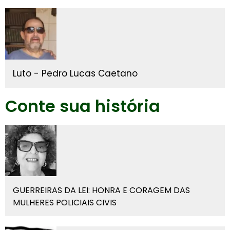
Luto - Pedro Lucas Caetano
Conte sua história
GUERREIRAS DA LEI: HONRA E CORAGEM DAS
MULHERES POLICIAIS CIVIS