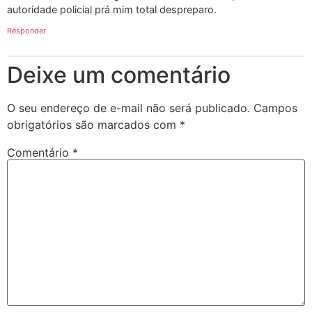
autoridade policial prá mim total despreparo.
Responder
Deixe um comentário
O seu endereço de e-mail não será publicado.
Campos
obrigatórios são marcados com
*
Comentário
*