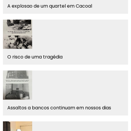
A explosao de um quartel em Cacoal
O risco de uma tragédia
Assaltos a bancos continuam em nossos dias