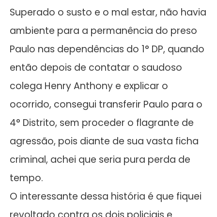
Superado o susto e o mal estar, não havia
ambiente para a permanência do preso
Paulo nas dependências do 1° DP, quando
então depois de contatar o saudoso
colega Henry Anthony e explicar o
ocorrido, consegui transferir Paulo para o
4° Distrito, sem proceder o flagrante de
agressão, pois diante de sua vasta ficha
criminal, achei que seria pura perda de
tempo.
O interessante dessa história é que fiquei
revoltado contra os dois policiais e