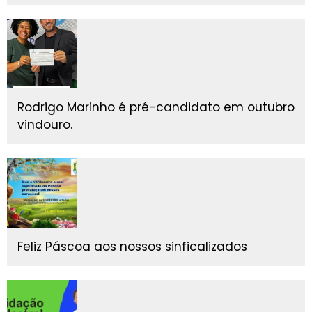
Rodrigo Marinho é pré-candidato em outubro
vindouro.
Feliz Páscoa aos nossos sinficalizados