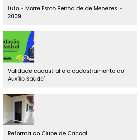
Luto - Morre Esron Penha de de Menezes. -
2009
Validade cadastral e o cadastramento do
Auxílio Saúde'
Reforma do Clube de Cacoal