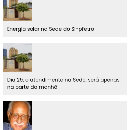
Energia solar na Sede do Sinpfetro
Dia 29, o atendimento na Sede, será apenas
na parte da manhã