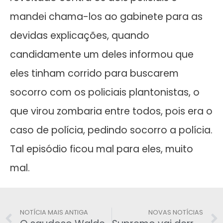
mandei chama-los ao gabinete para as
devidas explicações, quando
candidamente um deles informou que
eles tinham corrido para buscarem
socorro com os policiais plantonistas, o
que virou zombaria entre todos, pois era o
caso de polícia, pedindo socorro a polícia.
Tal episódio ficou mal para eles, muito
mal.
NOTÍCIA MAIS ANTIGA
NOVAS NOTÍCIAS