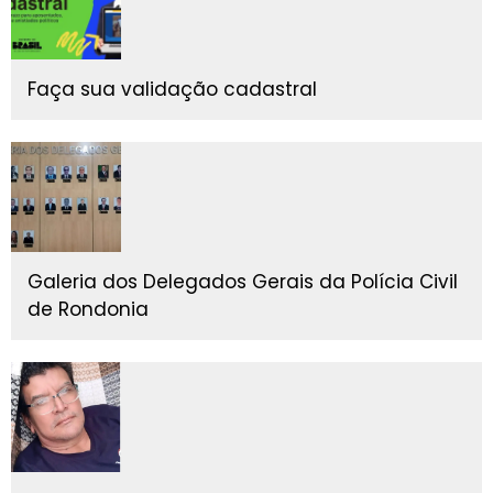
Faça sua validação cadastral
Galeria dos Delegados Gerais da Polícia Civil
de Rondonia