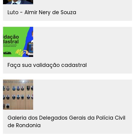
Luto - Almir Nery de Souza
Faça sua validação cadastral
Galeria dos Delegados Gerais da Polícia Civil
de Rondonia