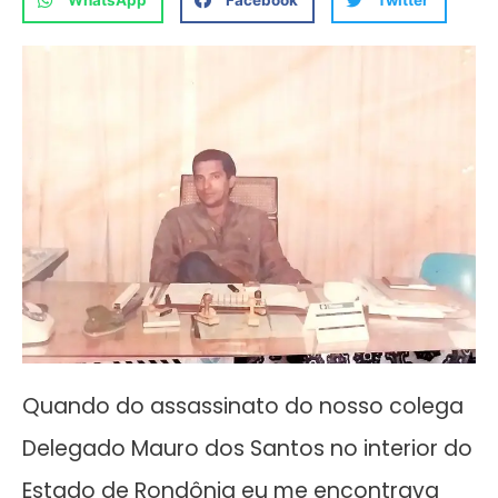
WhatsApp
Facebook
Twitter
Quando do assassinato do nosso colega
Delegado Mauro dos Santos no interior do
Estado de Rondônia eu me encontrava