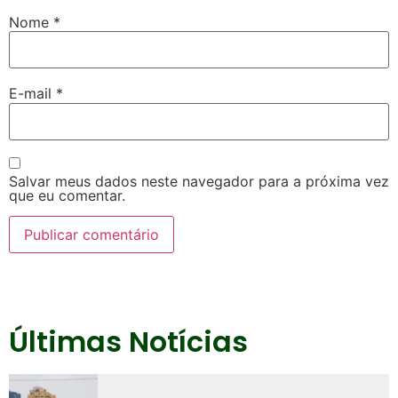
Nome
*
E-mail
*
Salvar meus dados neste navegador para a próxima vez
que eu comentar.
Últimas Notícias