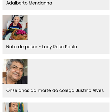
Adalberto Mendanha
Nota de pesar - Lucy Rosa Paula
Onze anos da morte do colega Justino Alves