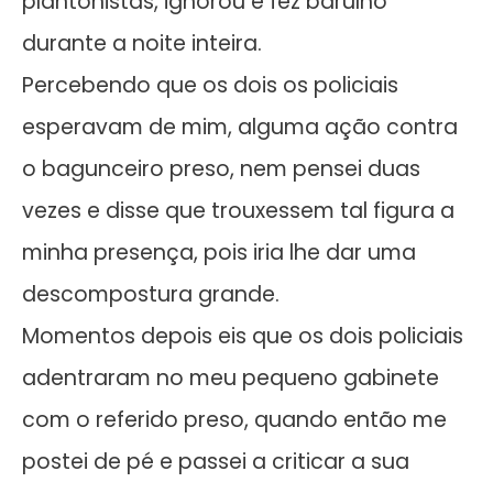
plantonistas, ignorou e fez barulho
durante a noite inteira.
Percebendo que os dois os policiais
esperavam de mim, alguma ação contra
o bagunceiro preso, nem pensei duas
vezes e disse que trouxessem tal figura a
minha presença, pois iria lhe dar uma
descompostura grande.
Momentos depois eis que os dois policiais
adentraram no meu pequeno gabinete
com o referido preso, quando então me
postei de pé e passei a criticar a sua