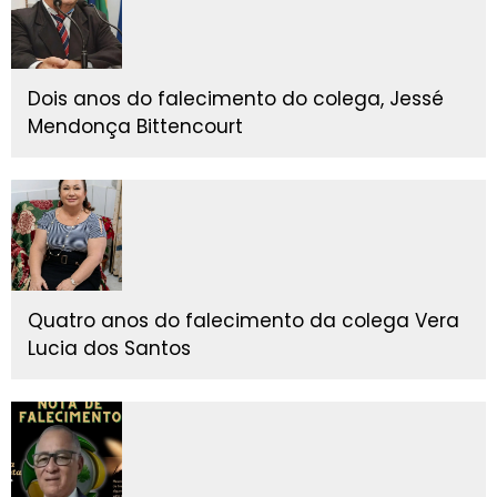
Dois anos do falecimento do colega, Jessé
Mendonça Bittencourt
Quatro anos do falecimento da colega Vera
Lucia dos Santos