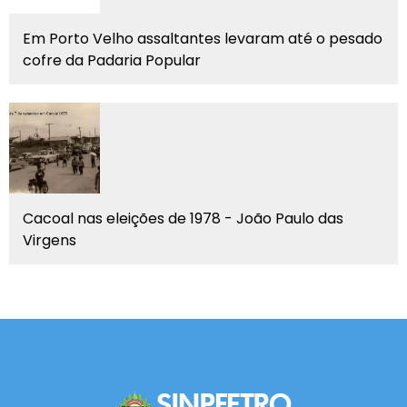
Em Porto Velho assaltantes levaram até o pesado
cofre da Padaria Popular
Cacoal nas eleições de 1978 - João Paulo das
Virgens