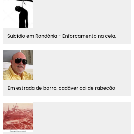
Suicídio em Rondônia - Enforcamento na cela.
Em estrada de barro, cadáver cai de rabecão