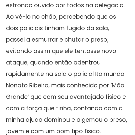
estrondo ouvido por todos na delegacia.
Ao vê-lo no chão, percebendo que os
dois policiais tinham fugido da sala,
passei a esmurrar e chutar o preso,
evitando assim que ele tentasse novo
ataque, quando então adentrou
rapidamente na sala o policial Raimundo
Nonato Ribeiro, mais conhecido por ‘Mão
Grande’ que com seu avantajado físico e
com a força que tinha, contando com a
minha ajuda dominou e algemou o preso,
jovem e com um bom tipo físico.