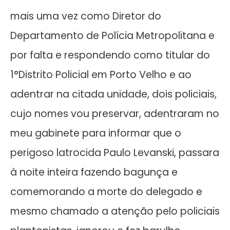
mais uma vez como Diretor do
Departamento de Polícia Metropolitana e
por falta e respondendo como titular do
1°Distrito Policial em Porto Velho e ao
adentrar na citada unidade, dois policiais,
cujo nomes vou preservar, adentraram no
meu gabinete para informar que o
perigoso latrocida Paulo Levanski, passara
à noite inteira fazendo bagunça e
comemorando a morte do delegado e
mesmo chamado a atenção pelo policiais