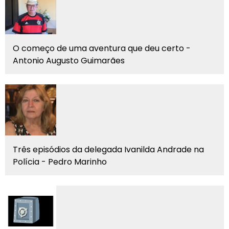
O começo de uma aventura que deu certo -
Antonio Augusto Guimarães
Três episódios da delegada Ivanilda Andrade na
Polícia - Pedro Marinho