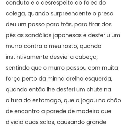
conduta e o desrespeito ao falecido
colega, quando surpreendente o preso
deu um passo para trás, para tirar dos
pés as sandálias japonesas e desferiu um
murro contra o meu rosto, quando
instintivamente desviei a cabeça,
sentindo que o murro passou com muita
força perto da minha orelha esquerda,
quando então lhe desferi um chute na
altura do estomago, que o jogou no chão
de encontro a parede de madeira que
dividia duas salas, causando grande