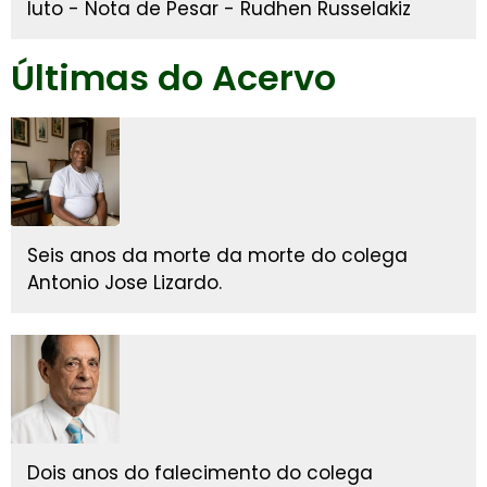
luto - Nota de Pesar - Rudhen Russelakiz
Últimas do Acervo
Seis anos da morte da morte do colega
Antonio Jose Lizardo.
Dois anos do falecimento do colega