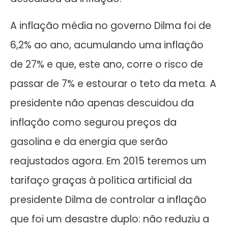
A inflação média no governo Dilma foi de
6,2% ao ano, acumulando uma inflação
de 27% e que, este ano, corre o risco de
passar de 7% e estourar o teto da meta. A
presidente não apenas descuidou da
inflação como segurou preços da
gasolina e da energia que serão
reajustados agora. Em 2015 teremos um
tarifaço graças à política artificial da
presidente Dilma de controlar a inflação
que foi um desastre duplo: não reduziu a