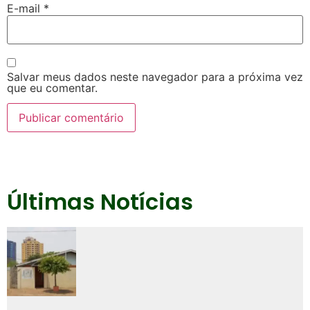
E-mail
*
Salvar meus dados neste navegador para a próxima vez
que eu comentar.
Últimas Notícias