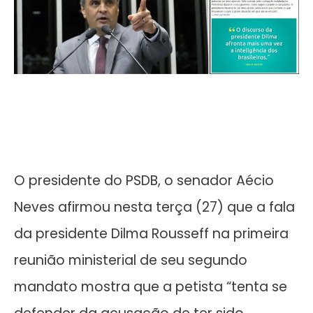
O presidente do PSDB, o senador Aécio
Neves afirmou nesta terça (27) que a fala
da presidente Dilma Rousseff na primeira
reunião ministerial de seu segundo
mandato mostra que a petista “tenta se