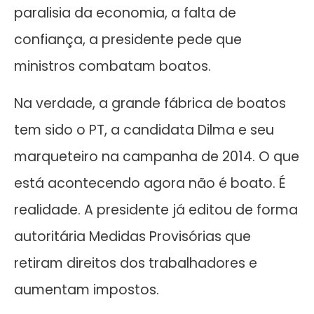
paralisia da economia, a falta de
confiança, a presidente pede que
ministros combatam boatos.
Na verdade, a grande fábrica de boatos
tem sido o PT, a candidata Dilma e seu
marqueteiro na campanha de 2014. O que
está acontecendo agora não é boato. É
realidade. A presidente já editou de forma
autoritária Medidas Provisórias que
retiram direitos dos trabalhadores e
aumentam impostos.