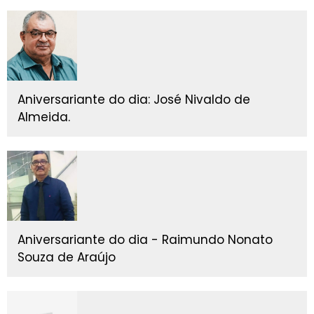
Aniversariante do dia: José Nivaldo de
Almeida.
Aniversariante do dia - Raimundo Nonato
Souza de Araújo