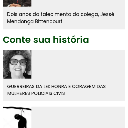
Dois anos do falecimento do colega, Jessé
Mendonça Bittencourt
Conte sua história
GUERREIRAS DA LEI: HONRA E CORAGEM DAS
MULHERES POLICIAIS CIVIS