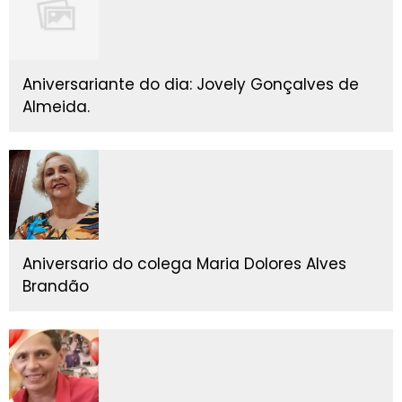
Aniversariante do dia: Jovely Gonçalves de
Almeida.
Aniversario do colega Maria Dolores Alves
Brandão