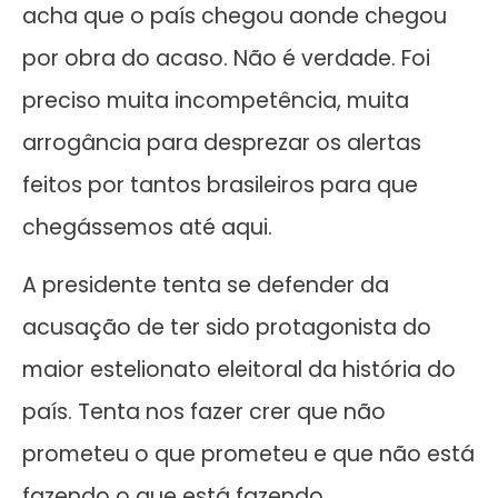
acha que o país chegou aonde chegou
por obra do acaso. Não é verdade. Foi
preciso muita incompetência, muita
arrogância para desprezar os alertas
feitos por tantos brasileiros para que
chegássemos até aqui.
A presidente tenta se defender da
acusação de ter sido protagonista do
maior estelionato eleitoral da história do
país. Tenta nos fazer crer que não
prometeu o que prometeu e que não está
fazendo o que está fazendo.