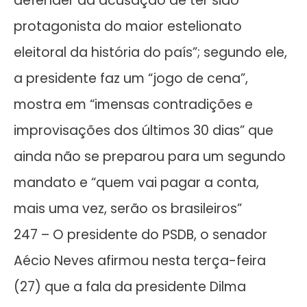
defender da acusação de ter sido
protagonista do maior estelionato
eleitoral da história do país”; segundo ele,
a presidente faz um “jogo de cena”,
mostra em “imensas contradições e
improvisações dos últimos 30 dias” que
ainda não se preparou para um segundo
mandato e “quem vai pagar a conta,
mais uma vez, serão os brasileiros”
247 – O presidente do PSDB, o senador
Aécio Neves afirmou nesta terça-feira
(27) que a fala da presidente Dilma