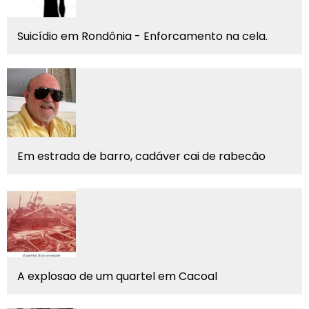
Suicídio em Rondônia - Enforcamento na cela.
Em estrada de barro, cadáver cai de rabecão
A explosao de um quartel em Cacoal