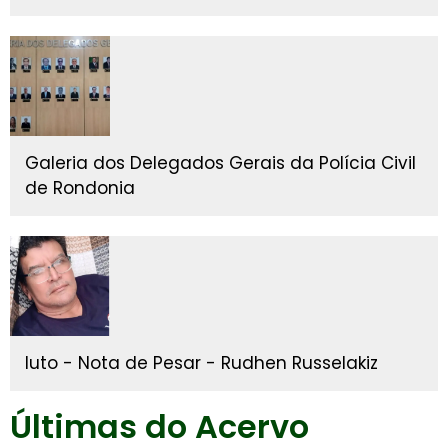
Galeria dos Delegados Gerais da Polícia Civil
de Rondonia
luto - Nota de Pesar - Rudhen Russelakiz
Últimas do Acervo