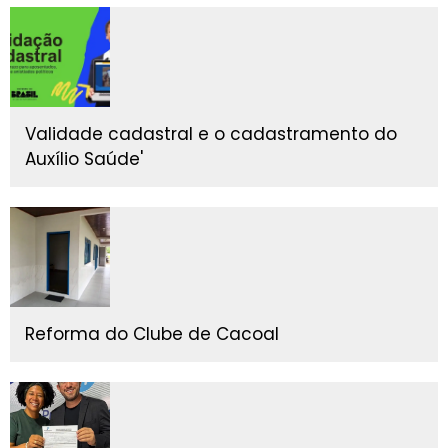
Validade cadastral e o cadastramento do
Auxílio Saúde'
Reforma do Clube de Cacoal