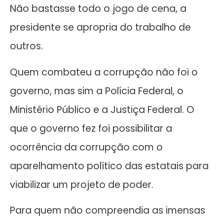
Não bastasse todo o jogo de cena, a
presidente se apropria do trabalho de
outros.
Quem combateu a corrupção não foi o
governo, mas sim a Polícia Federal, o
Ministério Público e a Justiça Federal. O
que o governo fez foi possibilitar a
ocorrência da corrupção com o
aparelhamento político das estatais para
viabilizar um projeto de poder.
Para quem não compreendia as imensas