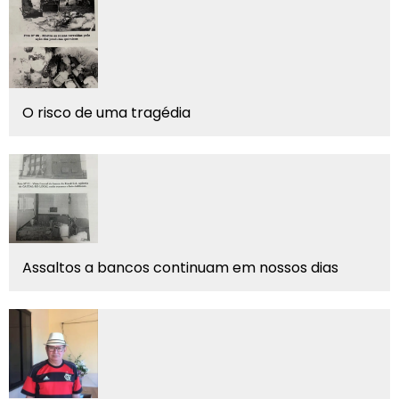
O risco de uma tragédia
Assaltos a bancos continuam em nossos dias