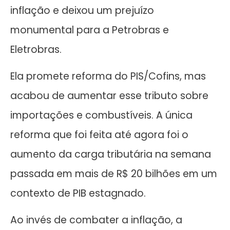
inflação e deixou um prejuízo
monumental para a Petrobras e
Eletrobras.
Ela promete reforma do PIS/Cofins, mas
acabou de aumentar esse tributo sobre
importações e combustíveis. A única
reforma que foi feita até agora foi o
aumento da carga tributária na semana
passada em mais de R$ 20 bilhões em um
contexto de PIB estagnado.
Ao invés de combater a inflação, a