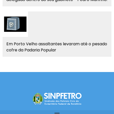
Em Porto Velho assaltantes levaram até o pesado
cofre da Padaria Popular