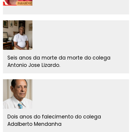
Seis anos da morte da morte do colega
Antonio Jose Lizardo.
Dois anos do falecimento do colega
Adalberto Mendanha