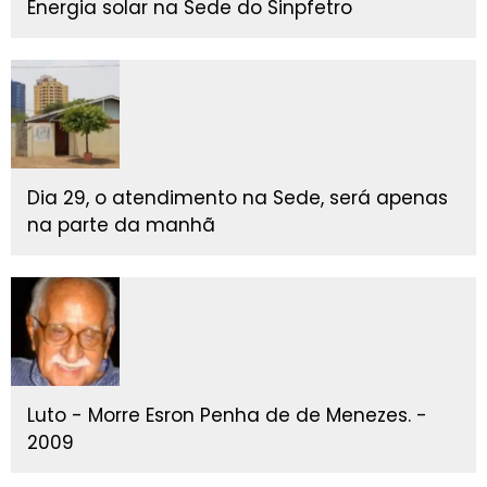
Energia solar na Sede do Sinpfetro
Dia 29, o atendimento na Sede, será apenas
na parte da manhã
Luto - Morre Esron Penha de de Menezes. -
2009