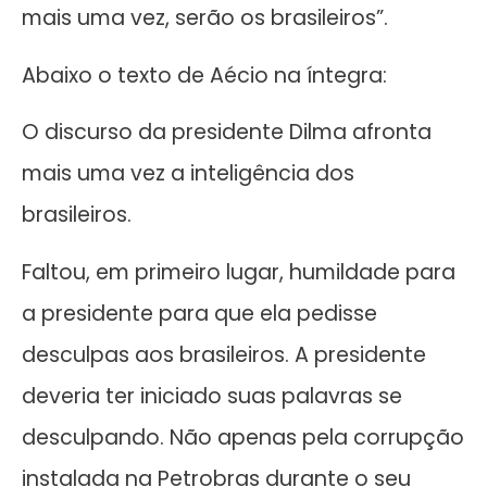
mais uma vez, serão os brasileiros”.
Abaixo o texto de Aécio na íntegra:
O discurso da presidente Dilma afronta
mais uma vez a inteligência dos
brasileiros.
Faltou, em primeiro lugar, humildade para
a presidente para que ela pedisse
desculpas aos brasileiros. A presidente
deveria ter iniciado suas palavras se
desculpando. Não apenas pela corrupção
instalada na Petrobras durante o seu