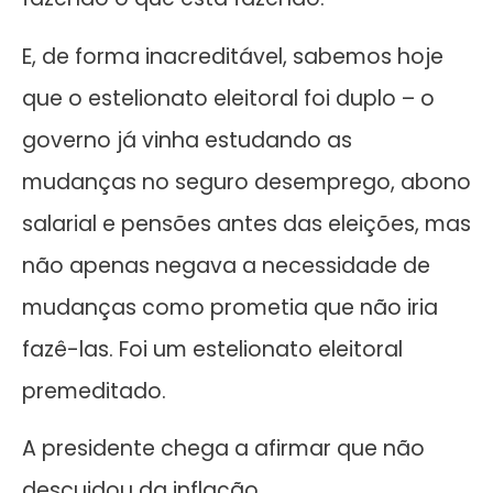
E, de forma inacreditável, sabemos hoje
que o estelionato eleitoral foi duplo – o
governo já vinha estudando as
mudanças no seguro desemprego, abono
salarial e pensões antes das eleições, mas
não apenas negava a necessidade de
mudanças como prometia que não iria
fazê-las. Foi um estelionato eleitoral
premeditado.
A presidente chega a afirmar que não
descuidou da inflação.