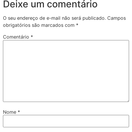
Deixe um comentário
O seu endereço de e-mail não será publicado.
Campos
obrigatórios são marcados com
*
Comentário
*
Nome
*