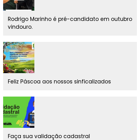
Rodrigo Marinho é pré-candidato em outubro
vindouro.
Feliz Páscoa aos nossos sinficalizados
Faça sua validação cadastral