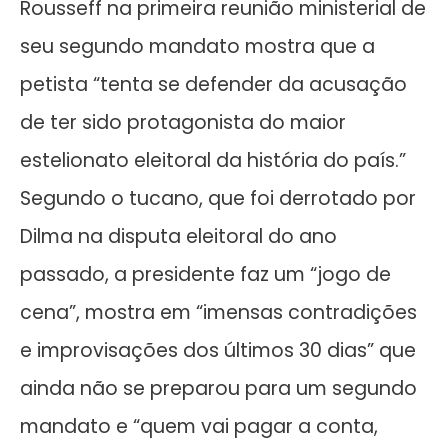
Rousseff na primeira reunião ministerial de
seu segundo mandato mostra que a
petista “tenta se defender da acusação
de ter sido protagonista do maior
estelionato eleitoral da história do país.”
Segundo o tucano, que foi derrotado por
Dilma na disputa eleitoral do ano
passado, a presidente faz um “jogo de
cena”, mostra em “imensas contradições
e improvisações dos últimos 30 dias” que
ainda não se preparou para um segundo
mandato e “quem vai pagar a conta,