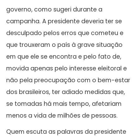
governo, como sugeri durante a
campanha. A presidente deveria ter se
desculpado pelos erros que cometeu e
que trouxeram o país à grave situação
em que ele se encontra e pelo fato de,
movida apenas pelo interesse eleitoral e
não pela preocupação com o bem-estar
dos brasileiros, ter adiado medidas que,
se tomadas há mais tempo, afetariam
menos a vida de milhões de pessoas.
Quem escuta as palavras da presidente