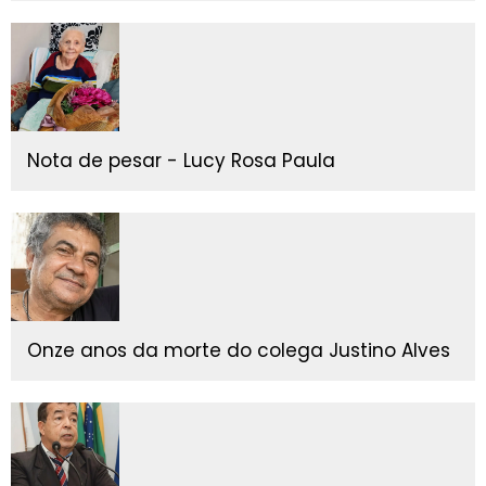
Nota de pesar - Lucy Rosa Paula
Onze anos da morte do colega Justino Alves