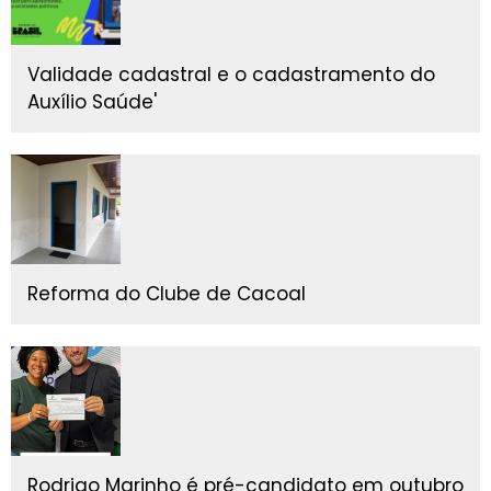
Validade cadastral e o cadastramento do
Auxílio Saúde'
Reforma do Clube de Cacoal
Rodrigo Marinho é pré-candidato em outubro