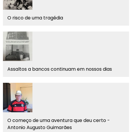
O risco de uma tragédia
Assaltos a bancos continuam em nossos dias
O começo de uma aventura que deu certo -
Antonio Augusto Guimarães