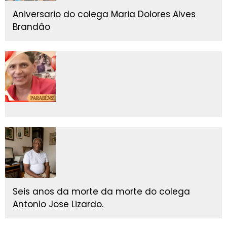
Aniversario do colega Maria Dolores Alves
Brandão
Seis anos da morte da morte do colega
Antonio Jose Lizardo.