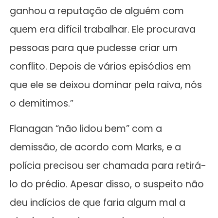
ganhou a reputação de alguém com
quem era difícil trabalhar. Ele procurava
pessoas para que pudesse criar um
conflito. Depois de vários episódios em
que ele se deixou dominar pela raiva, nós
o demitimos.”
Flanagan “não lidou bem” com a
demissão, de acordo com Marks, e a
polícia precisou ser chamada para retirá-
lo do prédio. Apesar disso, o suspeito não
deu indícios de que faria algum mal a