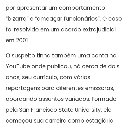
por apresentar um comportamento
“bizarro” e “ameaçar funcionários”. O caso
foi resolvido em um acordo extrajudicial
em 2001.
O suspeito tinha também uma conta no
YouTube onde publicou, há cerca de dois
anos, seu currículo, com várias
reportagens para diferentes emissoras,
abordando assuntos variados. Formado
pela San Francisco State University, ele
começou sua carreira como estagiário