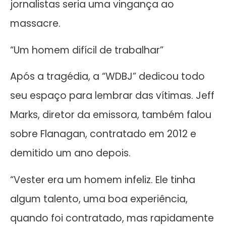
jornalistas seria uma vingança ao
massacre.
“Um homem difícil de trabalhar”
Após a tragédia, a “WDBJ” dedicou todo
seu espaço para lembrar das vítimas. Jeff
Marks, diretor da emissora, também falou
sobre Flanagan, contratado em 2012 e
demitido um ano depois.
“Vester era um homem infeliz. Ele tinha
algum talento, uma boa experiência,
quando foi contratado, mas rapidamente