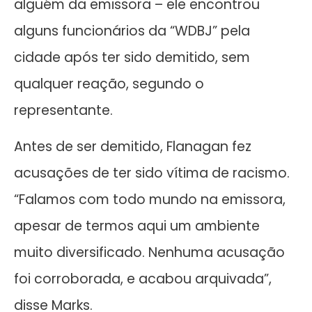
alguém da emissora – ele encontrou
alguns funcionários da “WDBJ” pela
cidade após ter sido demitido, sem
qualquer reação, segundo o
representante.
Antes de ser demitido, Flanagan fez
acusações de ter sido vítima de racismo.
“Falamos com todo mundo na emissora,
apesar de termos aqui um ambiente
muito diversificado. Nenhuma acusação
foi corroborada, e acabou arquivada”,
disse Marks.