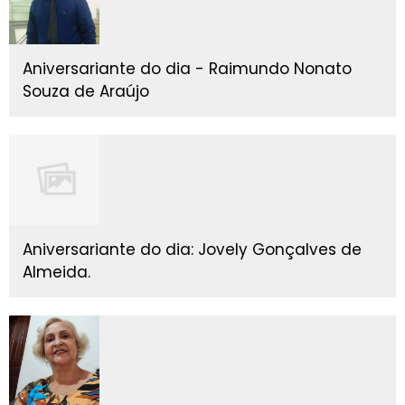
Aniversariante do dia - Raimundo Nonato
Souza de Araújo
Aniversariante do dia: Jovely Gonçalves de
Almeida.