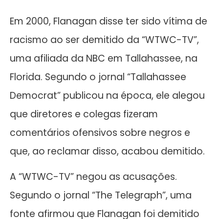
Em 2000, Flanagan disse ter sido vítima de
racismo ao ser demitido da “WTWC-TV”,
uma afiliada da NBC em Tallahassee, na
Florida. Segundo o jornal “Tallahassee
Democrat” publicou na época, ele alegou
que diretores e colegas fizeram
comentários ofensivos sobre negros e
que, ao reclamar disso, acabou demitido.
A “WTWC-TV” negou as acusações.
Segundo o jornal “The Telegraph”, uma
fonte afirmou que Flanagan foi demitido