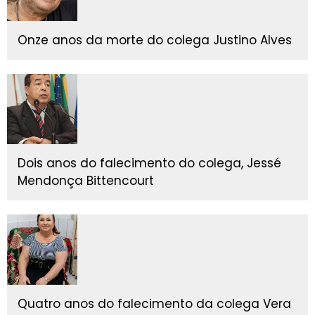
Onze anos da morte do colega Justino Alves
Dois anos do falecimento do colega, Jessé
Mendonça Bittencourt
Quatro anos do falecimento da colega Vera