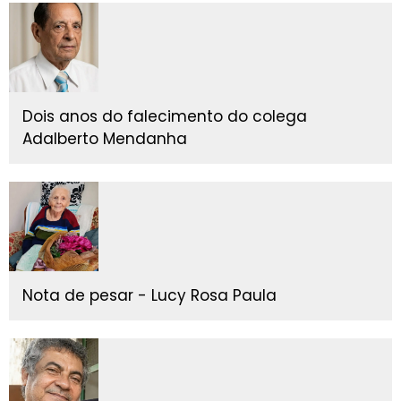
Dois anos do falecimento do colega
Adalberto Mendanha
Nota de pesar - Lucy Rosa Paula