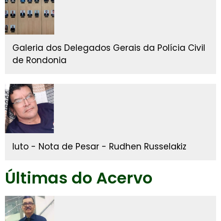
Galeria dos Delegados Gerais da Polícia Civil
de Rondonia
luto - Nota de Pesar - Rudhen Russelakiz
Últimas do Acervo