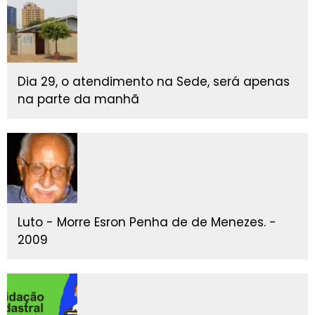
Dia 29, o atendimento na Sede, será apenas
na parte da manhã
Luto - Morre Esron Penha de de Menezes. -
2009