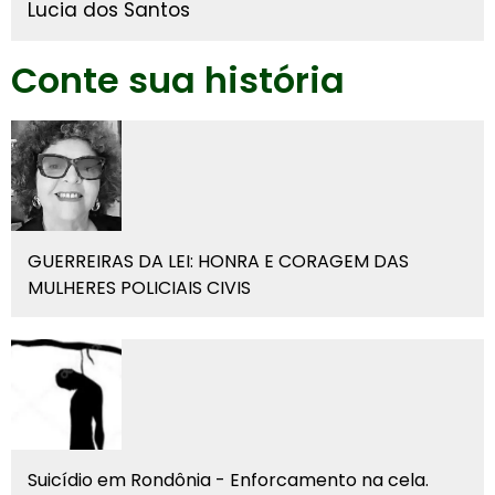
Lucia dos Santos
Conte sua história
GUERREIRAS DA LEI: HONRA E CORAGEM DAS
MULHERES POLICIAIS CIVIS
Suicídio em Rondônia - Enforcamento na cela.