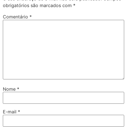
obrigatórios são marcados com
*
Comentário
*
Nome
*
E-mail
*