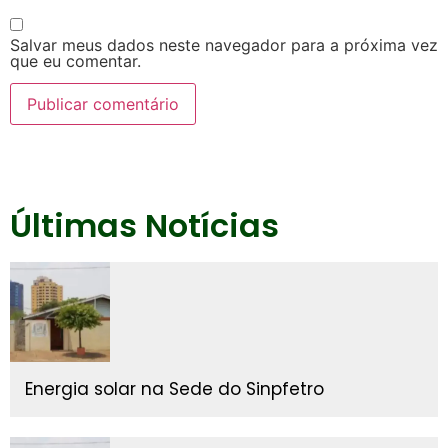
Salvar meus dados neste navegador para a próxima vez
que eu comentar.
Últimas Notícias
Energia solar na Sede do Sinpfetro