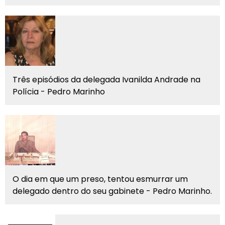
Três episódios da delegada Ivanilda Andrade na
Polícia - Pedro Marinho
O dia em que um preso, tentou esmurrar um
delegado dentro do seu gabinete - Pedro Marinho.