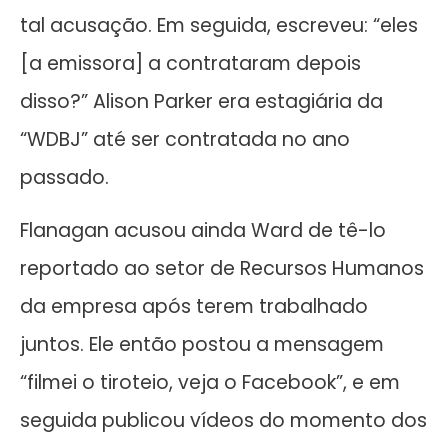
tal acusação. Em seguida, escreveu: “eles
[a emissora] a contrataram depois
disso?” Alison Parker era estagiária da
“WDBJ” até ser contratada no ano
passado.
Flanagan acusou ainda Ward de tê-lo
reportado ao setor de Recursos Humanos
da empresa após terem trabalhado
juntos. Ele então postou a mensagem
“filmei o tiroteio, veja o Facebook”, e em
seguida publicou vídeos do momento dos