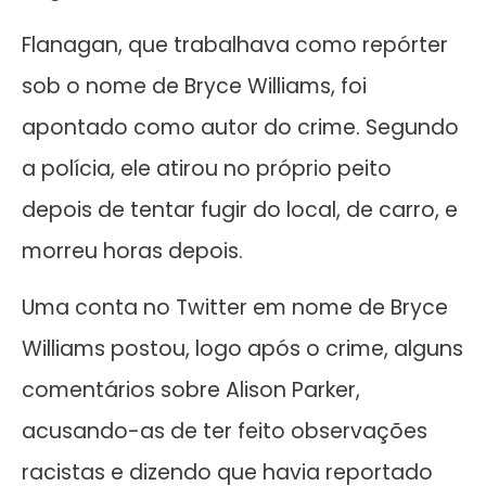
Flanagan, que trabalhava como repórter
sob o nome de Bryce Williams, foi
apontado como autor do crime. Segundo
a polícia, ele atirou no próprio peito
depois de tentar fugir do local, de carro, e
morreu horas depois.
Uma conta no Twitter em nome de Bryce
Williams postou, logo após o crime, alguns
comentários sobre Alison Parker,
acusando-as de ter feito observações
racistas e dizendo que havia reportado