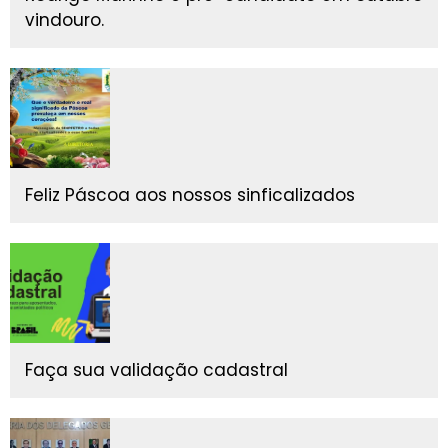
vindouro.
Feliz Páscoa aos nossos sinficalizados
Faça sua validação cadastral