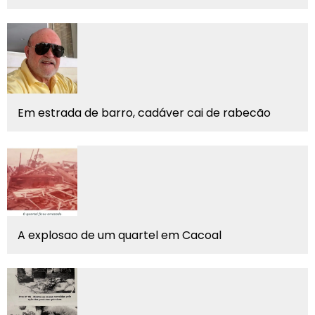
Em estrada de barro, cadáver cai de rabecão
A explosao de um quartel em Cacoal