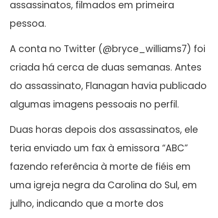
assassinatos, filmados em primeira
pessoa.
A conta no Twitter (@bryce_williams7) foi
criada há cerca de duas semanas. Antes
do assassinato, Flanagan havia publicado
algumas imagens pessoais no perfil.
Duas horas depois dos assassinatos, ele
teria enviado um fax à emissora “ABC”
fazendo referência à morte de fiéis em
uma igreja negra da Carolina do Sul, em
julho, indicando que a morte dos