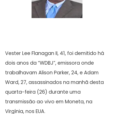
Vester Lee Flanagan II, 41, foi demitido há
dois anos da “WDBJ”, emissora onde
trabalhavam Alison Parker, 24, e Adam
Ward, 27, assassinados na manhã desta
quarta-feira (26) durante uma
transmissão ao vivo em Moneta, na
Virgínia, nos EUA.