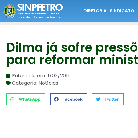
DIRETORIA
SINDICATO
Dilma já sofre press
para reformar minist
Publicado em
11/03/2015
Categoria:
Notícias
WhatsApp
Facebook
Twitter