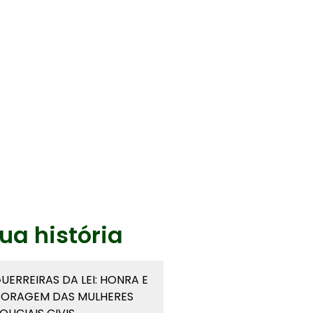
ua história
UERREIRAS DA LEI: HONRA E
ORAGEM DAS MULHERES