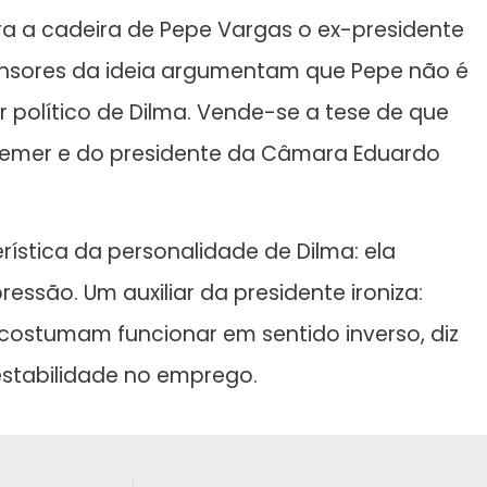
a a cadeira de Pepe Vargas o ex-presidente
ensores da ideia argumentam que Pepe não é
político de Dilma. Vende-se a tese de que
 Temer e do presidente da Câmara Eduardo
stica da personalidade de Dilma: ela
essão. Um auxiliar da presidente ironiza:
costumam funcionar em sentido inverso, diz
stabilidade no emprego.