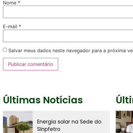
Nome
*
E-mail
*
Salvar meus dados neste navegador para a próxima ve
Últimas Notícias
Últ
Energia solar na Sede do
Sinpfetro