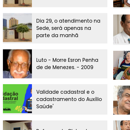
Dia 29, o atendimento na
Sede, será apenas na
parte da manhã
Luto - Morre Esron Penha
de de Menezes. - 2009
Validade cadastral e o
cadastramento do Auxílio
Saúde'