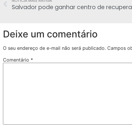
NOTÍCIA MAIS ANTIGA
Deixe um comentário
O seu endereço de e-mail não será publicado.
Campos ob
Comentário
*