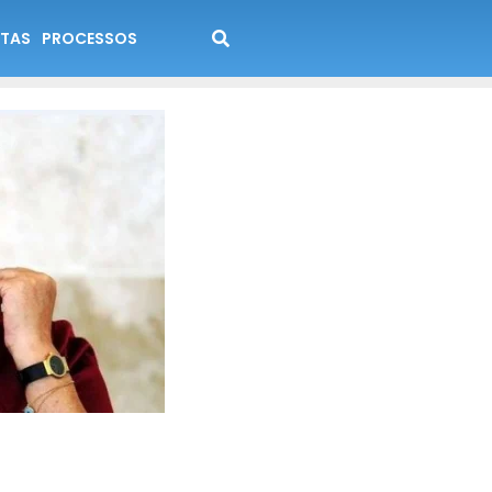
TAS
PROCESSOS