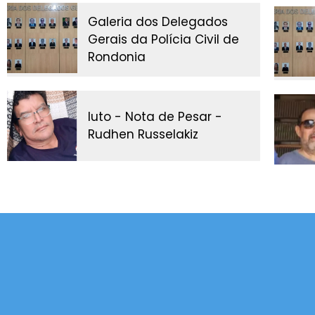
Galeria dos Delegados
Gerais da Polícia Civil de
Rondonia
luto - Nota de Pesar -
Rudhen Russelakiz