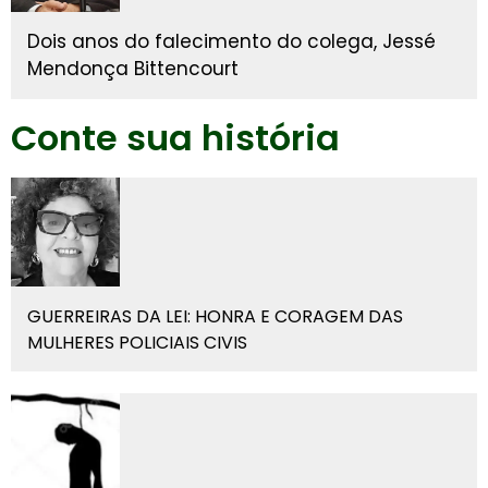
Dois anos do falecimento do colega, Jessé
Mendonça Bittencourt
Conte sua história
GUERREIRAS DA LEI: HONRA E CORAGEM DAS
MULHERES POLICIAIS CIVIS