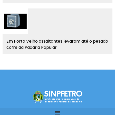
Em Porto Velho assaltantes levaram até o pesado
cofre da Padaria Popular