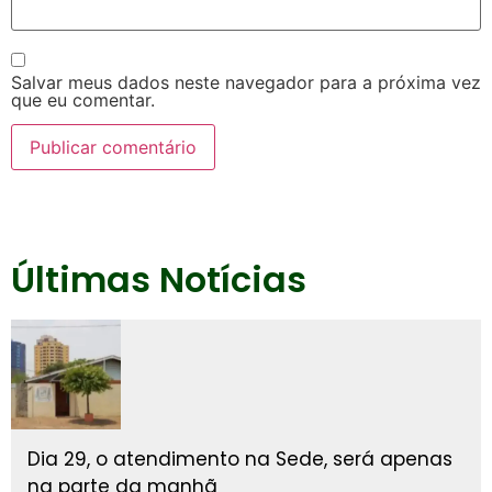
Salvar meus dados neste navegador para a próxima vez
que eu comentar.
Últimas Notícias
Dia 29, o atendimento na Sede, será apenas
na parte da manhã