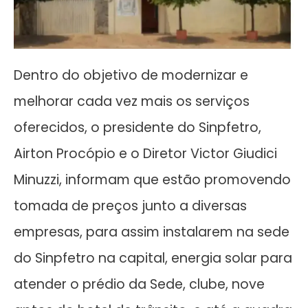
Dentro do objetivo de modernizar e
melhorar cada vez mais os serviços
oferecidos, o presidente do Sinpfetro,
Airton Procópio e o Diretor Victor Giudici
Minuzzi, informam que estão promovendo
tomada de preços junto a diversas
empresas, para assim instalarem na sede
do Sinpfetro na capital, energia solar para
atender o prédio da Sede, clube, nove