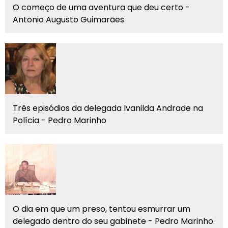
O começo de uma aventura que deu certo -
Antonio Augusto Guimarães
Três episódios da delegada Ivanilda Andrade na
Polícia - Pedro Marinho
O dia em que um preso, tentou esmurrar um
delegado dentro do seu gabinete - Pedro Marinho.