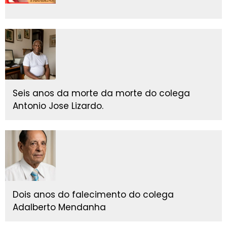
Seis anos da morte da morte do colega
Antonio Jose Lizardo.
Dois anos do falecimento do colega
Adalberto Mendanha