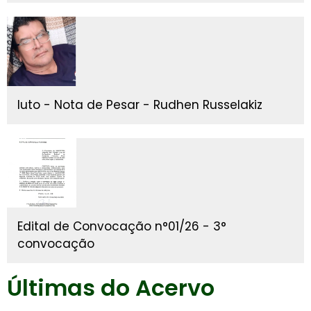
luto - Nota de Pesar - Rudhen Russelakiz
Edital de Convocação n°01/26 - 3°
convocação
Últimas do Acervo