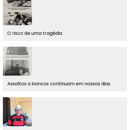
O risco de uma tragédia
Assaltos a bancos continuam em nossos dias