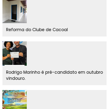
Reforma do Clube de Cacoal
Rodrigo Marinho é pré-candidato em outubro
vindouro.