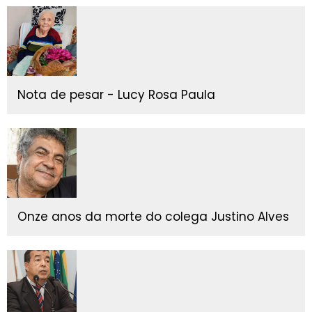
Nota de pesar - Lucy Rosa Paula
Onze anos da morte do colega Justino Alves