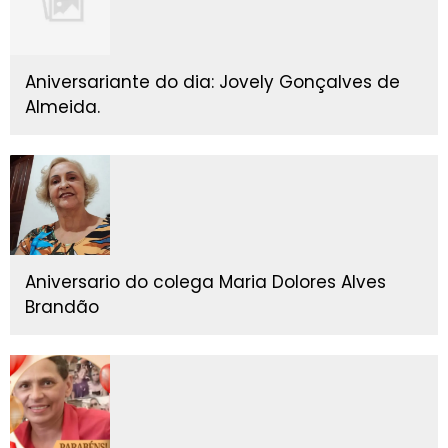
Aniversariante do dia: Jovely Gonçalves de
Almeida.
Aniversario do colega Maria Dolores Alves
Brandão