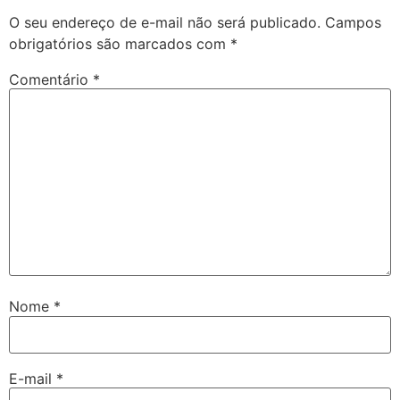
O seu endereço de e-mail não será publicado.
Campos
obrigatórios são marcados com
*
Comentário
*
Nome
*
E-mail
*