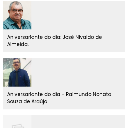
Aniversariante do dia: José Nivaldo de
Almeida.
Aniversariante do dia - Raimundo Nonato
Souza de Araújo