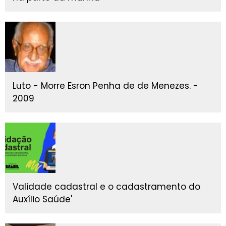
Luto - Morre Esron Penha de de Menezes. -
2009
Validade cadastral e o cadastramento do
Auxílio Saúde'