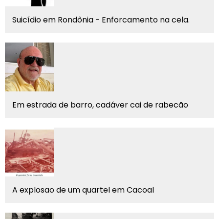
Suicídio em Rondônia - Enforcamento na cela.
Em estrada de barro, cadáver cai de rabecão
A explosao de um quartel em Cacoal