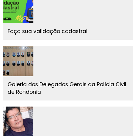
Faça sua validação cadastral
Galeria dos Delegados Gerais da Polícia Civil
de Rondonia