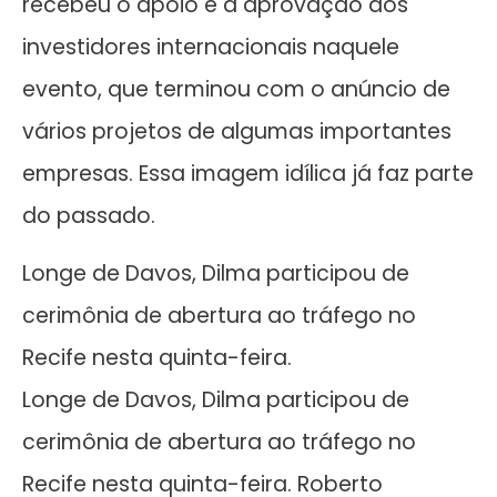
recebeu o apoio e a aprovação dos
investidores internacionais naquele
evento, que terminou com o anúncio de
vários projetos de algumas importantes
empresas. Essa imagem idílica já faz parte
do passado.
Longe de Davos, Dilma participou de
cerimônia de abertura ao tráfego no
Recife nesta quinta-feira.
Longe de Davos, Dilma participou de
cerimônia de abertura ao tráfego no
Recife nesta quinta-feira. Roberto