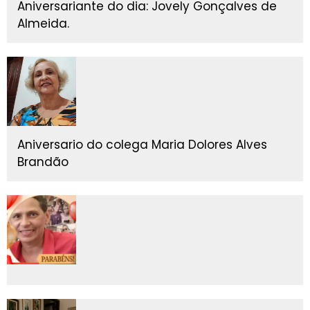
Aniversariante do dia: Jovely Gonçalves de
Almeida.
Aniversario do colega Maria Dolores Alves
Brandão