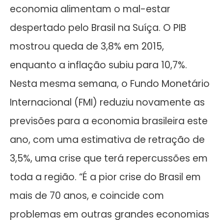
economia alimentam o mal-estar
despertado pelo Brasil na Suíça. O PIB
mostrou queda de 3,8% em 2015,
enquanto a inflação subiu para 10,7%.
Nesta mesma semana, o Fundo Monetário
Internacional (FMI) reduziu novamente as
previsões para a economia brasileira este
ano, com uma estimativa de retração de
3,5%, uma crise que terá repercussões em
toda a região. “É a pior crise do Brasil em
mais de 70 anos, e coincide com
problemas em outras grandes economias