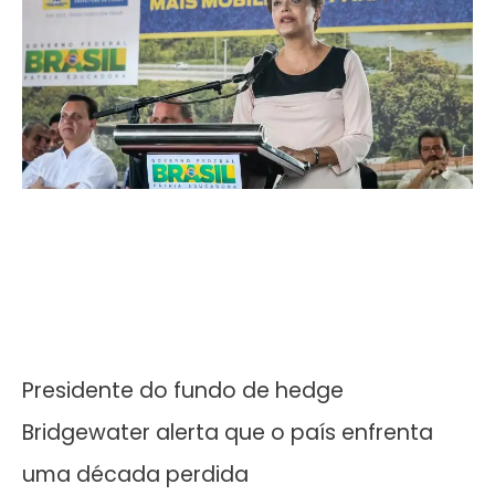
Presidente do fundo de hedge
Bridgewater alerta que o país enfrenta
uma década perdida