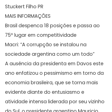
Stuckert Filho PR
MAIS INFORMAÇÕES
Brasil despenca 18 posições e passa ao
75º lugar em competitividade
Macri: “A corrupção se instalou na
sociedade argentina como um todo”
A ausência da presidenta em Davos este
ano enfatizou o pessimismo em torno da
economia brasileira, que se torna mais
evidente diante do entusiasmo e
atividade intensa liderada por seu vizinho
do Sul, o presidente argentino Mauricio