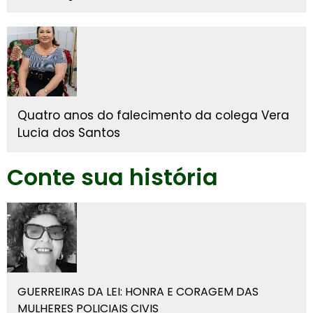
Quatro anos do falecimento da colega Vera
Lucia dos Santos
Conte sua história
GUERREIRAS DA LEI: HONRA E CORAGEM DAS
MULHERES POLICIAIS CIVIS