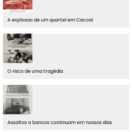
A explosao de um quartel em Cacoal
O risco de uma tragédia
Assaltos a bancos continuam em nossos dias