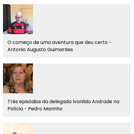
O começo de uma aventura que deu certo -
Antonio Augusto Guimarães
Três episódios da delegada Ivanilda Andrade na
Polícia - Pedro Marinho