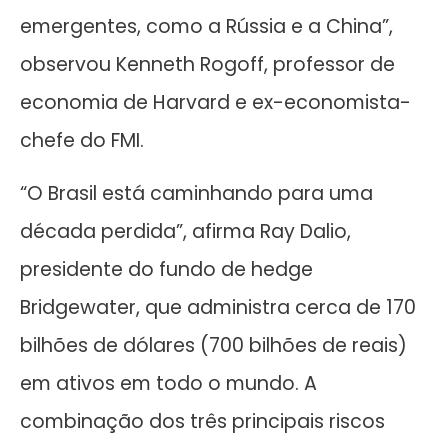
emergentes, como a Rússia e a China”,
observou Kenneth Rogoff, professor de
economia de Harvard e ex-economista-
chefe do FMI.
“O Brasil está caminhando para uma
década perdida”, afirma Ray Dalio,
presidente do fundo de hedge
Bridgewater, que administra cerca de 170
bilhões de dólares (700 bilhões de reais)
em ativos em todo o mundo. A
combinação dos três principais riscos