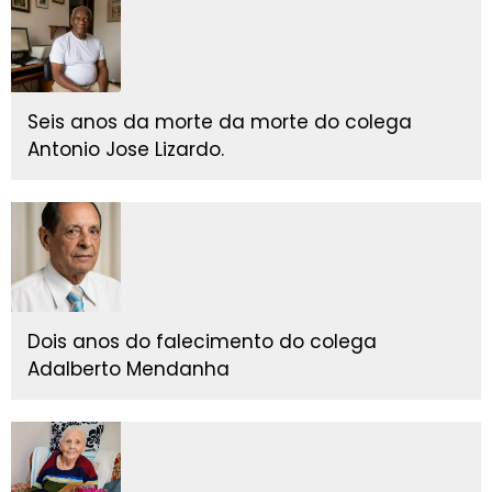
Seis anos da morte da morte do colega
Antonio Jose Lizardo.
Dois anos do falecimento do colega
Adalberto Mendanha