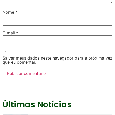
Nome
*
E-mail
*
Salvar meus dados neste navegador para a próxima vez
que eu comentar.
Últimas Notícias