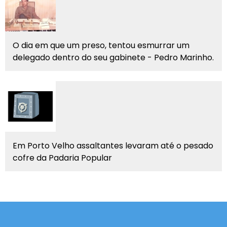
O dia em que um preso, tentou esmurrar um
delegado dentro do seu gabinete - Pedro Marinho.
Em Porto Velho assaltantes levaram até o pesado
cofre da Padaria Popular