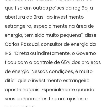
que fizeram outros países da região, a
abertura do Brasil ao investimento
estrangeiro, especialmente na área de
energia, tem sido muito pequena”, disse
Carlos Pascual, consultor de energia da
IHS. “Direta ou indiretamente, o Governo
ficou com o controle de 65% dos projetos
de energia. Nessas condições, é muito
difícil que o investimento estrangeiro
aposte no país. Especialmente quando
seus concorrentes fizeram ajustes e