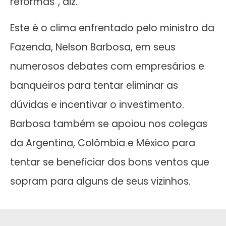
reformas”, diz.
Este é o clima enfrentado pelo ministro da
Fazenda, Nelson Barbosa, em seus
numerosos debates com empresários e
banqueiros para tentar eliminar as
dúvidas e incentivar o investimento.
Barbosa também se apoiou nos colegas
da Argentina, Colômbia e México para
tentar se beneficiar dos bons ventos que
sopram para alguns de seus vizinhos.