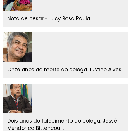
Nota de pesar - Lucy Rosa Paula
Onze anos da morte do colega Justino Alves
Dois anos do falecimento do colega, Jessé
Mendonça Bittencourt