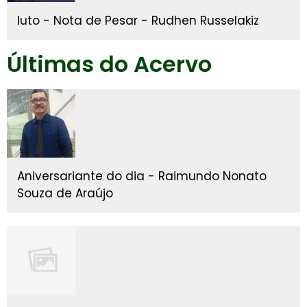
luto - Nota de Pesar - Rudhen Russelakiz
Últimas do Acervo
Aniversariante do dia - Raimundo Nonato
Souza de Araújo