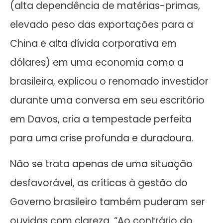
(alta dependência de matérias-primas,
elevado peso das exportações para a
China e alta dívida corporativa em
dólares) em uma economia como a
brasileira, explicou o renomado investidor
durante uma conversa em seu escritório
em Davos, cria a tempestade perfeita
para uma crise profunda e duradoura.
Não se trata apenas de uma situação
desfavorável, as críticas à gestão do
Governo brasileiro também puderam ser
ouvidas com clareza. “Ao contrário do