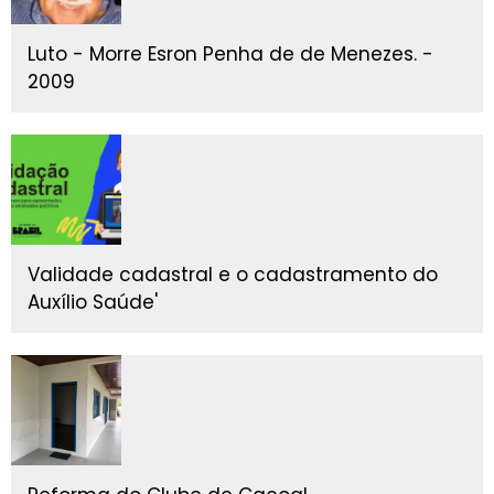
Luto - Morre Esron Penha de de Menezes. -
2009
Validade cadastral e o cadastramento do
Auxílio Saúde'