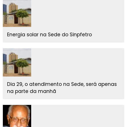
Energia solar na Sede do Sinpfetro
Dia 29, o atendimento na Sede, será apenas
na parte da manhã