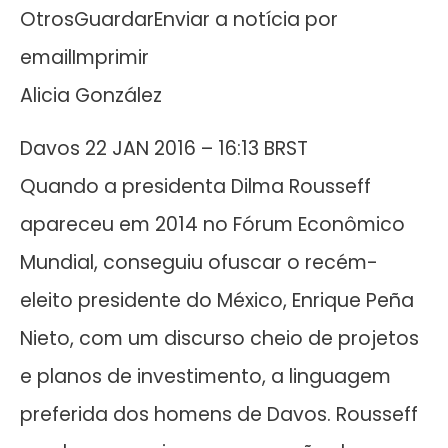
OtrosGuardarEnviar a notícia por
emailImprimir
Alicia González
Davos 22 JAN 2016 – 16:13 BRST
Quando a presidenta Dilma Rousseff
apareceu em 2014 no Fórum Econômico
Mundial, conseguiu ofuscar o recém-
eleito presidente do México, Enrique Peña
Nieto, com um discurso cheio de projetos
e planos de investimento, a linguagem
preferida dos homens de Davos. Rousseff