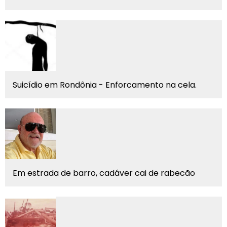
Suicídio em Rondônia - Enforcamento na cela.
Em estrada de barro, cadáver cai de rabecão