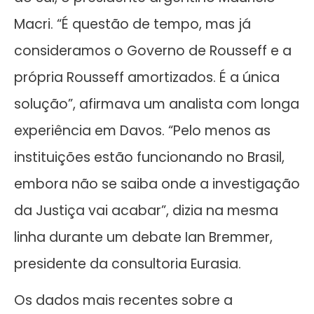
Macri. “É questão de tempo, mas já
consideramos o Governo de Rousseff e a
própria Rousseff amortizados. É a única
solução”, afirmava um analista com longa
experiência em Davos. “Pelo menos as
instituições estão funcionando no Brasil,
embora não se saiba onde a investigação
da Justiça vai acabar”, dizia na mesma
linha durante um debate Ian Bremmer,
presidente da consultoria Eurasia.
Os dados mais recentes sobre a