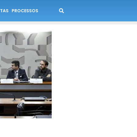
TAS
PROCESSOS