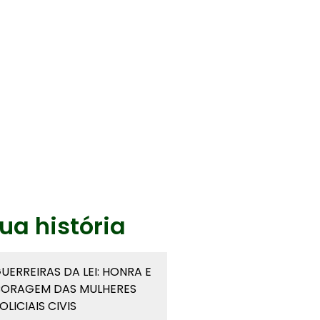
ua história
UERREIRAS DA LEI: HONRA E
ORAGEM DAS MULHERES
OLICIAIS CIVIS