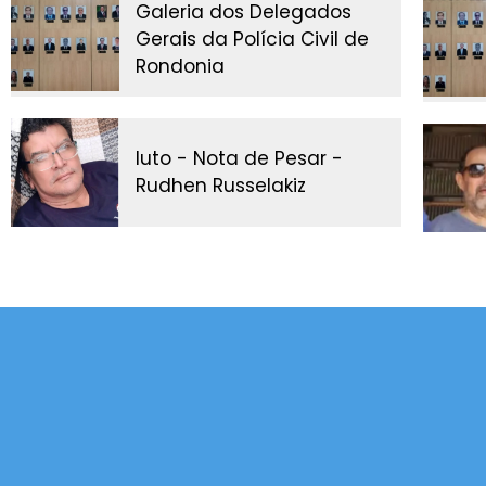
Galeria dos Delegados
Gerais da Polícia Civil de
Rondonia
luto - Nota de Pesar -
Rudhen Russelakiz