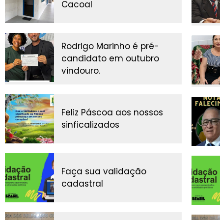
Cacoal
Rodrigo Marinho é pré-
candidato em outubro
vindouro.
Feliz Páscoa aos nossos
sinficalizados
Faça sua validação
cadastral