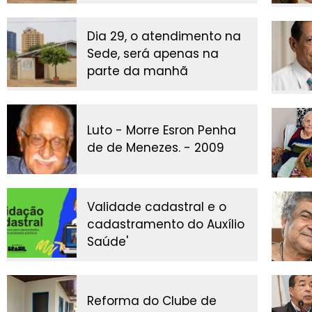
Dia 29, o atendimento na
Sede, será apenas na
parte da manhã
Luto - Morre Esron Penha
de de Menezes. - 2009
Validade cadastral e o
cadastramento do Auxílio
Saúde'
Reforma do Clube de