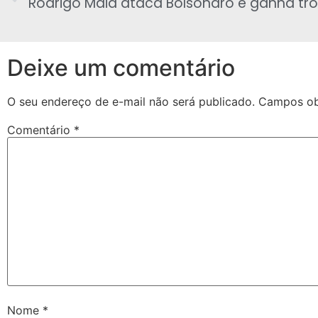
Deixe um comentário
O seu endereço de e-mail não será publicado.
Campos ob
Comentário
*
Nome
*