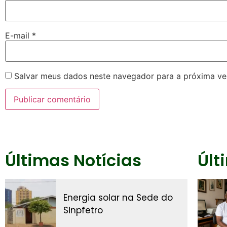
E-mail
*
Salvar meus dados neste navegador para a próxima ve
Últimas Notícias
Últ
Energia solar na Sede do
Sinpfetro