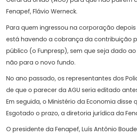
Fenapef, Flávio Werneck.
Para quem ingressou na corporação depois d
está havendo a cobrança da contribuição p
público (o Funpresp), sem que seja dado ao 
não para o novo fundo.
No ano passado, os representantes dos Poli
de que o parecer da AGU seria editado ante
Em seguida, o Ministério da Economia disse q
Esgotado o prazo, a diretoria jurídica da Fen
O presidente da Fenapef, Luís Antônio Bou