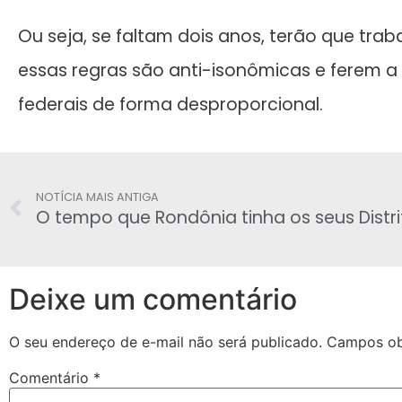
Ou seja, se faltam dois anos, terão que trab
essas regras são anti-isonômicas e ferem a 
federais de forma desproporcional.
NOTÍCIA MAIS ANTIGA
Deixe um comentário
O seu endereço de e-mail não será publicado.
Campos ob
Comentário
*