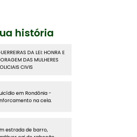
ua história
UERREIRAS DA LEI: HONRA E
ORAGEM DAS MULHERES
OLICIAIS CIVIS
uicídio em Rondônia -
nforcamento na cela.
m estrada de barro,