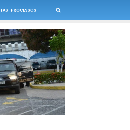
TAS
PROCESSOS