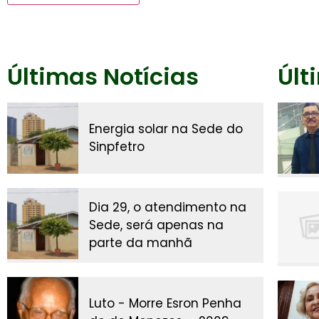
Últimas Notícias
Últ
Energia solar na Sede do
Sinpfetro
Dia 29, o atendimento na
Sede, será apenas na
parte da manhã
Luto - Morre Esron Penha