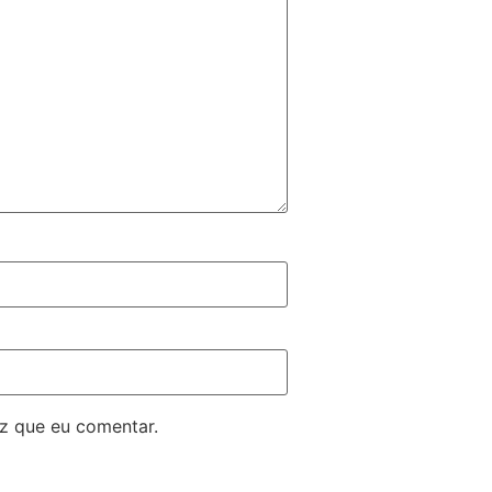
z que eu comentar.