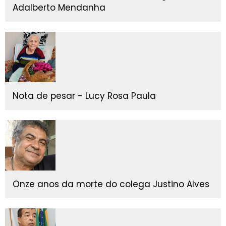
Adalberto Mendanha
Nota de pesar - Lucy Rosa Paula
Onze anos da morte do colega Justino Alves