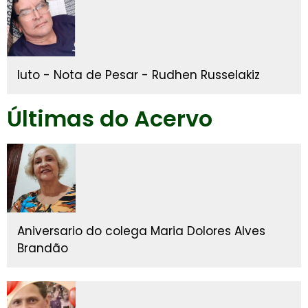
luto - Nota de Pesar - Rudhen Russelakiz
Últimas do Acervo
Aniversario do colega Maria Dolores Alves
Brandão