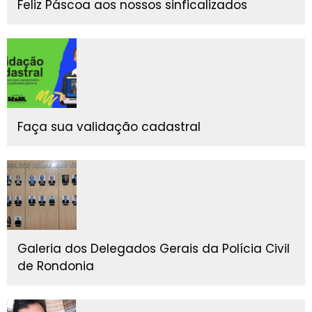
Feliz Páscoa aos nossos sinficalizados
Faça sua validação cadastral
Galeria dos Delegados Gerais da Polícia Civil
de Rondonia