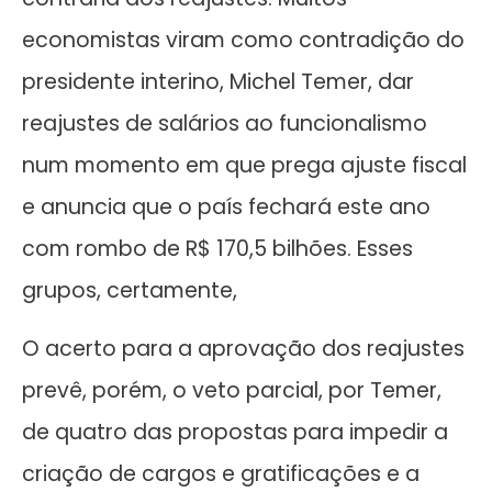
economistas viram como contradição do
presidente interino, Michel Temer, dar
reajustes de salários ao funcionalismo
num momento em que prega ajuste fiscal
e anuncia que o país fechará este ano
com rombo de R$ 170,5 bilhões. Esses
grupos, certamente,
O acerto para a aprovação dos reajustes
prevê, porém, o veto parcial, por Temer,
de quatro das propostas para impedir a
criação de cargos e gratificações e a