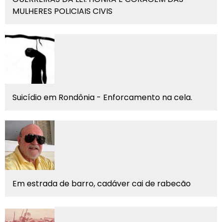
MULHERES POLICIAIS CIVIS
Suicídio em Rondônia - Enforcamento na cela.
Em estrada de barro, cadáver cai de rabecão