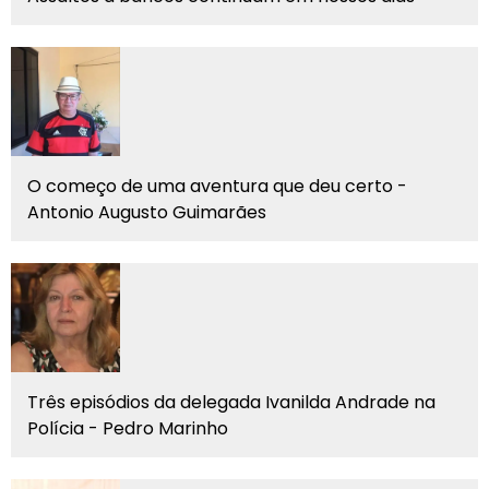
O começo de uma aventura que deu certo -
Antonio Augusto Guimarães
Três episódios da delegada Ivanilda Andrade na
Polícia - Pedro Marinho