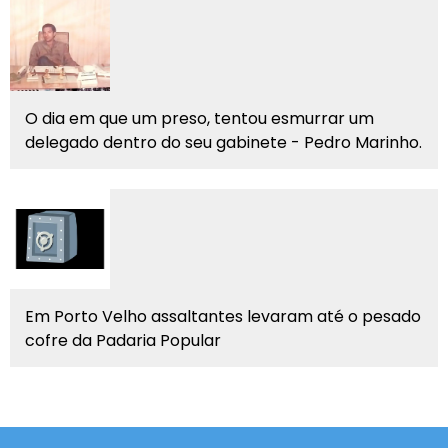
O dia em que um preso, tentou esmurrar um
delegado dentro do seu gabinete - Pedro Marinho.
Em Porto Velho assaltantes levaram até o pesado
cofre da Padaria Popular