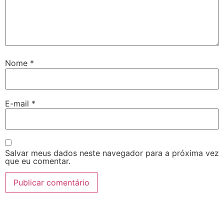
Nome
*
E-mail
*
Salvar meus dados neste navegador para a próxima vez
que eu comentar.