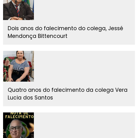
Dois anos do falecimento do colega, Jessé
Mendonça Bittencourt
Quatro anos do falecimento da colega Vera
Lucia dos Santos