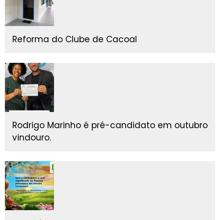
Reforma do Clube de Cacoal
Rodrigo Marinho é pré-candidato em outubro
vindouro.