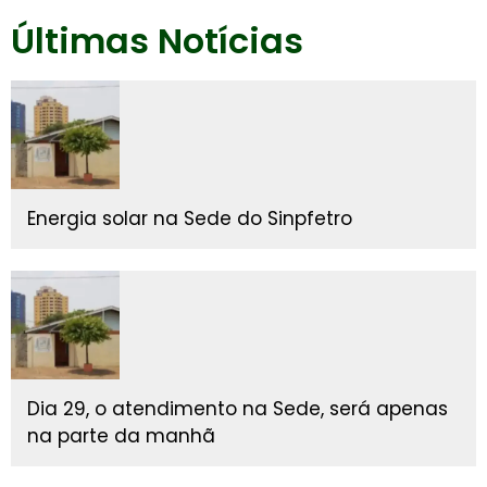
Últimas Notícias
Energia solar na Sede do Sinpfetro
Dia 29, o atendimento na Sede, será apenas
na parte da manhã