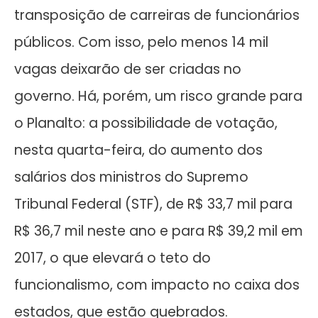
transposição de carreiras de funcionários
públicos. Com isso, pelo menos 14 mil
vagas deixarão de ser criadas no
governo. Há, porém, um risco grande para
o Planalto: a possibilidade de votação,
nesta quarta-feira, do aumento dos
salários dos ministros do Supremo
Tribunal Federal (STF), de R$ 33,7 mil para
R$ 36,7 mil neste ano e para R$ 39,2 mil em
2017, o que elevará o teto do
funcionalismo, com impacto no caixa dos
estados, que estão quebrados.