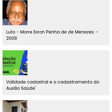
Luto - Morre Esron Penha de de Menezes. -
2009
Validade cadastral e o cadastramento do
Auxílio Saúde'