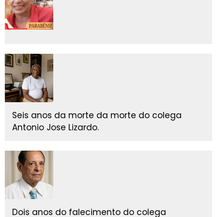
Seis anos da morte da morte do colega
Antonio Jose Lizardo.
Dois anos do falecimento do colega