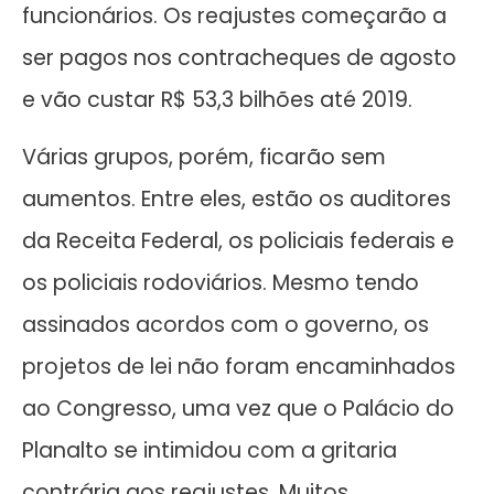
funcionários. Os reajustes começarão a
ser pagos nos contracheques de agosto
e vão custar R$ 53,3 bilhões até 2019.
Várias grupos, porém, ficarão sem
aumentos. Entre eles, estão os auditores
da Receita Federal, os policiais federais e
os policiais rodoviários. Mesmo tendo
assinados acordos com o governo, os
projetos de lei não foram encaminhados
ao Congresso, uma vez que o Palácio do
Planalto se intimidou com a gritaria
contrária aos reajustes. Muitos