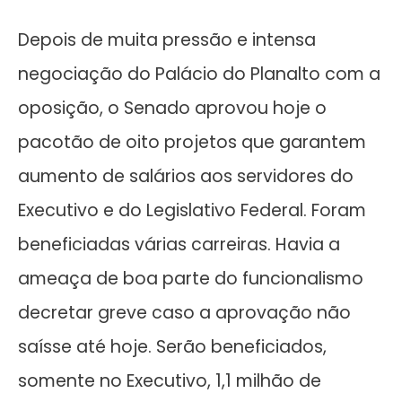
Depois de muita pressão e intensa
negociação do Palácio do Planalto com a
oposição, o Senado aprovou hoje o
pacotão de oito projetos que garantem
aumento de salários aos servidores do
Executivo e do Legislativo Federal. Foram
beneficiadas várias carreiras. Havia a
ameaça de boa parte do funcionalismo
decretar greve caso a aprovação não
saísse até hoje. Serão beneficiados,
somente no Executivo, 1,1 milhão de