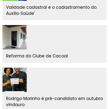
Validade cadastral e o cadastramento do
Auxílio Saúde'
Reforma do Clube de Cacoal
Rodrigo Marinho é pré-candidato em outubro
vindouro.