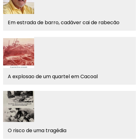
Em estrada de barro, cadáver cai de rabecão
A explosao de um quartel em Cacoal
O risco de uma tragédia