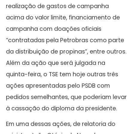
realização de gastos de campanha
acima do valor limite, financiamento de
campanha com doações oficiais
“contratadas pela Petrobras como parte
da distribuição de propinas”, entre outros.
Além da ação que será julgada na
quinta-feira, o TSE tem hoje outras três
ações apresentadas pelo PSDB com
pedidos semelhantes, que poderiam levar
à cassação do diploma da presidente.
Em uma dessas ações, de relatoria do