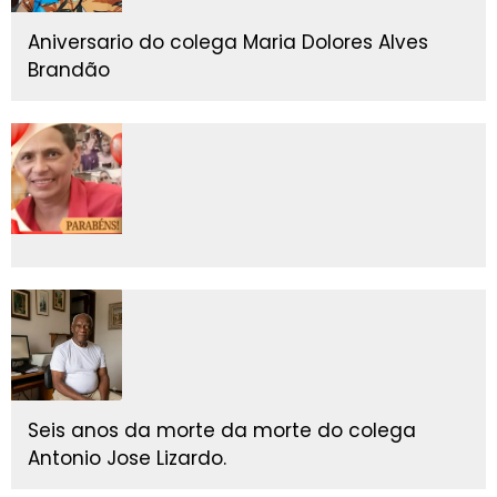
Aniversario do colega Maria Dolores Alves
Brandão
Seis anos da morte da morte do colega
Antonio Jose Lizardo.