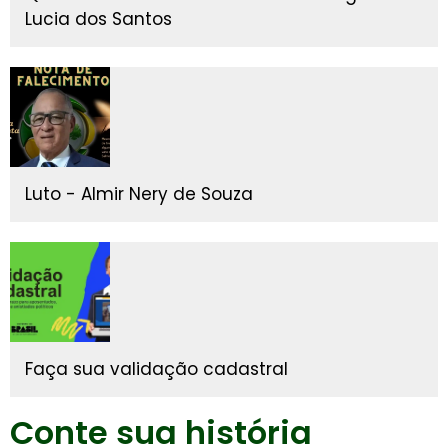
Lucia dos Santos
Luto - Almir Nery de Souza
Faça sua validação cadastral
Conte sua história