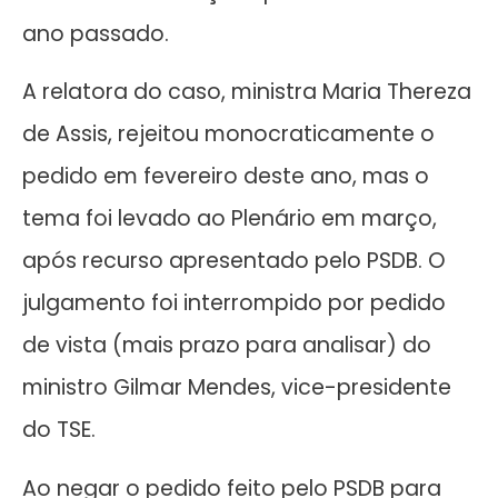
ano passado.
A relatora do caso, ministra Maria Thereza
de Assis, rejeitou monocraticamente o
pedido em fevereiro deste ano, mas o
tema foi levado ao Plenário em março,
após recurso apresentado pelo PSDB. O
julgamento foi interrompido por pedido
de vista (mais prazo para analisar) do
ministro Gilmar Mendes, vice-presidente
do TSE.
Ao negar o pedido feito pelo PSDB para