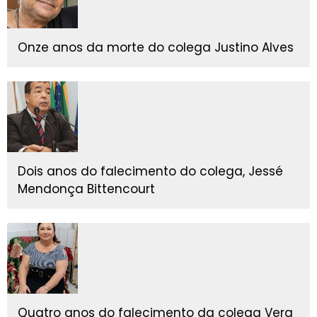
Onze anos da morte do colega Justino Alves
Dois anos do falecimento do colega, Jessé
Mendonça Bittencourt
Quatro anos do falecimento da colega Vera