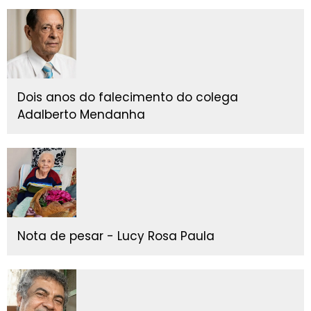
Dois anos do falecimento do colega
Adalberto Mendanha
Nota de pesar - Lucy Rosa Paula