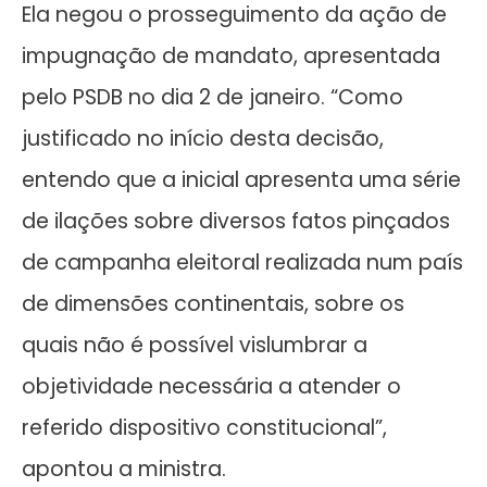
Ela negou o prosseguimento da ação de
impugnação de mandato, apresentada
pelo PSDB no dia 2 de janeiro. “Como
justificado no início desta decisão,
entendo que a inicial apresenta uma série
de ilações sobre diversos fatos pinçados
de campanha eleitoral realizada num país
de dimensões continentais, sobre os
quais não é possível vislumbrar a
objetividade necessária a atender o
referido dispositivo constitucional”,
apontou a ministra.