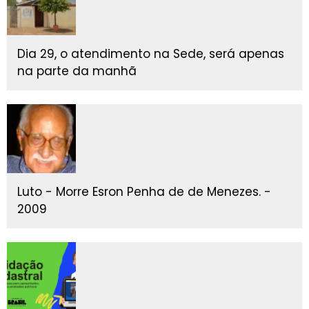
Dia 29, o atendimento na Sede, será apenas
na parte da manhã
Luto - Morre Esron Penha de de Menezes. -
2009