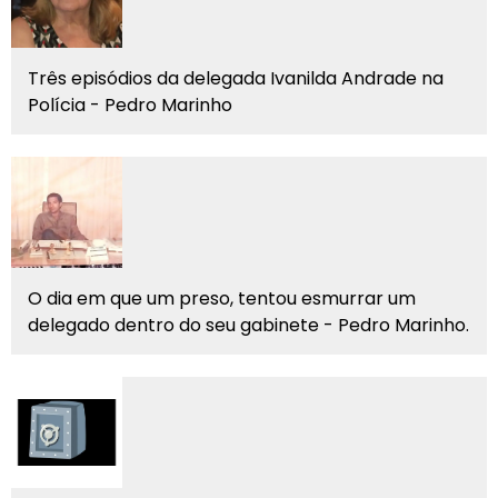
Três episódios da delegada Ivanilda Andrade na
Polícia - Pedro Marinho
O dia em que um preso, tentou esmurrar um
delegado dentro do seu gabinete - Pedro Marinho.