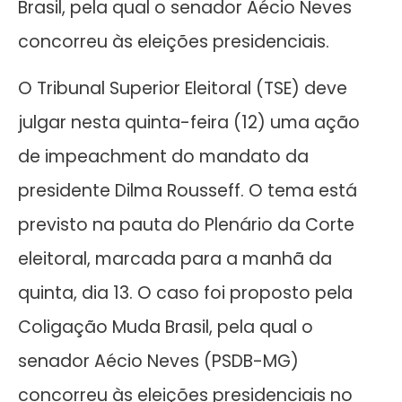
Brasil, pela qual o senador Aécio Neves
concorreu às eleições presidenciais.
O Tribunal Superior Eleitoral (TSE) deve
julgar nesta quinta-feira (12) uma ação
de impeachment do mandato da
presidente Dilma Rousseff. O tema está
previsto na pauta do Plenário da Corte
eleitoral, marcada para a manhã da
quinta, dia 13. O caso foi proposto pela
Coligação Muda Brasil, pela qual o
senador Aécio Neves (PSDB-MG)
concorreu às eleições presidenciais no