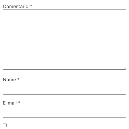
Comentário
*
Nome
*
E-mail
*