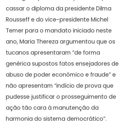
cassar o diploma da presidente Dilma
Rousseff e do vice-presidente Michel
Temer para o mandato iniciado neste
ano, Maria Thereza argumentou que os
tucanos apresentaram “de forma
genérica supostos fatos ensejadores de
abuso de poder econômico e fraude” e
não apresentam “indício de prova que
pudesse justificar o prosseguimento de
ação tão cara à manutenção da
harmonia do sistema democrático”.