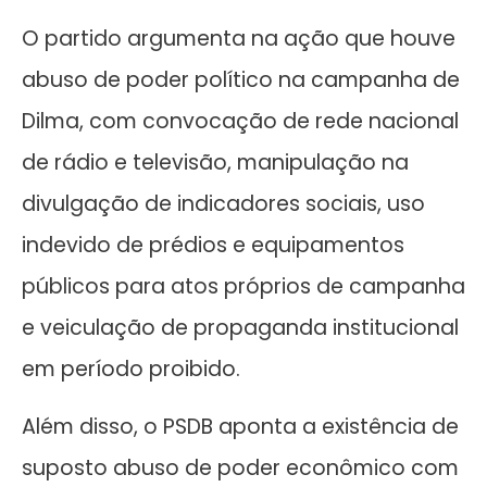
O partido argumenta na ação que houve
abuso de poder político na campanha de
Dilma, com convocação de rede nacional
de rádio e televisão, manipulação na
divulgação de indicadores sociais, uso
indevido de prédios e equipamentos
públicos para atos próprios de campanha
e veiculação de propaganda institucional
em período proibido.
Além disso, o PSDB aponta a existência de
suposto abuso de poder econômico com