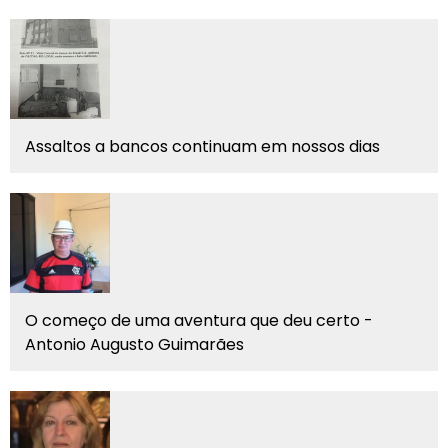
Assaltos a bancos continuam em nossos dias
O começo de uma aventura que deu certo -
Antonio Augusto Guimarães