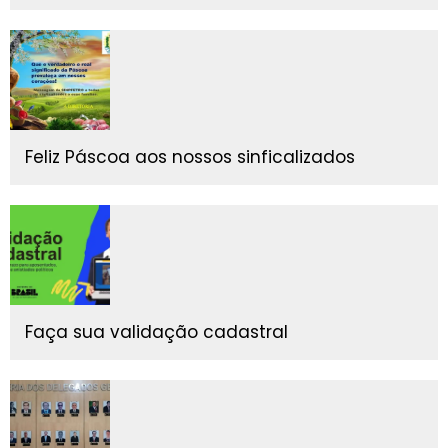
Feliz Páscoa aos nossos sinficalizados
Faça sua validação cadastral