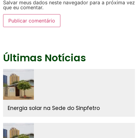
Salvar meus dados neste navegador para a próxima vez
que eu comentar.
Últimas Notícias
Energia solar na Sede do Sinpfetro