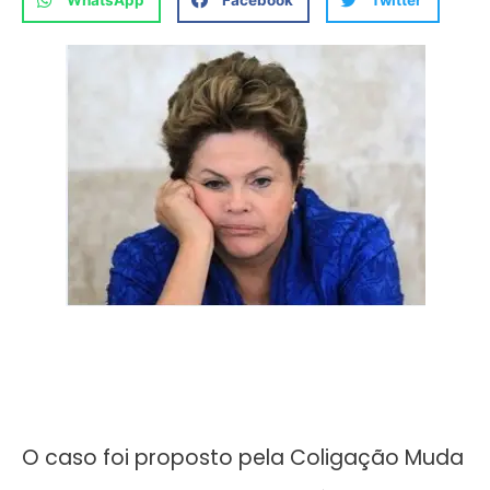
WhatsApp
Facebook
Twitter
O caso foi proposto pela Coligação Muda