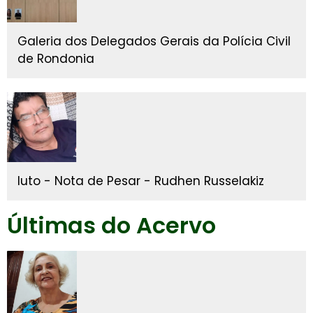
Galeria dos Delegados Gerais da Polícia Civil
de Rondonia
luto - Nota de Pesar - Rudhen Russelakiz
Últimas do Acervo