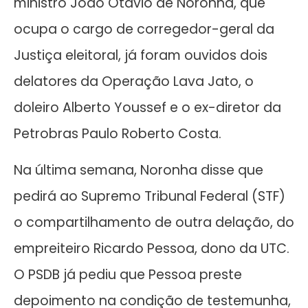
ministro João Otávio de Noronha, que
ocupa o cargo de corregedor-geral da
Justiça eleitoral, já foram ouvidos dois
delatores da Operação Lava Jato, o
doleiro Alberto Youssef e o ex-diretor da
Petrobras Paulo Roberto Costa.
Na última semana, Noronha disse que
pedirá ao Supremo Tribunal Federal (STF)
o compartilhamento de outra delação, do
empreiteiro Ricardo Pessoa, dono da UTC.
O PSDB já pediu que Pessoa preste
depoimento na condição de testemunha,