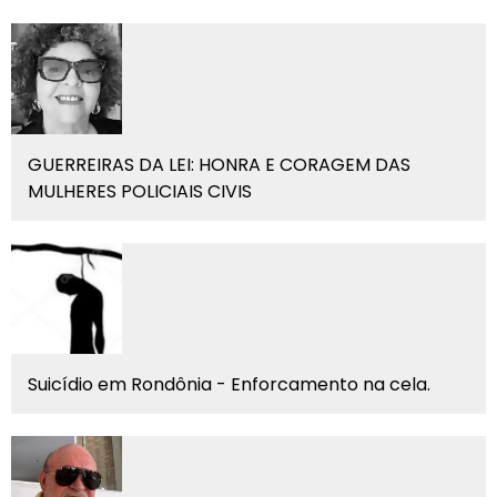
GUERREIRAS DA LEI: HONRA E CORAGEM DAS
MULHERES POLICIAIS CIVIS
Suicídio em Rondônia - Enforcamento na cela.