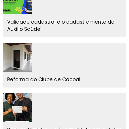
Validade cadastral e o cadastramento do
Auxílio Saúde'
Reforma do Clube de Cacoal