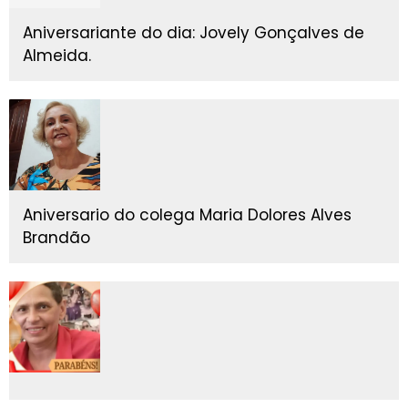
Aniversariante do dia: Jovely Gonçalves de
Almeida.
Aniversario do colega Maria Dolores Alves
Brandão