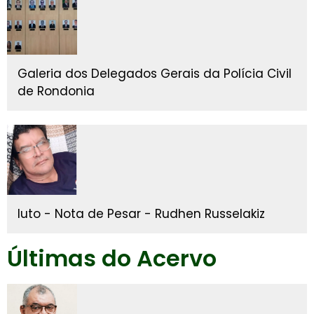
Galeria dos Delegados Gerais da Polícia Civil
de Rondonia
luto - Nota de Pesar - Rudhen Russelakiz
Últimas do Acervo