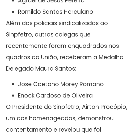
Agrael de Jesus Pereira
Romildo Santos Herculano
Além dos policiais sindicalizados ao
Sinpfetro, outros colegas que
recentemente foram enquadrados nos
quadros da União, receberam a Medalha
Delegado Mauro Santos:
Jose Caetano Morey Romano
Enock Cardoso de Oliveira
O Presidente do Sinpfetro, Airton Procópio,
um dos homenageados, demonstrou
contentamento e revelou que foi