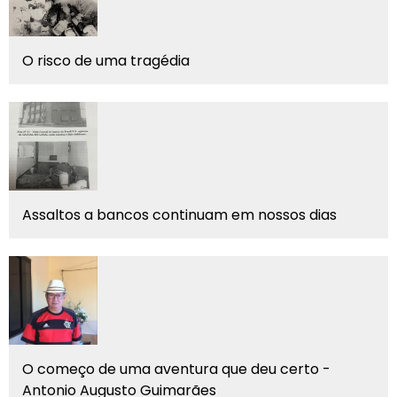
O risco de uma tragédia
Assaltos a bancos continuam em nossos dias
O começo de uma aventura que deu certo -
Antonio Augusto Guimarães