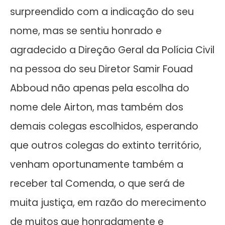
surpreendido com a indicação do seu
nome, mas se sentiu honrado e
agradecido a Direção Geral da Polícia Civil
na pessoa do seu Diretor Samir Fouad
Abboud não apenas pela escolha do
nome dele Airton, mas também dos
demais colegas escolhidos, esperando
que outros colegas do extinto território,
venham oportunamente também a
receber tal Comenda, o que será de
muita justiça, em razão do merecimento
de muitos que honradamente e