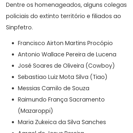
Dentre os homenageados, alguns colegas
policiais do extinto território e filiados ao
Sinpfetro.
Francisco Airton Martins Procópio
Antonio Wallace Pereira de Lucena
José Soares de Oliveira (Cowboy)
Sebastiao Luiz Mota Silva (Tiao)
Messias Camilo de Souza
Raimundo França Sacramento
(Mazaroppi)
Maria Zukeica da Silva Sanches