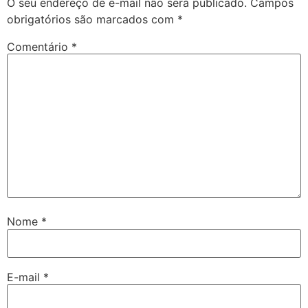
O seu endereço de e-mail não será publicado.
Campos
obrigatórios são marcados com
*
Comentário
*
Nome
*
E-mail
*