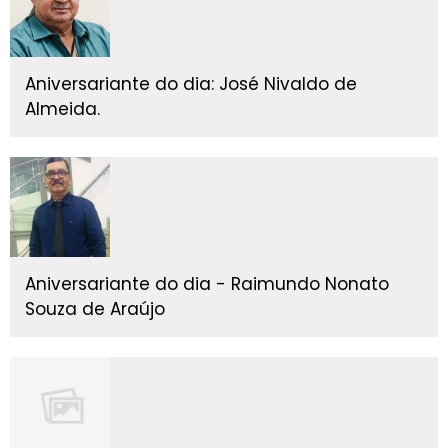
Aniversariante do dia: José Nivaldo de
Almeida.
Aniversariante do dia - Raimundo Nonato
Souza de Araújo