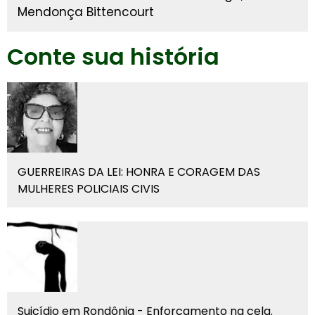
Mendonça Bittencourt
Conte sua história
GUERREIRAS DA LEI: HONRA E CORAGEM DAS
MULHERES POLICIAIS CIVIS
Suicídio em Rondônia - Enforcamento na cela.