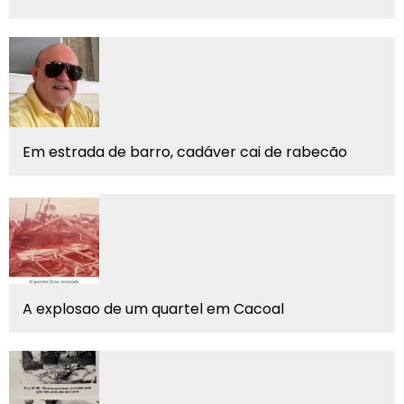
Em estrada de barro, cadáver cai de rabecão
A explosao de um quartel em Cacoal