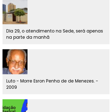
Dia 29, o atendimento na Sede, será apenas
na parte da manhã
Luto - Morre Esron Penha de de Menezes. -
2009