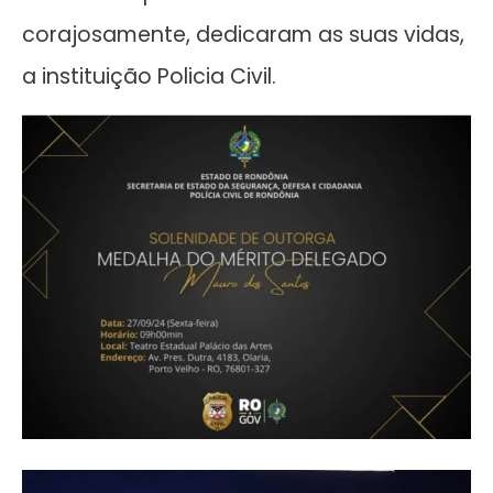
corajosamente, dedicaram as suas vidas,
a instituição Policia Civil.