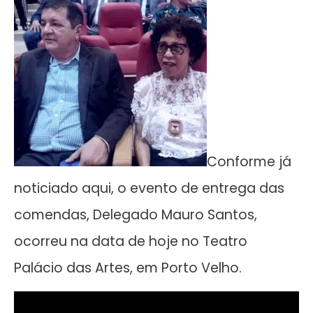
Conforme já
noticiado aqui, o evento de entrega das
comendas, Delegado Mauro Santos,
ocorreu na data de hoje no Teatro
Palácio das Artes, em Porto Velho.