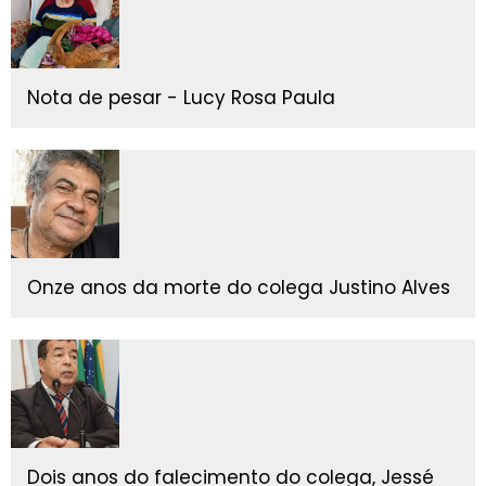
Nota de pesar - Lucy Rosa Paula
Onze anos da morte do colega Justino Alves
Dois anos do falecimento do colega, Jessé