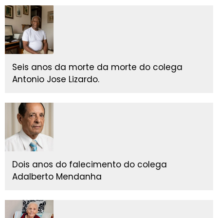
Seis anos da morte da morte do colega
Antonio Jose Lizardo.
Dois anos do falecimento do colega
Adalberto Mendanha