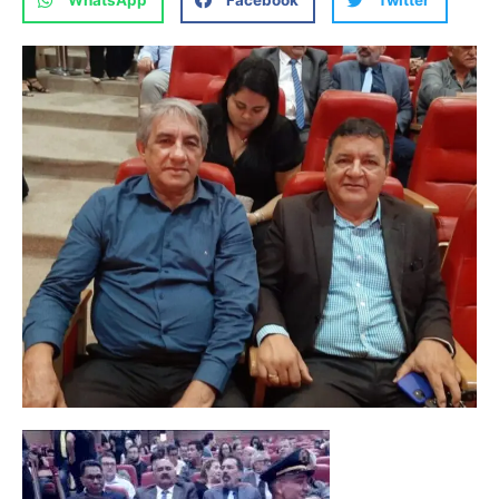
WhatsApp
Facebook
Twitter