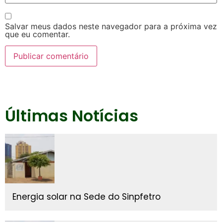
Salvar meus dados neste navegador para a próxima vez
que eu comentar.
Últimas Notícias
Energia solar na Sede do Sinpfetro