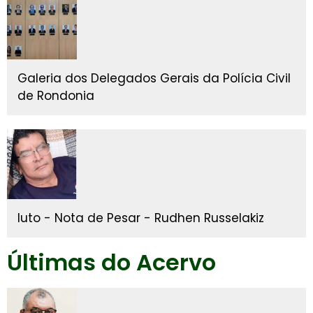
Galeria dos Delegados Gerais da Polícia Civil
de Rondonia
luto - Nota de Pesar - Rudhen Russelakiz
Últimas do Acervo