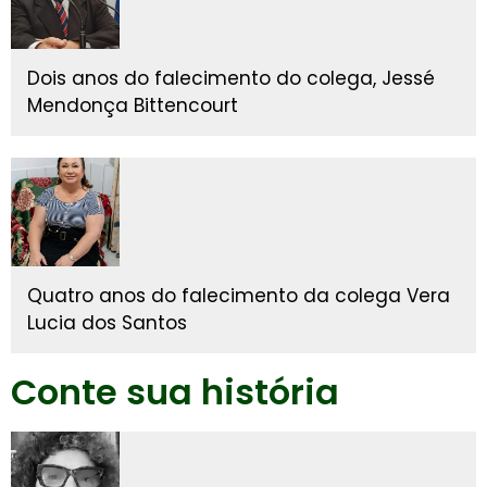
Dois anos do falecimento do colega, Jessé
Mendonça Bittencourt
Quatro anos do falecimento da colega Vera
Lucia dos Santos
Conte sua história