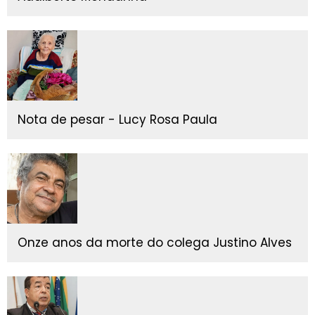
Nota de pesar - Lucy Rosa Paula
Onze anos da morte do colega Justino Alves