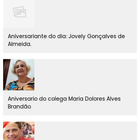
Aniversariante do dia: Jovely Gonçalves de
Almeida.
Aniversario do colega Maria Dolores Alves
Brandão