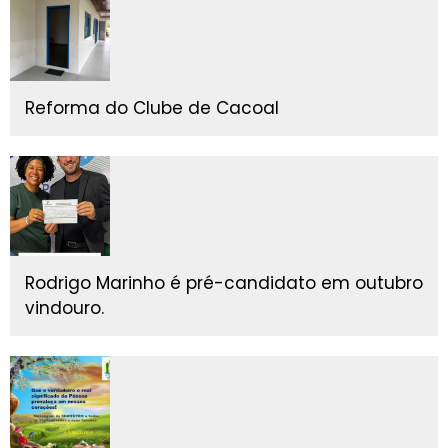
Reforma do Clube de Cacoal
Rodrigo Marinho é pré-candidato em outubro
vindouro.