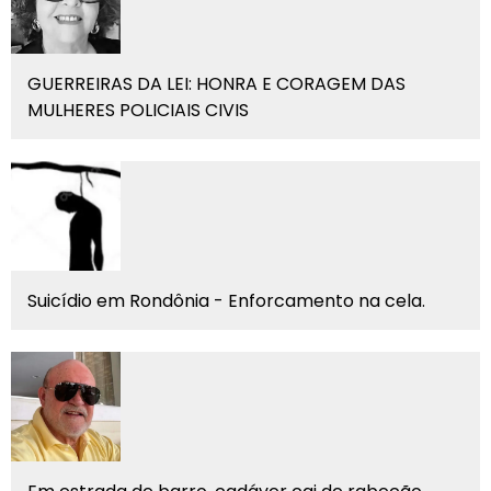
GUERREIRAS DA LEI: HONRA E CORAGEM DAS
MULHERES POLICIAIS CIVIS
Suicídio em Rondônia - Enforcamento na cela.