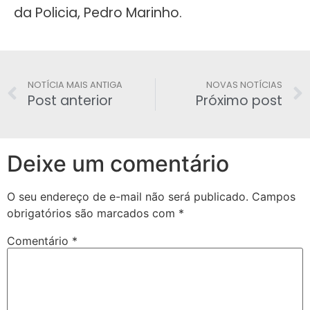
da Policia, Pedro Marinho.
NOTÍCIA MAIS ANTIGA
NOVAS NOTÍCIAS
Post anterior
Próximo post
Deixe um comentário
O seu endereço de e-mail não será publicado.
Campos
obrigatórios são marcados com
*
Comentário
*