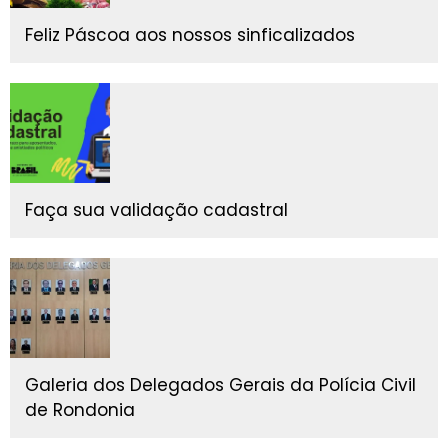
Feliz Páscoa aos nossos sinficalizados
Faça sua validação cadastral
Galeria dos Delegados Gerais da Polícia Civil
de Rondonia