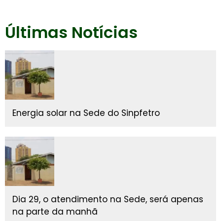
Últimas Notícias
Energia solar na Sede do Sinpfetro
Dia 29, o atendimento na Sede, será apenas
na parte da manhã