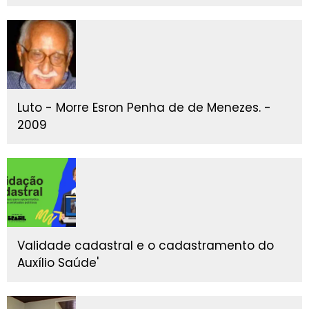
Luto - Morre Esron Penha de de Menezes. -
2009
Validade cadastral e o cadastramento do
Auxílio Saúde'