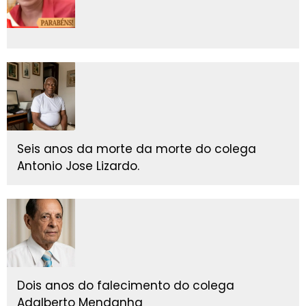
Seis anos da morte da morte do colega
Antonio Jose Lizardo.
Dois anos do falecimento do colega
Adalberto Mendanha