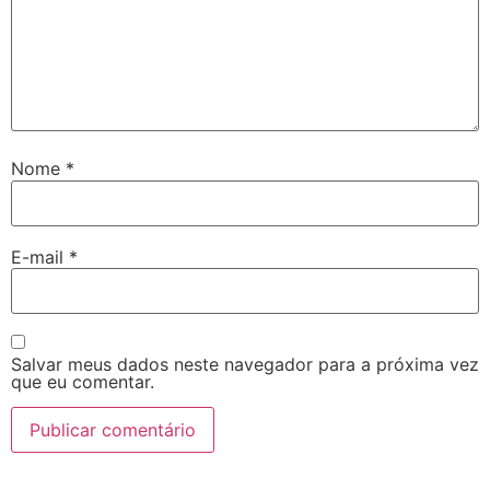
Nome
*
E-mail
*
Salvar meus dados neste navegador para a próxima vez
que eu comentar.