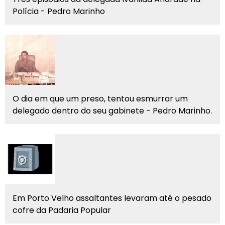
Polícia - Pedro Marinho
O dia em que um preso, tentou esmurrar um
delegado dentro do seu gabinete - Pedro Marinho.
Em Porto Velho assaltantes levaram até o pesado
cofre da Padaria Popular