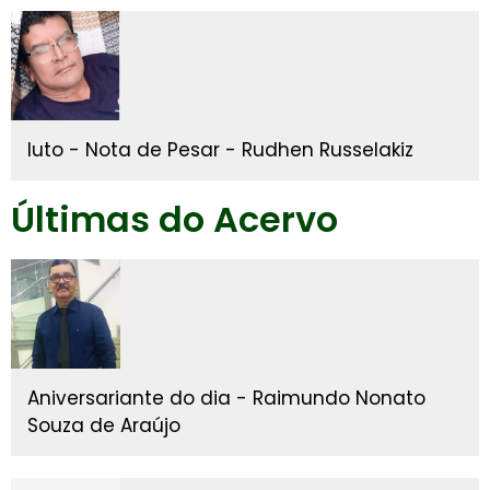
luto - Nota de Pesar - Rudhen Russelakiz
Últimas do Acervo
Aniversariante do dia - Raimundo Nonato
Souza de Araújo