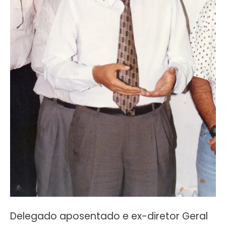
Delegado aposentado e ex-diretor Geral