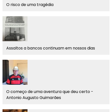
O risco de uma tragédia
Assaltos a bancos continuam em nossos dias
O começo de uma aventura que deu certo -
Antonio Augusto Guimarães