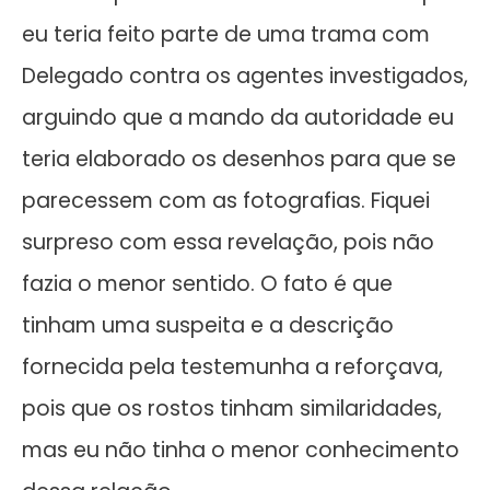
eu teria feito parte de uma trama com
Delegado contra os agentes investigados,
arguindo que a mando da autoridade eu
teria elaborado os desenhos para que se
parecessem com as fotografias. Fiquei
surpreso com essa revelação, pois não
fazia o menor sentido. O fato é que
tinham uma suspeita e a descrição
fornecida pela testemunha a reforçava,
pois que os rostos tinham similaridades,
mas eu não tinha o menor conhecimento