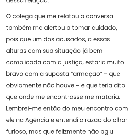
dessa relação.
O colega que me relatou a conversa
também me alertou a tomar cuidado,
pois que um dos acusados, a essas
alturas com sua situação já bem
complicada com a justiça, estaria muito
bravo com a suposta “armação” – que
obviamente não houve – e que teria dito
que onde me encontrasse me mataria.
Lembrei-me então do meu encontro com
ele na Agência e entendi a razão do olhar
furioso, mas que felizmente não agiu