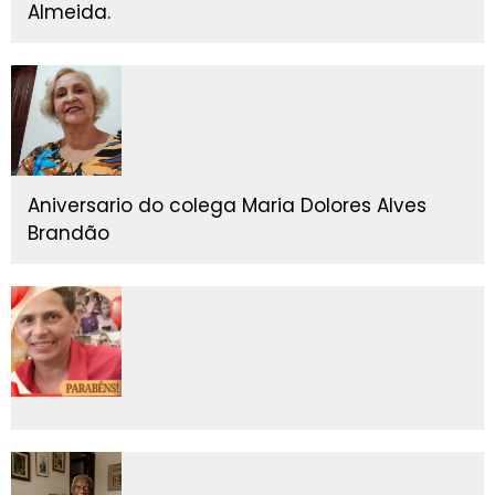
Almeida.
Aniversario do colega Maria Dolores Alves
Brandão