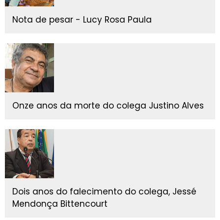
Nota de pesar - Lucy Rosa Paula
Onze anos da morte do colega Justino Alves
Dois anos do falecimento do colega, Jessé
Mendonça Bittencourt