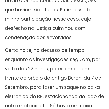
óbvio que não constou das descrições
que haviam sido feitas. Enfim, essa foi
minha participação nesse caso, cujo
desfecho na justiça culminou com
condenação dos envolvidos.
Certa noite, no decurso de tempo
enquanto as investigações seguiam, por
volta das 22 horas, parei a moto em
frente ao prédio do antigo Beron, da 7 de
Setembro, para fazer um saque no caixa
eletrônico do BB, estacionando ao lado de
outra motocicleta. Só havia um caixa