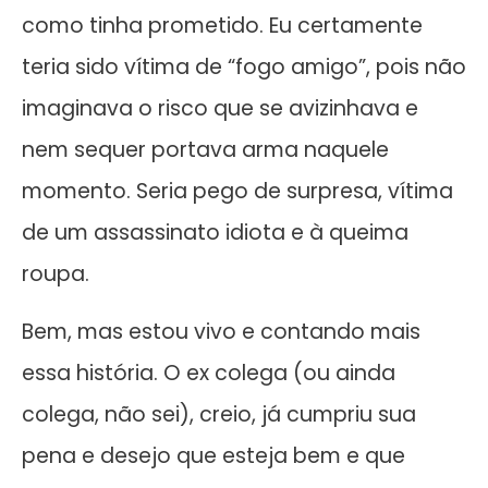
como tinha prometido. Eu certamente
teria sido vítima de “fogo amigo”, pois não
imaginava o risco que se avizinhava e
nem sequer portava arma naquele
momento. Seria pego de surpresa, vítima
de um assassinato idiota e à queima
roupa.
Bem, mas estou vivo e contando mais
essa história. O ex colega (ou ainda
colega, não sei), creio, já cumpriu sua
pena e desejo que esteja bem e que