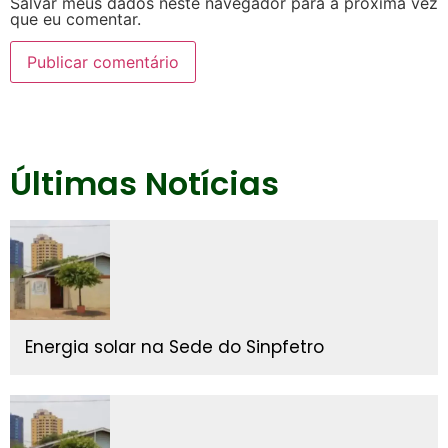
Salvar meus dados neste navegador para a próxima vez
que eu comentar.
Últimas Notícias
Energia solar na Sede do Sinpfetro