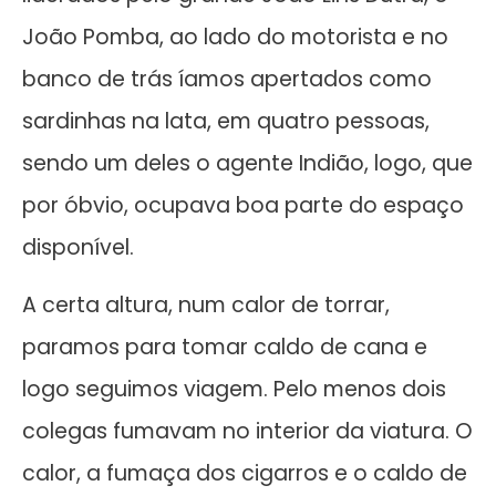
João Pomba, ao lado do motorista e no
banco de trás íamos apertados como
sardinhas na lata, em quatro pessoas,
sendo um deles o agente Indião, logo, que
por óbvio, ocupava boa parte do espaço
disponível.
A certa altura, num calor de torrar,
paramos para tomar caldo de cana e
logo seguimos viagem. Pelo menos dois
colegas fumavam no interior da viatura. O
calor, a fumaça dos cigarros e o caldo de