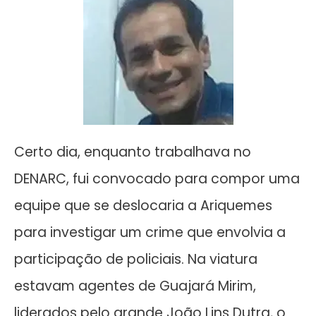
Certo dia, enquanto trabalhava no
DENARC, fui convocado para compor uma
equipe que se deslocaria a Ariquemes
para investigar um crime que envolvia a
participação de policiais. Na viatura
estavam agentes de Guajará Mirim,
liderados pelo grande João Lins Dutra, o