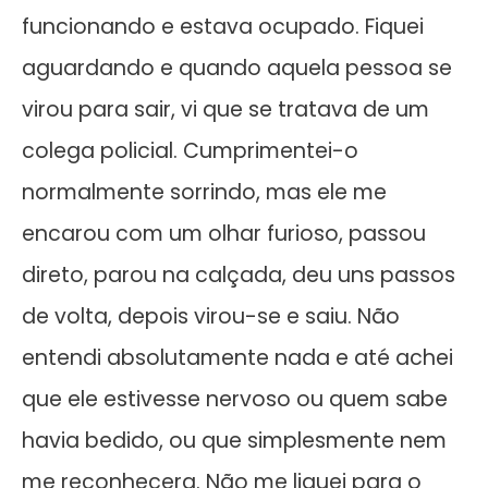
funcionando e estava ocupado. Fiquei
aguardando e quando aquela pessoa se
virou para sair, vi que se tratava de um
colega policial. Cumprimentei-o
normalmente sorrindo, mas ele me
encarou com um olhar furioso, passou
direto, parou na calçada, deu uns passos
de volta, depois virou-se e saiu. Não
entendi absolutamente nada e até achei
que ele estivesse nervoso ou quem sabe
havia bedido, ou que simplesmente nem
me reconhecera. Não me liguei para o