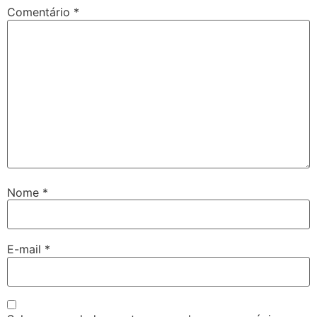
Comentário
*
Nome
*
E-mail
*