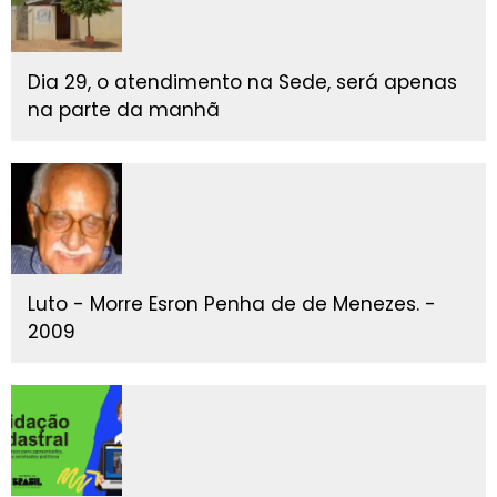
Dia 29, o atendimento na Sede, será apenas
na parte da manhã
Luto - Morre Esron Penha de de Menezes. -
2009