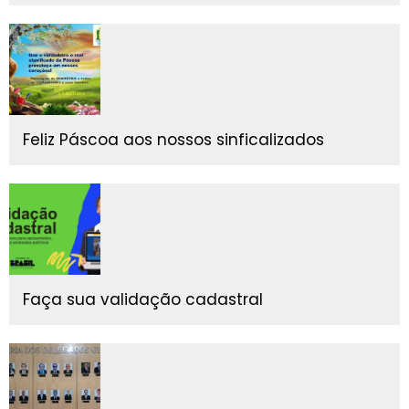
Feliz Páscoa aos nossos sinficalizados
Faça sua validação cadastral