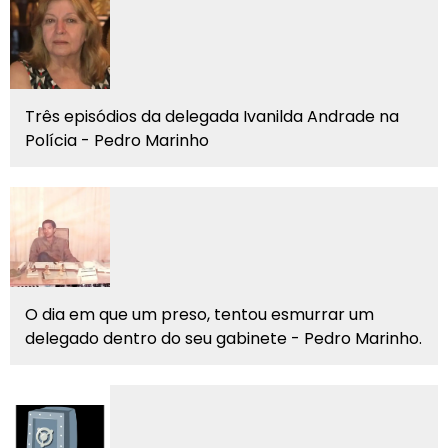
Três episódios da delegada Ivanilda Andrade na
Polícia - Pedro Marinho
O dia em que um preso, tentou esmurrar um
delegado dentro do seu gabinete - Pedro Marinho.