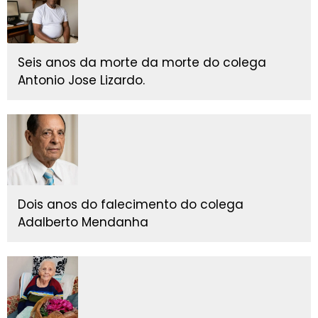
Seis anos da morte da morte do colega
Antonio Jose Lizardo.
Dois anos do falecimento do colega
Adalberto Mendanha