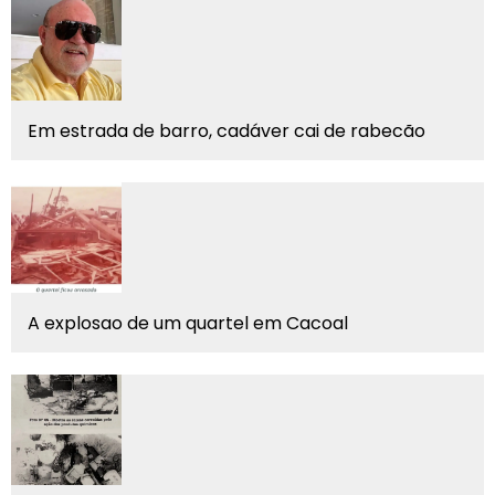
Em estrada de barro, cadáver cai de rabecão
A explosao de um quartel em Cacoal