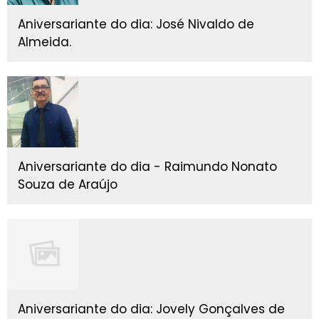
Aniversariante do dia: José Nivaldo de
Almeida.
Aniversariante do dia - Raimundo Nonato
Souza de Araújo
Aniversariante do dia: Jovely Gonçalves de