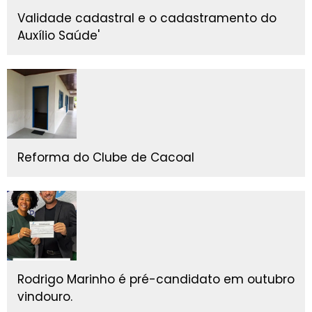
Validade cadastral e o cadastramento do
Auxílio Saúde'
Reforma do Clube de Cacoal
Rodrigo Marinho é pré-candidato em outubro
vindouro.