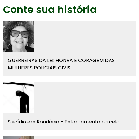
Conte sua história
GUERREIRAS DA LEI: HONRA E CORAGEM DAS
MULHERES POLICIAIS CIVIS
Suicídio em Rondônia - Enforcamento na cela.