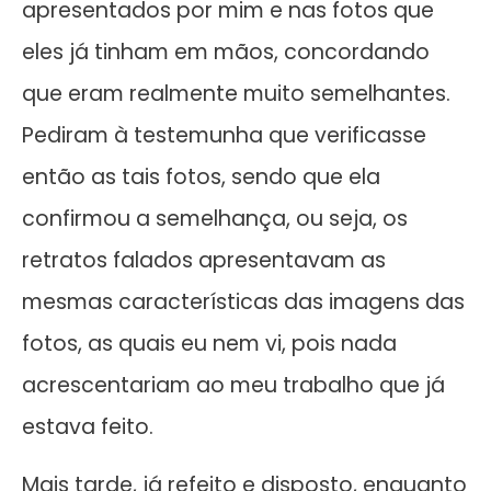
apresentados por mim e nas fotos que
eles já tinham em mãos, concordando
que eram realmente muito semelhantes.
Pediram à testemunha que verificasse
então as tais fotos, sendo que ela
confirmou a semelhança, ou seja, os
retratos falados apresentavam as
mesmas características das imagens das
fotos, as quais eu nem vi, pois nada
acrescentariam ao meu trabalho que já
estava feito.
Mais tarde, já refeito e disposto, enquanto