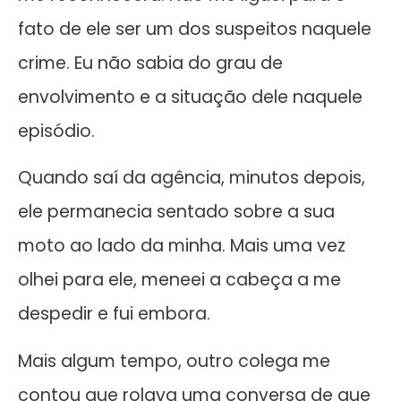
fato de ele ser um dos suspeitos naquele
crime. Eu não sabia do grau de
envolvimento e a situação dele naquele
episódio.
Quando saí da agência, minutos depois,
ele permanecia sentado sobre a sua
moto ao lado da minha. Mais uma vez
olhei para ele, meneei a cabeça a me
despedir e fui embora.
Mais algum tempo, outro colega me
contou que rolava uma conversa de que