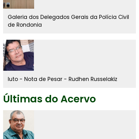
Galeria dos Delegados Gerais da Polícia Civil
de Rondonia
luto - Nota de Pesar - Rudhen Russelakiz
Últimas do Acervo