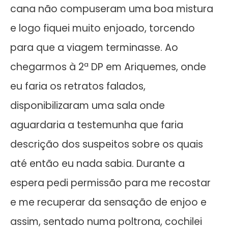
cana não compuseram uma boa mistura
e logo fiquei muito enjoado, torcendo
para que a viagem terminasse. Ao
chegarmos à 2ª DP em Ariquemes, onde
eu faria os retratos falados,
disponibilizaram uma sala onde
aguardaria a testemunha que faria
descrição dos suspeitos sobre os quais
até então eu nada sabia. Durante a
espera pedi permissão para me recostar
e me recuperar da sensação de enjoo e
assim, sentado numa poltrona, cochilei