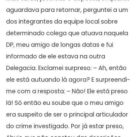
aguardava para retornar, perguntei a um
dos integrantes da equipe local sobre
determinado colega que atuava naquela
DP, meu amigo de longas datas e fui
informado de ele estava na outra
Delegacia. Exclamei surpreso: – Ah, então
ele está autuando lá agora? E surpreendi-
me com a resposta: – Não! Ele está preso
lá! Só então eu soube que o meu amigo
era suspeito de ser o principal articulador
do crime investigado. Por já estar preso,