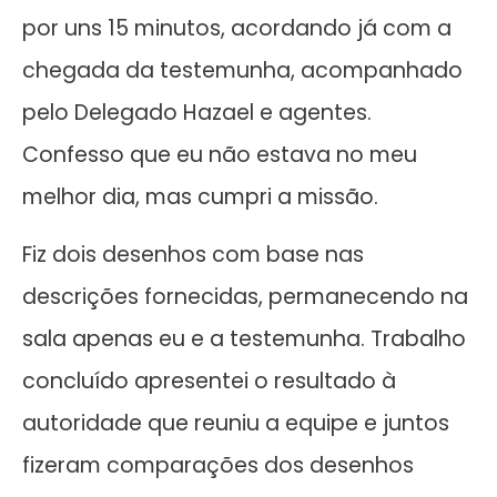
por uns 15 minutos, acordando já com a
chegada da testemunha, acompanhado
pelo Delegado Hazael e agentes.
Confesso que eu não estava no meu
melhor dia, mas cumpri a missão.
Fiz dois desenhos com base nas
descrições fornecidas, permanecendo na
sala apenas eu e a testemunha. Trabalho
concluído apresentei o resultado à
autoridade que reuniu a equipe e juntos
fizeram comparações dos desenhos