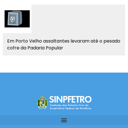
Em Porto Velho assaltantes levaram até o pesado
cofre da Padaria Popular