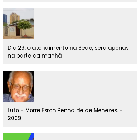
Dia 29, o atendimento na Sede, será apenas
na parte da manhã
Luto - Morre Esron Penha de de Menezes. -
2009