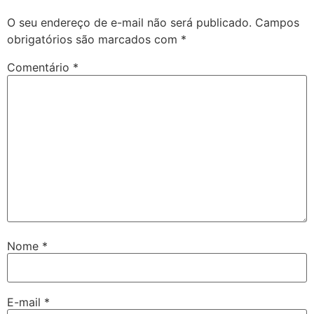
O seu endereço de e-mail não será publicado.
Campos
obrigatórios são marcados com
*
Comentário
*
Nome
*
E-mail
*