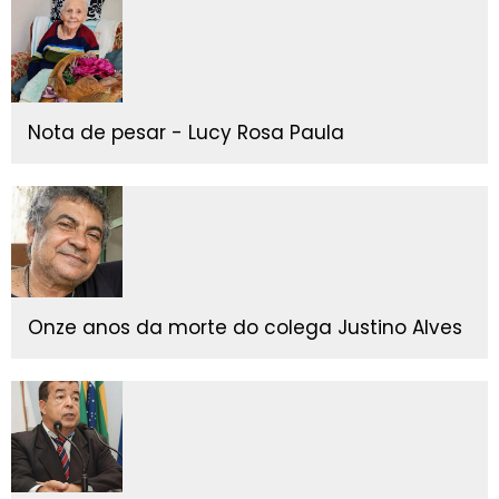
Nota de pesar - Lucy Rosa Paula
Onze anos da morte do colega Justino Alves