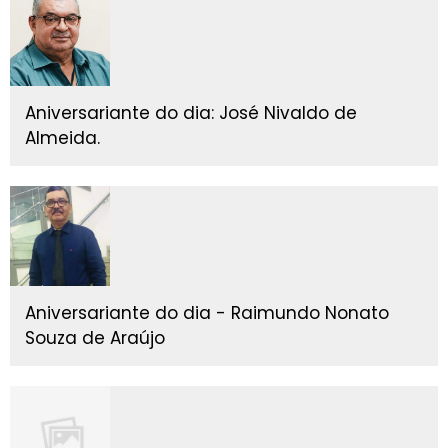
Aniversariante do dia: José Nivaldo de
Almeida.
Aniversariante do dia - Raimundo Nonato
Souza de Araújo