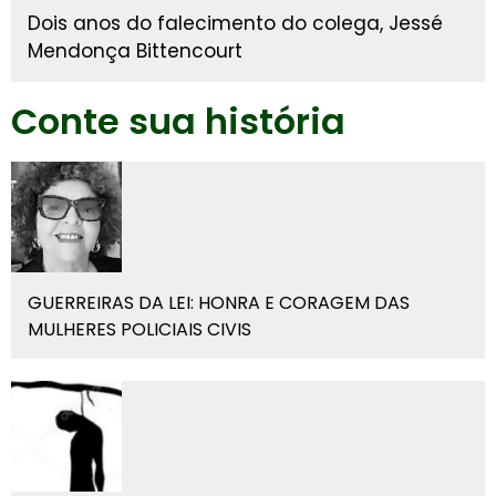
Dois anos do falecimento do colega, Jessé
Mendonça Bittencourt
Conte sua história
GUERREIRAS DA LEI: HONRA E CORAGEM DAS
MULHERES POLICIAIS CIVIS