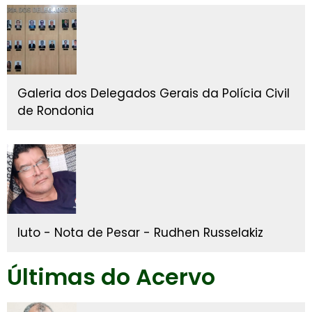
Galeria dos Delegados Gerais da Polícia Civil
de Rondonia
luto - Nota de Pesar - Rudhen Russelakiz
Últimas do Acervo