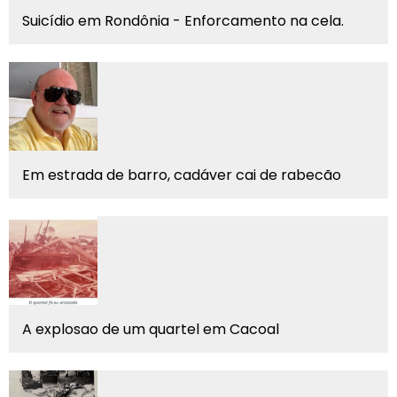
Suicídio em Rondônia - Enforcamento na cela.
Em estrada de barro, cadáver cai de rabecão
A explosao de um quartel em Cacoal