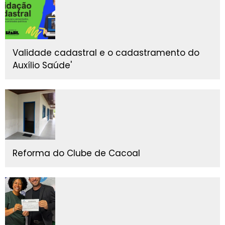
Validade cadastral e o cadastramento do
Auxílio Saúde'
Reforma do Clube de Cacoal