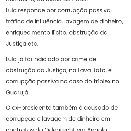
Lula responde por corrupção passiva,
tráfico de influência, lavagem de dinheiro,
enriquecimento ilícito, obstrução da
Justiça etc.
Lula já foi indiciado por crime de
obstrução da Justiça, na Lava Jato, e
corrupção passiva no caso do tríplex no
Guarujá.
O ex-presidente também é acusado de
corrupção e lavagem de dinheiro em
contratos da Odebrecht em Angola.