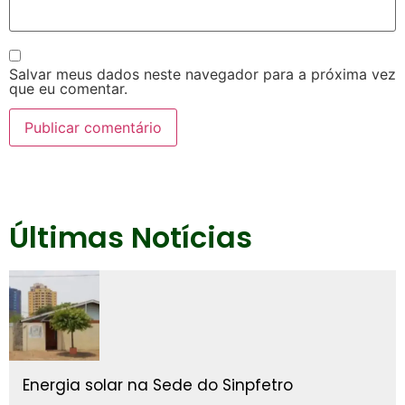
Salvar meus dados neste navegador para a próxima vez
que eu comentar.
Últimas Notícias
Energia solar na Sede do Sinpfetro