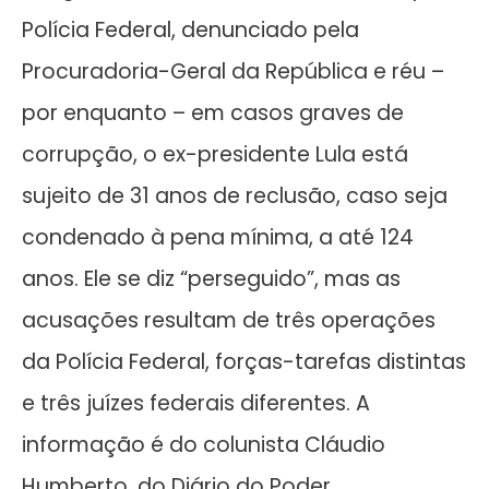
Polícia Federal, denunciado pela
Procuradoria-Geral da República e réu –
por enquanto – em casos graves de
corrupção, o ex-presidente Lula está
sujeito de 31 anos de reclusão, caso seja
condenado à pena mínima, a até 124
anos. Ele se diz “perseguido”, mas as
acusações resultam de três operações
da Polícia Federal, forças-tarefas distintas
e três juízes federais diferentes. A
informação é do colunista Cláudio
Humberto, do Diário do Poder.