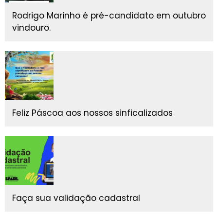
Rodrigo Marinho é pré-candidato em outubro
vindouro.
Feliz Páscoa aos nossos sinficalizados
Faça sua validação cadastral