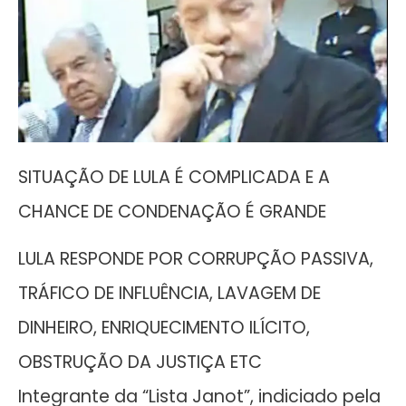
SITUAÇÃO DE LULA É COMPLICADA E A
CHANCE DE CONDENAÇÃO É GRANDE
LULA RESPONDE POR CORRUPÇÃO PASSIVA,
TRÁFICO DE INFLUÊNCIA, LAVAGEM DE
DINHEIRO, ENRIQUECIMENTO ILÍCITO,
OBSTRUÇÃO DA JUSTIÇA ETC
Integrante da “Lista Janot”, indiciado pela