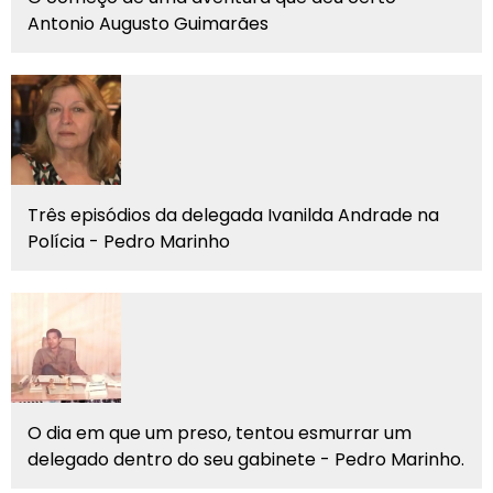
Antonio Augusto Guimarães
Três episódios da delegada Ivanilda Andrade na
Polícia - Pedro Marinho
O dia em que um preso, tentou esmurrar um
delegado dentro do seu gabinete - Pedro Marinho.