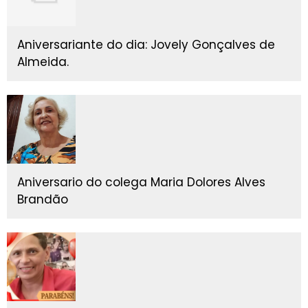
Aniversariante do dia: Jovely Gonçalves de
Almeida.
Aniversario do colega Maria Dolores Alves
Brandão