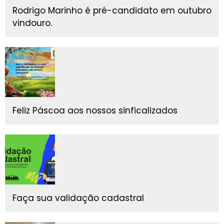
Rodrigo Marinho é pré-candidato em outubro
vindouro.
Feliz Páscoa aos nossos sinficalizados
Faça sua validação cadastral