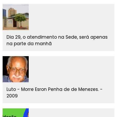
Dia 29, o atendimento na Sede, será apenas
na parte da manhã
Luto - Morre Esron Penha de de Menezes. -
2009