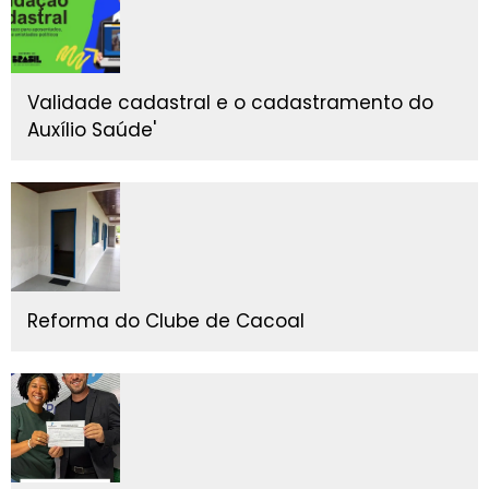
Validade cadastral e o cadastramento do
Auxílio Saúde'
Reforma do Clube de Cacoal