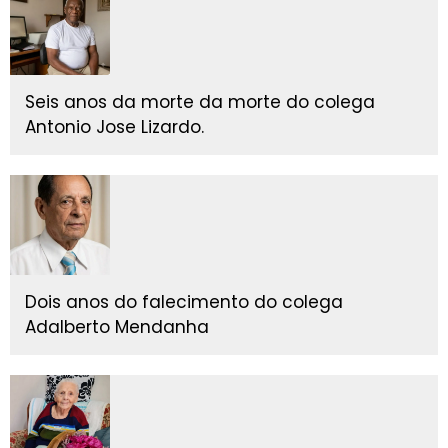
Seis anos da morte da morte do colega
Antonio Jose Lizardo.
Dois anos do falecimento do colega
Adalberto Mendanha