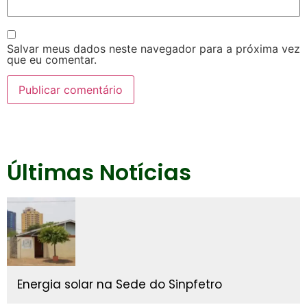
Salvar meus dados neste navegador para a próxima vez
que eu comentar.
Últimas Notícias
Energia solar na Sede do Sinpfetro