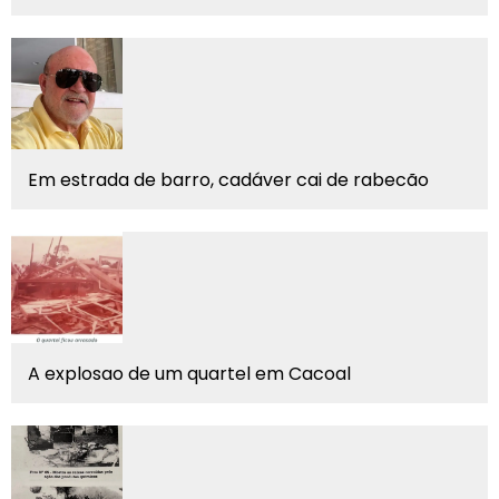
Em estrada de barro, cadáver cai de rabecão
A explosao de um quartel em Cacoal