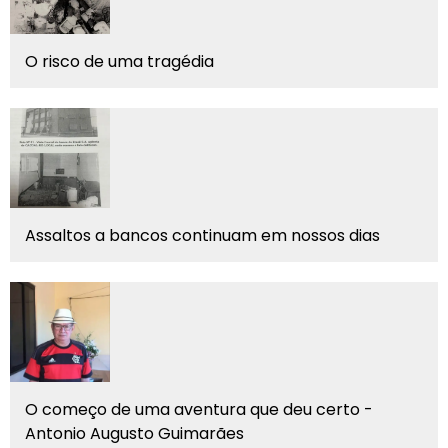
O risco de uma tragédia
Assaltos a bancos continuam em nossos dias
O começo de uma aventura que deu certo -
Antonio Augusto Guimarães