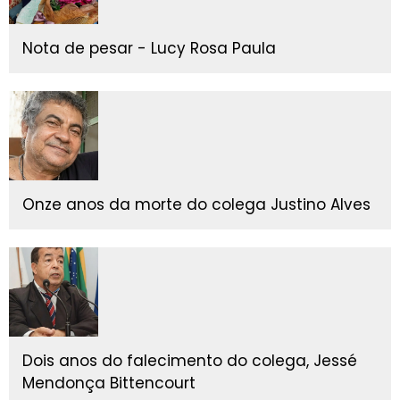
Nota de pesar - Lucy Rosa Paula
Onze anos da morte do colega Justino Alves
Dois anos do falecimento do colega, Jessé
Mendonça Bittencourt