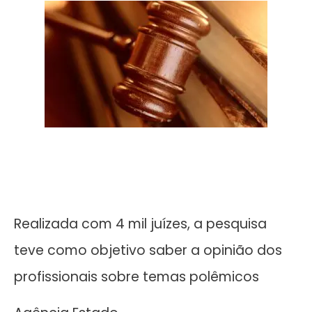
Realizada com 4 mil juízes, a pesquisa
teve como objetivo saber a opinião dos
profissionais sobre temas polêmicos