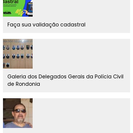
Faça sua validação cadastral
Galeria dos Delegados Gerais da Polícia Civil
de Rondonia