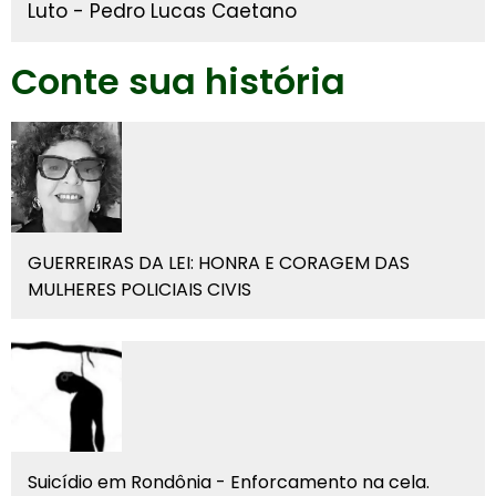
Luto - Pedro Lucas Caetano
Conte sua história
GUERREIRAS DA LEI: HONRA E CORAGEM DAS
MULHERES POLICIAIS CIVIS
Suicídio em Rondônia - Enforcamento na cela.