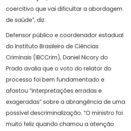
coercitivo que vai dificultar a abordagem
de saúde”, diz.
Defensor público e coordenador estadual
do Instituto Brasileiro de Ciências
Criminais (IBCCrim), Daniel Nicory do
Prado avalia que o voto do relator do
processo foi bem fundamentado e
afastou “interpretações erradas e
exageradas” sobre a abrangência de uma
possível descriminalização. “O ministro foi
muito feliz quando chamou a atenção