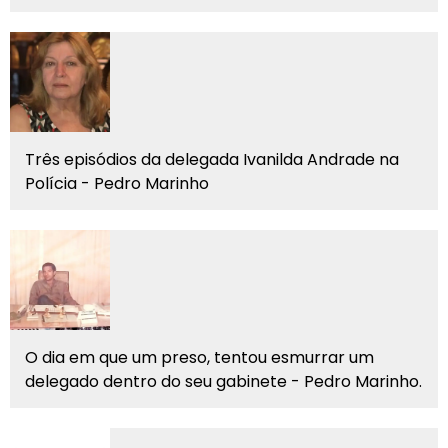
Três episódios da delegada Ivanilda Andrade na
Polícia - Pedro Marinho
O dia em que um preso, tentou esmurrar um
delegado dentro do seu gabinete - Pedro Marinho.