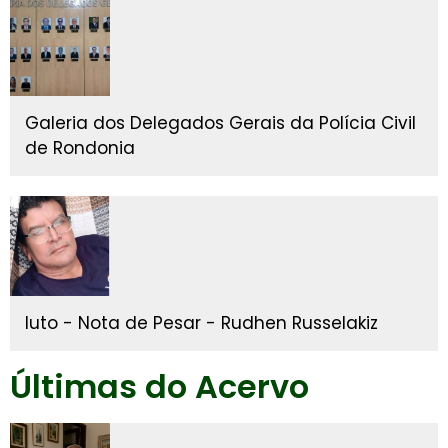
Galeria dos Delegados Gerais da Polícia Civil
de Rondonia
luto - Nota de Pesar - Rudhen Russelakiz
Últimas do Acervo