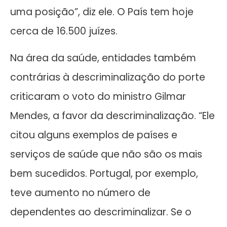
uma posição”, diz ele. O País tem hoje
cerca de 16.500 juízes.
Na área da saúde, entidades também
contrárias à descriminalização do porte
criticaram o voto do ministro Gilmar
Mendes, a favor da descriminalização. “Ele
citou alguns exemplos de países e
serviços de saúde que não são os mais
bem sucedidos. Portugal, por exemplo,
teve aumento no número de
dependentes ao descriminalizar. Se o