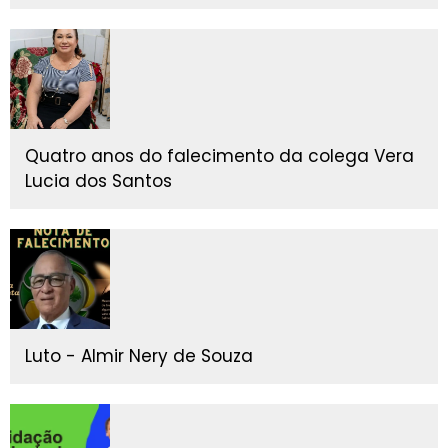
Quatro anos do falecimento da colega Vera
Lucia dos Santos
Luto - Almir Nery de Souza