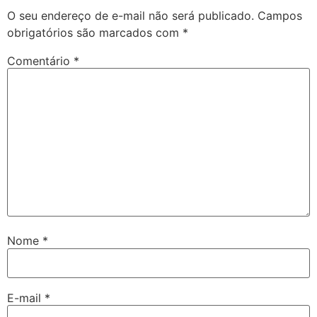
O seu endereço de e-mail não será publicado.
Campos
obrigatórios são marcados com
*
Comentário
*
Nome
*
E-mail
*