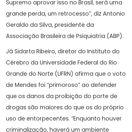
Supremo aprovar isso no Brasil, será uma
grande perda, um retrocesso”, diz Antonio
Geraldo da Silva, presidente da
Associação Brasileira de Psiquiatria (ABP).
Já Sidarta Ribeiro, diretor do Instituto do
Cérebro da Universidade Federal do Rio
Grande do Norte (UFRN) afirma que o voto
de Mendes foi “primoroso” ao defender
que os danos da proibição do porte de
drogas são maiores do que os do próprio
uso de entorpecentes. “Enquanto houver
criminalização, haverá um ambiente