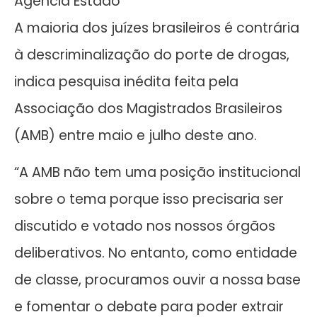
Agência Estado
A maioria dos juízes brasileiros é contrária
à descriminalização do porte de drogas,
indica pesquisa inédita feita pela
Associação dos Magistrados Brasileiros
(AMB) entre maio e julho deste ano.
“A AMB não tem uma posição institucional
sobre o tema porque isso precisaria ser
discutido e votado nos nossos órgãos
deliberativos. No entanto, como entidade
de classe, procuramos ouvir a nossa base
e fomentar o debate para poder extrair