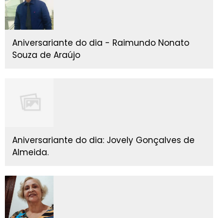
Aniversariante do dia - Raimundo Nonato
Souza de Araújo
Aniversariante do dia: Jovely Gonçalves de
Almeida.