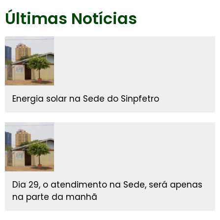
Últimas Notícias
Energia solar na Sede do Sinpfetro
Dia 29, o atendimento na Sede, será apenas
na parte da manhã