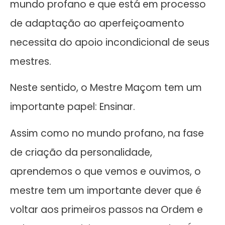
mundo profano e que está em processo
de adaptação ao aperfeiçoamento
necessita do apoio incondicional de seus
mestres.
Neste sentido, o Mestre Maçom tem um
importante papel: Ensinar.
Assim como no mundo profano, na fase
de criação da personalidade,
aprendemos o que vemos e ouvimos, o
mestre tem um importante dever que é
voltar aos primeiros passos na Ordem e