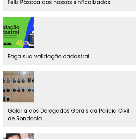
Feliz Páscoa aos nossos sinficalizados
Faça sua validação cadastral
Galeria dos Delegados Gerais da Polícia Civil
de Rondonia