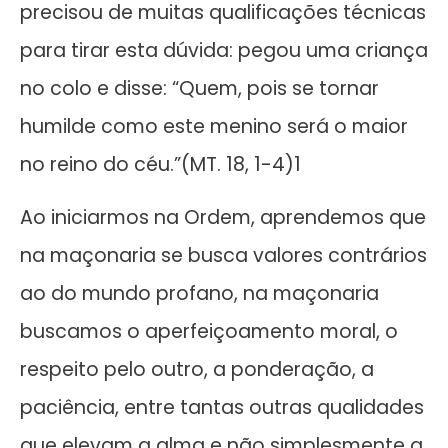
precisou de muitas qualificações técnicas
para tirar esta dúvida: pegou uma criança
no colo e disse: “Quem, pois se tornar
humilde como este menino será o maior
no reino do céu.”(MT. 18, 1-4)1
Ao iniciarmos na Ordem, aprendemos que
na maçonaria se busca valores contrários
ao do mundo profano, na maçonaria
buscamos o aperfeiçoamento moral, o
respeito pelo outro, a ponderação, a
paciência, entre tantas outras qualidades
que elevam a alma e não simplesmente a