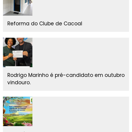
Reforma do Clube de Cacoal
Rodrigo Marinho é pré-candidato em outubro
vindouro.