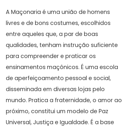
A Maçonaria é uma união de homens
livres e de bons costumes, escolhidos
entre aqueles que, a par de boas
qualidades, tenham instrução suficiente
para compreender e praticar os
ensinamentos maçônicos. É uma escola
de aperfeiçoamento pessoal e social,
disseminada em diversas lojas pelo
mundo. Pratica a fraternidade, o amor ao
próximo, constitui um modelo de Paz
Universal, Justiça e Igualdade. É a base