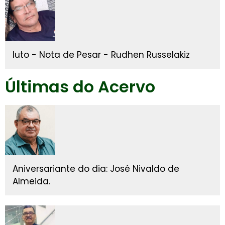
luto - Nota de Pesar - Rudhen Russelakiz
Últimas do Acervo
Aniversariante do dia: José Nivaldo de
Almeida.