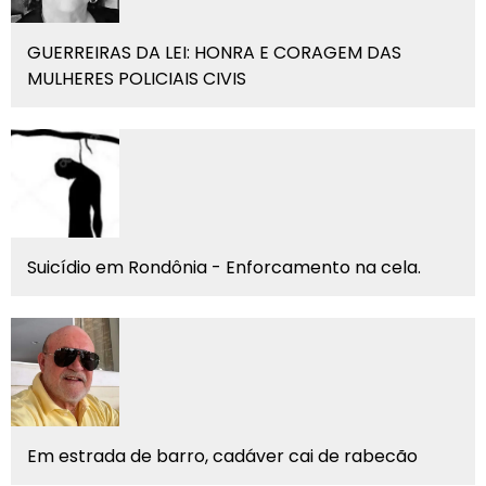
GUERREIRAS DA LEI: HONRA E CORAGEM DAS
MULHERES POLICIAIS CIVIS
Suicídio em Rondônia - Enforcamento na cela.
Em estrada de barro, cadáver cai de rabecão