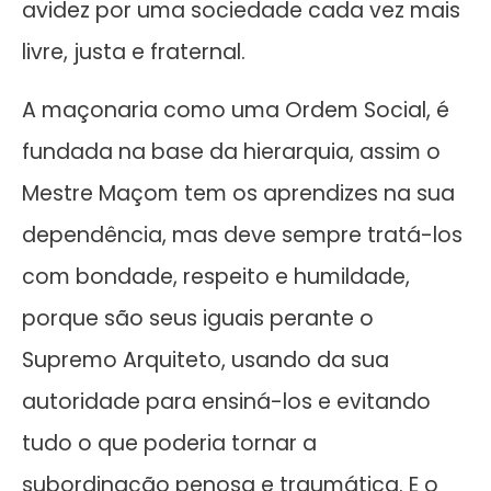
avidez por uma sociedade cada vez mais
livre, justa e fraternal.
A maçonaria como uma Ordem Social, é
fundada na base da hierarquia, assim o
Mestre Maçom tem os aprendizes na sua
dependência, mas deve sempre tratá-los
com bondade, respeito e humildade,
porque são seus iguais perante o
Supremo Arquiteto, usando da sua
autoridade para ensiná-los e evitando
tudo o que poderia tornar a
subordinação penosa e traumática. E o