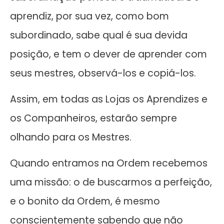
aprendiz, por sua vez, como bom
subordinado, sabe qual é sua devida
posição, e tem o dever de aprender com
seus mestres, observá-los e copiá-los.
Assim, em todas as Lojas os Aprendizes e
os Companheiros, estarão sempre
olhando para os Mestres.
Quando entramos na Ordem recebemos
uma missão: o de buscarmos a perfeição,
e o bonito da Ordem, é mesmo
conscientemente sabendo que não