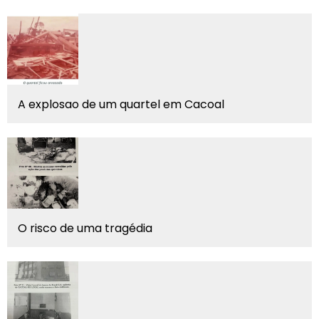
A explosao de um quartel em Cacoal
O risco de uma tragédia