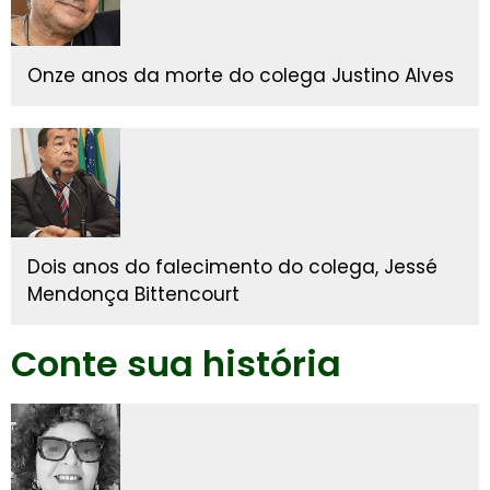
Onze anos da morte do colega Justino Alves
Dois anos do falecimento do colega, Jessé
Mendonça Bittencourt
Conte sua história