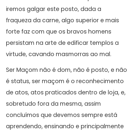
iremos galgar este posto, dada a
fraqueza da carne, algo superior e mais
forte faz com que os bravos homens
persistam na arte de edificar templos a
virtude, cavando masmorras ao mal.
Ser Maçom não é dom, não é posto, e não
é status, ser maçom é o reconhecimento
de atos, atos praticados dentro de loja, e,
sobretudo fora da mesma, assim
concluímos que devemos sempre está
aprendendo, ensinando e principalmente