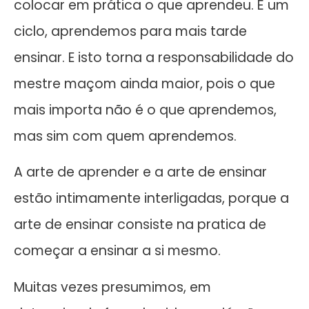
colocar em prática o que aprendeu. É um
ciclo, aprendemos para mais tarde
ensinar. E isto torna a responsabilidade do
mestre maçom ainda maior, pois o que
mais importa não é o que aprendemos,
mas sim com quem aprendemos.
A arte de aprender e a arte de ensinar
estão intimamente interligadas, porque a
arte de ensinar consiste na pratica de
começar a ensinar a si mesmo.
Muitas vezes presumimos, em