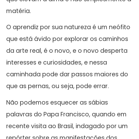
matéria.
O aprendiz por sua natureza é um neófito
que está ávido por explorar os caminhos
da arte real, é o novo, e o novo desperta
interesses e curiosidades, e nessa
caminhada pode dar passos maiores do
que as pernas, ou seja, pode errar.
Não podemos esquecer as sábias
palavras do Papa Francisco, quando em
recente visita ao Brasil, indagado por um
repórter sobre as manifestações dos