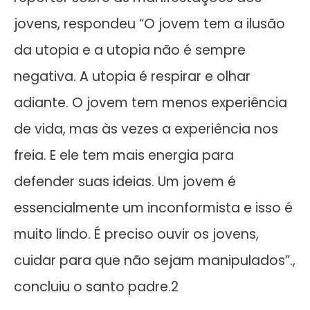
jovens, respondeu “O jovem tem a ilusão
da utopia e a utopia não é sempre
negativa. A utopia é respirar e olhar
adiante. O jovem tem menos experiência
de vida, mas às vezes a experiência nos
freia. E ele tem mais energia para
defender suas ideias. Um jovem é
essencialmente um inconformista e isso é
muito lindo. É preciso ouvir os jovens,
cuidar para que não sejam manipulados”.,
concluiu o santo padre.2