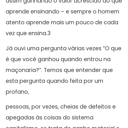
assim ganhando o valor acrescido do que
aprende ensinando – e sempre o homem
atento aprende mais um pouco de cada
vez que ensina.3
Já ouvi uma pergunta várias vezes “O que
é que você ganhou quando entrou na
maçonaria?”. Temos que entender que
esta pergunta quando feita por um
profano,
pessoas, por vezes, cheias de defeitos e
apegadas às coisas do sistema