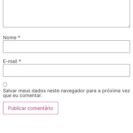
Nome
*
E-mail
*
Salvar meus dados neste navegador para a próxima vez
que eu comentar.