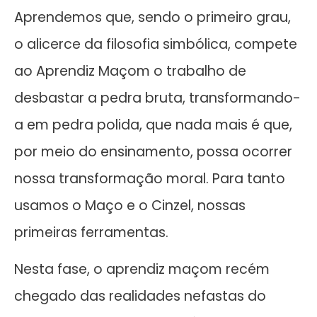
Aprendemos que, sendo o primeiro grau,
o alicerce da filosofia simbólica, compete
ao Aprendiz Maçom o trabalho de
desbastar a pedra bruta, transformando-
a em pedra polida, que nada mais é que,
por meio do ensinamento, possa ocorrer
nossa transformação moral. Para tanto
usamos o Maço e o Cinzel, nossas
primeiras ferramentas.
Nesta fase, o aprendiz maçom recém
chegado das realidades nefastas do