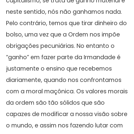
capitalismo, se trata de ganho material e
neste sentido, nós não ganhamos nada.
Pelo contrário, temos que tirar dinheiro do
bolso, uma vez que a Ordem nos impõe
obrigações pecuniárias. No entanto o
“ganho” em fazer parte da Irmandade é
justamente o ensino que recebemos
diariamente, quando nos confrontamos
com a moral maçônica. Os valores morais
da ordem são tão sólidos que são
capazes de modificar a nossa visão sobre
o mundo, e assim nos fazendo lutar com