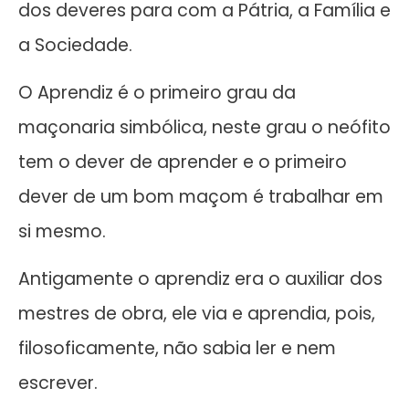
dos deveres para com a Pátria, a Família e
a Sociedade.
O Aprendiz é o primeiro grau da
maçonaria simbólica, neste grau o neófito
tem o dever de aprender e o primeiro
dever de um bom maçom é trabalhar em
si mesmo.
Antigamente o aprendiz era o auxiliar dos
mestres de obra, ele via e aprendia, pois,
filosoficamente, não sabia ler e nem
escrever.