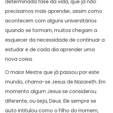
determinada fase da vida, que já não
precisamos mais aprender, assim como
acontecem com alguns universitários
quando se formam, muitos chegam a
esquecer da necessidade de continuar a
estudar e de cada dia aprender uma
nova coisa.
O maior Mestre que já passou por este
mundo, chama-se Jesus de Nazareth. Em
momento algum Jesus se considerou
diferente, ou seja, Deus. Ele sempre se
auto intitulou como o Filho do Homem,