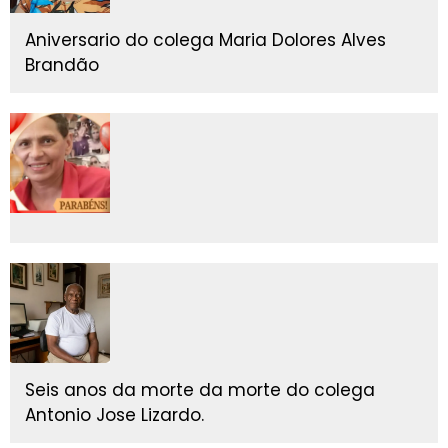
Aniversario do colega Maria Dolores Alves
Brandão
Seis anos da morte da morte do colega
Antonio Jose Lizardo.