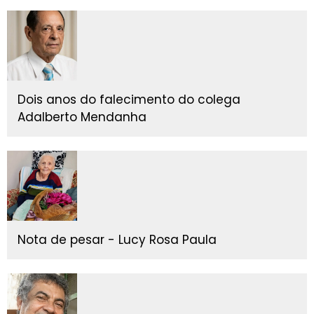
Dois anos do falecimento do colega
Adalberto Mendanha
Nota de pesar - Lucy Rosa Paula