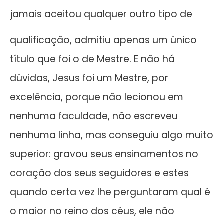
jamais aceitou qualquer outro tipo de
qualificação, admitiu apenas um único
título que foi o de Mestre. E não há
dúvidas, Jesus foi um Mestre, por
excelência, porque não lecionou em
nenhuma faculdade, não escreveu
nenhuma linha, mas conseguiu algo muito
superior: gravou seus ensinamentos no
coração dos seus seguidores e estes
quando certa vez lhe perguntaram qual é
o maior no reino dos céus, ele não