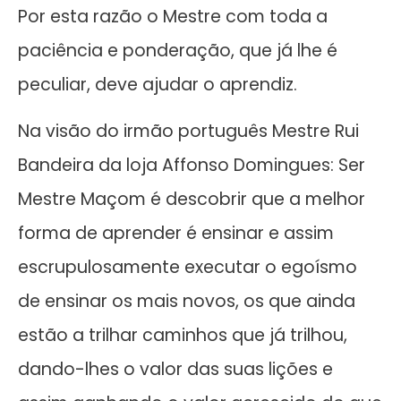
Por esta razão o Mestre com toda a
paciência e ponderação, que já lhe é
peculiar, deve ajudar o aprendiz.
Na visão do irmão português Mestre Rui
Bandeira da loja Affonso Domingues: Ser
Mestre Maçom é descobrir que a melhor
forma de aprender é ensinar e assim
escrupulosamente executar o egoísmo
de ensinar os mais novos, os que ainda
estão a trilhar caminhos que já trilhou,
dando-lhes o valor das suas lições e