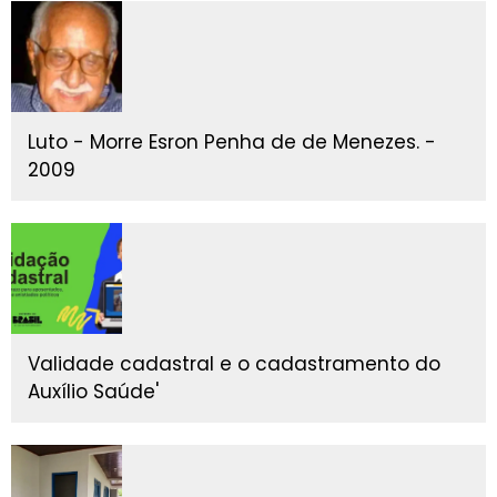
Luto - Morre Esron Penha de de Menezes. -
2009
Validade cadastral e o cadastramento do
Auxílio Saúde'