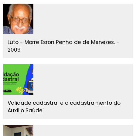
Luto - Morre Esron Penha de de Menezes. -
2009
Validade cadastral e o cadastramento do
Auxílio Saúde'