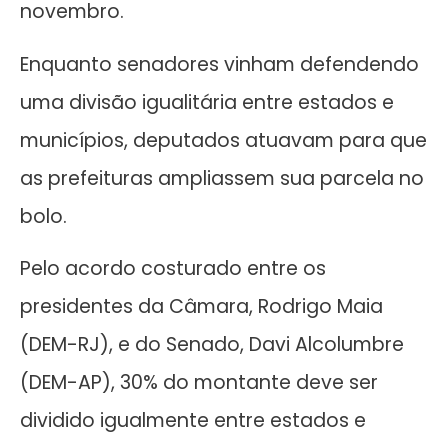
novembro.
Enquanto senadores vinham defendendo
uma divisão igualitária entre estados e
municípios, deputados atuavam para que
as prefeituras ampliassem sua parcela no
bolo.
Pelo acordo costurado entre os
presidentes da Câmara, Rodrigo Maia
(DEM-RJ), e do Senado, Davi Alcolumbre
(DEM-AP), 30% do montante deve ser
dividido igualmente entre estados e