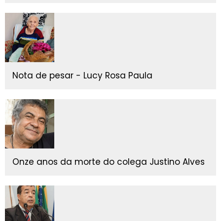
Nota de pesar - Lucy Rosa Paula
Onze anos da morte do colega Justino Alves