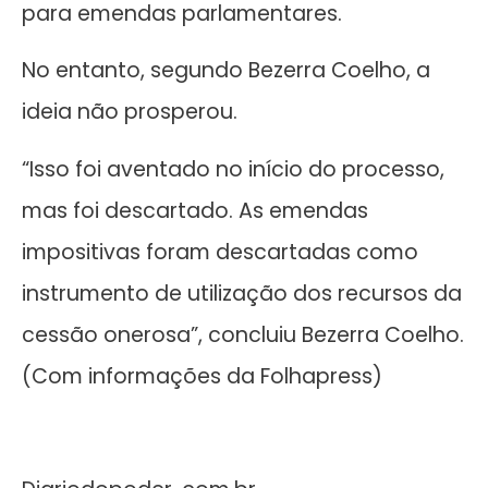
para emendas parlamentares.
No entanto, segundo Bezerra Coelho, a
ideia não prosperou.
“Isso foi aventado no início do processo,
mas foi descartado. As emendas
impositivas foram descartadas como
instrumento de utilização dos recursos da
cessão onerosa”, concluiu Bezerra Coelho.
(Com informações da Folhapress)