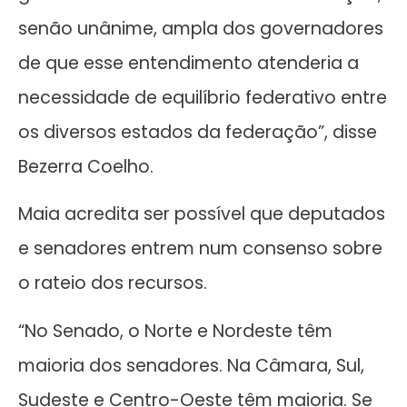
senão unânime, ampla dos governadores
de que esse entendimento atenderia a
necessidade de equilíbrio federativo entre
os diversos estados da federação”, disse
Bezerra Coelho.
Maia acredita ser possível que deputados
e senadores entrem num consenso sobre
o rateio dos recursos.
“No Senado, o Norte e Nordeste têm
maioria dos senadores. Na Câmara, Sul,
Sudeste e Centro-Oeste têm maioria. Se