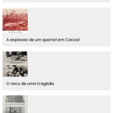
A explosao de um quartel em Cacoal
O risco de uma tragédia