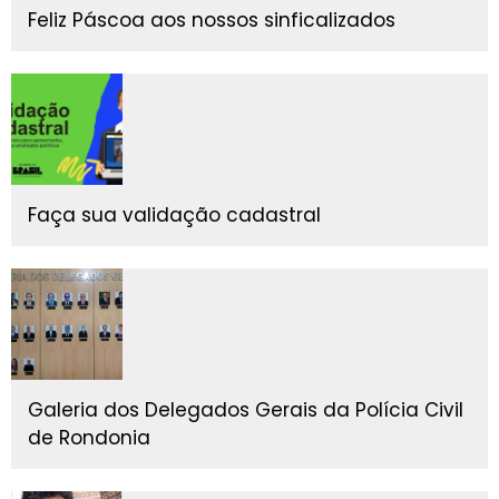
Feliz Páscoa aos nossos sinficalizados
Faça sua validação cadastral
Galeria dos Delegados Gerais da Polícia Civil
de Rondonia