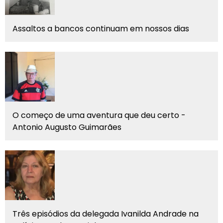
Assaltos a bancos continuam em nossos dias
O começo de uma aventura que deu certo -
Antonio Augusto Guimarães
Três episódios da delegada Ivanilda Andrade na