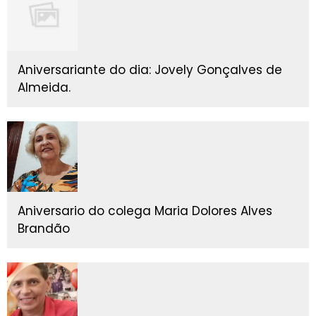
Aniversariante do dia: Jovely Gonçalves de
Almeida.
Aniversario do colega Maria Dolores Alves
Brandão