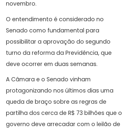
novembro.
O entendimento é considerado no
Senado como fundamental para
possibilitar a aprovação do segundo
turno da reforma da Previdência, que
deve ocorrer em duas semanas.
A Câmara e o Senado vinham
protagonizando nos últimos dias uma
queda de braço sobre as regras de
partilha dos cerca de R$ 73 bilhões que o
governo deve arrecadar com o leilão de