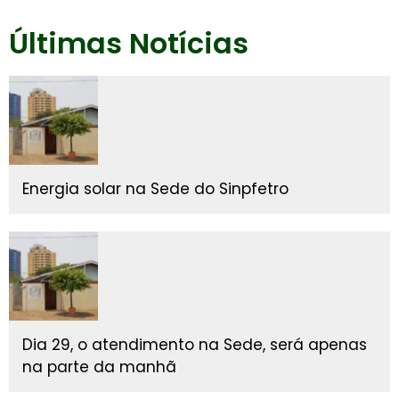
Últimas Notícias
Energia solar na Sede do Sinpfetro
Dia 29, o atendimento na Sede, será apenas
na parte da manhã