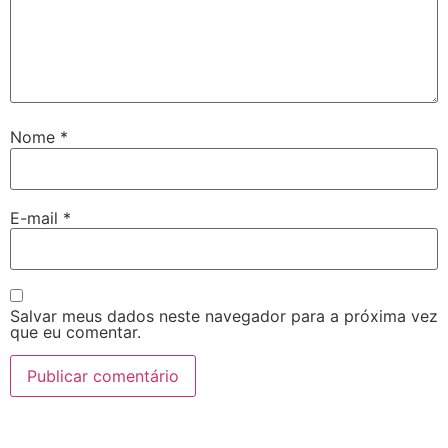
Nome
*
E-mail
*
Salvar meus dados neste navegador para a próxima vez
que eu comentar.