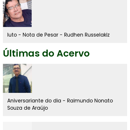
luto - Nota de Pesar - Rudhen Russelakiz
Últimas do Acervo
Aniversariante do dia - Raimundo Nonato
Souza de Araújo