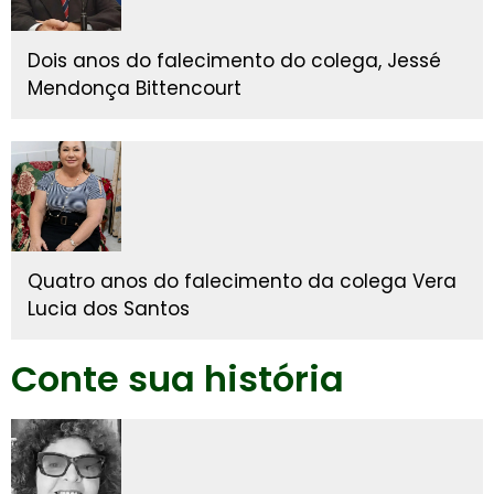
Dois anos do falecimento do colega, Jessé
Mendonça Bittencourt
Quatro anos do falecimento da colega Vera
Lucia dos Santos
Conte sua história