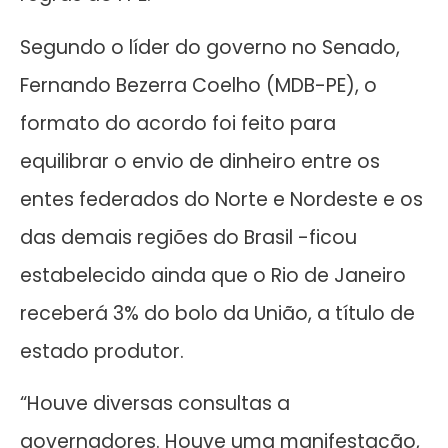
Segundo o líder do governo no Senado,
Fernando Bezerra Coelho (MDB-PE), o
formato do acordo foi feito para
equilibrar o envio de dinheiro entre os
entes federados do Norte e Nordeste e os
das demais regiões do Brasil -ficou
estabelecido ainda que o Rio de Janeiro
receberá 3% do bolo da União, a título de
estado produtor.
“Houve diversas consultas a
governadores. Houve uma manifestação,