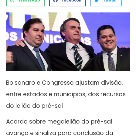
WhatsApp
Facebook
Twitter
Bolsonaro e Congresso ajustam divisão,
entre estados e municípios, dos recursos
do leilão do pré-sal
Acordo sobre megaleilão do pré-sal
avança e sinaliza para conclusão da