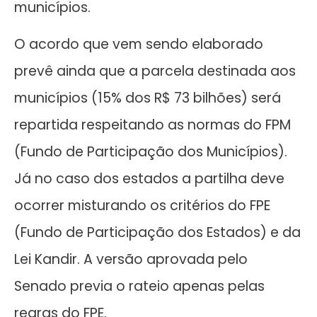
municípios.
O acordo que vem sendo elaborado
prevê ainda que a parcela destinada aos
municípios (15% dos R$ 73 bilhões) será
repartida respeitando as normas do FPM
(Fundo de Participação dos Municípios).
Já no caso dos estados a partilha deve
ocorrer misturando os critérios do FPE
(Fundo de Participação dos Estados) e da
Lei Kandir. A versão aprovada pelo
Senado previa o rateio apenas pelas
regras do FPE.