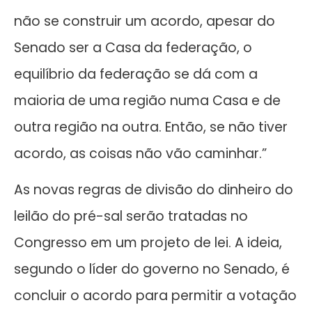
não se construir um acordo, apesar do
Senado ser a Casa da federação, o
equilíbrio da federação se dá com a
maioria de uma região numa Casa e de
outra região na outra. Então, se não tiver
acordo, as coisas não vão caminhar.”
As novas regras de divisão do dinheiro do
leilão do pré-sal serão tratadas no
Congresso em um projeto de lei. A ideia,
segundo o líder do governo no Senado, é
concluir o acordo para permitir a votação