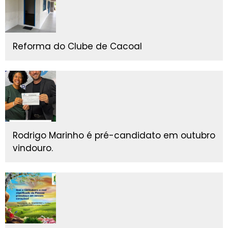
Reforma do Clube de Cacoal
Rodrigo Marinho é pré-candidato em outubro
vindouro.