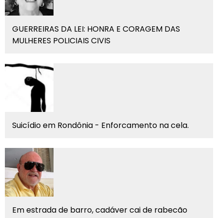
GUERREIRAS DA LEI: HONRA E CORAGEM DAS
MULHERES POLICIAIS CIVIS
Suicídio em Rondônia - Enforcamento na cela.
Em estrada de barro, cadáver cai de rabecão