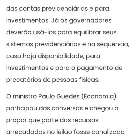
das contas previdenciárias e para
investimentos. Já os governadores
deverão usá-los para equilibrar seus
sistemas previdenciários e na sequência,
caso haja disponibilidade, para
investimentos e para o pagamento de
precatórios de pessoas físicas.
O ministro Paulo Guedes (Economia)
participou das conversas e chegou a
propor que parte dos recursos
arrecadados no leilão fosse canalizado