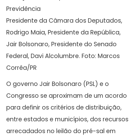
Previdência
Presidente da Câmara dos Deputados,
Rodrigo Maia, Presidente da República,
Jair Bolsonaro, Presidente do Senado
Federal, Davi Alcolumbre. Foto: Marcos
Corrêa/PR
O governo Jair Bolsonaro (PSL) e o
Congresso se aproximam de um acordo
para definir os critérios de distribuição,
entre estados e municípios, dos recursos
arrecadados no leilão do pré-sal em