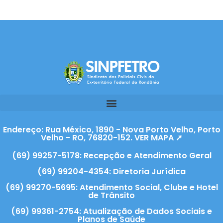
Endereço: Rua México, 1890 - Nova Porto Velho, Porto
Velho - RO, 76820-152. VER MAPA ➚
(69) 99257-5178: Recepção e Atendimento Geral
(69) 99204-4354: Diretoria Jurídica
(69) 99270-5695: Atendimento Social, Clube e Hotel
de Trânsito
(69) 99361-2754: Atualização de Dados Sociais e
Planos de Saúde