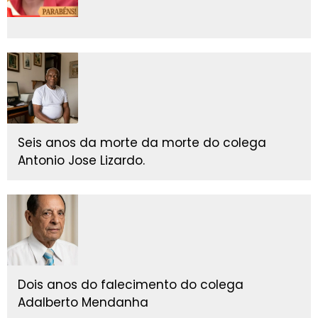
Seis anos da morte da morte do colega
Antonio Jose Lizardo.
Dois anos do falecimento do colega
Adalberto Mendanha