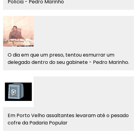
Polícia - Pedro Marinho
O dia em que um preso, tentou esmurrar um
delegado dentro do seu gabinete - Pedro Marinho.
Em Porto Velho assaltantes levaram até o pesado
cofre da Padaria Popular