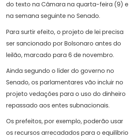
do texto na Câmara na quarta-feira (9) e
na semana seguinte no Senado.
Para surtir efeito, o projeto de lei precisa
ser sancionado por Bolsonaro antes do
leilão, marcado para 6 de novembro.
Ainda segundo o líder do governo no
Senado, os parlamentares vão incluir no
projeto vedações para o uso do dinheiro
repassado aos entes subnacionais.
Os prefeitos, por exemplo, poderão usar
os recursos arrecadados para o equilíbrio