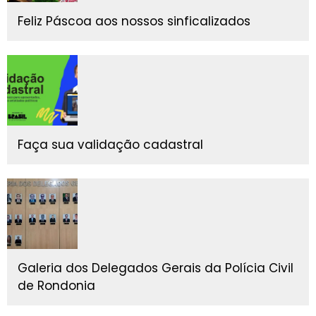
Feliz Páscoa aos nossos sinficalizados
Faça sua validação cadastral
Galeria dos Delegados Gerais da Polícia Civil
de Rondonia