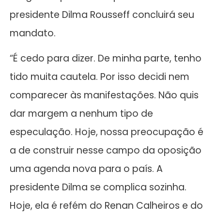
presidente Dilma Rousseff concluirá seu
mandato.
“É cedo para dizer. De minha parte, tenho
tido muita cautela. Por isso decidi nem
comparecer às manifestações. Não quis
dar margem a nenhum tipo de
especulação. Hoje, nossa preocupação é
a de construir nesse campo da oposição
uma agenda nova para o país. A
presidente Dilma se complica sozinha.
Hoje, ela é refém do Renan Calheiros e do