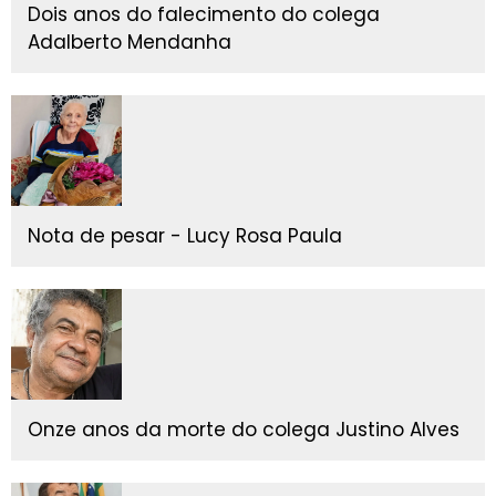
Dois anos do falecimento do colega
Adalberto Mendanha
Nota de pesar - Lucy Rosa Paula
Onze anos da morte do colega Justino Alves