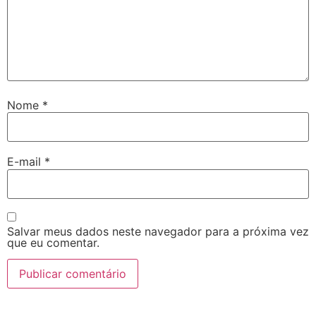
Nome
*
E-mail
*
Salvar meus dados neste navegador para a próxima vez
que eu comentar.