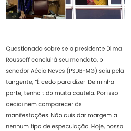
Questionado sobre se a presidente Dilma
Rousseff concluirá seu mandato, o
senador Aécio Neves (PSDB-MG) saiu pela
tangente; “É cedo para dizer. De minha
parte, tenho tido muita cautela. Por isso
decidi nem comparecer às
manifestações. Não quis dar margem a
nenhum tipo de especulação. Hoje, nossa