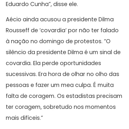
Eduardo Cunha”, disse ele.
Aécio ainda acusou a presidente Dilma
Rousseff de ‘covardia‘ por não ter falado
à nação no domingo de protestos. “O
silêncio da presidente Dilma é um sinal de
covardia. Ela perde oportunidades
sucessivas. Era hora de olhar no olho das
pessoas e fazer um mea culpa. É muita
falta de coragem. Os estadistas precisam
ter coragem, sobretudo nos momentos
mais difíceis.”