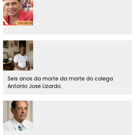
Seis anos da morte da morte do colega
Antonio Jose Lizardo.