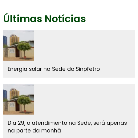
Últimas Notícias
Energia solar na Sede do Sinpfetro
Dia 29, o atendimento na Sede, será apenas
na parte da manhã