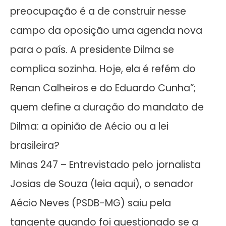
preocupação é a de construir nesse
campo da oposição uma agenda nova
para o país. A presidente Dilma se
complica sozinha. Hoje, ela é refém do
Renan Calheiros e do Eduardo Cunha”;
quem define a duração do mandato de
Dilma: a opinião de Aécio ou a lei
brasileira?
Minas 247 – Entrevistado pelo jornalista
Josias de Souza (leia aqui), o senador
Aécio Neves (PSDB-MG) saiu pela
tangente quando foi questionado se a