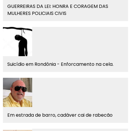
GUERREIRAS DA LEI: HONRA E CORAGEM DAS
MULHERES POLICIAIS CIVIS
Suicídio em Rondônia - Enforcamento na cela.
Em estrada de barro, cadáver cai de rabecão