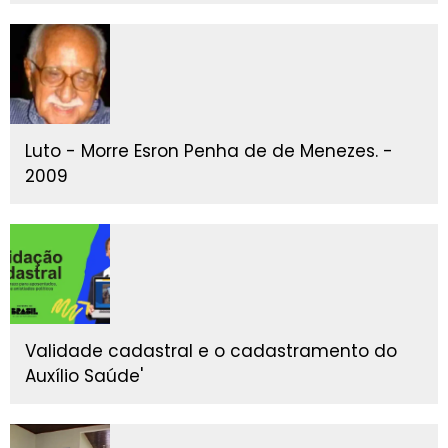
Luto - Morre Esron Penha de de Menezes. -
2009
Validade cadastral e o cadastramento do
Auxílio Saúde'