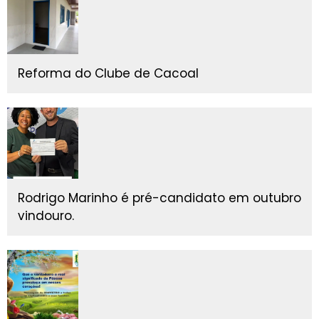
Reforma do Clube de Cacoal
Rodrigo Marinho é pré-candidato em outubro
vindouro.