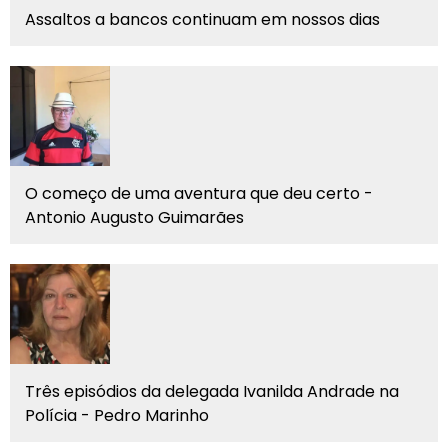
Assaltos a bancos continuam em nossos dias
O começo de uma aventura que deu certo -
Antonio Augusto Guimarães
Três episódios da delegada Ivanilda Andrade na
Polícia - Pedro Marinho