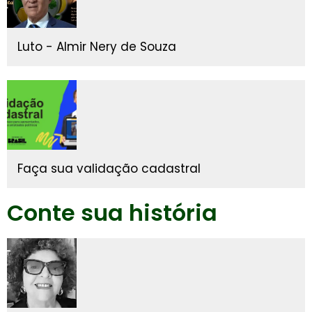
Luto - Almir Nery de Souza
Faça sua validação cadastral
Conte sua história