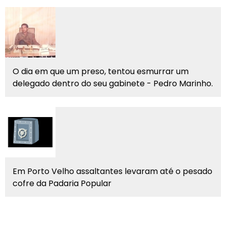
O dia em que um preso, tentou esmurrar um
delegado dentro do seu gabinete - Pedro Marinho.
Em Porto Velho assaltantes levaram até o pesado
cofre da Padaria Popular