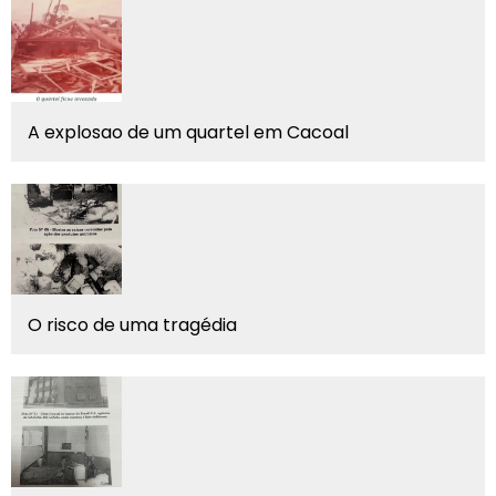
A explosao de um quartel em Cacoal
O risco de uma tragédia