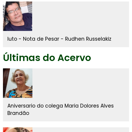
luto - Nota de Pesar - Rudhen Russelakiz
Últimas do Acervo
Aniversario do colega Maria Dolores Alves
Brandão