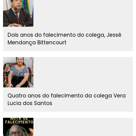
Dois anos do falecimento do colega, Jessé
Mendonça Bittencourt
Quatro anos do falecimento da colega Vera
Lucia dos Santos