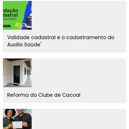
Validade cadastral e o cadastramento do
Auxílio Saúde'
Reforma do Clube de Cacoal