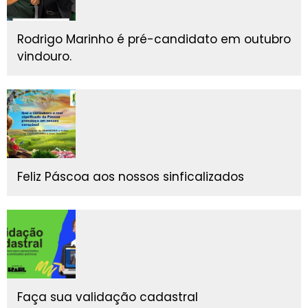
Rodrigo Marinho é pré-candidato em outubro
vindouro.
Feliz Páscoa aos nossos sinficalizados
Faça sua validação cadastral