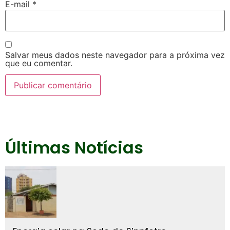
E-mail
*
Salvar meus dados neste navegador para a próxima vez
que eu comentar.
Últimas Notícias