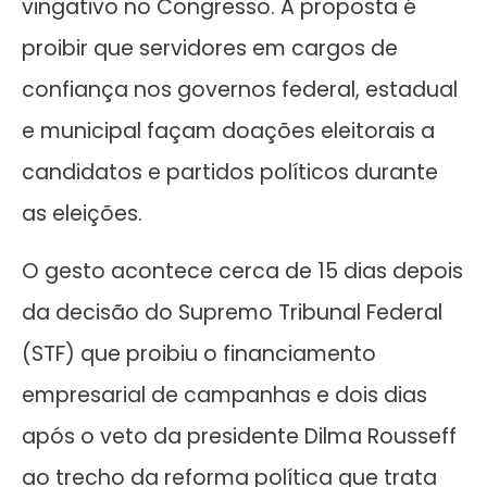
vingativo no Congresso. A proposta é
proibir que servidores em cargos de
confiança nos governos federal, estadual
e municipal façam doações eleitorais a
candidatos e partidos políticos durante
as eleições.
O gesto acontece cerca de 15 dias depois
da decisão do Supremo Tribunal Federal
(STF) que proibiu o financiamento
empresarial de campanhas e dois dias
após o veto da presidente Dilma Rousseff
ao trecho da reforma política que trata