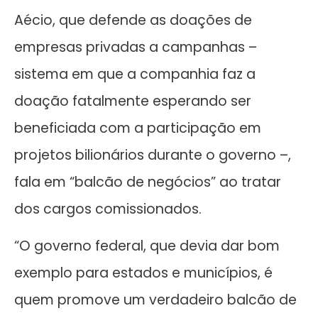
Aécio, que defende as doações de
empresas privadas a campanhas –
sistema em que a companhia faz a
doação fatalmente esperando ser
beneficiada com a participação em
projetos bilionários durante o governo –,
fala em “balcão de negócios” ao tratar
dos cargos comissionados.
“O governo federal, que devia dar bom
exemplo para estados e municípios, é
quem promove um verdadeiro balcão de