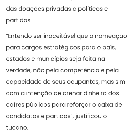
das doações privadas a políticos e
partidos.
“Entendo ser inaceitável que a nomeação
para cargos estratégicos para o país,
estados e municípios seja feita na
verdade, não pela competência e pela
capacidade de seus ocupantes, mas sim
com a intenção de drenar dinheiro dos
cofres públicos para reforçar o caixa de
candidatos e partidos”, justificou o
tucano.