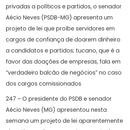
privadas a políticos e partidos, o senador
Aécio Neves (PSDB-MG) apresenta um
projeto de lei que proíbe servidores em
cargos de confiança de doarem dinheiro
a candidatos e partidos; tucano, que é a
favor das doações de empresas, fala em
“verdadeiro balcão de negócios” no caso
dos cargos comissionados
247 – O presidente do PSDB e senador
Aécio Neves (MG) apresentou nesta
semana um projeto de lei aparentemente