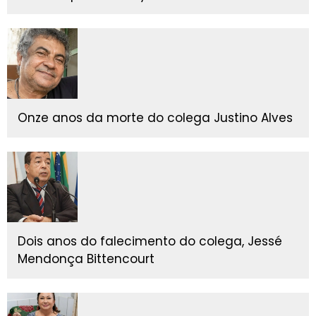
Onze anos da morte do colega Justino Alves
Dois anos do falecimento do colega, Jessé
Mendonça Bittencourt