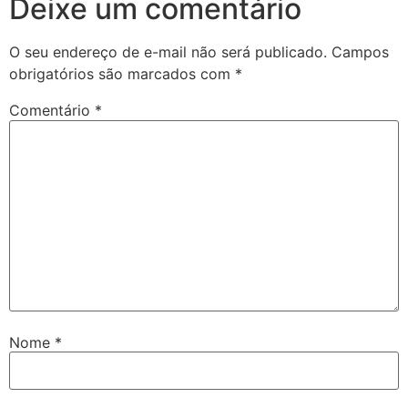
Deixe um comentário
O seu endereço de e-mail não será publicado.
Campos
obrigatórios são marcados com
*
Comentário
*
Nome
*