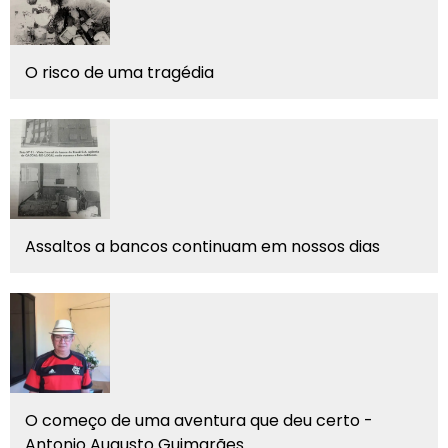
O risco de uma tragédia
Assaltos a bancos continuam em nossos dias
O começo de uma aventura que deu certo -
Antonio Augusto Guimarães