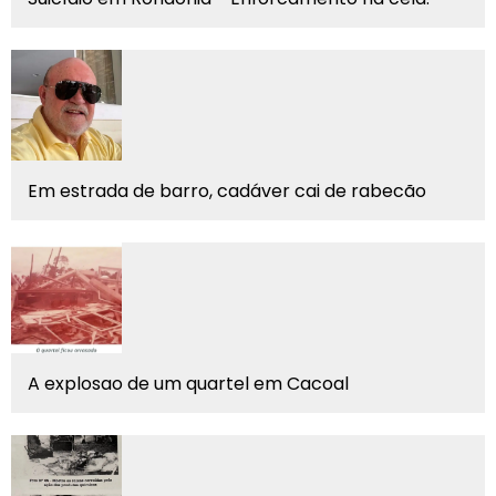
Em estrada de barro, cadáver cai de rabecão
A explosao de um quartel em Cacoal