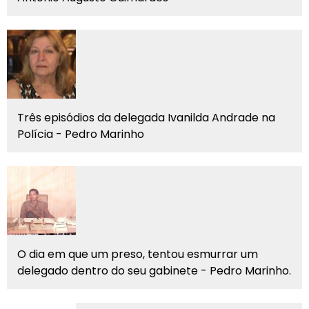
Três episódios da delegada Ivanilda Andrade na
Polícia - Pedro Marinho
O dia em que um preso, tentou esmurrar um
delegado dentro do seu gabinete - Pedro Marinho.