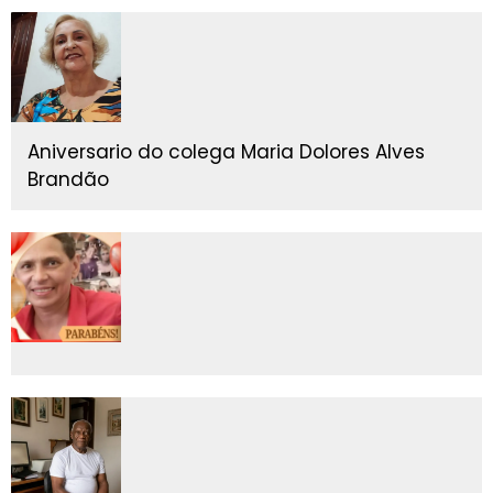
Aniversario do colega Maria Dolores Alves
Brandão