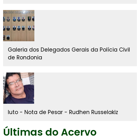
Galeria dos Delegados Gerais da Polícia Civil
de Rondonia
luto - Nota de Pesar - Rudhen Russelakiz
Últimas do Acervo