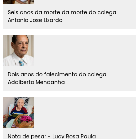
Seis anos da morte da morte do colega
Antonio Jose Lizardo.
Dois anos do falecimento do colega
Adalberto Mendanha
Nota de pesar - Lucy Rosa Paula