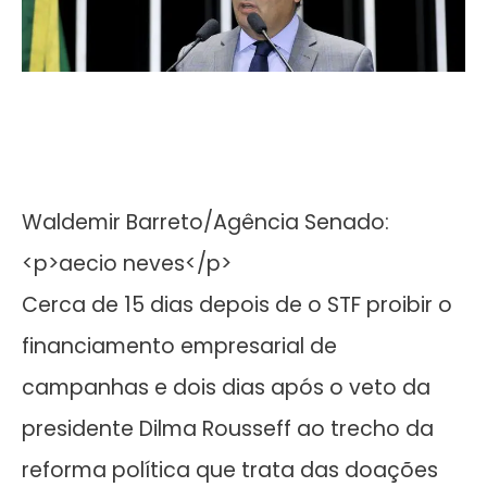
Waldemir Barreto/Agência Senado:
<p>aecio neves</p>
Cerca de 15 dias depois de o STF proibir o
financiamento empresarial de
campanhas e dois dias após o veto da
presidente Dilma Rousseff ao trecho da
reforma política que trata das doações