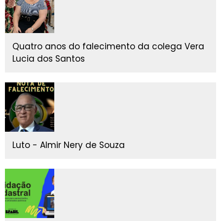
Quatro anos do falecimento da colega Vera
Lucia dos Santos
Luto - Almir Nery de Souza