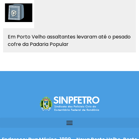
Em Porto Velho assaltantes levaram até o pesado
cofre da Padaria Popular