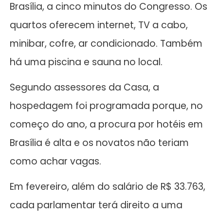
Brasília, a cinco minutos do Congresso. Os
quartos oferecem internet, TV a cabo,
minibar, cofre, ar condicionado. Também
há uma piscina e sauna no local.
Segundo assessores da Casa, a
hospedagem foi programada porque, no
começo do ano, a procura por hotéis em
Brasília é alta e os novatos não teriam
como achar vagas.
Em fevereiro, além do salário de R$ 33.763,
cada parlamentar terá direito a uma