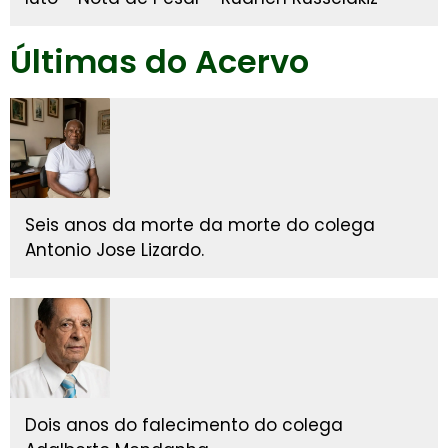
Últimas do Acervo
Seis anos da morte da morte do colega
Antonio Jose Lizardo.
Dois anos do falecimento do colega