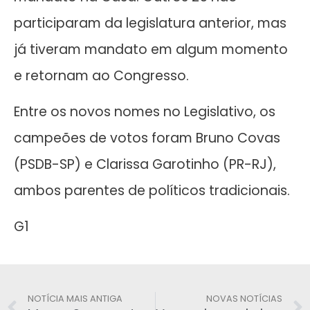
participaram da legislatura anterior, mas
já tiveram mandato em algum momento
e retornam ao Congresso.
Entre os novos nomes no Legislativo, os
campeões de votos foram Bruno Covas
(PSDB-SP) e Clarissa Garotinho (PR-RJ),
ambos parentes de políticos tradicionais.
G1
NOTÍCIA MAIS ANTIGA
NOVAS NOTÍCIAS