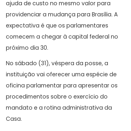
ajuda de custo no mesmo valor para
providenciar a mudança para Brasília. A
expectativa é que os parlamentares
comecem a chegar à capital federal no
próximo dia 30.
No sábado (31), véspera da posse, a
instituição vai oferecer uma espécie de
oficina parlamentar para apresentar os
procedimentos sobre o exercício do
mandato e a rotina administrativa da
Casa.