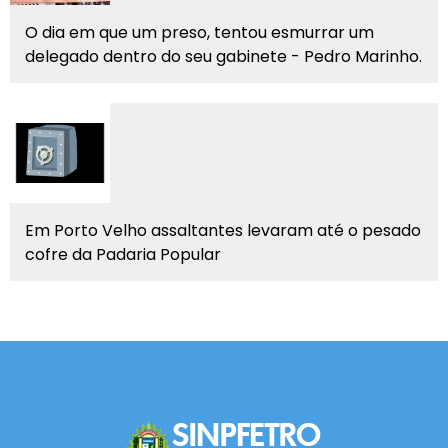
O dia em que um preso, tentou esmurrar um
delegado dentro do seu gabinete - Pedro Marinho.
Em Porto Velho assaltantes levaram até o pesado
cofre da Padaria Popular