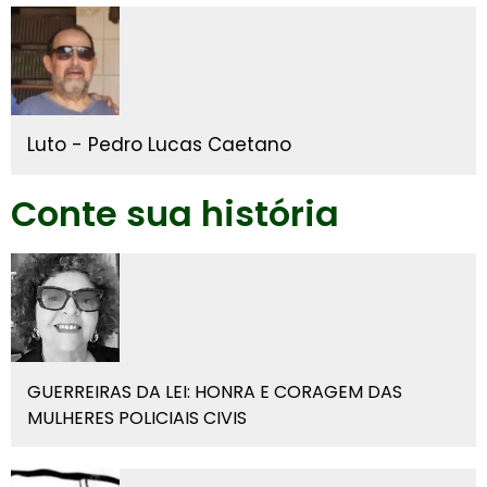
Luto - Pedro Lucas Caetano
Conte sua história
GUERREIRAS DA LEI: HONRA E CORAGEM DAS
MULHERES POLICIAIS CIVIS