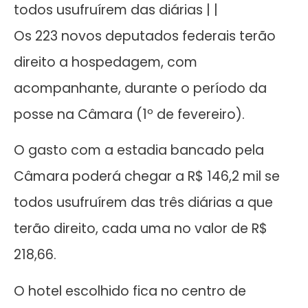
todos usufruírem das diárias | |
Os 223 novos deputados federais terão
direito a hospedagem, com
acompanhante, durante o período da
posse na Câmara (1º de fevereiro).
O gasto com a estadia bancado pela
Câmara poderá chegar a R$ 146,2 mil se
todos usufruírem das três diárias a que
terão direito, cada uma no valor de R$
218,66.
O hotel escolhido fica no centro de