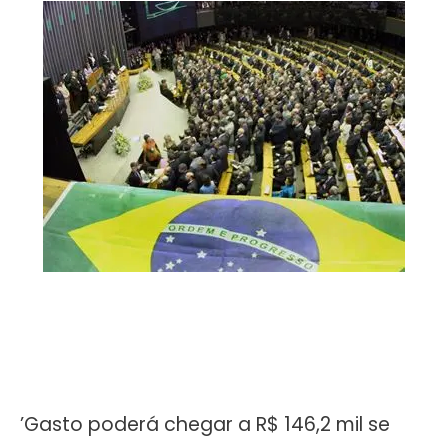
’Gasto poderá chegar a R$ 146,2 mil se