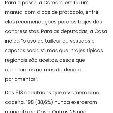
Para a posse, a Câmara emitiu um
manual com dicas de protocolo, entre
elas recomendações para os trajes dos
congressistas. Para as deputadas, a Casa
indica “o uso de tailleur ou vestidos e
sapatos sociais”, mas que “trajes típicos
regionais são aceitos, desde que
atendam às normas do decoro
parlamentar”.
Dos 513 deputados que assumem uma
cadeira, 198 (38,6%) nunca exerceram
mandato na Casa. Outros 25 não