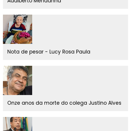
Adalberto Mendanha
Nota de pesar - Lucy Rosa Paula
Onze anos da morte do colega Justino Alves