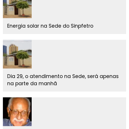
Energia solar na Sede do Sinpfetro
Dia 29, o atendimento na Sede, será apenas
na parte da manhã