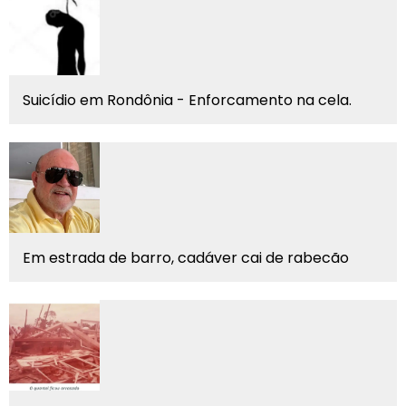
Suicídio em Rondônia - Enforcamento na cela.
Em estrada de barro, cadáver cai de rabecão