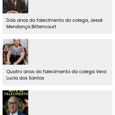
Dois anos do falecimento do colega, Jessé
Mendonça Bittencourt
Quatro anos do falecimento da colega Vera
Lucia dos Santos