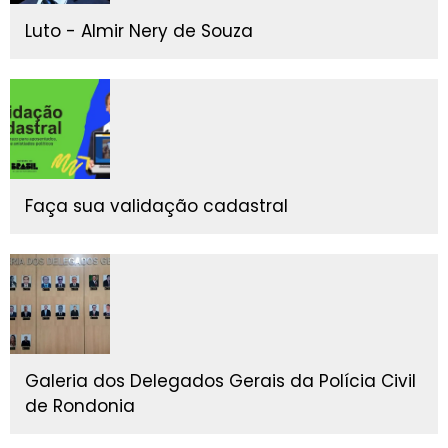
Luto - Almir Nery de Souza
Faça sua validação cadastral
Galeria dos Delegados Gerais da Polícia Civil
de Rondonia