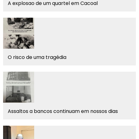
A explosao de um quartel em Cacoal
O risco de uma tragédia
Assaltos a bancos continuam em nossos dias