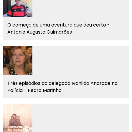
O começo de uma aventura que deu certo -
Antonio Augusto Guimarães
Três episódios da delegada Ivanilda Andrade na
Polícia - Pedro Marinho