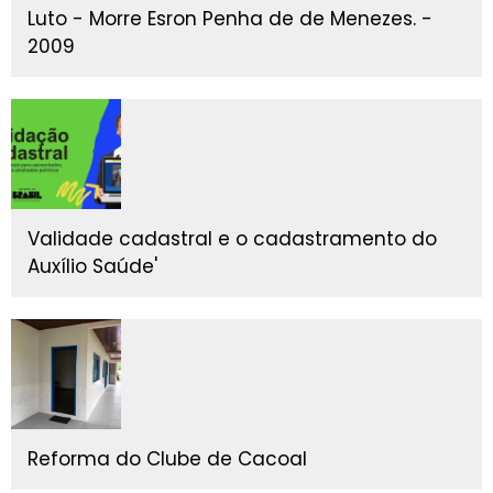
Luto - Morre Esron Penha de de Menezes. -
2009
Validade cadastral e o cadastramento do
Auxílio Saúde'
Reforma do Clube de Cacoal