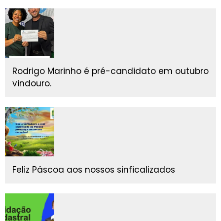
Rodrigo Marinho é pré-candidato em outubro
vindouro.
Feliz Páscoa aos nossos sinficalizados