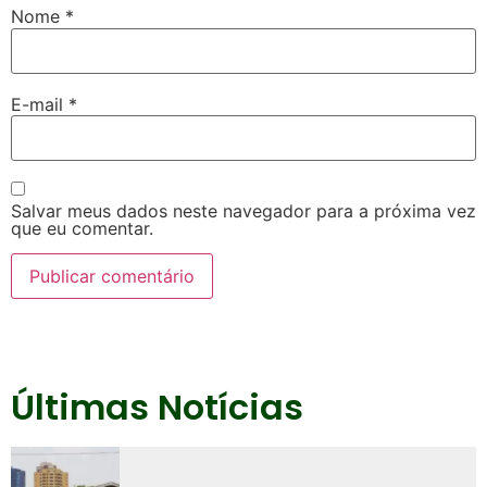
Nome
*
E-mail
*
Salvar meus dados neste navegador para a próxima vez
que eu comentar.
Últimas Notícias