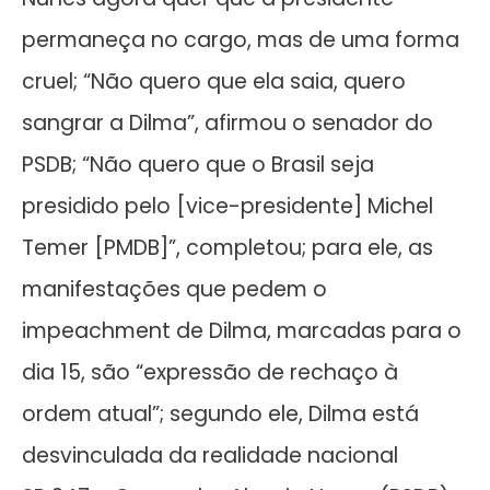
permaneça no cargo, mas de uma forma
cruel; “Não quero que ela saia, quero
sangrar a Dilma”, afirmou o senador do
PSDB; “Não quero que o Brasil seja
presidido pelo [vice-presidente] Michel
Temer [PMDB]”, completou; para ele, as
manifestações que pedem o
impeachment de Dilma, marcadas para o
dia 15, são “expressão de rechaço à
ordem atual”; segundo ele, Dilma está
desvinculada da realidade nacional