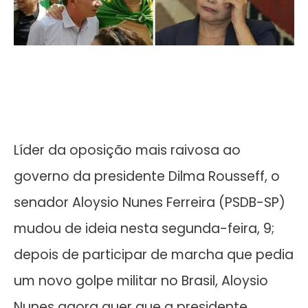
Líder da oposição mais raivosa ao
governo da presidente Dilma Rousseff, o
senador Aloysio Nunes Ferreira (PSDB-SP)
mudou de ideia nesta segunda-feira, 9;
depois de participar de marcha que pedia
um novo golpe militar no Brasil, Aloysio
Nunes agora quer que a presidente