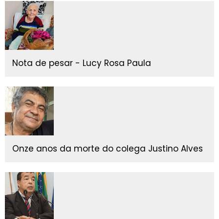
Nota de pesar - Lucy Rosa Paula
Onze anos da morte do colega Justino Alves