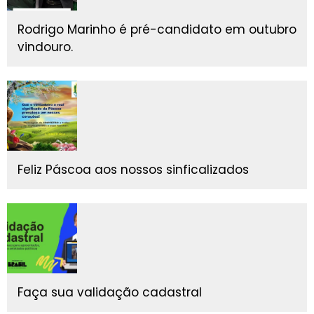
Rodrigo Marinho é pré-candidato em outubro
vindouro.
Feliz Páscoa aos nossos sinficalizados
Faça sua validação cadastral