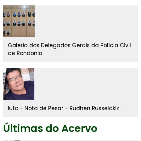
Galeria dos Delegados Gerais da Polícia Civil
de Rondonia
luto - Nota de Pesar - Rudhen Russelakiz
Últimas do Acervo