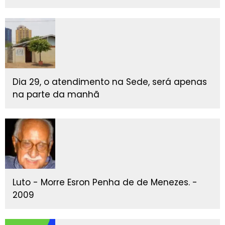
Dia 29, o atendimento na Sede, será apenas
na parte da manhã
Luto - Morre Esron Penha de de Menezes. -
2009