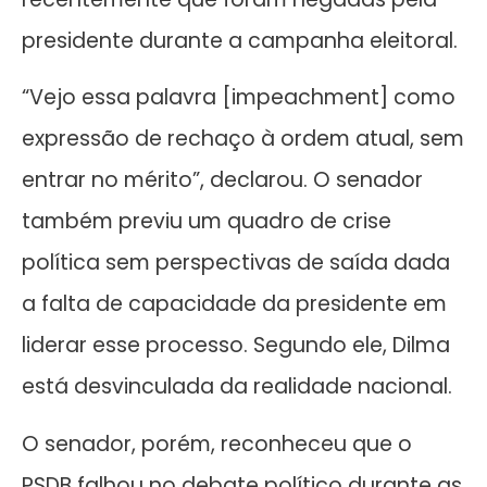
presidente durante a campanha eleitoral.
“Vejo essa palavra [impeachment] como
expressão de rechaço à ordem atual, sem
entrar no mérito”, declarou. O senador
também previu um quadro de crise
política sem perspectivas de saída dada
a falta de capacidade da presidente em
liderar esse processo. Segundo ele, Dilma
está desvinculada da realidade nacional.
O senador, porém, reconheceu que o
PSDB falhou no debate político durante as