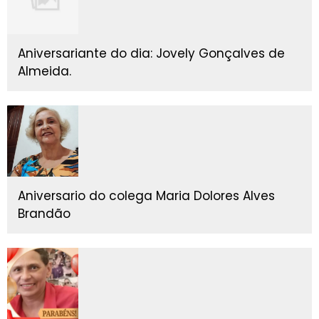
Aniversariante do dia: Jovely Gonçalves de
Almeida.
Aniversario do colega Maria Dolores Alves
Brandão