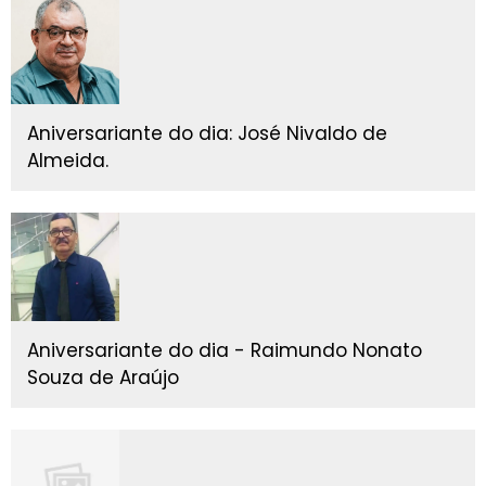
Aniversariante do dia: José Nivaldo de
Almeida.
Aniversariante do dia - Raimundo Nonato
Souza de Araújo