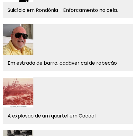
Suicídio em Rondônia - Enforcamento na cela.
Em estrada de barro, cadáver cai de rabecão
A explosao de um quartel em Cacoal