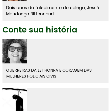
Dois anos do falecimento do colega, Jessé
Mendonça Bittencourt
Conte sua história
GUERREIRAS DA LEI: HONRA E CORAGEM DAS
MULHERES POLICIAIS CIVIS