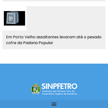
Em Porto Velho assaltantes levaram até o pesado
cofre da Padaria Popular