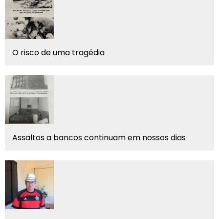
O risco de uma tragédia
Assaltos a bancos continuam em nossos dias