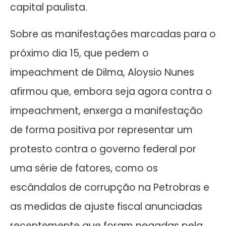
capital paulista.
Sobre as manifestações marcadas para o
próximo dia 15, que pedem o
impeachment de Dilma, Aloysio Nunes
afirmou que, embora seja agora contra o
impeachment, enxerga a manifestação
de forma positiva por representar um
protesto contra o governo federal por
uma série de fatores, como os
escândalos de corrupção na Petrobras e
as medidas de ajuste fiscal anunciadas
recentemente que foram negadas pela