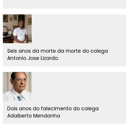
Seis anos da morte da morte do colega
Antonio Jose Lizardo.
Dois anos do falecimento do colega
Adalberto Mendanha