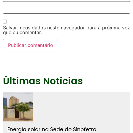
Salvar meus dados neste navegador para a próxima vez
que eu comentar.
Últimas Notícias
Energia solar na Sede do Sinpfetro