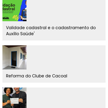
Validade cadastral e o cadastramento do
Auxílio Saúde'
Reforma do Clube de Cacoal