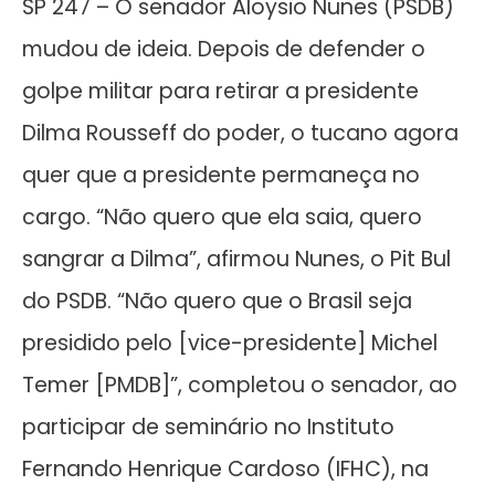
SP 247 – O senador Aloysio Nunes (PSDB)
mudou de ideia. Depois de defender o
golpe militar para retirar a presidente
Dilma Rousseff do poder, o tucano agora
quer que a presidente permaneça no
cargo. “Não quero que ela saia, quero
sangrar a Dilma”, afirmou Nunes, o Pit Bul
do PSDB. “Não quero que o Brasil seja
presidido pelo [vice-presidente] Michel
Temer [PMDB]”, completou o senador, ao
participar de seminário no Instituto
Fernando Henrique Cardoso (IFHC), na