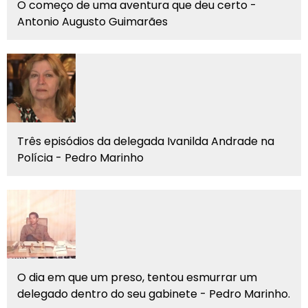
O começo de uma aventura que deu certo -
Antonio Augusto Guimarães
Três episódios da delegada Ivanilda Andrade na
Polícia - Pedro Marinho
O dia em que um preso, tentou esmurrar um
delegado dentro do seu gabinete - Pedro Marinho.