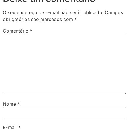
O seu endereço de e-mail não será publicado.
Campos
obrigatórios são marcados com
*
Comentário
*
Nome
*
E-mail
*