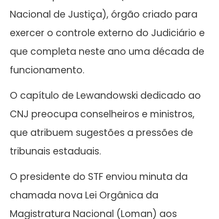
Nacional de Justiça), órgão criado para
exercer o controle externo do Judiciário e
que completa neste ano uma década de
funcionamento.
O capítulo de Lewandowski dedicado ao
CNJ preocupa conselheiros e ministros,
que atribuem sugestões a pressões de
tribunais estaduais.
O presidente do STF enviou minuta da
chamada nova Lei Orgânica da
Magistratura Nacional (Loman) aos