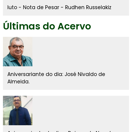
luto - Nota de Pesar - Rudhen Russelakiz
Últimas do Acervo
Aniversariante do dia: José Nivaldo de
Almeida.