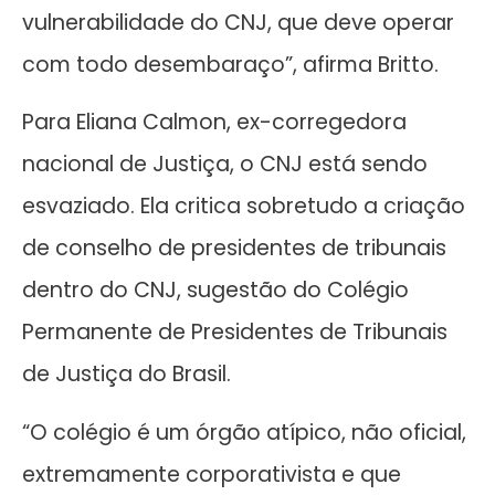
vulnerabilidade do CNJ, que deve operar
com todo desembaraço”, afirma Britto.
Para Eliana Calmon, ex-corregedora
nacional de Justiça, o CNJ está sendo
esvaziado. Ela critica sobretudo a criação
de conselho de presidentes de tribunais
dentro do CNJ, sugestão do Colégio
Permanente de Presidentes de Tribunais
de Justiça do Brasil.
“O colégio é um órgão atípico, não oficial,
extremamente corporativista e que