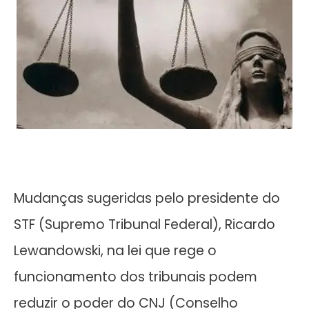
Mudanças sugeridas pelo presidente do
STF (Supremo Tribunal Federal), Ricardo
Lewandowski, na lei que rege o
funcionamento dos tribunais podem
reduzir o poder do CNJ (Conselho