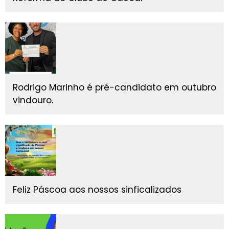
Rodrigo Marinho é pré-candidato em outubro
vindouro.
Feliz Páscoa aos nossos sinficalizados