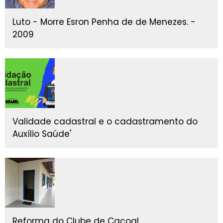
Luto - Morre Esron Penha de de Menezes. -
2009
Validade cadastral e o cadastramento do
Auxílio Saúde'
Reforma do Clube de Cacoal