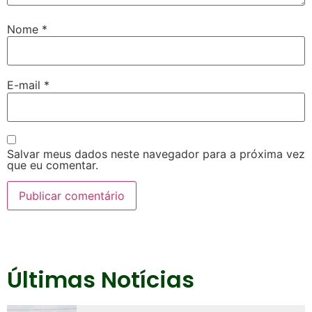
Nome
*
E-mail
*
Salvar meus dados neste navegador para a próxima vez
que eu comentar.
Últimas Notícias