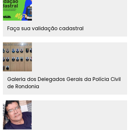
Faça sua validação cadastral
Galeria dos Delegados Gerais da Polícia Civil
de Rondonia