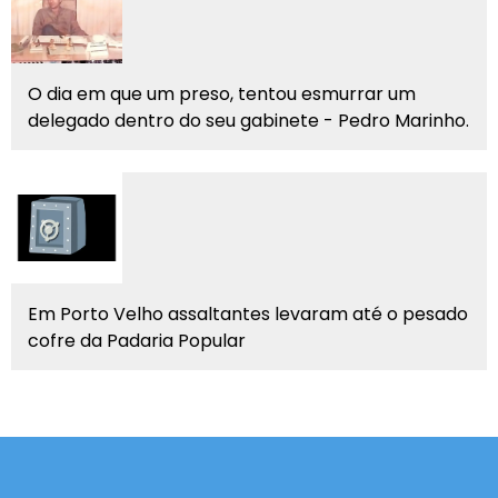
O dia em que um preso, tentou esmurrar um
delegado dentro do seu gabinete - Pedro Marinho.
Em Porto Velho assaltantes levaram até o pesado
cofre da Padaria Popular