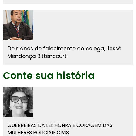
Dois anos do falecimento do colega, Jessé
Mendonça Bittencourt
Conte sua história
GUERREIRAS DA LEI: HONRA E CORAGEM DAS
MULHERES POLICIAIS CIVIS