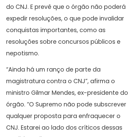
do CNJ. E prevê que o órgão não poderá
expedir resoluções, o que pode invalidar
conquistas importantes, como as
resoluções sobre concursos públicos e
nepotismo.
“Ainda há um ranço de parte da
magistratura contra o CNJ”, afirma o
ministro Gilmar Mendes, ex-presidente do
órgão. “O Supremo não pode subscrever
qualquer proposta para enfraquecer o
CNJ. Estarei ao lado dos críticos dessas