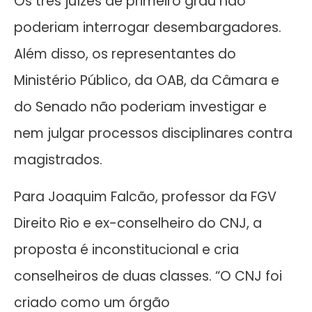
Os três juízes de primeiro grau não
poderiam interrogar desembargadores.
Além disso, os representantes do
Ministério Público, da OAB, da Câmara e
do Senado não poderiam investigar e
nem julgar processos disciplinares contra
magistrados.
Para Joaquim Falcão, professor da FGV
Direito Rio e ex-conselheiro do CNJ, a
proposta é inconstitucional e cria
conselheiros de duas classes. “O CNJ foi
criado como um órgão