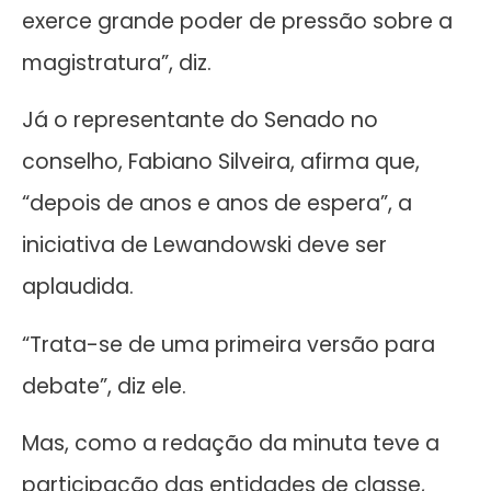
exerce grande poder de pressão sobre a
magistratura”, diz.
Já o representante do Senado no
conselho, Fabiano Silveira, afirma que,
“depois de anos e anos de espera”, a
iniciativa de Lewandowski deve ser
aplaudida.
“Trata-se de uma primeira versão para
debate”, diz ele.
Mas, como a redação da minuta teve a
participação das entidades de classe,