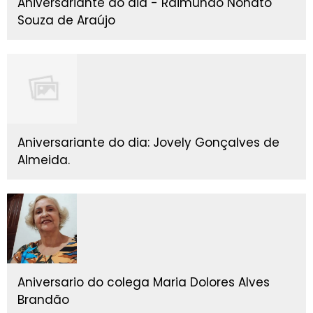
Aniversariante do dia - Raimundo Nonato
Souza de Araújo
Aniversariante do dia: Jovely Gonçalves de
Almeida.
Aniversario do colega Maria Dolores Alves
Brandão