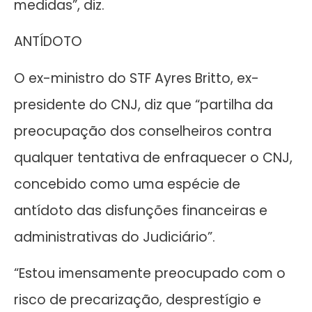
medidas”, diz.
ANTÍDOTO
O ex-ministro do STF Ayres Britto, ex-
presidente do CNJ, diz que “partilha da
preocupação dos conselheiros contra
qualquer tentativa de enfraquecer o CNJ,
concebido como uma espécie de
antídoto das disfunções financeiras e
administrativas do Judiciário”.
“Estou imensamente preocupado com o
risco de precarização, desprestígio e