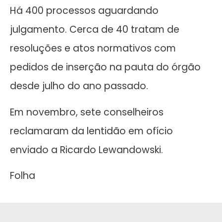
Há 400 processos aguardando
julgamento. Cerca de 40 tratam de
resoluções e atos normativos com
pedidos de inserção na pauta do órgão
desde julho do ano passado.
Em novembro, sete conselheiros
reclamaram da lentidão em ofício
enviado a Ricardo Lewandowski.
Folha