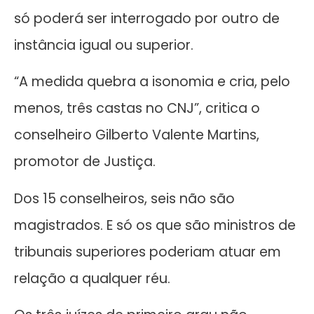
só poderá ser interrogado por outro de
instância igual ou superior.
“A medida quebra a isonomia e cria, pelo
menos, três castas no CNJ”, critica o
conselheiro Gilberto Valente Martins,
promotor de Justiça.
Dos 15 conselheiros, seis não são
magistrados. E só os que são ministros de
tribunais superiores poderiam atuar em
relação a qualquer réu.