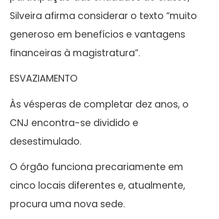
Silveira afirma considerar o texto “muito
generoso em benefícios e vantagens
financeiras à magistratura”.
ESVAZIAMENTO
Às vésperas de completar dez anos, o
CNJ encontra-se dividido e
desestimulado.
O órgão funciona precariamente em
cinco locais diferentes e, atualmente,
procura uma nova sede.