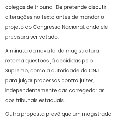
colegas de tribunal. Ele pretende discutir
alterações no texto antes de mandar o
projeto ao Congresso Nacional, onde ele
precisará ser votado.
A minuta da nova lei da magistratura
retoma questões já decididas pelo
Supremo, como a autoridade do CNJ
para julgar processos contra juízes,
independentemente das corregedorias
dos tribunais estaduais.
Outra proposta prevê que um magistrado