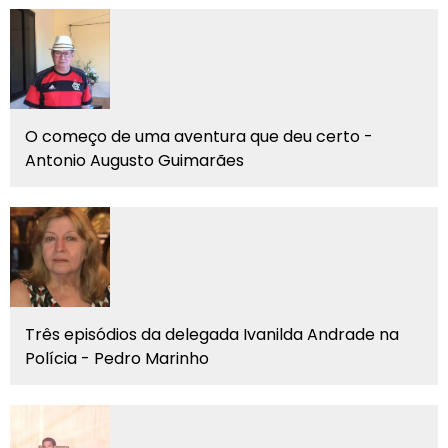
O começo de uma aventura que deu certo -
Antonio Augusto Guimarães
Três episódios da delegada Ivanilda Andrade na
Polícia - Pedro Marinho