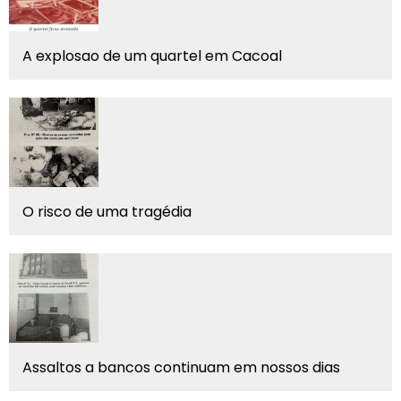
A explosao de um quartel em Cacoal
O risco de uma tragédia
Assaltos a bancos continuam em nossos dias