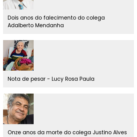
Dois anos do falecimento do colega
Adalberto Mendanha
Nota de pesar - Lucy Rosa Paula
Onze anos da morte do colega Justino Alves