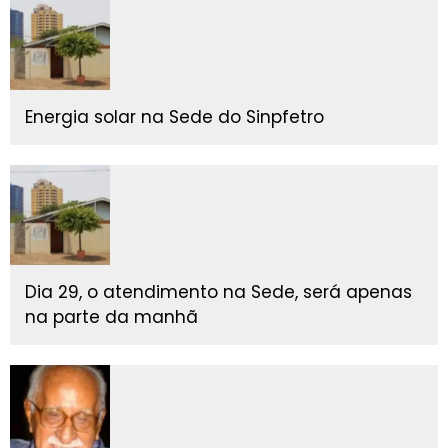
Energia solar na Sede do Sinpfetro
Dia 29, o atendimento na Sede, será apenas
na parte da manhã