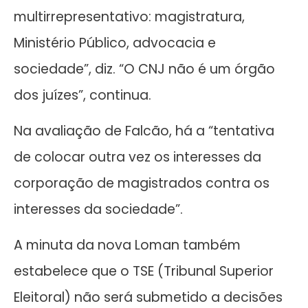
multirrepresentativo: magistratura,
Ministério Público, advocacia e
sociedade”, diz. “O CNJ não é um órgão
dos juízes”, continua.
Na avaliação de Falcão, há a “tentativa
de colocar outra vez os interesses da
corporação de magistrados contra os
interesses da sociedade”.
A minuta da nova Loman também
estabelece que o TSE (Tribunal Superior
Eleitoral) não será submetido a decisões