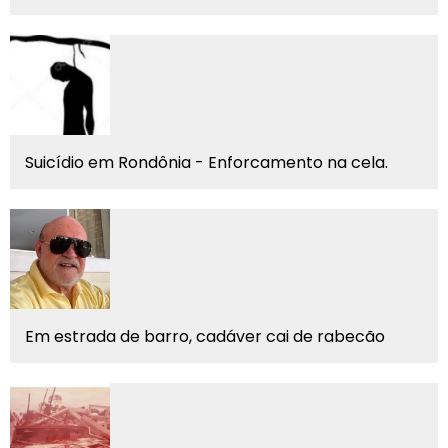
Suicídio em Rondônia - Enforcamento na cela.
Em estrada de barro, cadáver cai de rabecão