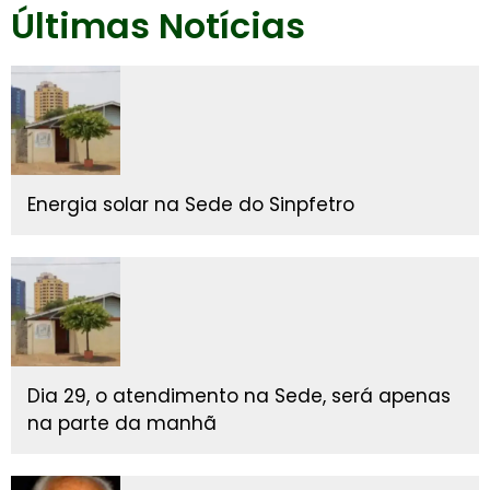
Últimas Notícias
Energia solar na Sede do Sinpfetro
Dia 29, o atendimento na Sede, será apenas
na parte da manhã