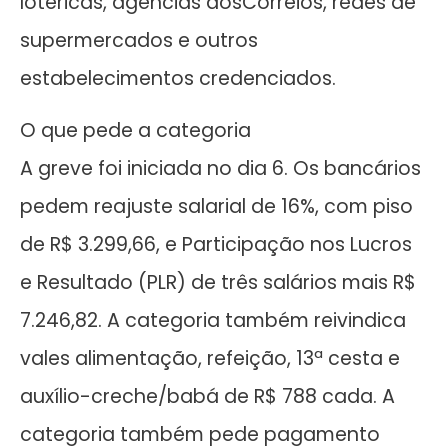
lotéricas, agências dosCorreios, redes de
supermercados e outros
estabelecimentos credenciados.
O que pede a categoria
A greve foi iniciada no dia 6. Os bancários
pedem reajuste salarial de 16%, com piso
de R$ 3.299,66, e Participação nos Lucros
e Resultado (PLR) de três salários mais R$
7.246,82. A categoria também reivindica
vales alimentação, refeição, 13ª cesta e
auxílio-creche/babá de R$ 788 cada. A
categoria também pede pagamento