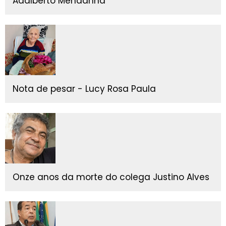
Adalberto Mendanha
Nota de pesar - Lucy Rosa Paula
Onze anos da morte do colega Justino Alves