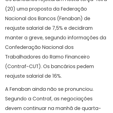
(20) uma proposta da Federação
Nacional dos Bancos (Fenaban) de
reajuste salarial de 7,5% e decidiram
manter a greve, segundo informações da
Confederação Nacional dos
Trabalhadores do Ramo Financeiro
(Contraf-CUT). Os bancários pedem
reajuste salarial de 16%.
A Fenaban ainda não se pronunciou.
Segundo a Contraf, as negociações
devem continuar na manhã de quarta-