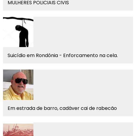
MULHERES POLICIAIS CIVIS
Suicídio em Rondônia - Enforcamento na cela.
Em estrada de barro, cadáver cai de rabecão