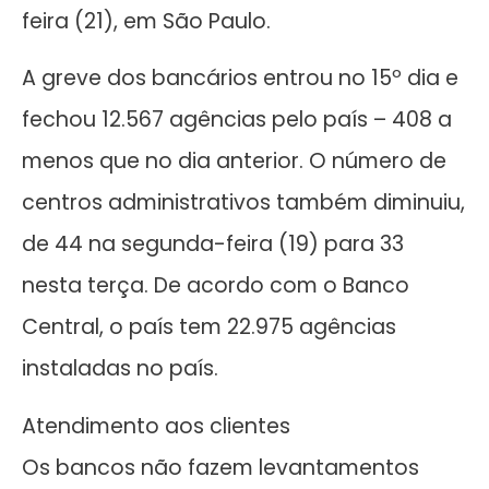
feira (21), em São Paulo.
A greve dos bancários entrou no 15º dia e
fechou 12.567 agências pelo país – 408 a
menos que no dia anterior. O número de
centros administrativos também diminuiu,
de 44 na segunda-feira (19) para 33
nesta terça. De acordo com o Banco
Central, o país tem 22.975 agências
instaladas no país.
Atendimento aos clientes
Os bancos não fazem levantamentos