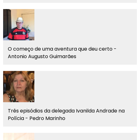
O começo de uma aventura que deu certo -
Antonio Augusto Guimarães
Três episódios da delegada Ivanilda Andrade na
Polícia - Pedro Marinho