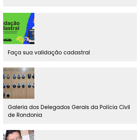
Faça sua validação cadastral
Galeria dos Delegados Gerais da Polícia Civil
de Rondonia