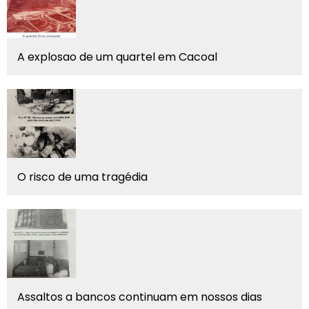
A explosao de um quartel em Cacoal
O risco de uma tragédia
Assaltos a bancos continuam em nossos dias