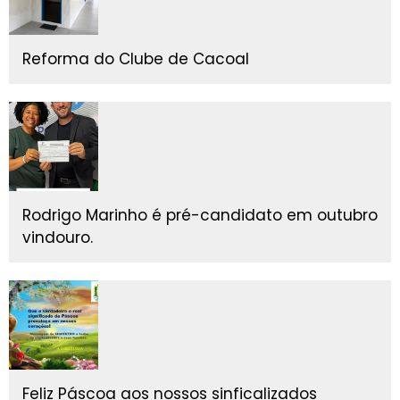
Reforma do Clube de Cacoal
Rodrigo Marinho é pré-candidato em outubro
vindouro.
Feliz Páscoa aos nossos sinficalizados