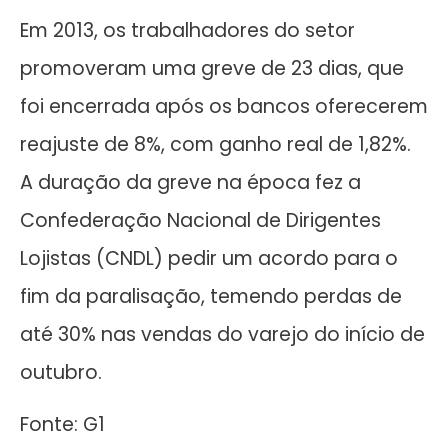
Em 2013, os trabalhadores do setor
promoveram uma greve de 23 dias, que
foi encerrada após os bancos oferecerem
reajuste de 8%, com ganho real de 1,82%.
A duração da greve na época fez a
Confederação Nacional de Dirigentes
Lojistas (CNDL) pedir um acordo para o
fim da paralisação, temendo perdas de
até 30% nas vendas do varejo do início de
outubro.
Fonte: G1