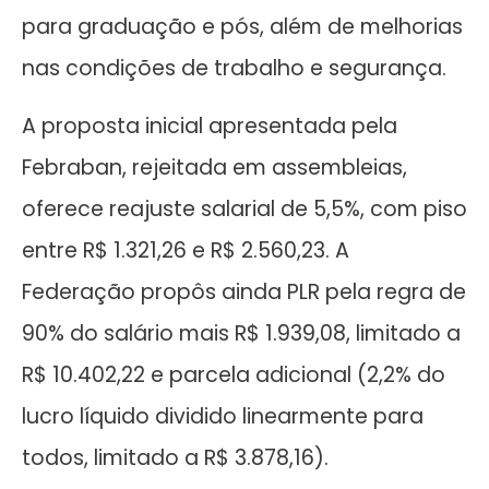
para graduação e pós, além de melhorias
nas condições de trabalho e segurança.
A proposta inicial apresentada pela
Febraban, rejeitada em assembleias,
oferece reajuste salarial de 5,5%, com piso
entre R$ 1.321,26 e R$ 2.560,23. A
Federação propôs ainda PLR pela regra de
90% do salário mais R$ 1.939,08, limitado a
R$ 10.402,22 e parcela adicional (2,2% do
lucro líquido dividido linearmente para
todos, limitado a R$ 3.878,16).