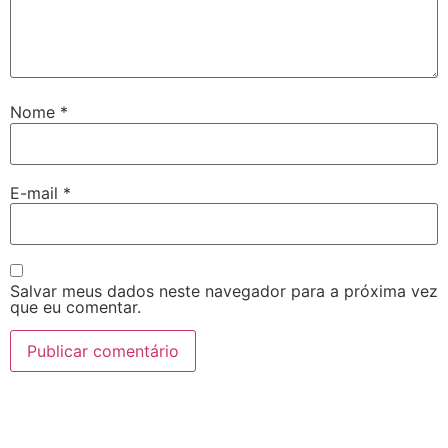
Nome
*
E-mail
*
Salvar meus dados neste navegador para a próxima vez
que eu comentar.