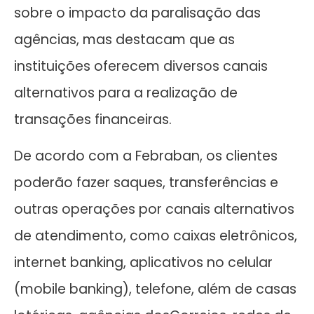
sobre o impacto da paralisação das
agências, mas destacam que as
instituições oferecem diversos canais
alternativos para a realização de
transações financeiras.
De acordo com a Febraban, os clientes
poderão fazer saques, transferências e
outras operações por canais alternativos
de atendimento, como caixas eletrônicos,
internet banking, aplicativos no celular
(mobile banking), telefone, além de casas