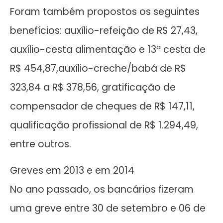
Foram também propostos os seguintes
benefícios: auxílio-refeição de R$ 27,43,
auxílio-cesta alimentação e 13ª cesta de
R$ 454,87,auxílio-creche/babá de R$
323,84 a R$ 378,56, gratificação de
compensador de cheques de R$ 147,11,
qualificação profissional de R$ 1.294,49,
entre outros.
Greves em 2013 e em 2014
No ano passado, os bancários fizeram
uma greve entre 30 de setembro e 06 de