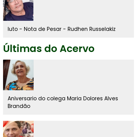
luto - Nota de Pesar - Rudhen Russelakiz
Últimas do Acervo
Aniversario do colega Maria Dolores Alves
Brandão