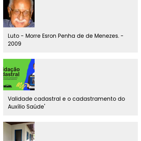
Luto - Morre Esron Penha de de Menezes. -
2009
Validade cadastral e o cadastramento do
Auxílio Saúde'