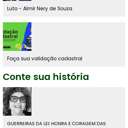
Luto - Almir Nery de Souza
Faça sua validação cadastral
Conte sua história
GUERREIRAS DA LEI: HONRA E CORAGEM DAS