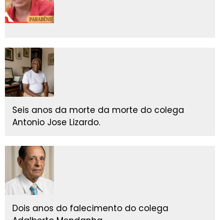
Seis anos da morte da morte do colega
Antonio Jose Lizardo.
Dois anos do falecimento do colega