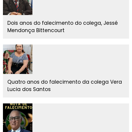
Dois anos do falecimento do colega, Jessé
Mendonça Bittencourt
Quatro anos do falecimento da colega Vera
Lucia dos Santos