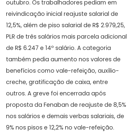
outubro. Os trabalhadores pediam em
reivindicação inicial reajuste salarial de
12,5%, além de piso salarial de R$ 2.979,25,
PLR de três salários mais parcela adicional
de R$ 6.247 e 14º salário. A categoria
também pedia aumento nos valores de
benefícios como vale-refeição, auxílio-
creche, gratificação de caixa, entre
outros. A greve foi encerrada após
proposta da Fenaban de reajuste de 8,5%
nos salários e demais verbas salariais, de
9% nos pisos e 12,2% no vale-refeição.