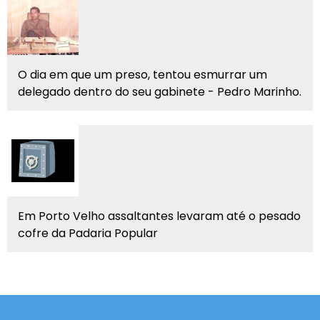
O dia em que um preso, tentou esmurrar um
delegado dentro do seu gabinete - Pedro Marinho.
Em Porto Velho assaltantes levaram até o pesado
cofre da Padaria Popular