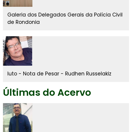
Galeria dos Delegados Gerais da Polícia Civil
de Rondonia
luto - Nota de Pesar - Rudhen Russelakiz
Últimas do Acervo