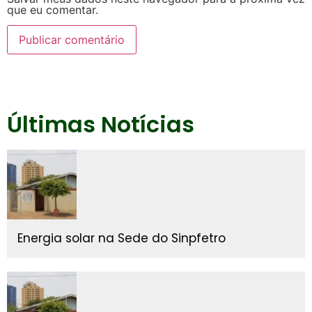
que eu comentar.
Últimas Notícias
Energia solar na Sede do Sinpfetro