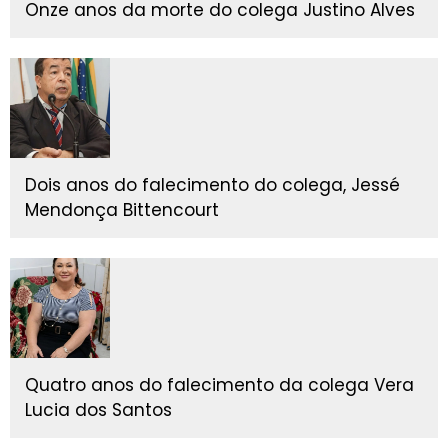
Onze anos da morte do colega Justino Alves
Dois anos do falecimento do colega, Jessé
Mendonça Bittencourt
Quatro anos do falecimento da colega Vera
Lucia dos Santos