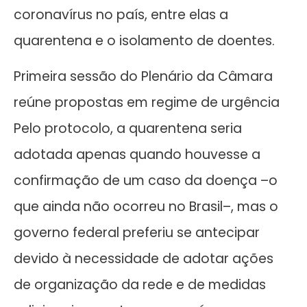
coronavírus no país, entre elas a
quarentena e o isolamento de doentes.
Primeira sessão do Plenário da Câmara
reúne propostas em regime de urgência
Pelo protocolo, a quarentena seria
adotada apenas quando houvesse a
confirmação de um caso da doença –o
que ainda não ocorreu no Brasil–, mas o
governo federal preferiu se antecipar
devido à necessidade de adotar ações
de organização da rede e de medidas