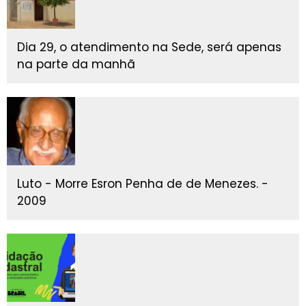
Dia 29, o atendimento na Sede, será apenas
na parte da manhã
Luto - Morre Esron Penha de de Menezes. -
2009