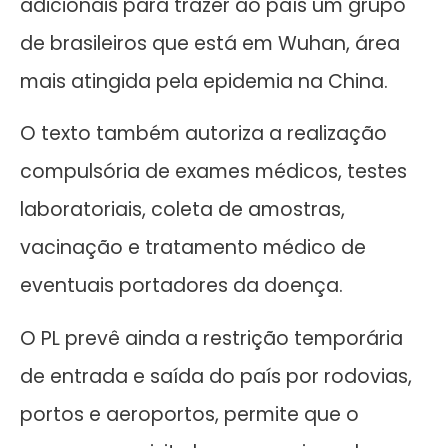
adicionais para trazer ao país um grupo
de brasileiros que está em Wuhan, área
mais atingida pela epidemia na China.
O texto também autoriza a realização
compulsória de exames médicos, testes
laboratoriais, coleta de amostras,
vacinação e tratamento médico de
eventuais portadores da doença.
O PL prevê ainda a restrição temporária
de entrada e saída do país por rodovias,
portos e aeroportos, permite que o