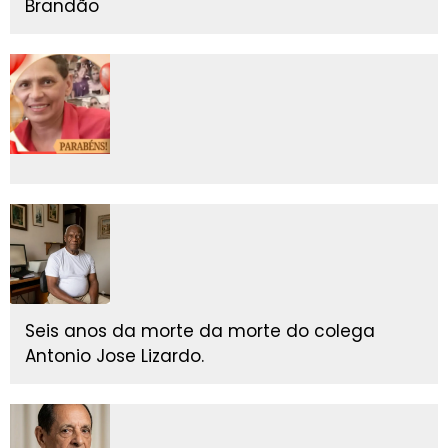
Brandão
Seis anos da morte da morte do colega
Antonio Jose Lizardo.