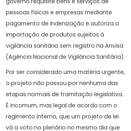
governo requisite bens e serviços de
pessoas físicas e empresas mediante
pagamento de indenização e autoriza a
importação de produtos sujeitos à
vigilância sanitária sem registro na Anvisa
(Agência Nacional de Vigilância Sanitária).
Por ser considerado uma matéria urgente,
o projeto não passou por nenhuma das
etapas normais de tramitação legislativa.
É incomum, mas legal de acordo com o
regimento interno, que um projeto de lei
vá a voto no plenário no mesmo dia que