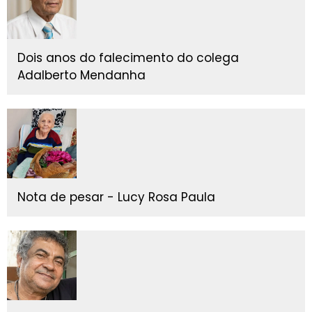
Dois anos do falecimento do colega
Adalberto Mendanha
Nota de pesar - Lucy Rosa Paula