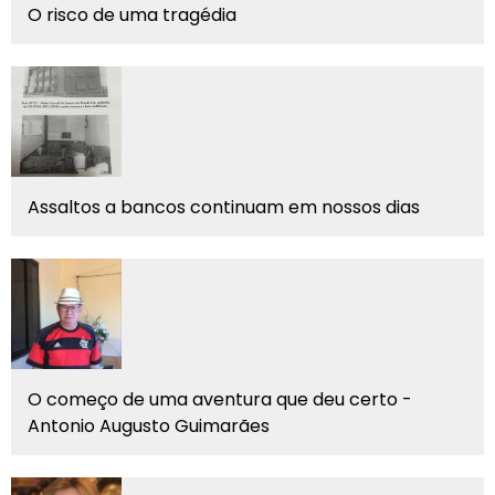
O risco de uma tragédia
Assaltos a bancos continuam em nossos dias
O começo de uma aventura que deu certo -
Antonio Augusto Guimarães