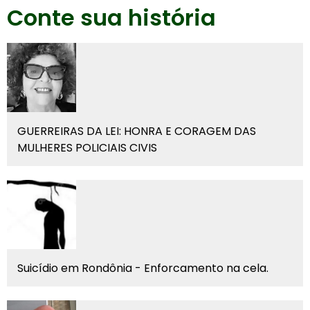
Conte sua história
GUERREIRAS DA LEI: HONRA E CORAGEM DAS
MULHERES POLICIAIS CIVIS
Suicídio em Rondônia - Enforcamento na cela.