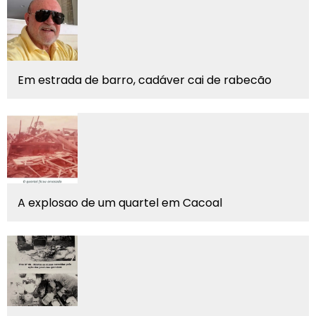
Em estrada de barro, cadáver cai de rabecão
A explosao de um quartel em Cacoal