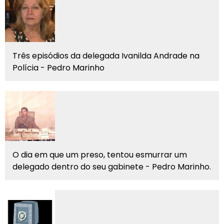
Três episódios da delegada Ivanilda Andrade na
Polícia - Pedro Marinho
O dia em que um preso, tentou esmurrar um
delegado dentro do seu gabinete - Pedro Marinho.