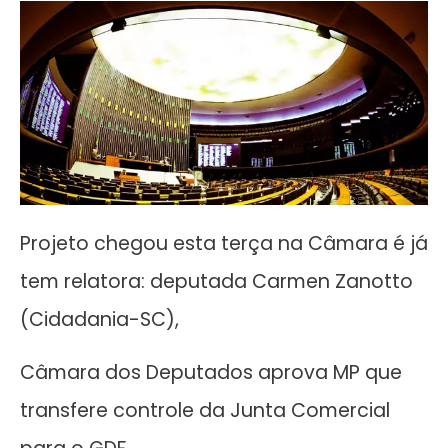
Projeto chegou esta terça na Câmara é já
tem relatora: deputada Carmen Zanotto
(Cidadania-SC),
Câmara dos Deputados aprova MP que
transfere controle da Junta Comercial