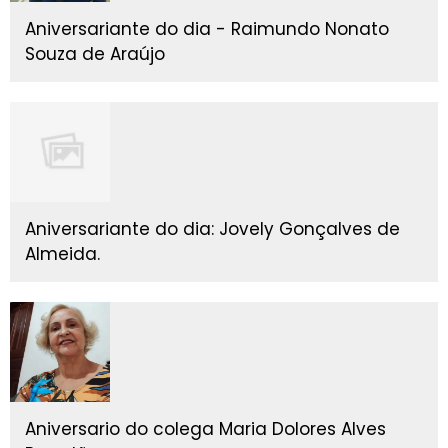
Aniversariante do dia - Raimundo Nonato
Souza de Araújo
Aniversariante do dia: Jovely Gonçalves de
Almeida.
Aniversario do colega Maria Dolores Alves