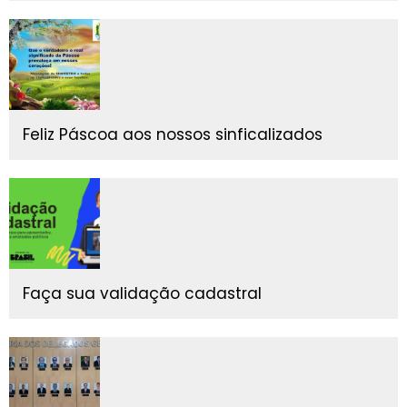
Feliz Páscoa aos nossos sinficalizados
Faça sua validação cadastral