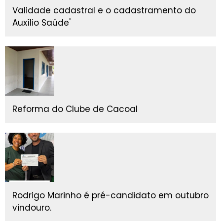
Validade cadastral e o cadastramento do
Auxílio Saúde'
Reforma do Clube de Cacoal
Rodrigo Marinho é pré-candidato em outubro
vindouro.