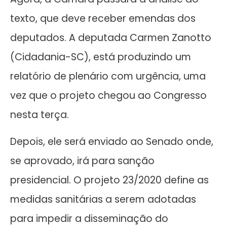
texto, que deve receber emendas dos
deputados. A deputada Carmen Zanotto
(Cidadania-SC), está produzindo um
relatório de plenário com urgência, uma
vez que o projeto chegou ao Congresso
nesta terça.
Depois, ele será enviado ao Senado onde,
se aprovado, irá para sanção
presidencial. O projeto 23/2020 define as
medidas sanitárias a serem adotadas
para impedir a disseminação do