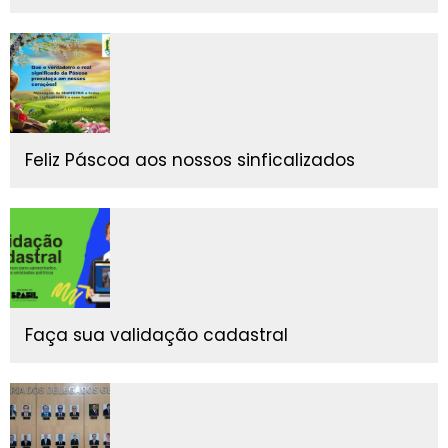
Feliz Páscoa aos nossos sinficalizados
Faça sua validação cadastral