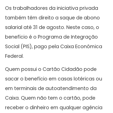
Os trabalhadores da iniciativa privada
também têm direito a saque de abono
salarial até 31 de agosto. Neste caso, o
benefício é o Programa de Integração
Social (PIS), pago pela Caixa Econômica
Federal.
Quem possui o Cartão Cidadão pode
sacar o benefício em casas lotéricas ou
em terminais de autoatendimento da
Caixa. Quem não tem o cartão, pode
receber o dinheiro em qualquer agência