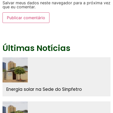
Salvar meus dados neste navegador para a próxima vez
que eu comentar.
Últimas Notícias
Energia solar na Sede do Sinpfetro