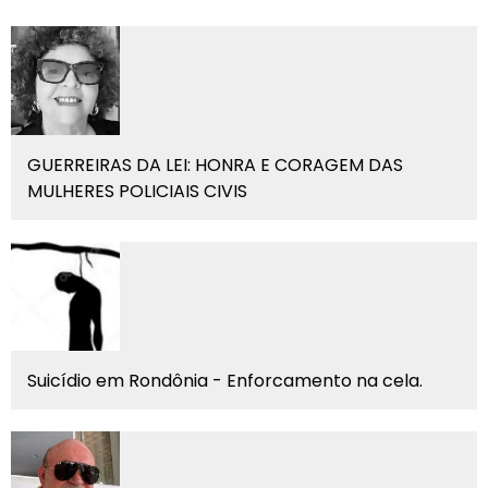
GUERREIRAS DA LEI: HONRA E CORAGEM DAS
MULHERES POLICIAIS CIVIS
Suicídio em Rondônia - Enforcamento na cela.