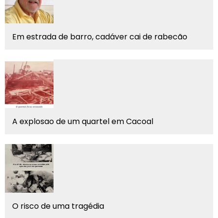
Em estrada de barro, cadáver cai de rabecão
A explosao de um quartel em Cacoal
O risco de uma tragédia