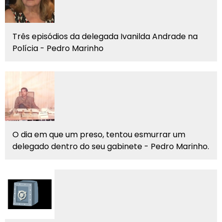
Três episódios da delegada Ivanilda Andrade na
Polícia - Pedro Marinho
O dia em que um preso, tentou esmurrar um
delegado dentro do seu gabinete - Pedro Marinho.