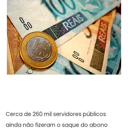
Cerca de 260 mil servidores públicos
ainda não fizeram o saque do abono