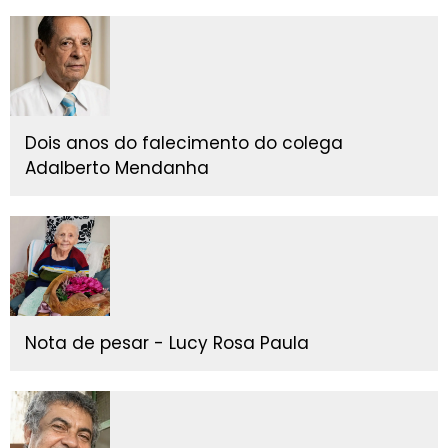
Dois anos do falecimento do colega
Adalberto Mendanha
Nota de pesar - Lucy Rosa Paula