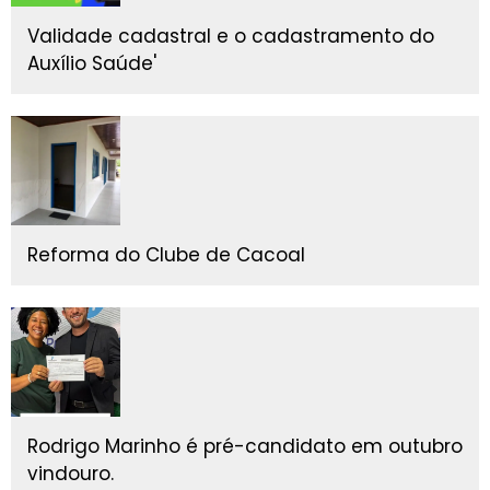
Validade cadastral e o cadastramento do
Auxílio Saúde'
Reforma do Clube de Cacoal
Rodrigo Marinho é pré-candidato em outubro
vindouro.