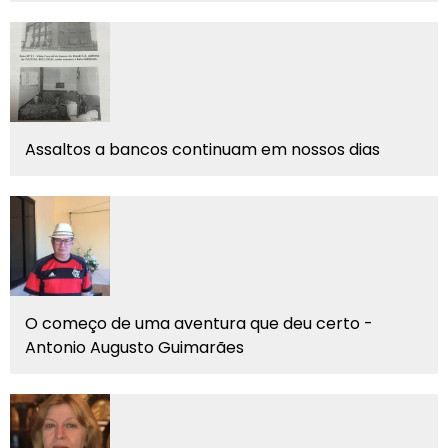
Assaltos a bancos continuam em nossos dias
O começo de uma aventura que deu certo -
Antonio Augusto Guimarães