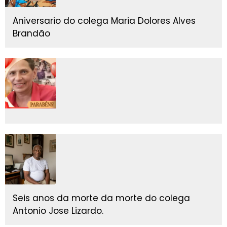
Aniversario do colega Maria Dolores Alves
Brandão
Seis anos da morte da morte do colega
Antonio Jose Lizardo.