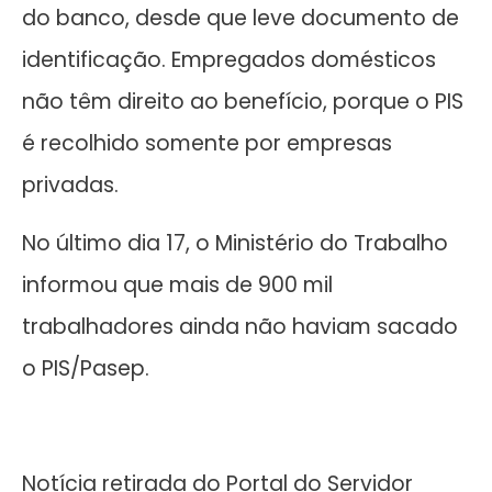
do banco, desde que leve documento de
identificação. Empregados domésticos
não têm direito ao benefício, porque o PIS
é recolhido somente por empresas
privadas.
No último dia 17, o Ministério do Trabalho
informou que mais de 900 mil
trabalhadores ainda não haviam sacado
o PIS/Pasep.
Notícia retirada do Portal do Servidor