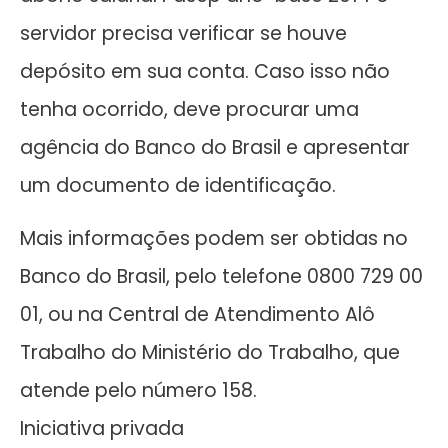
servidor precisa verificar se houve
depósito em sua conta. Caso isso não
tenha ocorrido, deve procurar uma
agência do Banco do Brasil e apresentar
um documento de identificação.
Mais informações podem ser obtidas no
Banco do Brasil, pelo telefone 0800 729 00
01, ou na Central de Atendimento Alô
Trabalho do Ministério do Trabalho, que
atende pelo número 158.
Iniciativa privada