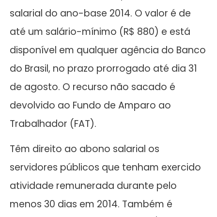
salarial do ano-base 2014. O valor é de
até um salário-mínimo (R$ 880) e está
disponível em qualquer agência do Banco
do Brasil, no prazo prorrogado até dia 31
de agosto. O recurso não sacado é
devolvido ao Fundo de Amparo ao
Trabalhador (FAT).
Têm direito ao abono salarial os
servidores públicos que tenham exercido
atividade remunerada durante pelo
menos 30 dias em 2014. Também é