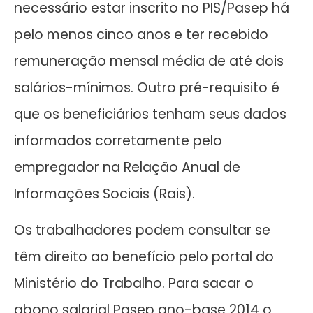
necessário estar inscrito no PIS/Pasep há
pelo menos cinco anos e ter recebido
remuneração mensal média de até dois
salários-mínimos. Outro pré-requisito é
que os beneficiários tenham seus dados
informados corretamente pelo
empregador na Relação Anual de
Informações Sociais (Rais).
Os trabalhadores podem consultar se
têm direito ao benefício pelo portal do
Ministério do Trabalho. Para sacar o
abono salarial Pasep ano-base 2014 o