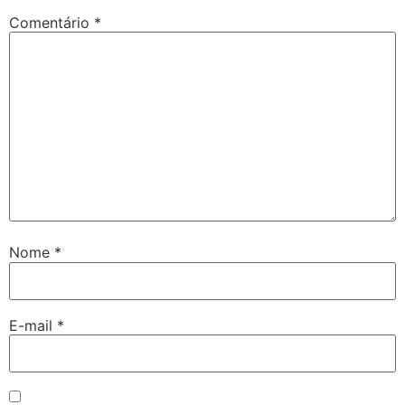
Comentário
*
Nome
*
E-mail
*