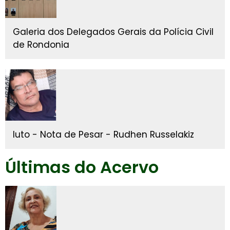
Galeria dos Delegados Gerais da Polícia Civil
de Rondonia
luto - Nota de Pesar - Rudhen Russelakiz
Últimas do Acervo