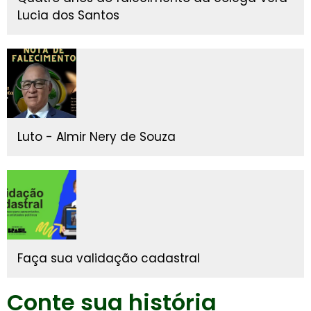
Lucia dos Santos
Luto - Almir Nery de Souza
Faça sua validação cadastral
Conte sua história