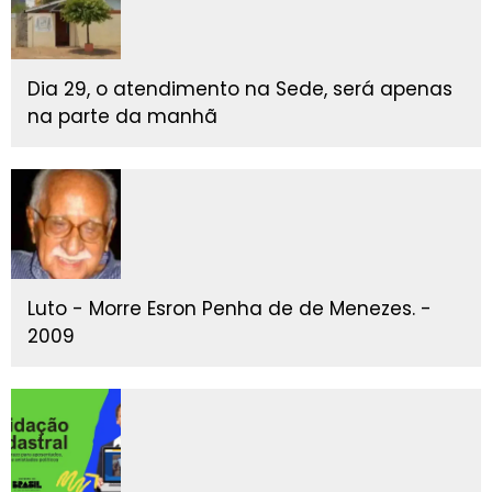
Dia 29, o atendimento na Sede, será apenas
na parte da manhã
Luto - Morre Esron Penha de de Menezes. -
2009