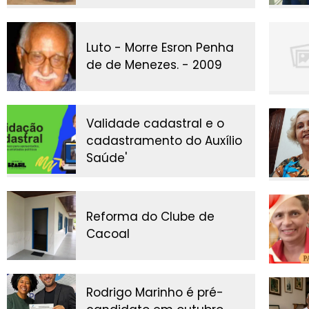
Luto - Morre Esron Penha
de de Menezes. - 2009
Validade cadastral e o
cadastramento do Auxílio
Saúde'
Reforma do Clube de
Cacoal
Rodrigo Marinho é pré-