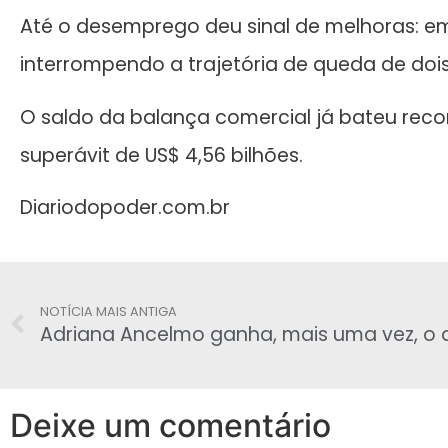
Até o desemprego deu sinal de melhoras: em
interrompendo a trajetória de queda de doi
O saldo da balança comercial já bateu recor
superávit de US$ 4,56 bilhões.
Diariodopoder.com.br
NOTÍCIA MAIS ANTIGA
Deixe um comentário