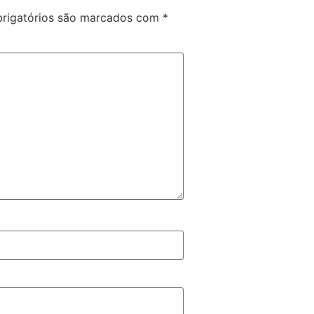
rigatórios são marcados com
*