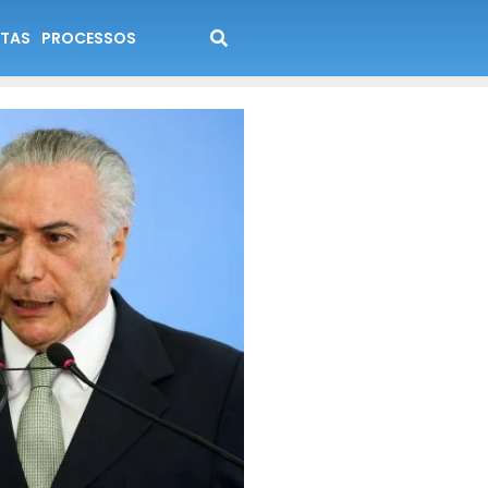
TAS
PROCESSOS