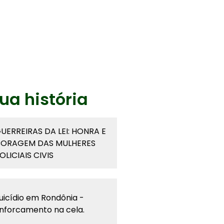
ua história
UERREIRAS DA LEI: HONRA E
ORAGEM DAS MULHERES
OLICIAIS CIVIS
uicídio em Rondônia -
nforcamento na cela.