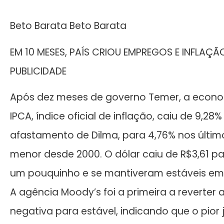
Beto Barata Beto Barata
EM 10 MESES, PAÍS CRIOU EMPREGOS E INFLAÇ
PUBLICIDADE
Após dez meses de governo Temer, a econo
IPCA, índice oficial de inflação, caiu de 9,
afastamento de Dilma, para 4,76% nos últimos
menor desde 2000. O dólar caiu de R$3,61 pa
um pouquinho e se mantiveram estáveis em 
A agência Moody’s foi a primeira a reverter 
negativa para estável, indicando que o pior 