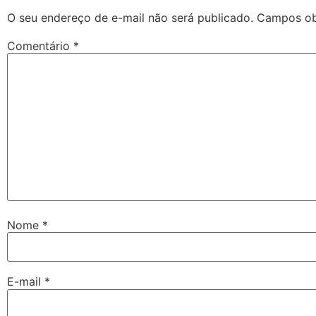
O seu endereço de e-mail não será publicado.
Campos ob
Comentário
*
Nome
*
E-mail
*