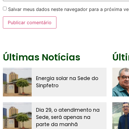
Salvar meus dados neste navegador para a próxima ve
Últimas Notícias
Últ
Energia solar na Sede do
Sinpfetro
Dia 29, o atendimento na
Sede, será apenas na
parte da manhã