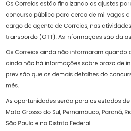
Os Correios estão finalizando os ajustes pa
concurso público para cerca de mil vagas e
cargo de agente de Correios, nas atividades
transbordo (OTT). As informações são da as
Os Correios ainda não informaram quando o 
ainda não há informações sobre prazo de in
previsão que os demais detalhes do concurs
mês.
As oportunidades serão para os estados de 
Mato Grosso do Sul, Pernambuco, Paraná, Rio
São Paulo e no Distrito Federal.