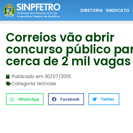
DIRETORIA
SINDICATO
Correios vão abrir
concurso público pa
cerca de 2 mil vagas
Publicado em
30/07/2015
Categoria:
Notícias
WhatsApp
Facebook
Twitter