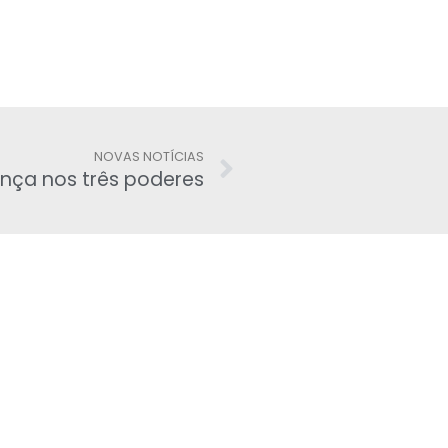
NOVAS NOTÍCIAS
nça nos três poderes