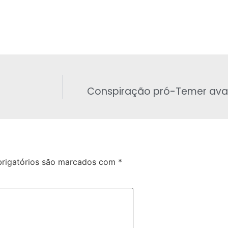
Conspiração pró-Temer ava
rigatórios são marcados com
*