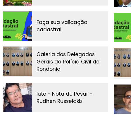
Faça sua validação
cadastral
Galeria dos Delegados
Gerais da Polícia Civil de
Rondonia
luto - Nota de Pesar -
Rudhen Russelakiz