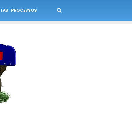
TAS
PROCESSOS