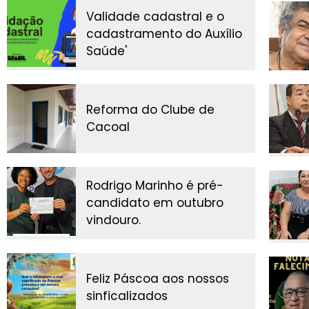
Validade cadastral e o
cadastramento do Auxílio
Saúde'
Reforma do Clube de
Cacoal
Rodrigo Marinho é pré-
candidato em outubro
vindouro.
Feliz Páscoa aos nossos
sinficalizados