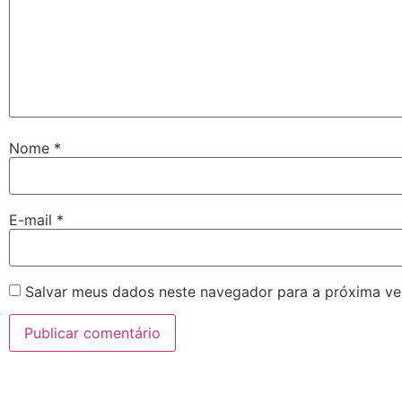
Nome
*
E-mail
*
Salvar meus dados neste navegador para a próxima ve