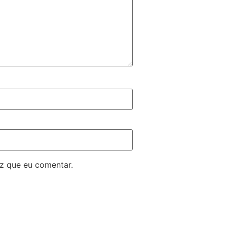
z que eu comentar.