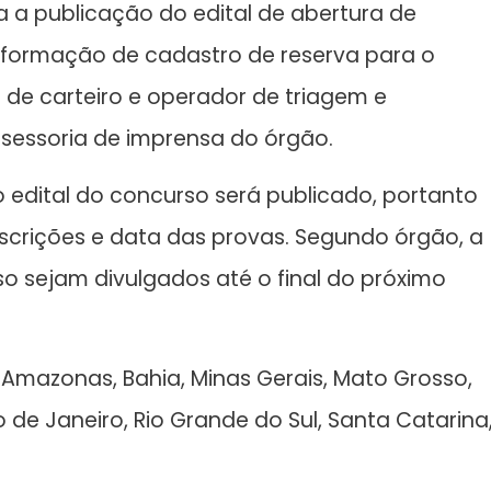
ra a publicação do edital de abertura de
 formação de cadastro de reserva para o
 de carteiro e operador de triagem e
sessoria de imprensa do órgão.
edital do concurso será publicado, portanto
scrições e data das provas. Segundo órgão, a
o sejam divulgados até o final do próximo
Amazonas, Bahia, Minas Gerais, Mato Grosso,
 de Janeiro, Rio Grande do Sul, Santa Catarina