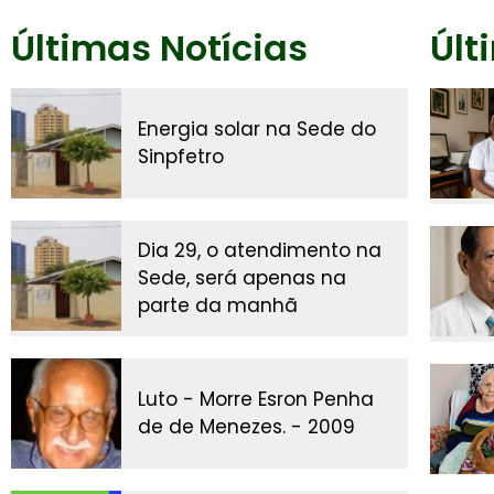
Últimas Notícias
Últ
Energia solar na Sede do
Sinpfetro
Dia 29, o atendimento na
Sede, será apenas na
parte da manhã
Luto - Morre Esron Penha
de de Menezes. - 2009