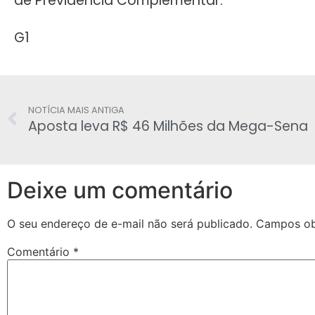
de Previdência Complementar.
G1
NOTÍCIA MAIS ANTIGA
Aposta leva R$ 46 Milhões da Mega-Sena
Deixe um comentário
O seu endereço de e-mail não será publicado.
Campos ob
Comentário
*