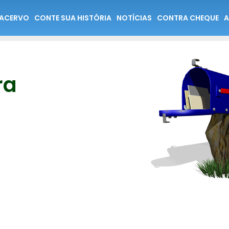
ACERVO
CONTE SUA HISTÓRIA
NOTÍCIAS
CONTRA CHEQUE
A
ra