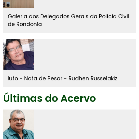
Galeria dos Delegados Gerais da Polícia Civil
de Rondonia
luto - Nota de Pesar - Rudhen Russelakiz
Últimas do Acervo