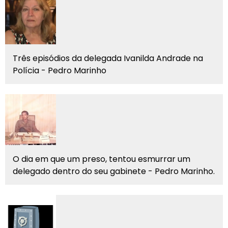
Três episódios da delegada Ivanilda Andrade na
Polícia - Pedro Marinho
O dia em que um preso, tentou esmurrar um
delegado dentro do seu gabinete - Pedro Marinho.