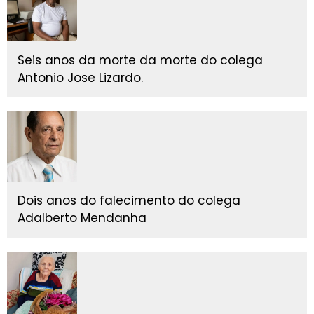
Seis anos da morte da morte do colega
Antonio Jose Lizardo.
Dois anos do falecimento do colega
Adalberto Mendanha