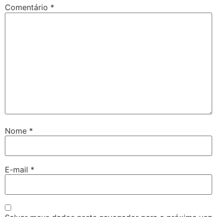
Comentário
*
Nome
*
E-mail
*