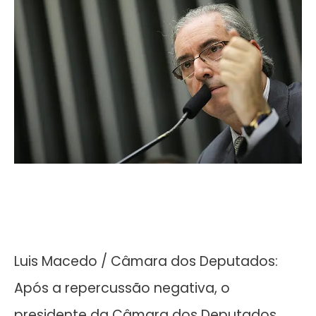
Luis Macedo / Câmara dos Deputados:
Após a repercussão negativa, o
presidente da Câmara dos Deputados,