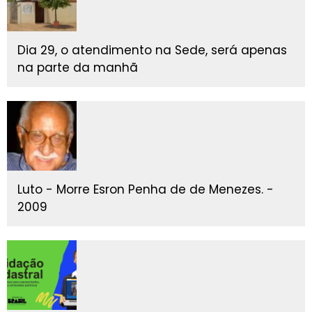
Dia 29, o atendimento na Sede, será apenas
na parte da manhã
Luto - Morre Esron Penha de de Menezes. -
2009