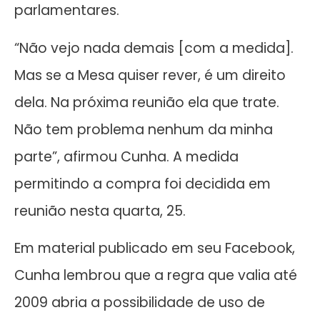
parlamentares.
“Não vejo nada demais [com a medida].
Mas se a Mesa quiser rever, é um direito
dela. Na próxima reunião ela que trate.
Não tem problema nenhum da minha
parte”, afirmou Cunha. A medida
permitindo a compra foi decidida em
reunião nesta quarta, 25.
Em material publicado em seu Facebook,
Cunha lembrou que a regra que valia até
2009 abria a possibilidade de uso de