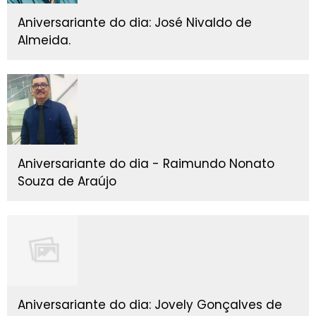
Aniversariante do dia: José Nivaldo de
Almeida.
Aniversariante do dia - Raimundo Nonato
Souza de Araújo
Aniversariante do dia: Jovely Gonçalves de