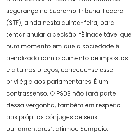
segurança no Supremo Tribunal Federal
(STF), ainda nesta quinta-feira, para
tentar anular a decisão. “É inaceitável que,
num momento em que a sociedade é
penalizada com o aumento de impostos
e alta nos preços, conceda-se esse
privilégio aos parlamentares. É um
contrassenso. O PSDB não fará parte
dessa vergonha, também em respeito
aos próprios cônjuges de seus
parlamentares”, afirmou Sampaio.