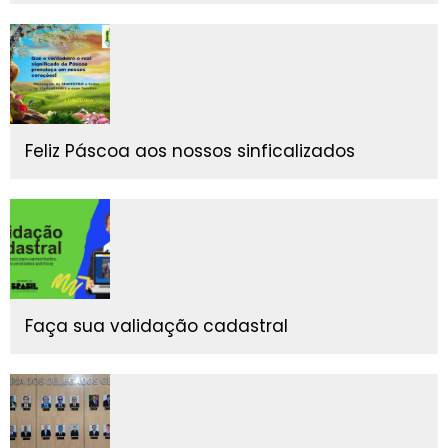
Feliz Páscoa aos nossos sinficalizados
Faça sua validação cadastral