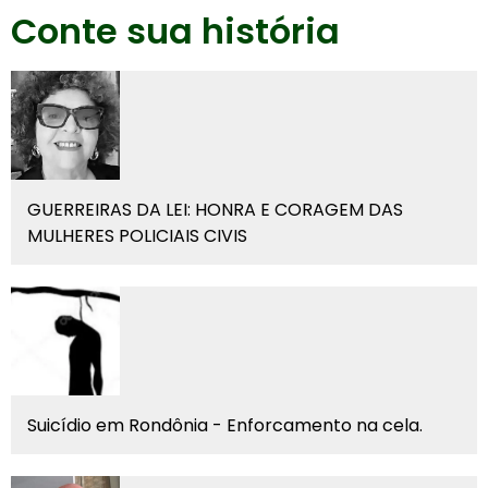
Conte sua história
GUERREIRAS DA LEI: HONRA E CORAGEM DAS
MULHERES POLICIAIS CIVIS
Suicídio em Rondônia - Enforcamento na cela.