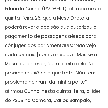
Eduardo Cunha (PMDB-RJ), afirmou nesta
quinta-feira, 26, que a Mesa Diretora
poderá rever a decisão que autorizou o
pagamento de passagens aéreas para
cônjuges dos parlamentares; “Não vejo
nada demais [com a medida]. Mas se a
Mesa quiser rever, é um direito dela. Na
próxima reunião ela que trate. Não tem
problema nenhum da minha parte”,
afirmou Cunha; nesta quinta-feira, o líder
do PSDB na Câmara, Carlos Sampaio,