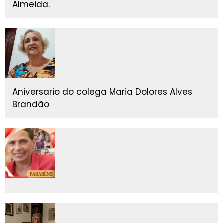
Almeida.
Aniversario do colega Maria Dolores Alves
Brandão