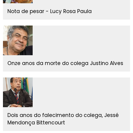
Nota de pesar - Lucy Rosa Paula
Onze anos da morte do colega Justino Alves
Dois anos do falecimento do colega, Jessé
Mendonça Bittencourt