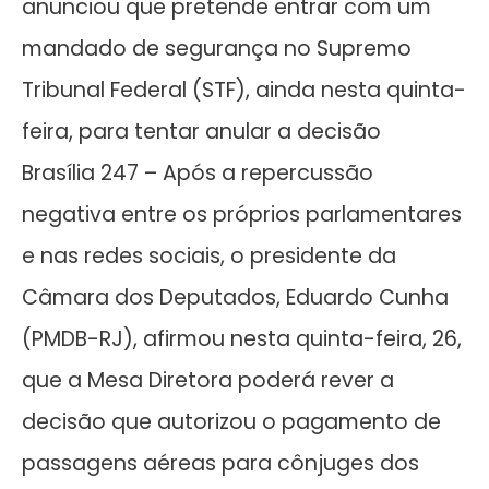
anunciou que pretende entrar com um
mandado de segurança no Supremo
Tribunal Federal (STF), ainda nesta quinta-
feira, para tentar anular a decisão
Brasília 247 – Após a repercussão
negativa entre os próprios parlamentares
e nas redes sociais, o presidente da
Câmara dos Deputados, Eduardo Cunha
(PMDB-RJ), afirmou nesta quinta-feira, 26,
que a Mesa Diretora poderá rever a
decisão que autorizou o pagamento de
passagens aéreas para cônjuges dos