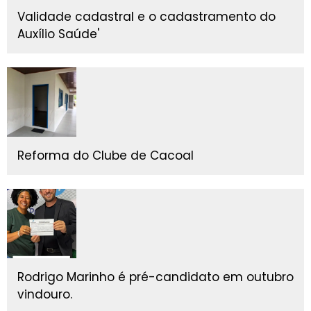
Validade cadastral e o cadastramento do
Auxílio Saúde'
Reforma do Clube de Cacoal
Rodrigo Marinho é pré-candidato em outubro
vindouro.