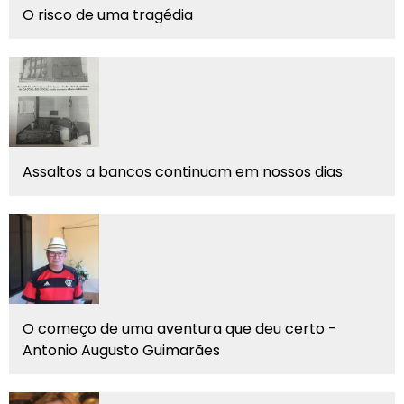
O risco de uma tragédia
Assaltos a bancos continuam em nossos dias
O começo de uma aventura que deu certo -
Antonio Augusto Guimarães