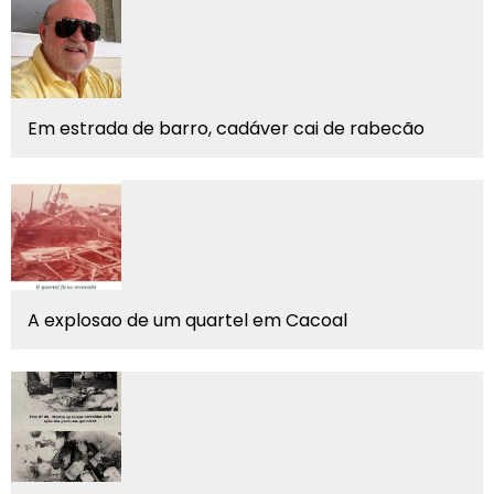
Em estrada de barro, cadáver cai de rabecão
A explosao de um quartel em Cacoal