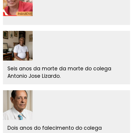
Seis anos da morte da morte do colega
Antonio Jose Lizardo.
Dois anos do falecimento do colega