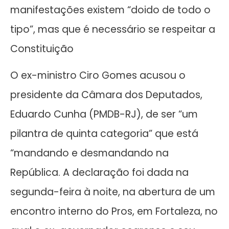
manifestações existem “doido de todo o
tipo”, mas que é necessário se respeitar a
Constituição
O ex-ministro Ciro Gomes acusou o
presidente da Câmara dos Deputados,
Eduardo Cunha (PMDB-RJ), de ser “um
pilantra de quinta categoria” que está
“mandando e desmandando na
República. A declaração foi dada na
segunda-feira à noite, na abertura de um
encontro interno do Pros, em Fortaleza, no