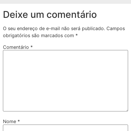
Deixe um comentário
O seu endereço de e-mail não será publicado.
Campos
obrigatórios são marcados com
*
Comentário
*
Nome
*