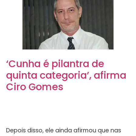
‘Cunha é pilantra de
quinta categoria’, afirma
Ciro Gomes
Depois disso, ele ainda afirmou que nas