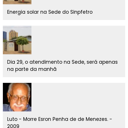
Energia solar na Sede do Sinpfetro
Dia 29, o atendimento na Sede, será apenas
na parte da manhã
Luto - Morre Esron Penha de de Menezes. -
2009