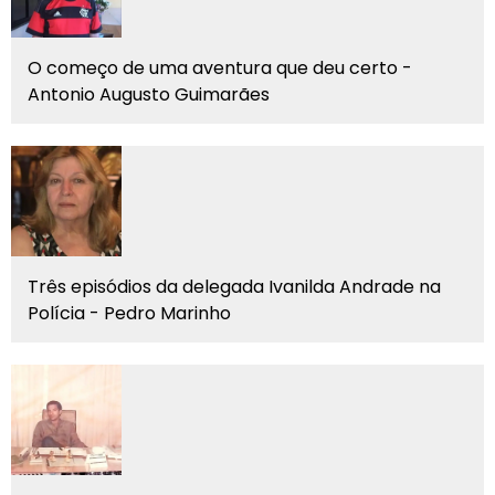
O começo de uma aventura que deu certo -
Antonio Augusto Guimarães
Três episódios da delegada Ivanilda Andrade na
Polícia - Pedro Marinho