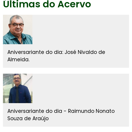
Últimas do Acervo
Aniversariante do dia: José Nivaldo de
Almeida.
Aniversariante do dia - Raimundo Nonato
Souza de Araújo