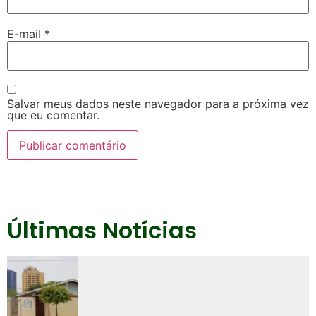
E-mail
*
Salvar meus dados neste navegador para a próxima vez
que eu comentar.
Últimas Notícias