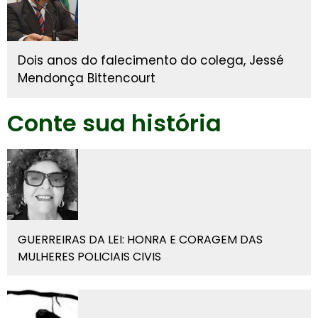
Dois anos do falecimento do colega, Jessé
Mendonça Bittencourt
Conte sua história
GUERREIRAS DA LEI: HONRA E CORAGEM DAS
MULHERES POLICIAIS CIVIS