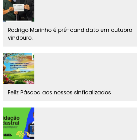
Rodrigo Marinho é pré-candidato em outubro
vindouro.
Feliz Páscoa aos nossos sinficalizados