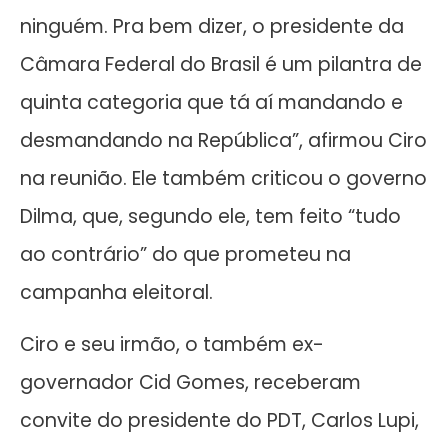
ninguém. Pra bem dizer, o presidente da
Câmara Federal do Brasil é um pilantra de
quinta categoria que tá aí mandando e
desmandando na República”, afirmou Ciro
na reunião. Ele também criticou o governo
Dilma, que, segundo ele, tem feito “tudo
ao contrário” do que prometeu na
campanha eleitoral.
Ciro e seu irmão, o também ex-
governador Cid Gomes, receberam
convite do presidente do PDT, Carlos Lupi,