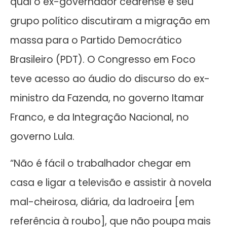
qual o ex-governador cearense e seu
grupo político discutiram a migração em
massa para o Partido Democrático
Brasileiro (PDT). O Congresso em Foco
teve acesso ao áudio do discurso do ex-
ministro da Fazenda, no governo Itamar
Franco, e da Integração Nacional, no
governo Lula.
“Não é fácil o trabalhador chegar em
casa e ligar a televisão e assistir à novela
mal-cheirosa, diária, da ladroeira [em
referência à roubo], que não poupa mais