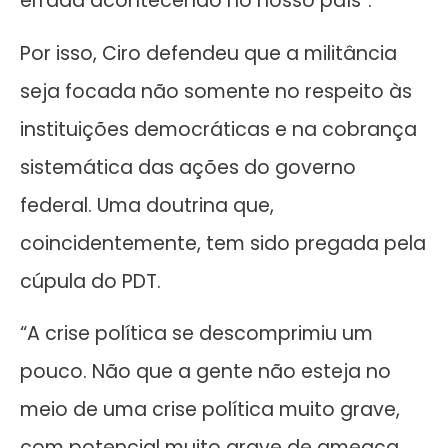
errada acontecendo no nosso país”.
Por isso, Ciro defendeu que a militância
seja focada não somente no respeito às
instituições democráticas e na cobrança
sistemática das ações do governo
federal. Uma doutrina que,
coincidentemente, tem sido pregada pela
cúpula do PDT.
“A crise política se descomprimiu um
pouco. Não que a gente não esteja no
meio de uma crise política muito grave,
com potencial muito grave de ameaça