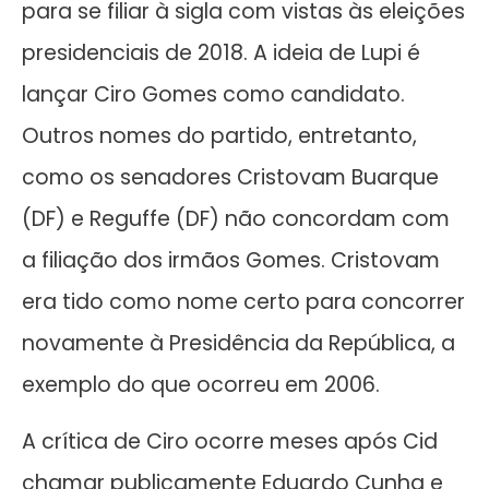
para se filiar à sigla com vistas às eleições
presidenciais de 2018. A ideia de Lupi é
lançar Ciro Gomes como candidato.
Outros nomes do partido, entretanto,
como os senadores Cristovam Buarque
(DF) e Reguffe (DF) não concordam com
a filiação dos irmãos Gomes. Cristovam
era tido como nome certo para concorrer
novamente à Presidência da República, a
exemplo do que ocorreu em 2006.
A crítica de Ciro ocorre meses após Cid
chamar publicamente Eduardo Cunha e