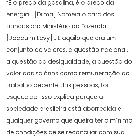
“É o preço da gasolina, é o preço da
energia… [Dilma] Nomeia o cara dos
bancos pro Ministério da Fazenda
[Joaquim Levy]… E aquilo que era um
conjunto de valores, a questão nacional,
a questão da desigualdade, a questão do
valor dos salários como remuneração do
trabalho decente das pessoas, foi
esquecido. Isso explica porque a
sociedade brasileira está aborrecida e
qualquer governo que queira ter o mínimo
de condições de se reconciliar com sua