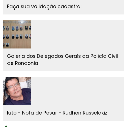
Faça sua validação cadastral
Galeria dos Delegados Gerais da Polícia Civil
de Rondonia
luto - Nota de Pesar - Rudhen Russelakiz