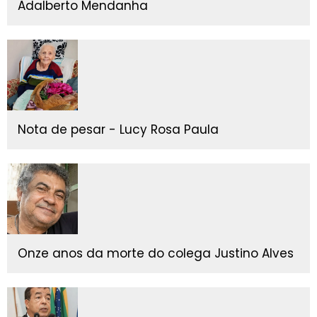
Adalberto Mendanha
Nota de pesar - Lucy Rosa Paula
Onze anos da morte do colega Justino Alves