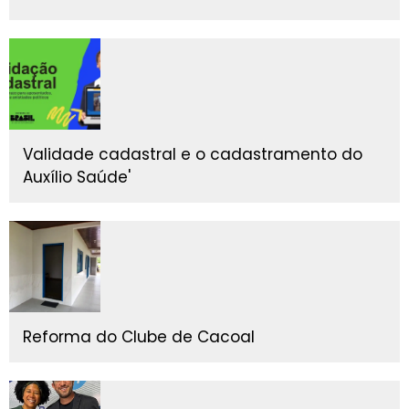
Validade cadastral e o cadastramento do
Auxílio Saúde'
Reforma do Clube de Cacoal