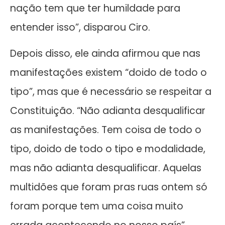
nação tem que ter humildade para
entender isso”, disparou Ciro.
Depois disso, ele ainda afirmou que nas
manifestações existem “doido de todo o
tipo”, mas que é necessário se respeitar a
Constituição. “Não adianta desqualificar
as manifestações. Tem coisa de todo o
tipo, doido de todo o tipo e modalidade,
mas não adianta desqualificar. Aquelas
multidões que foram pras ruas ontem só
foram porque tem uma coisa muito