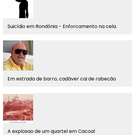
Suicídio em Rondônia - Enforcamento na cela.
Em estrada de barro, cadáver cai de rabecão
A explosao de um quartel em Cacoal