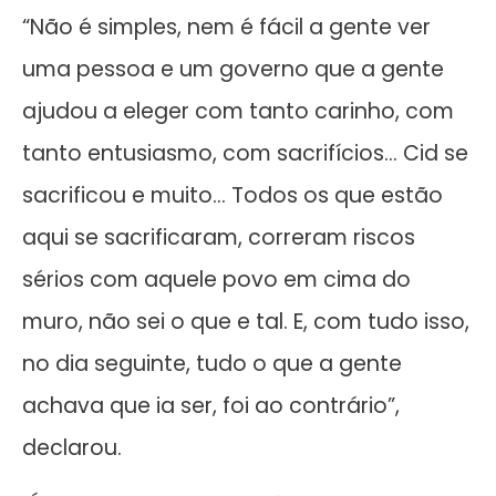
“Não é simples, nem é fácil a gente ver
uma pessoa e um governo que a gente
ajudou a eleger com tanto carinho, com
tanto entusiasmo, com sacrifícios… Cid se
sacrificou e muito… Todos os que estão
aqui se sacrificaram, correram riscos
sérios com aquele povo em cima do
muro, não sei o que e tal. E, com tudo isso,
no dia seguinte, tudo o que a gente
achava que ia ser, foi ao contrário”,
declarou.