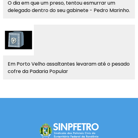
O dia em que um preso, tentou esmurrar um
delegado dentro do seu gabinete - Pedro Marinho.
Em Porto Velho assaltantes levaram até o pesado
cofre da Padaria Popular