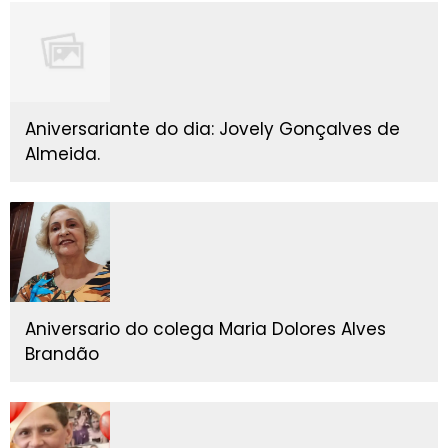
Aniversariante do dia: Jovely Gonçalves de
Almeida.
Aniversario do colega Maria Dolores Alves
Brandão