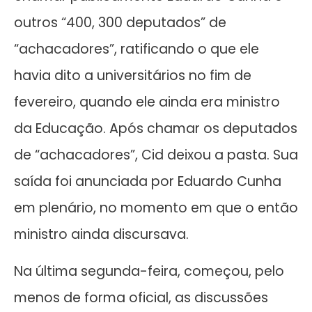
outros “400, 300 deputados” de
“achacadores”, ratificando o que ele
havia dito a universitários no fim de
fevereiro, quando ele ainda era ministro
da Educação. Após chamar os deputados
de “achacadores”, Cid deixou a pasta. Sua
saída foi anunciada por Eduardo Cunha
em plenário, no momento em que o então
ministro ainda discursava.
Na última segunda-feira, começou, pelo
menos de forma oficial, as discussões