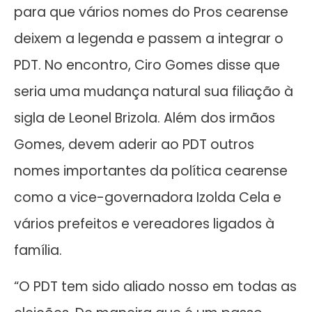
para que vários nomes do Pros cearense
deixem a legenda e passem a integrar o
PDT. No encontro, Ciro Gomes disse que
seria uma mudança natural sua filiação à
sigla de Leonel Brizola. Além dos irmãos
Gomes, devem aderir ao PDT outros
nomes importantes da política cearense
como a vice-governadora Izolda Cela e
vários prefeitos e vereadores ligados à
família.
“O PDT tem sido aliado nosso em todas as