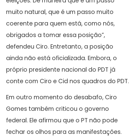
eleições. De maneira que é um passo
muito natural, que é um passo muito
coerente para quem está, como nós,
obrigados a tomar essa posição”,
defendeu Ciro. Entretanto, a posição
ainda não está oficializada. Embora, o
próprio presidente nacional do PDT já
conte com Ciro e Cid nos quadros do PDT.
Em outro momento do desabafo, Ciro
Gomes também criticou o governo
federal. Ele afirmou que o PT não pode
fechar os olhos para as manifestações.