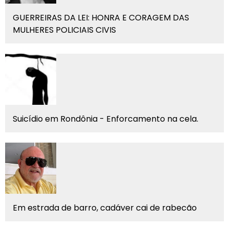
GUERREIRAS DA LEI: HONRA E CORAGEM DAS
MULHERES POLICIAIS CIVIS
Suicídio em Rondônia - Enforcamento na cela.
Em estrada de barro, cadáver cai de rabecão