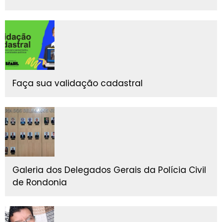
Faça sua validação cadastral
Galeria dos Delegados Gerais da Polícia Civil
de Rondonia