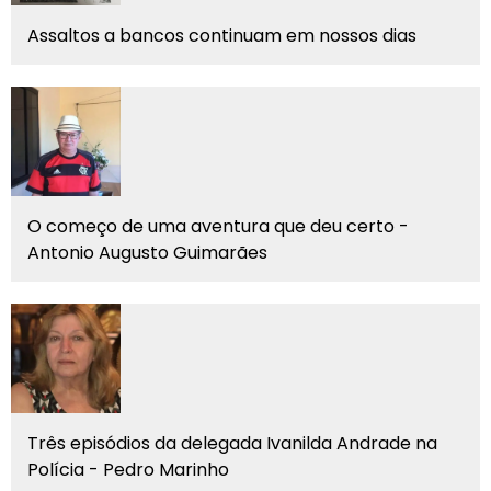
Assaltos a bancos continuam em nossos dias
O começo de uma aventura que deu certo -
Antonio Augusto Guimarães
Três episódios da delegada Ivanilda Andrade na
Polícia - Pedro Marinho