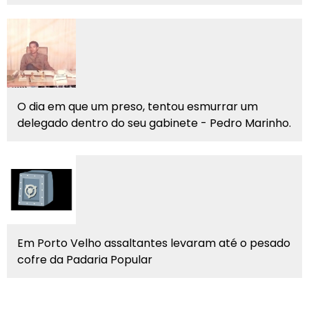
O dia em que um preso, tentou esmurrar um
delegado dentro do seu gabinete - Pedro Marinho.
Em Porto Velho assaltantes levaram até o pesado
cofre da Padaria Popular