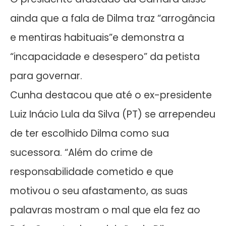
ainda que a fala de Dilma traz “arrogância
e mentiras habituais”e demonstra a
“incapacidade e desespero” da petista
para governar.
Cunha destacou que até o ex-presidente
Luiz Inácio Lula da Silva (PT) se arrependeu
de ter escolhido Dilma como sua
sucessora. “Além do crime de
responsabilidade cometido e que
motivou o seu afastamento, as suas
palavras mostram o mal que ela fez ao