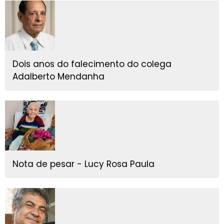
Dois anos do falecimento do colega
Adalberto Mendanha
Nota de pesar - Lucy Rosa Paula