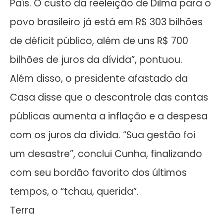
País. O custo da reeleição de Dilma para o
povo brasileiro já está em R$ 303 bilhões
de déficit público, além de uns R$ 700
bilhões de juros da dívida”, pontuou.
Além disso, o presidente afastado da
Casa disse que o descontrole das contas
públicas aumenta a inflação e a despesa
com os juros da dívida. “Sua gestão foi
um desastre”, conclui Cunha, finalizando
com seu bordão favorito dos últimos
tempos, o “tchau, querida”.
Terra