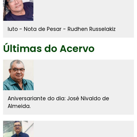
luto - Nota de Pesar - Rudhen Russelakiz
Últimas do Acervo
Aniversariante do dia: José Nivaldo de
Almeida.