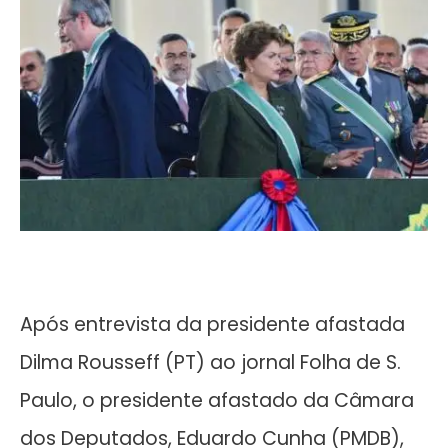
Após entrevista da presidente afastada
Dilma Rousseff (PT) ao jornal Folha de S.
Paulo, o presidente afastado da Câmara
dos Deputados, Eduardo Cunha (PMDB),