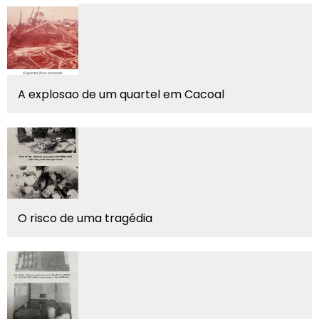
A explosao de um quartel em Cacoal
O risco de uma tragédia