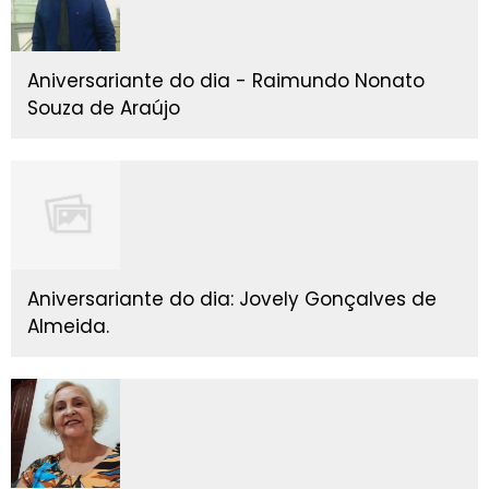
Aniversariante do dia - Raimundo Nonato
Souza de Araújo
Aniversariante do dia: Jovely Gonçalves de
Almeida.