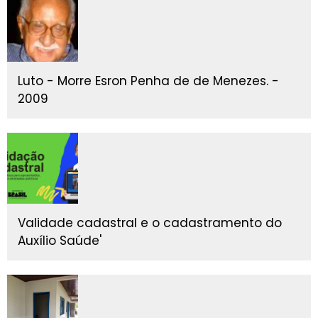
Luto - Morre Esron Penha de de Menezes. -
2009
Validade cadastral e o cadastramento do
Auxílio Saúde'