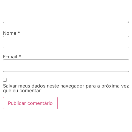
Nome
*
E-mail
*
Salvar meus dados neste navegador para a próxima vez
que eu comentar.