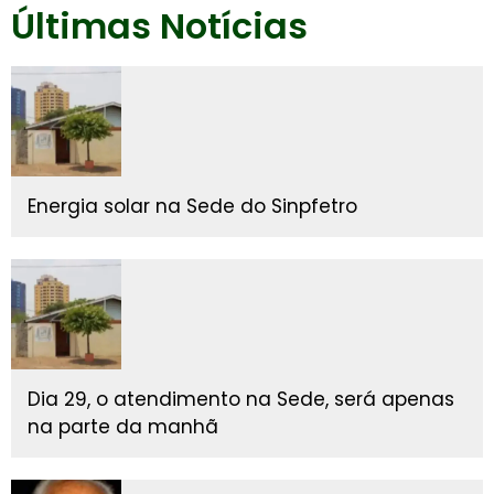
Últimas Notícias
Energia solar na Sede do Sinpfetro
Dia 29, o atendimento na Sede, será apenas
na parte da manhã