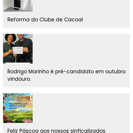
Reforma do Clube de Cacoal
Rodrigo Marinho é pré-candidato em outubro
vindouro.
Feliz Páscoa aos nossos sinficalizados