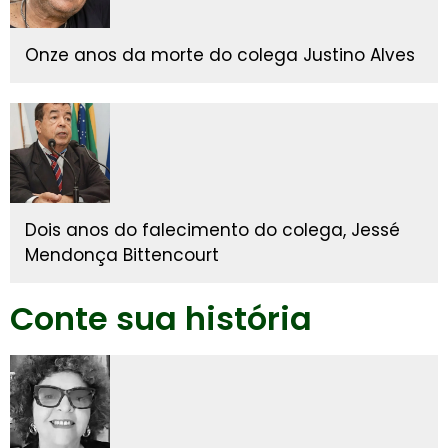
Onze anos da morte do colega Justino Alves
Dois anos do falecimento do colega, Jessé
Mendonça Bittencourt
Conte sua história