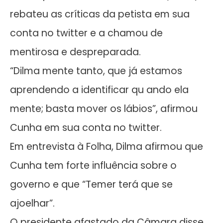
rebateu as críticas da petista em sua
conta no twitter e a chamou de
mentirosa e despreparada.
“Dilma mente tanto, que já estamos
aprendendo a identificar qu ando ela
mente; basta mover os lábios”, afirmou
Cunha em sua conta no twitter.
Em entrevista à Folha, Dilma afirmou que
Cunha tem forte influência sobre o
governo e que “Temer terá que se
ajoelhar”.
O presidente afastado da Câmara disse