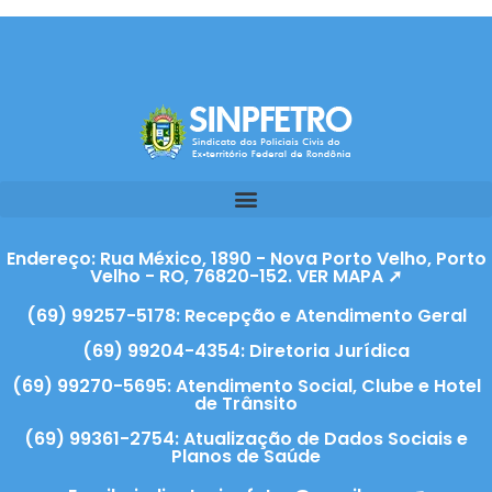
Endereço: Rua México, 1890 - Nova Porto Velho, Porto
Velho - RO, 76820-152. VER MAPA ➚
(69) 99257-5178: Recepção e Atendimento Geral
(69) 99204-4354: Diretoria Jurídica
(69) 99270-5695: Atendimento Social, Clube e Hotel
de Trânsito
(69) 99361-2754: Atualização de Dados Sociais e
Planos de Saúde