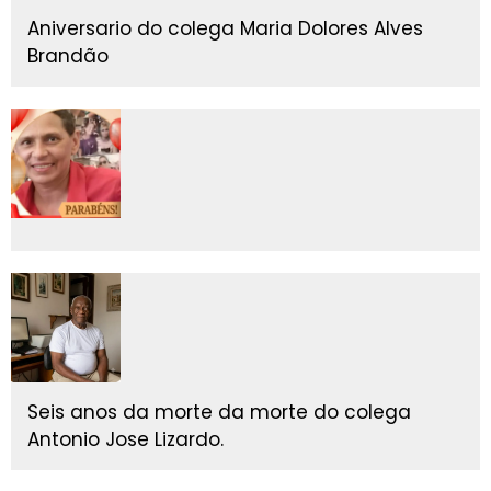
Aniversario do colega Maria Dolores Alves
Brandão
Seis anos da morte da morte do colega
Antonio Jose Lizardo.