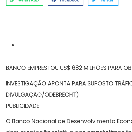
BANCO EMPRESTOU US$ 682 MILHÕES PARA OBRA
INVESTIGAÇÃO APONTA PARA SUPOSTO TRÁFICO
DIVULGAÇÃO/ODEBRECHT)
PUBLICIDADE
O Banco Nacional de Desenvolvimento Econôm