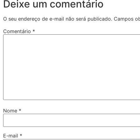
Deixe um comentário
O seu endereço de e-mail não será publicado.
Campos ob
Comentário
*
Nome
*
E-mail
*