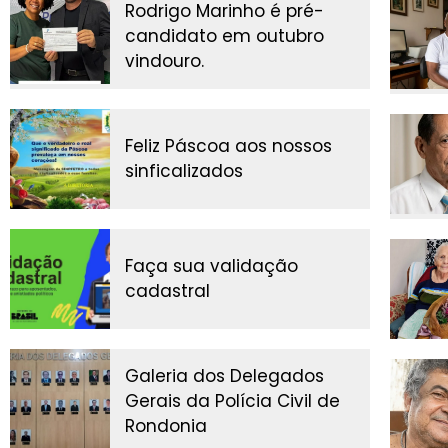
Rodrigo Marinho é pré-
candidato em outubro
vindouro.
Feliz Páscoa aos nossos
sinficalizados
Faça sua validação
cadastral
Galeria dos Delegados
Gerais da Polícia Civil de
Rondonia