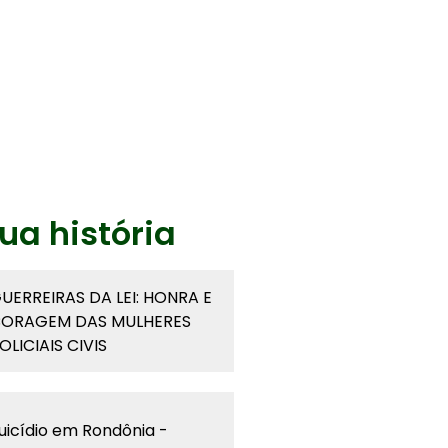
ua história
UERREIRAS DA LEI: HONRA E
ORAGEM DAS MULHERES
OLICIAIS CIVIS
uicídio em Rondônia -