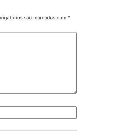
rigatórios são marcados com
*