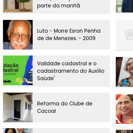
parte da manhã
Luto - Morre Esron Penha
de de Menezes. - 2009
Validade cadastral e o
cadastramento do Auxílio
Saúde'
Reforma do Clube de
Cacoal