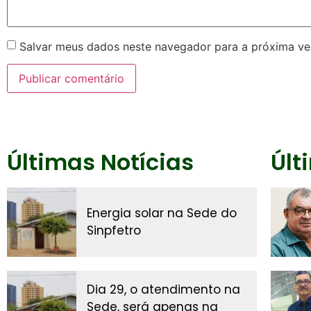
Salvar meus dados neste navegador para a próxima ve
Últimas Notícias
Últ
Energia solar na Sede do
Sinpfetro
Dia 29, o atendimento na
Sede, será apenas na