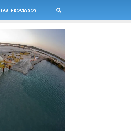
TAS
PROCESSOS