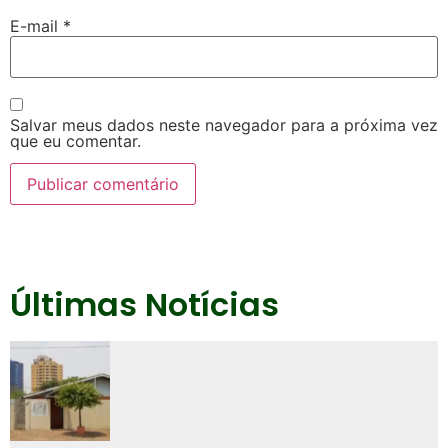
E-mail
*
Salvar meus dados neste navegador para a próxima vez
que eu comentar.
Últimas Notícias