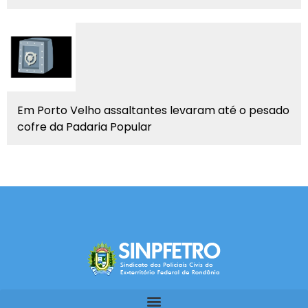
Em Porto Velho assaltantes levaram até o pesado
cofre da Padaria Popular