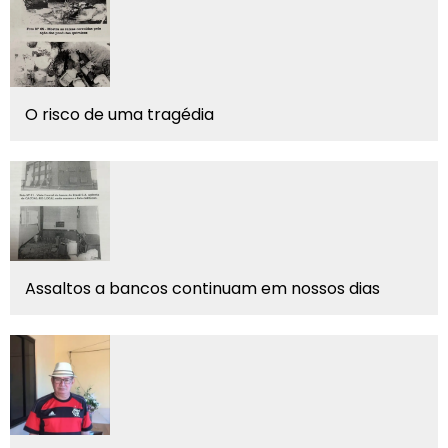
O risco de uma tragédia
Assaltos a bancos continuam em nossos dias