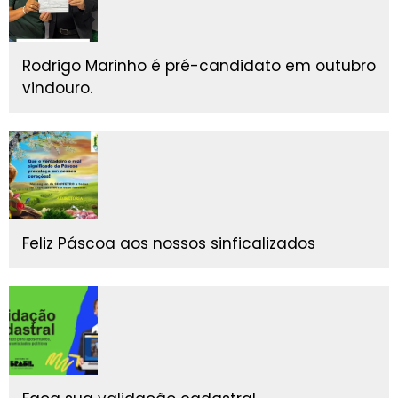
Rodrigo Marinho é pré-candidato em outubro
vindouro.
Feliz Páscoa aos nossos sinficalizados