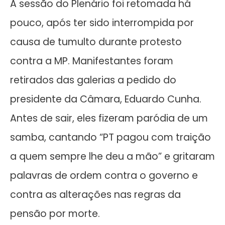
A sessão do Plenário foi retomada há
pouco, após ter sido interrompida por
causa de tumulto durante protesto
contra a MP. Manifestantes foram
retirados das galerias a pedido do
presidente da Câmara, Eduardo Cunha.
Antes de sair, eles fizeram paródia de um
samba, cantando “PT pagou com traição
a quem sempre lhe deu a mão” e gritaram
palavras de ordem contra o governo e
contra as alterações nas regras da
pensão por morte.