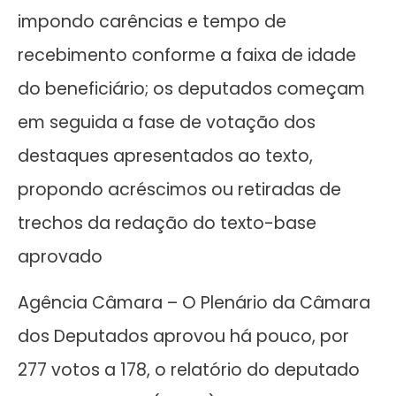
impondo carências e tempo de
recebimento conforme a faixa de idade
do beneficiário; os deputados começam
em seguida a fase de votação dos
destaques apresentados ao texto,
propondo acréscimos ou retiradas de
trechos da redação do texto-base
aprovado
Agência Câmara – O Plenário da Câmara
dos Deputados aprovou há pouco, por
277 votos a 178, o relatório do deputado