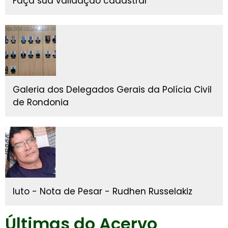
Faça sua validação cadastral
Galeria dos Delegados Gerais da Polícia Civil
de Rondonia
luto - Nota de Pesar - Rudhen Russelakiz
Últimas do Acervo