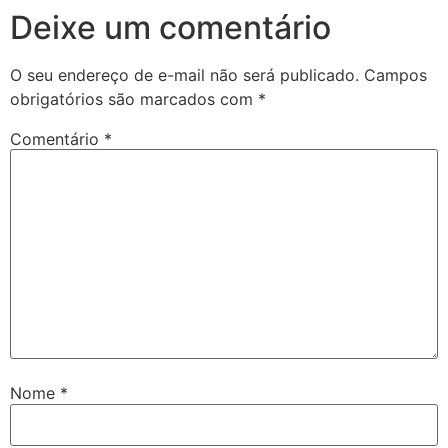
Deixe um comentário
O seu endereço de e-mail não será publicado.
Campos
obrigatórios são marcados com
*
Comentário
*
Nome
*