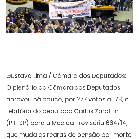
Gustavo Lima / Câmara dos Deputados:
O plenário da Câmara dos Deputados
aprovou há pouco, por 277 votos a 178, o
relatório do deputado Carlos Zarattini
(PT-SP) para a Medida Provisória 664/14,
que muda as regras de pensão por morte,