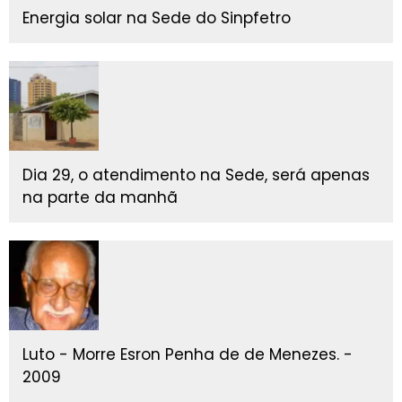
Energia solar na Sede do Sinpfetro
Dia 29, o atendimento na Sede, será apenas
na parte da manhã
Luto - Morre Esron Penha de de Menezes. -
2009