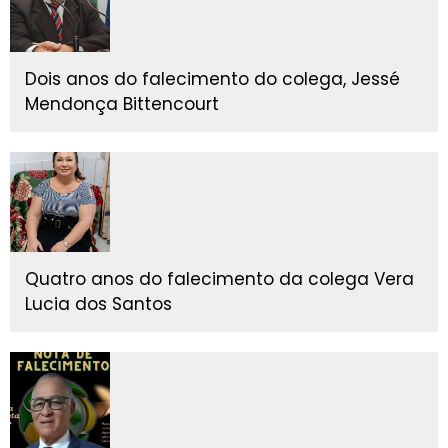
Dois anos do falecimento do colega, Jessé
Mendonça Bittencourt
Quatro anos do falecimento da colega Vera
Lucia dos Santos