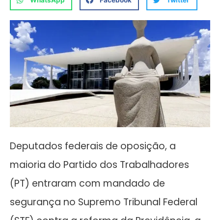
WhatsApp
Facebook
Twitter
Deputados federais de oposição, a
maioria do Partido dos Trabalhadores
(PT) entraram com mandado de
segurança no Supremo Tribunal Federal