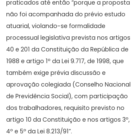
praticados até então “porque a proposta
não foi acompanhada do prévio estudo
atuarial, violando-se formalidade
processual legislativa prevista nos artigos
40 e 201 da Constituição da República de
1988 e artigo 1º da Lei 9.717, de 1998, que
também exige prévia discussão e
aprovação colegiada (Conselho Nacional
de Previdência Social), com participação
dos trabalhadores, requisito previsto no
artigo 10 da Constituição e nos artigos 3º,
4º e 5º da Lei 8.213/91”.