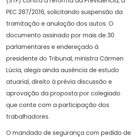
(STF) contra a reforma da Previdência, a
PEC 287/2016, solicitando suspensão da
tramitação e anulação dos autos. O
documento assinado por mais de 30
parlamentares e endereçado à
presidente do Tribunal, ministra Cármen
Lúcia, alega ainda ausência de estudo
atuarial, direito à prévia discussão e
aprovação da proposta por colegiado
que conte com a participação dos
trabalhadores.
O mandado de segurança com pedido de