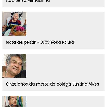
Adalberto Mendanha
Nota de pesar - Lucy Rosa Paula
Onze anos da morte do colega Justino Alves