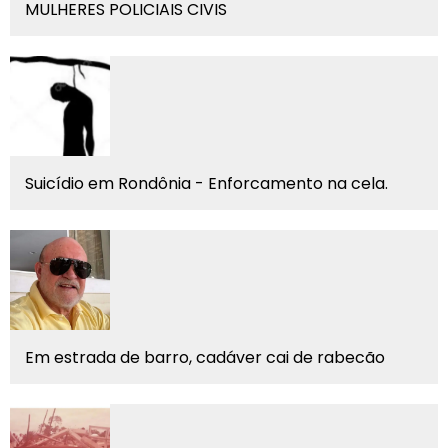
MULHERES POLICIAIS CIVIS
Suicídio em Rondônia - Enforcamento na cela.
Em estrada de barro, cadáver cai de rabecão