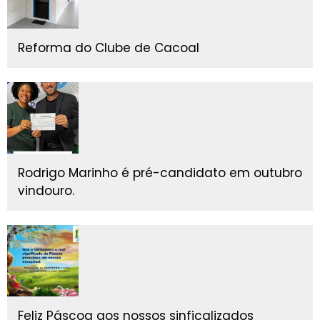
Reforma do Clube de Cacoal
Rodrigo Marinho é pré-candidato em outubro
vindouro.
Feliz Páscoa aos nossos sinficalizados