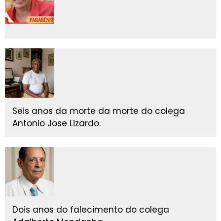
Seis anos da morte da morte do colega
Antonio Jose Lizardo.
Dois anos do falecimento do colega