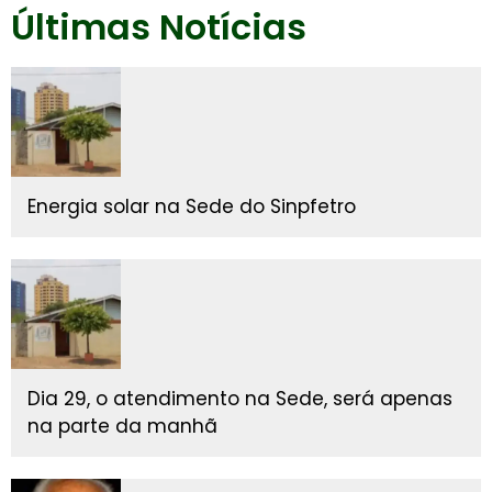
Últimas Notícias
Energia solar na Sede do Sinpfetro
Dia 29, o atendimento na Sede, será apenas
na parte da manhã