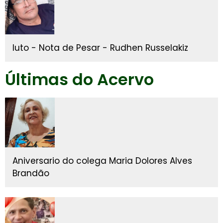
luto - Nota de Pesar - Rudhen Russelakiz
Últimas do Acervo
Aniversario do colega Maria Dolores Alves
Brandão