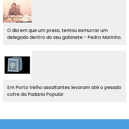
O dia em que um preso, tentou esmurrar um
delegado dentro do seu gabinete - Pedro Marinho.
Em Porto Velho assaltantes levaram até o pesado
cofre da Padaria Popular