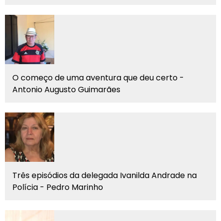
O começo de uma aventura que deu certo -
Antonio Augusto Guimarães
Três episódios da delegada Ivanilda Andrade na
Polícia - Pedro Marinho