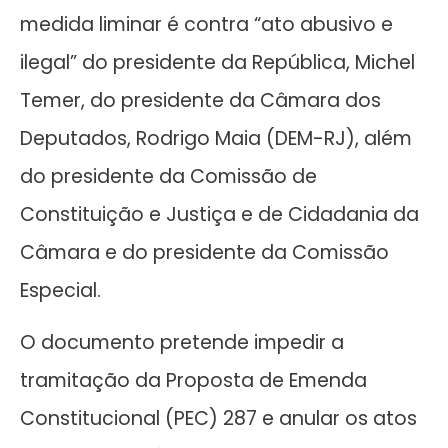
medida liminar é contra “ato abusivo e
ilegal” do presidente da República, Michel
Temer, do presidente da Câmara dos
Deputados, Rodrigo Maia (DEM-RJ), além
do presidente da Comissão de
Constituição e Justiça e de Cidadania da
Câmara e do presidente da Comissão
Especial.
O documento pretende impedir a
tramitação da Proposta de Emenda
Constitucional (PEC) 287 e anular os atos