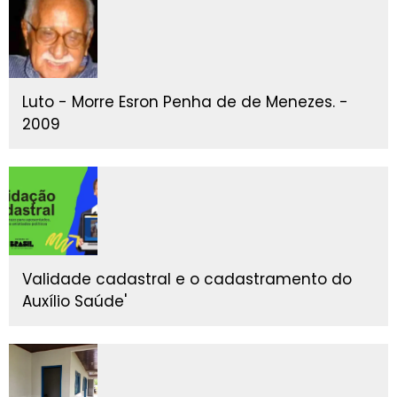
Luto - Morre Esron Penha de de Menezes. -
2009
Validade cadastral e o cadastramento do
Auxílio Saúde'