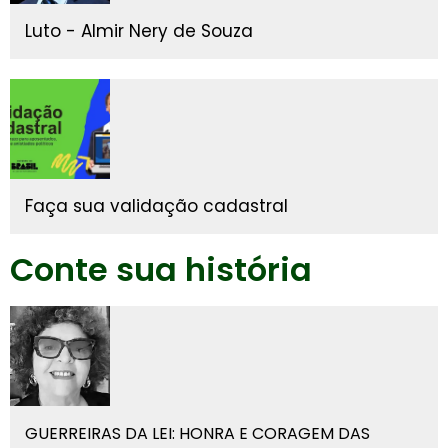
Luto - Almir Nery de Souza
Faça sua validação cadastral
Conte sua história
GUERREIRAS DA LEI: HONRA E CORAGEM DAS