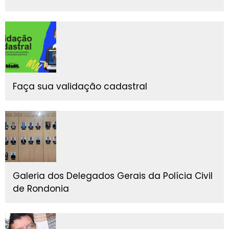
Faça sua validação cadastral
Galeria dos Delegados Gerais da Polícia Civil
de Rondonia