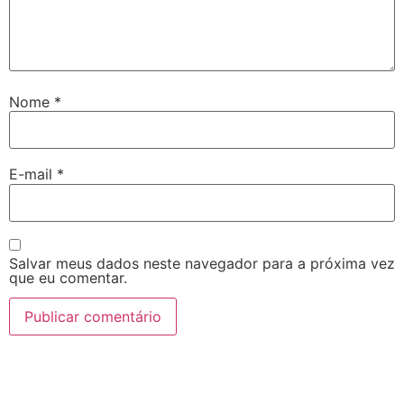
Nome
*
E-mail
*
Salvar meus dados neste navegador para a próxima vez
que eu comentar.