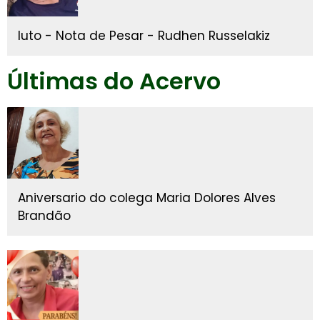
luto - Nota de Pesar - Rudhen Russelakiz
Últimas do Acervo
Aniversario do colega Maria Dolores Alves
Brandão