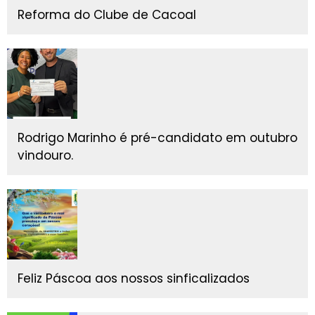
Reforma do Clube de Cacoal
Rodrigo Marinho é pré-candidato em outubro
vindouro.
Feliz Páscoa aos nossos sinficalizados