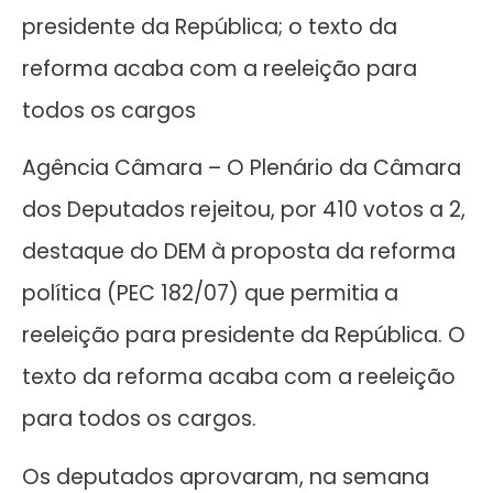
presidente da República; o texto da
reforma acaba com a reeleição para
todos os cargos
Agência Câmara – O Plenário da Câmara
dos Deputados rejeitou, por 410 votos a 2,
destaque do DEM à proposta da reforma
política (PEC 182/07) que permitia a
reeleição para presidente da República. O
texto da reforma acaba com a reeleição
para todos os cargos.
Os deputados aprovaram, na semana