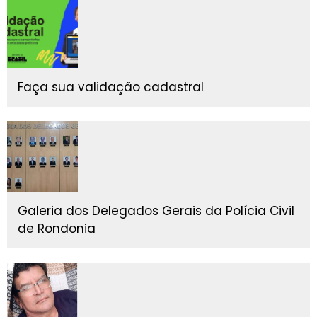
Faça sua validação cadastral
Galeria dos Delegados Gerais da Polícia Civil
de Rondonia