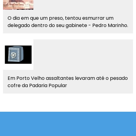
O dia em que um preso, tentou esmurrar um
delegado dentro do seu gabinete - Pedro Marinho.
Em Porto Velho assaltantes levaram até o pesado
cofre da Padaria Popular