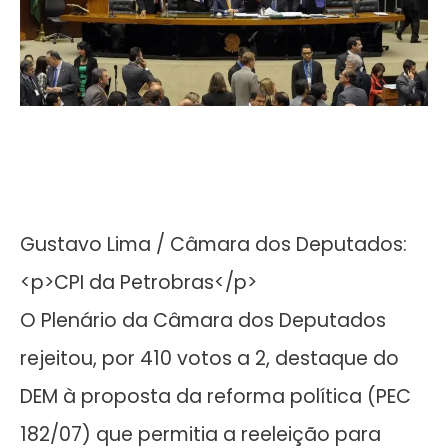
Gustavo Lima / Câmara dos Deputados:
<p>CPI da Petrobras</p>
O Plenário da Câmara dos Deputados
rejeitou, por 410 votos a 2, destaque do
DEM à proposta da reforma política (PEC
182/07) que permitia a reeleição para