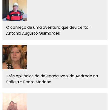
O começo de uma aventura que deu certo -
Antonio Augusto Guimarães
Três episódios da delegada Ivanilda Andrade na
Polícia - Pedro Marinho