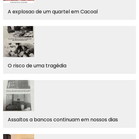
A explosao de um quartel em Cacoal
O risco de uma tragédia
Assaltos a bancos continuam em nossos dias