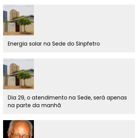
Energia solar na Sede do Sinpfetro
Dia 29, o atendimento na Sede, será apenas
na parte da manhã