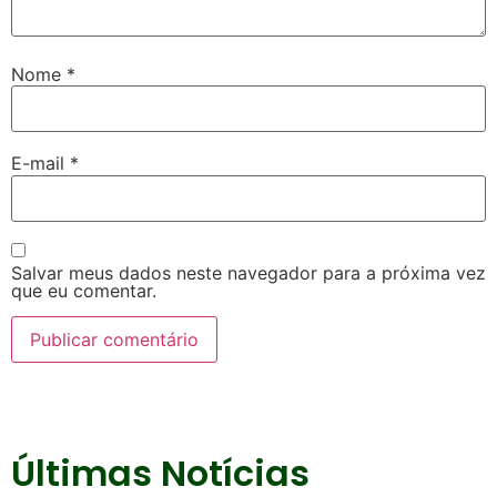
Nome
*
E-mail
*
Salvar meus dados neste navegador para a próxima vez
que eu comentar.
Últimas Notícias