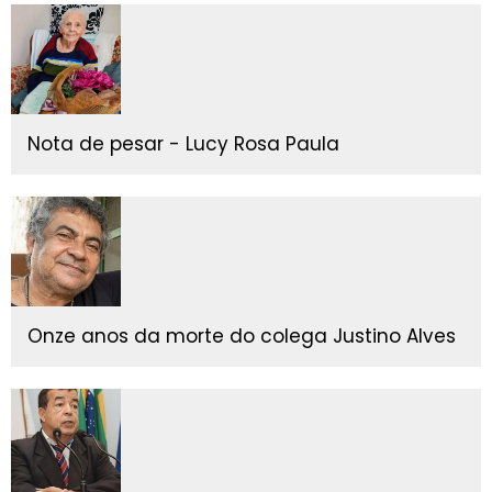
Nota de pesar - Lucy Rosa Paula
Onze anos da morte do colega Justino Alves