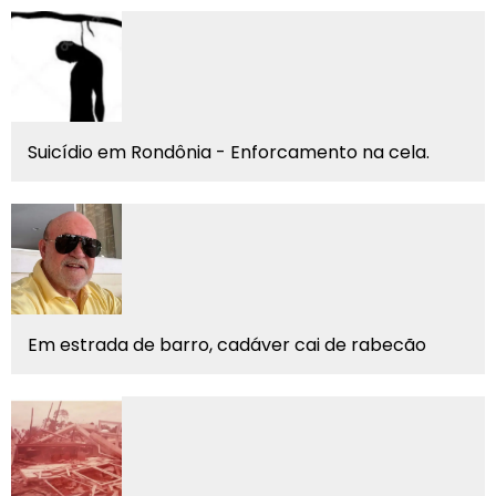
Suicídio em Rondônia - Enforcamento na cela.
Em estrada de barro, cadáver cai de rabecão