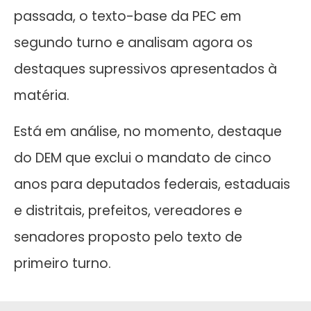
passada, o texto-base da PEC em
segundo turno e analisam agora os
destaques supressivos apresentados à
matéria.
Está em análise, no momento, destaque
do DEM que exclui o mandato de cinco
anos para deputados federais, estaduais
e distritais, prefeitos, vereadores e
senadores proposto pelo texto de
primeiro turno.