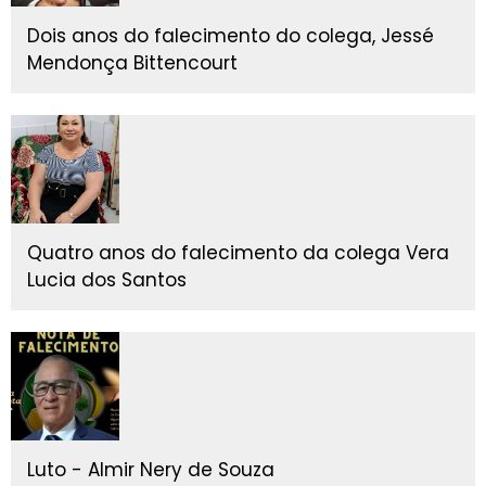
Dois anos do falecimento do colega, Jessé
Mendonça Bittencourt
Quatro anos do falecimento da colega Vera
Lucia dos Santos
Luto - Almir Nery de Souza