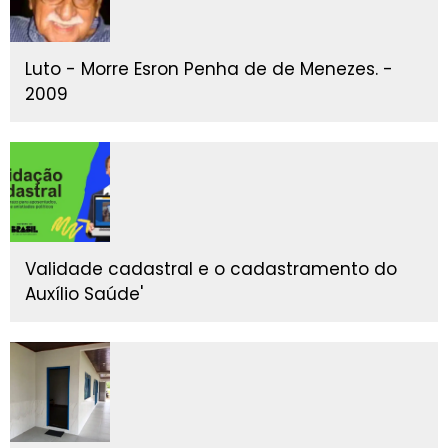
Luto - Morre Esron Penha de de Menezes. -
2009
Validade cadastral e o cadastramento do
Auxílio Saúde'