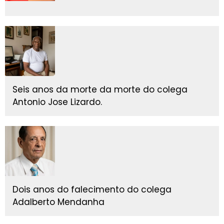
Seis anos da morte da morte do colega
Antonio Jose Lizardo.
Dois anos do falecimento do colega
Adalberto Mendanha