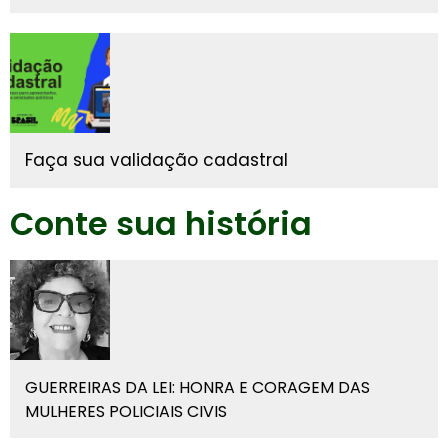
Faça sua validação cadastral
Conte sua história
GUERREIRAS DA LEI: HONRA E CORAGEM DAS
MULHERES POLICIAIS CIVIS