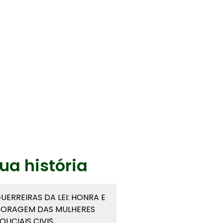
ua história
UERREIRAS DA LEI: HONRA E
ORAGEM DAS MULHERES
OLICIAIS CIVIS