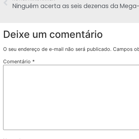
Deixe um comentário
O seu endereço de e-mail não será publicado.
Campos ob
Comentário
*