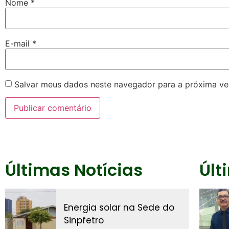
Nome
*
E-mail
*
Salvar meus dados neste navegador para a próxima ve
Últimas Notícias
Últ
Energia solar na Sede do
Sinpfetro