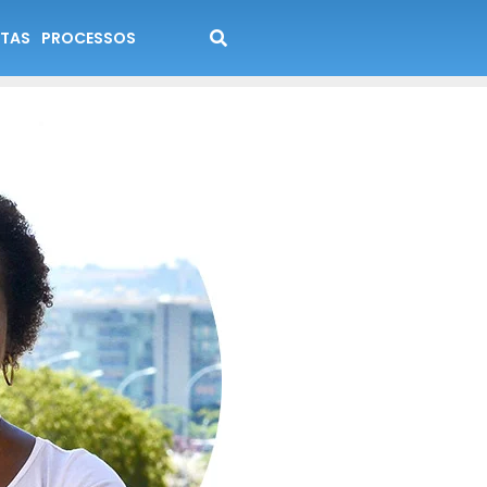
TAS
PROCESSOS