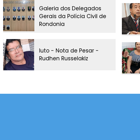
Galeria dos Delegados
Gerais da Polícia Civil de
Rondonia
luto - Nota de Pesar -
Rudhen Russelakiz