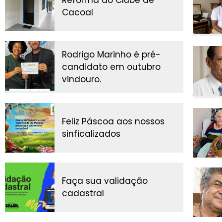
Cacoal
Rodrigo Marinho é pré-
candidato em outubro
vindouro.
Feliz Páscoa aos nossos
sinficalizados
Faça sua validação
cadastral