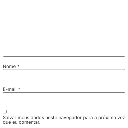
Nome
*
E-mail
*
Salvar meus dados neste navegador para a próxima vez
que eu comentar.