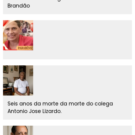
Brandão
Seis anos da morte da morte do colega
Antonio Jose Lizardo.