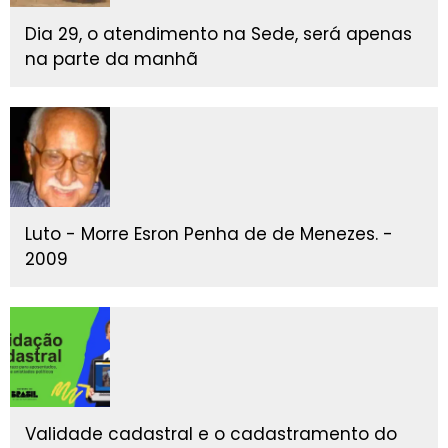
Dia 29, o atendimento na Sede, será apenas
na parte da manhã
Luto - Morre Esron Penha de de Menezes. -
2009
Validade cadastral e o cadastramento do