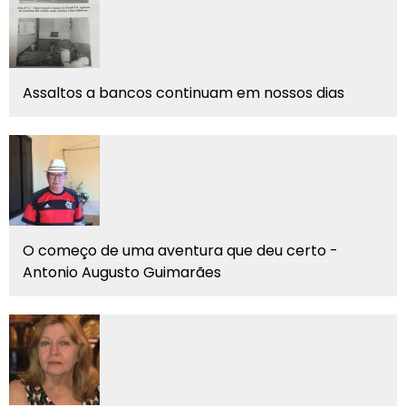
Assaltos a bancos continuam em nossos dias
O começo de uma aventura que deu certo -
Antonio Augusto Guimarães