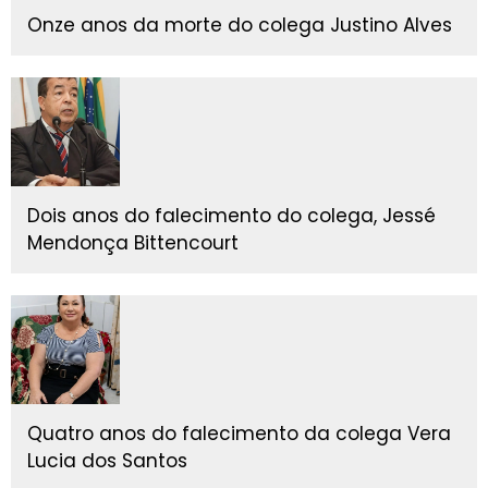
Onze anos da morte do colega Justino Alves
Dois anos do falecimento do colega, Jessé
Mendonça Bittencourt
Quatro anos do falecimento da colega Vera
Lucia dos Santos