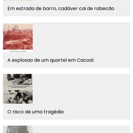
Em estrada de barro, cadáver cai de rabecão
A explosao de um quartel em Cacoal
O risco de uma tragédia