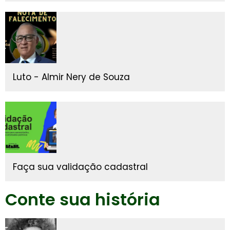
Luto - Almir Nery de Souza
Faça sua validação cadastral
Conte sua história