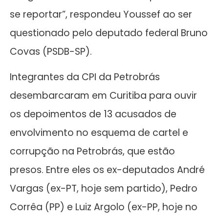
se reportar”, respondeu Youssef ao ser
questionado pelo deputado federal Bruno
Covas (PSDB-SP).
Integrantes da CPI da Petrobrás
desembarcaram em Curitiba para ouvir
os depoimentos de 13 acusados de
envolvimento no esquema de cartel e
corrupção na Petrobrás, que estão
presos. Entre eles os ex-deputados André
Vargas (ex-PT, hoje sem partido), Pedro
Corrêa (PP) e Luiz Argolo (ex-PP, hoje no