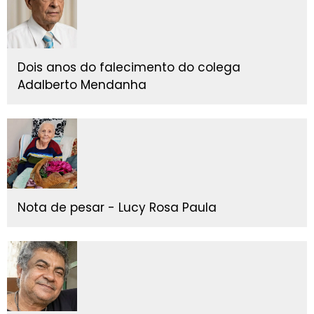
Dois anos do falecimento do colega
Adalberto Mendanha
Nota de pesar - Lucy Rosa Paula