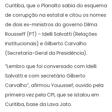
Curitiba, que o Planalto sabia do esquema
de corrupção na estatal e citou os nomes
de dois ex-ministros do governo Dilma
Rousseff (PT) – Idelli Salvatti (Relações
Institucionais) e Gilberto Carvalho
(Secretaria-Geral da Presidência).
“Lembro que foi conversado com Idelli
Salvatti e com secretário Gilberto
Carvalho”, afirmou Youussef, ouvido pela
primeira vez pela CPI, que se istalou em
Curitiba, base da Lava Jato.