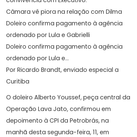
convivência com Executivo.
Câmara vê piora na relação com Dilma
Doleiro confirma pagamento à agência
ordenado por Lula e Gabrielli
Doleiro confirma pagamento à agência
ordenado por Lula e…
Por Ricardo Brandt, enviado especial a
Curitiba
O doleiro Alberto Youssef, peça central da
Operação Lava Jato, confirmou em
depoimento à CPI da Petrobrás, na
manhã desta segunda-feira, 11, em