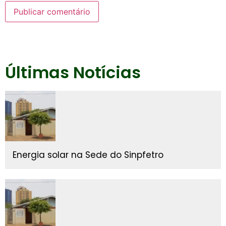
Últimas Notícias
Energia solar na Sede do Sinpfetro