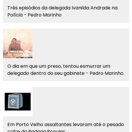
Três episódios da delegada Ivanilda Andrade na
Polícia - Pedro Marinho
O dia em que um preso, tentou esmurrar um
delegado dentro do seu gabinete - Pedro Marinho.
Em Porto Velho assaltantes levaram até o pesado
cofre da Padaria Popular