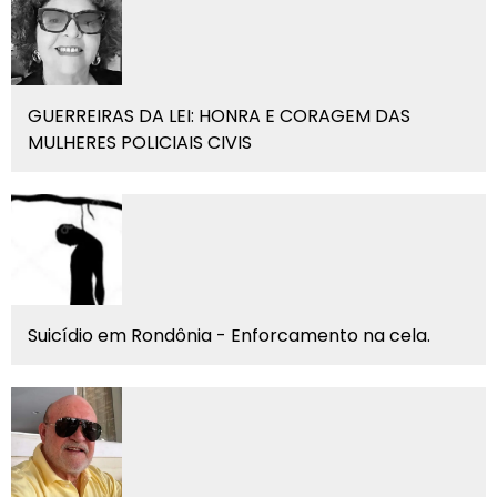
GUERREIRAS DA LEI: HONRA E CORAGEM DAS
MULHERES POLICIAIS CIVIS
Suicídio em Rondônia - Enforcamento na cela.