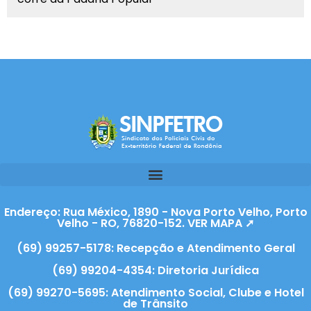
Endereço: Rua México, 1890 - Nova Porto Velho, Porto
Velho - RO, 76820-152. VER MAPA ➚
(69) 99257-5178: Recepção e Atendimento Geral
(69) 99204-4354: Diretoria Jurídica
(69) 99270-5695: Atendimento Social, Clube e Hotel
de Trânsito