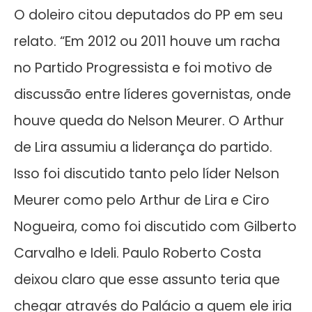
O doleiro citou deputados do PP em seu
relato. “Em 2012 ou 2011 houve um racha
no Partido Progressista e foi motivo de
discussão entre líderes governistas, onde
houve queda do Nelson Meurer. O Arthur
de Lira assumiu a liderança do partido.
Isso foi discutido tanto pelo líder Nelson
Meurer como pelo Arthur de Lira e Ciro
Nogueira, como foi discutido com Gilberto
Carvalho e Ideli. Paulo Roberto Costa
deixou claro que esse assunto teria que
chegar através do Palácio a quem ele iria