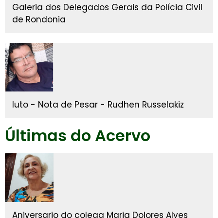
Galeria dos Delegados Gerais da Polícia Civil
de Rondonia
luto - Nota de Pesar - Rudhen Russelakiz
Últimas do Acervo
Aniversario do colega Maria Dolores Alves