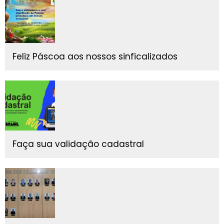
Feliz Páscoa aos nossos sinficalizados
Faça sua validação cadastral