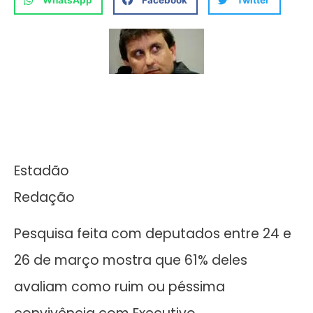
WhatsApp
Facebook
Twitter
Estadão
Redação
Pesquisa feita com deputados entre 24 e
26 de março mostra que 61% deles
avaliam como ruim ou péssima