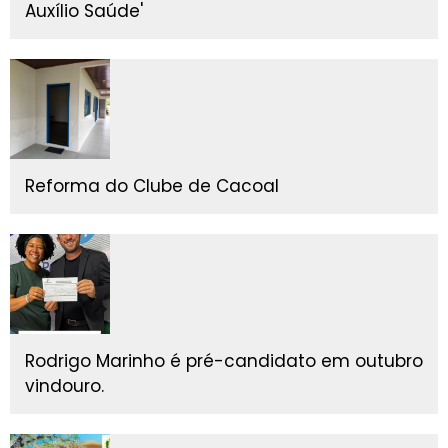
Auxílio Saúde'
Reforma do Clube de Cacoal
Rodrigo Marinho é pré-candidato em outubro
vindouro.