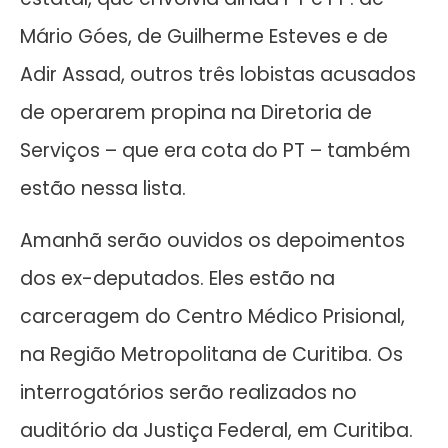
Mário Góes, de Guilherme Esteves e de
Adir Assad, outros três lobistas acusados
de operarem propina na Diretoria de
Serviços – que era cota do PT – também
estão nessa lista.
Amanhã serão ouvidos os depoimentos
dos ex-deputados. Eles estão na
carceragem do Centro Médico Prisional,
na Região Metropolitana de Curitiba. Os
interrogatórios serão realizados no
auditório da Justiça Federal, em Curitiba.