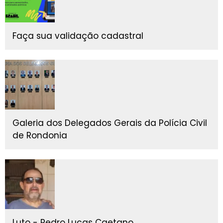
Faça sua validação cadastral
Galeria dos Delegados Gerais da Polícia Civil
de Rondonia
Luto - Pedro Lucas Caetano