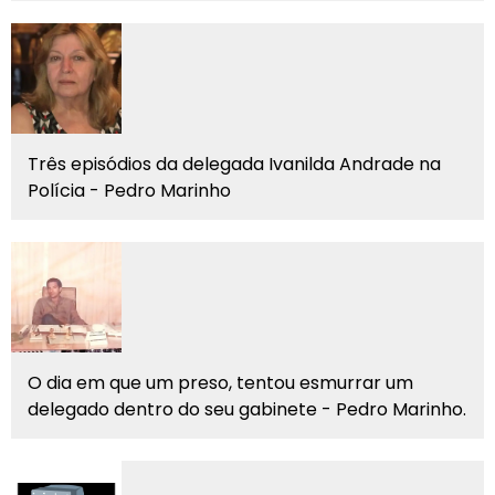
Três episódios da delegada Ivanilda Andrade na
Polícia - Pedro Marinho
O dia em que um preso, tentou esmurrar um
delegado dentro do seu gabinete - Pedro Marinho.