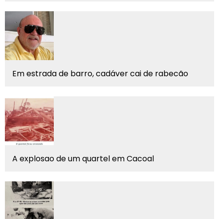
Em estrada de barro, cadáver cai de rabecão
A explosao de um quartel em Cacoal