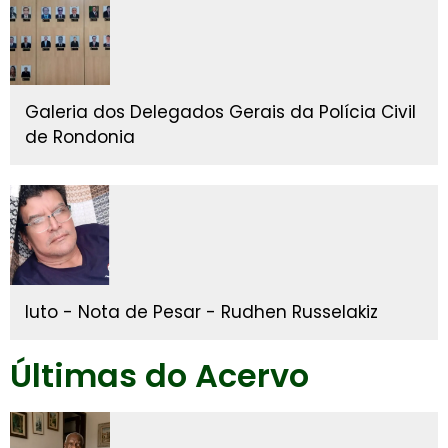
Galeria dos Delegados Gerais da Polícia Civil
de Rondonia
luto - Nota de Pesar - Rudhen Russelakiz
Últimas do Acervo