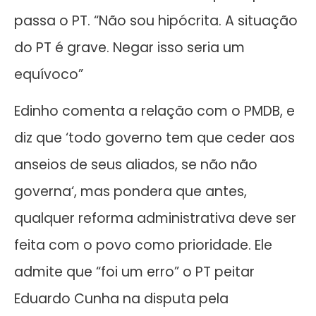
passa o PT. “Não sou hipócrita. A situação
do PT é grave. Negar isso seria um
equívoco”
Edinho comenta a relação com o PMDB, e
diz que ‘todo governo tem que ceder aos
anseios de seus aliados, se não não
governa‘, mas pondera que antes,
qualquer reforma administrativa deve ser
feita com o povo como prioridade. Ele
admite que “foi um erro” o PT peitar
Eduardo Cunha na disputa pela