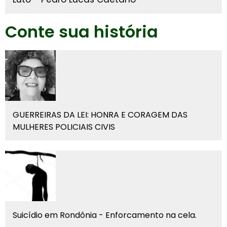
Conte sua história
GUERREIRAS DA LEI: HONRA E CORAGEM DAS
MULHERES POLICIAIS CIVIS
Suicídio em Rondônia - Enforcamento na cela.