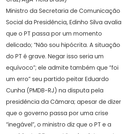
Ministro da Secretaria de Comunicação
Social da Presidência, Edinho Silva avalia
que o PT passa por um momento
delicado; “Não sou hipócrita. A situação
do PT é grave. Negar isso seria um
equívoco”; ele admite também que “foi
um erro” seu partido peitar Eduardo
Cunha (PMDB-RJ) na disputa pela
presidência da Câmara; apesar de dizer
que o governo passa por uma crise
“inegável”, o ministro diz que o PT e a