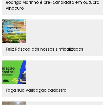
Rodrigo Marinho é pré-candidato em outubro
vindouro.
Feliz Páscoa aos nossos sinficalizados
Faça sua validação cadastral