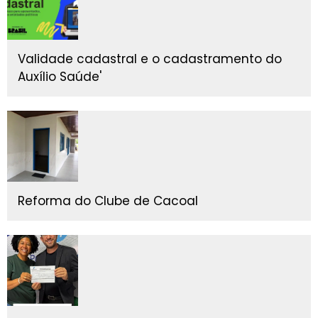
Validade cadastral e o cadastramento do
Auxílio Saúde'
Reforma do Clube de Cacoal