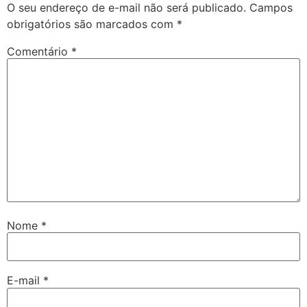
O seu endereço de e-mail não será publicado.
Campos
obrigatórios são marcados com
*
Comentário
*
Nome
*
E-mail
*