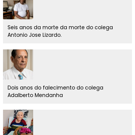
Seis anos da morte da morte do colega
Antonio Jose Lizardo.
Dois anos do falecimento do colega
Adalberto Mendanha