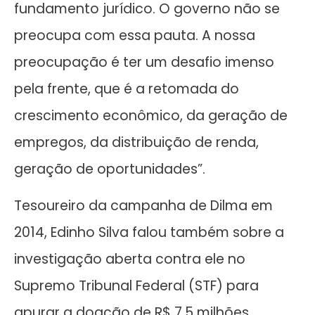
fundamento jurídico. O governo não se
preocupa com essa pauta. A nossa
preocupação é ter um desafio imenso
pela frente, que é a retomada do
crescimento econômico, da geração de
empregos, da distribuição de renda,
geração de oportunidades”.
Tesoureiro da campanha de Dilma em
2014, Edinho Silva falou também sobre a
investigação aberta contra ele no
Supremo Tribunal Federal (STF) para
apurar a doação de R$ 7,5 milhões