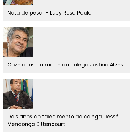
Nota de pesar - Lucy Rosa Paula
Onze anos da morte do colega Justino Alves
Dois anos do falecimento do colega, Jessé
Mendonça Bittencourt