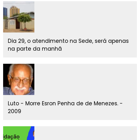
Dia 29, o atendimento na Sede, será apenas
na parte da manhã
Luto - Morre Esron Penha de de Menezes. -
2009