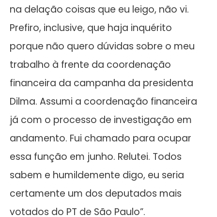
na delação coisas que eu leigo, não vi.
Prefiro, inclusive, que haja inquérito
porque não quero dúvidas sobre o meu
trabalho à frente da coordenação
financeira da campanha da presidenta
Dilma. Assumi a coordenação financeira
já com o processo de investigação em
andamento. Fui chamado para ocupar
essa função em junho. Relutei. Todos
sabem e humildemente digo, eu seria
certamente um dos deputados mais
votados do PT de São Paulo”.