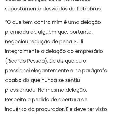
supostamente desviados da Petrobras.
“O que tem contra mim é uma delação
premiada de alguém que, portanto,
negociou redução de pena. Eu li
integralmente a delação do empresário
(Ricardo Pessoa). Ele diz que eu o
pressionei elegantemente e no parágrafo
abaixo diz que nunca se sentiu
pressionado. Na mesma delação.
Respeito o pedido de abertura de
inquérito do procurador. Ele deve ter visto