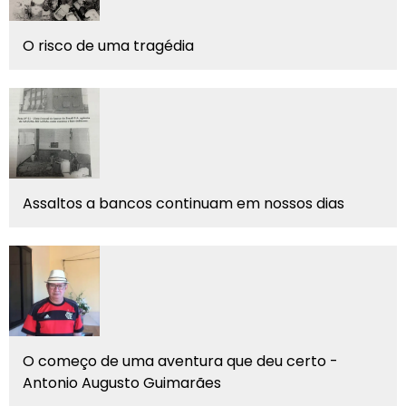
O risco de uma tragédia
Assaltos a bancos continuam em nossos dias
O começo de uma aventura que deu certo -
Antonio Augusto Guimarães