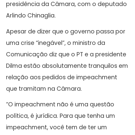
presidência da Câmara, com o deputado
Arlindo Chinaglia.
Apesar de dizer que o governo passa por
uma crise “inegável”, o ministro da
Comunicação diz que o PT e a presidente
Dilma estão absolutamente tranquilos em
relação aos pedidos de impeachment
que tramitam na Câmara.
“O impeachment não é uma questão
política, é jurídica. Para que tenha um
impeachment, você tem de ter um