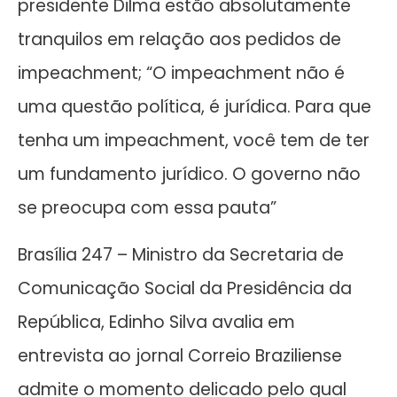
presidente Dilma estão absolutamente
tranquilos em relação aos pedidos de
impeachment; “O impeachment não é
uma questão política, é jurídica. Para que
tenha um impeachment, você tem de ter
um fundamento jurídico. O governo não
se preocupa com essa pauta”
Brasília 247 – Ministro da Secretaria de
Comunicação Social da Presidência da
República, Edinho Silva avalia em
entrevista ao jornal Correio Braziliense
admite o momento delicado pelo qual