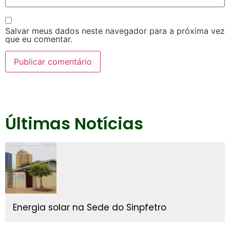
Salvar meus dados neste navegador para a próxima vez
que eu comentar.
Últimas Notícias
Energia solar na Sede do Sinpfetro