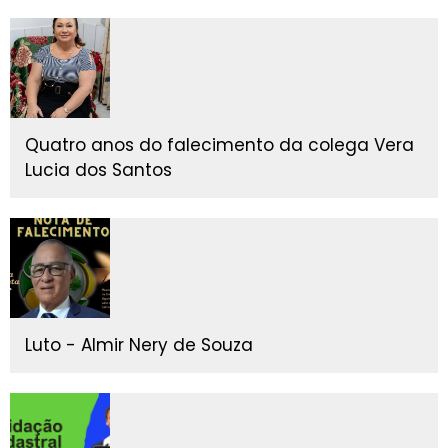
Quatro anos do falecimento da colega Vera
Lucia dos Santos
Luto - Almir Nery de Souza