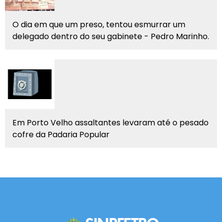
O dia em que um preso, tentou esmurrar um
delegado dentro do seu gabinete - Pedro Marinho.
Em Porto Velho assaltantes levaram até o pesado
cofre da Padaria Popular