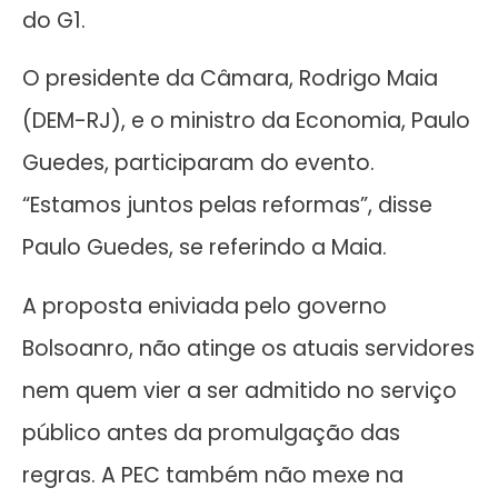
do G1.
O presidente da Câmara, Rodrigo Maia
(DEM-RJ), e o ministro da Economia, Paulo
Guedes, participaram do evento.
“Estamos juntos pelas reformas”, disse
Paulo Guedes, se referindo a Maia.
A proposta eniviada pelo governo
Bolsoanro, não atinge os atuais servidores
nem quem vier a ser admitido no serviço
público antes da promulgação das
regras. A PEC também não mexe na