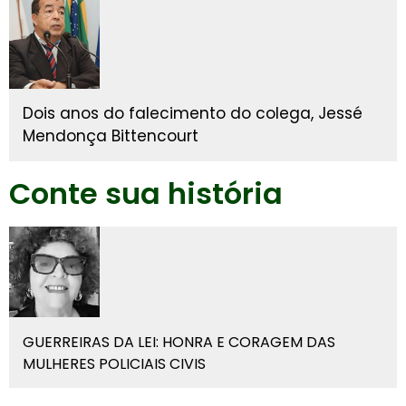
Dois anos do falecimento do colega, Jessé
Mendonça Bittencourt
Conte sua história
GUERREIRAS DA LEI: HONRA E CORAGEM DAS
MULHERES POLICIAIS CIVIS