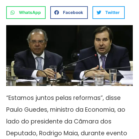
WhatsApp
Facebook
Twitter
“Estamos juntos pelas reformas”, disse
Paulo Guedes, ministro da Economia, ao
lado do presidente da Cãmara dos
Deputado, Rodrigo Maia, durante evento