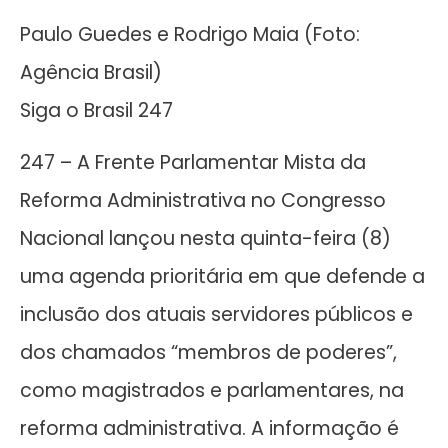
Paulo Guedes e Rodrigo Maia (Foto:
Agência Brasil)
Siga o Brasil 247
247 – A Frente Parlamentar Mista da
Reforma Administrativa no Congresso
Nacional lançou nesta quinta-feira (8)
uma agenda prioritária em que defende a
inclusão dos atuais servidores públicos e
dos chamados “membros de poderes”,
como magistrados e parlamentares, na
reforma administrativa. A informação é