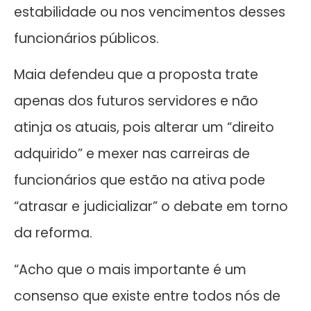
estabilidade ou nos vencimentos desses
funcionários públicos.
Maia defendeu que a proposta trate
apenas dos futuros servidores e não
atinja os atuais, pois alterar um “direito
adquirido” e mexer nas carreiras de
funcionários que estão na ativa pode
“atrasar e judicializar” o debate em torno
da reforma.
“Acho que o mais importante é um
consenso que existe entre todos nós de