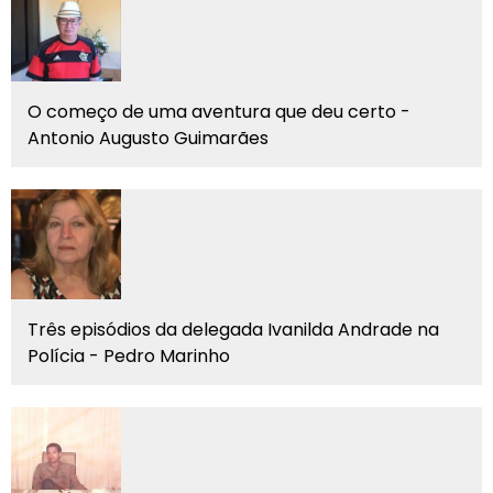
O começo de uma aventura que deu certo -
Antonio Augusto Guimarães
Três episódios da delegada Ivanilda Andrade na
Polícia - Pedro Marinho