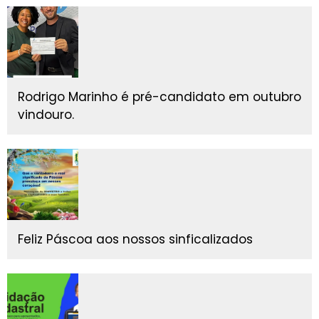
Rodrigo Marinho é pré-candidato em outubro
vindouro.
Feliz Páscoa aos nossos sinficalizados