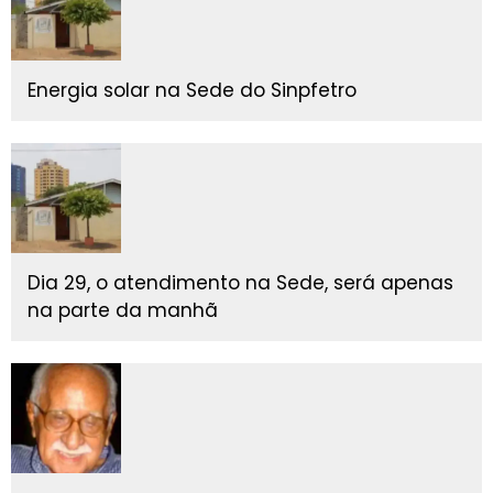
Energia solar na Sede do Sinpfetro
Dia 29, o atendimento na Sede, será apenas
na parte da manhã