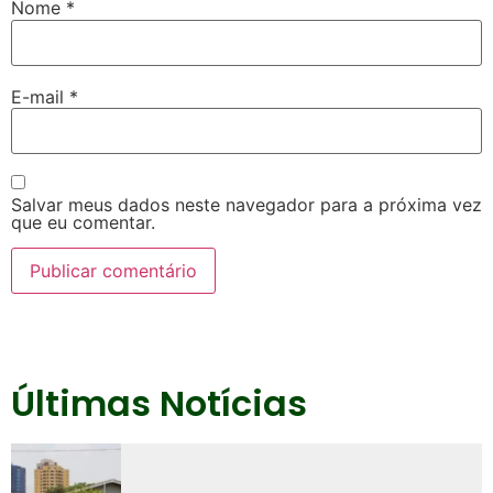
Nome
*
E-mail
*
Salvar meus dados neste navegador para a próxima vez
que eu comentar.
Últimas Notícias