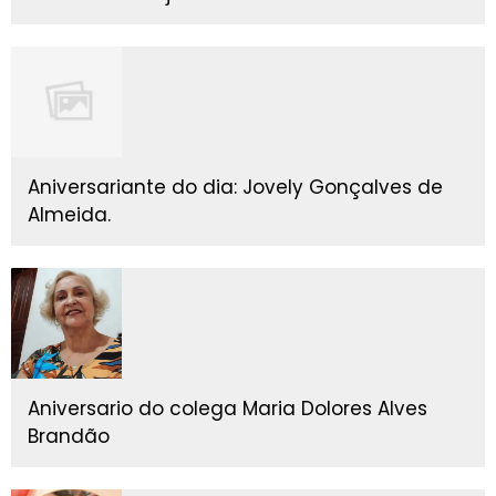
Aniversariante do dia: Jovely Gonçalves de
Almeida.
Aniversario do colega Maria Dolores Alves
Brandão