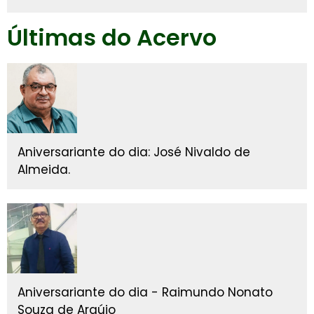
Últimas do Acervo
Aniversariante do dia: José Nivaldo de
Almeida.
Aniversariante do dia - Raimundo Nonato
Souza de Araújo