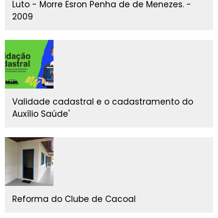
Luto - Morre Esron Penha de de Menezes. -
2009
Validade cadastral e o cadastramento do
Auxílio Saúde'
Reforma do Clube de Cacoal