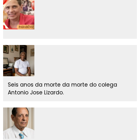
Seis anos da morte da morte do colega
Antonio Jose Lizardo.