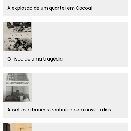
A explosao de um quartel em Cacoal
O risco de uma tragédia
Assaltos a bancos continuam em nossos dias