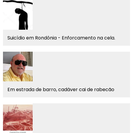
Suicídio em Rondônia - Enforcamento na cela.
Em estrada de barro, cadáver cai de rabecão