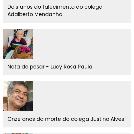
Dois anos do falecimento do colega
Adalberto Mendanha
Nota de pesar - Lucy Rosa Paula
Onze anos da morte do colega Justino Alves