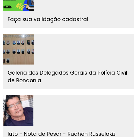
Faça sua validação cadastral
Galeria dos Delegados Gerais da Polícia Civil
de Rondonia
luto - Nota de Pesar - Rudhen Russelakiz