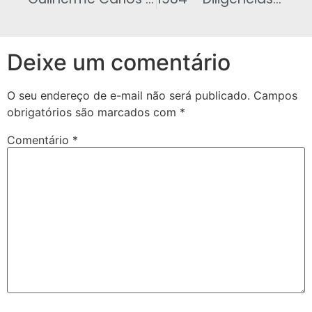
Deixe um comentário
O seu endereço de e-mail não será publicado.
Campos
obrigatórios são marcados com
*
Comentário
*