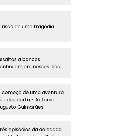
 risco de uma tragédia
ssaltos a bancos
ontinuam em nossos dias
 começo de uma aventura
ue deu certo - Antonio
ugusto Guimarães
rês episódios da delegada