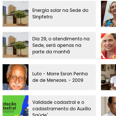
Energia solar na Sede do
Sinpfetro
Dia 29, o atendimento na
Sede, será apenas na
parte da manhã
Luto - Morre Esron Penha
de de Menezes. - 2009
Validade cadastral e o
cadastramento do Auxílio
Saúde'