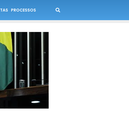
TAS
PROCESSOS