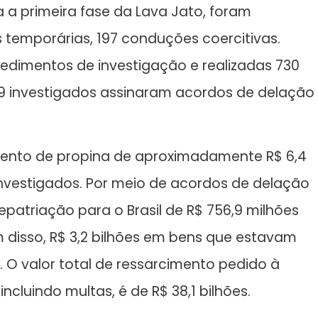
 a primeira fase da Lava Jato, foram
es temporárias, 197 conduções coercitivas.
cedimentos de investigação e realizadas 730
9 investigados assinaram acordos de delação
ento de propina de aproximadamente R$ 6,4
investigados. Por meio de acordos de delação
patriação para o Brasil de R$ 756,9 milhões
 disso, R$ 3,2 bilhões em bens que estavam
O valor total de ressarcimento pedido à
incluindo multas, é de R$ 38,1 bilhões.