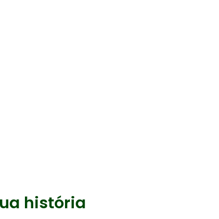
ua história