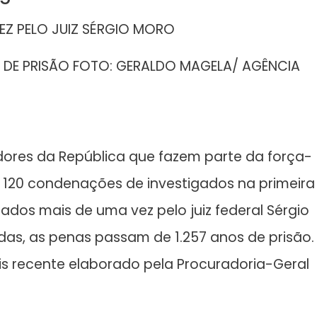
EZ PELO JUIZ SÉRGIO MORO
S DE PRISÃO FOTO: GERALDO MAGELA/ AGÊNCIA
dores da República que fazem parte da força-
120 condenações de investigados na primeira
ados mais de uma vez pelo juiz federal Sérgio
das, as penas passam de 1.257 anos de prisão.
 recente elaborado pela Procuradoria-Geral