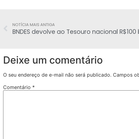
NOTÍCIA MAIS ANTIGA
BNDES devolve ao Tesouro nacional R$100 
Deixe um comentário
O seu endereço de e-mail não será publicado.
Campos ob
Comentário
*