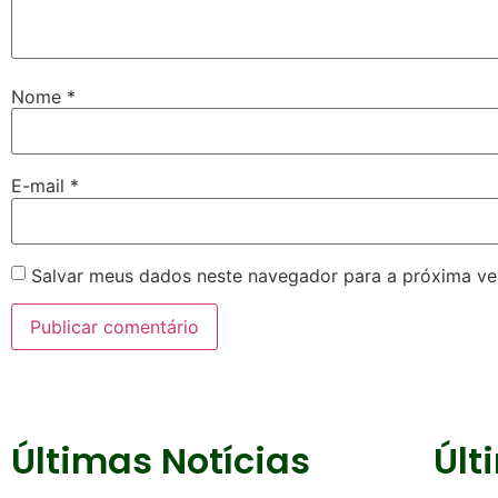
Nome
*
E-mail
*
Salvar meus dados neste navegador para a próxima ve
Últimas Notícias
Últ