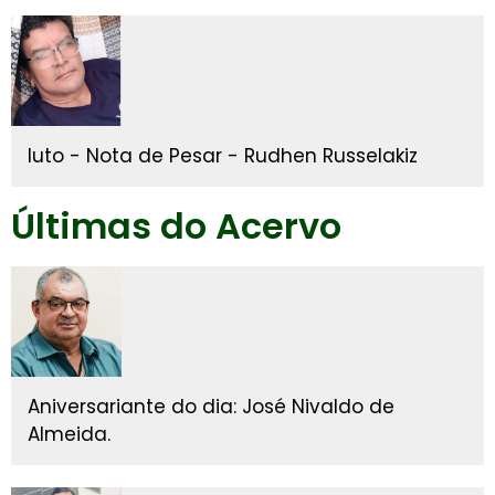
luto - Nota de Pesar - Rudhen Russelakiz
Últimas do Acervo
Aniversariante do dia: José Nivaldo de
Almeida.