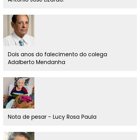
Dois anos do falecimento do colega
Adalberto Mendanha
Nota de pesar - Lucy Rosa Paula