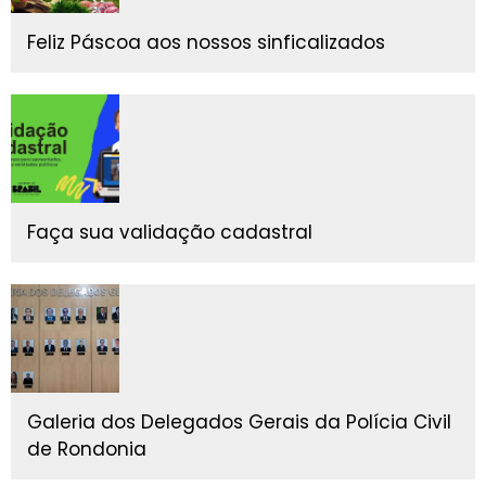
Feliz Páscoa aos nossos sinficalizados
Faça sua validação cadastral
Galeria dos Delegados Gerais da Polícia Civil
de Rondonia