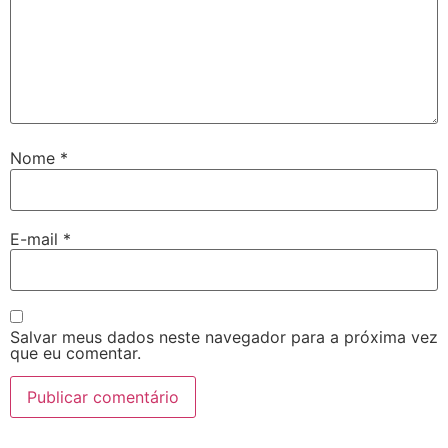
Nome
*
E-mail
*
Salvar meus dados neste navegador para a próxima vez
que eu comentar.