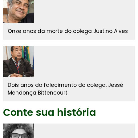
Onze anos da morte do colega Justino Alves
Dois anos do falecimento do colega, Jessé
Mendonça Bittencourt
Conte sua história