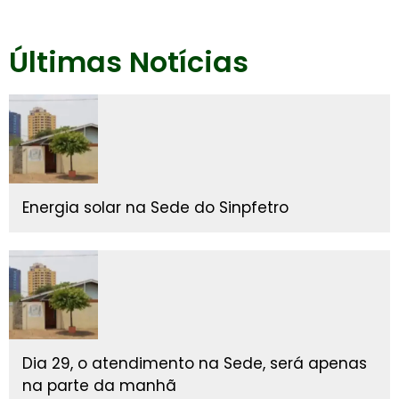
Últimas Notícias
Energia solar na Sede do Sinpfetro
Dia 29, o atendimento na Sede, será apenas
na parte da manhã