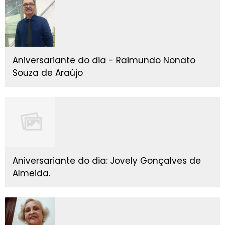
Aniversariante do dia - Raimundo Nonato
Souza de Araújo
Aniversariante do dia: Jovely Gonçalves de
Almeida.