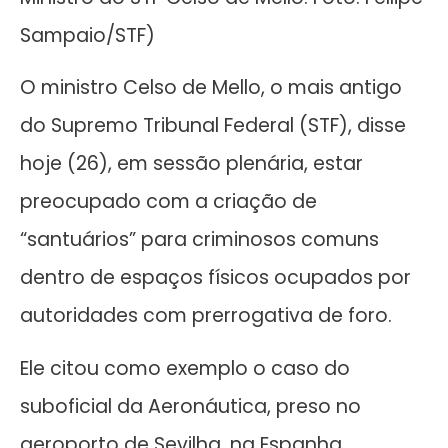
Sampaio/STF)
O ministro Celso de Mello, o mais antigo
do Supremo Tribunal Federal (STF), disse
hoje (26), em sessão plenária, estar
preocupado com a criação de
“santuários” para criminosos comuns
dentro de espaços físicos ocupados por
autoridades com prerrogativa de foro.
Ele citou como exemplo o caso do
suboficial da Aeronáutica, preso no
aeroporto de Sevilha, na Espanha,