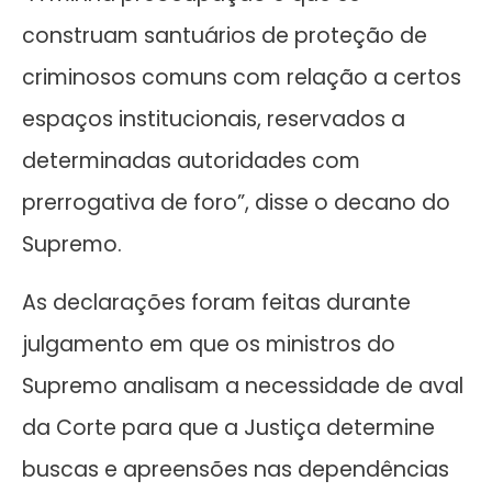
construam santuários de proteção de
criminosos comuns com relação a certos
espaços institucionais, reservados a
determinadas autoridades com
prerrogativa de foro”, disse o decano do
Supremo.
As declarações foram feitas durante
julgamento em que os ministros do
Supremo analisam a necessidade de aval
da Corte para que a Justiça determine
buscas e apreensões nas dependências