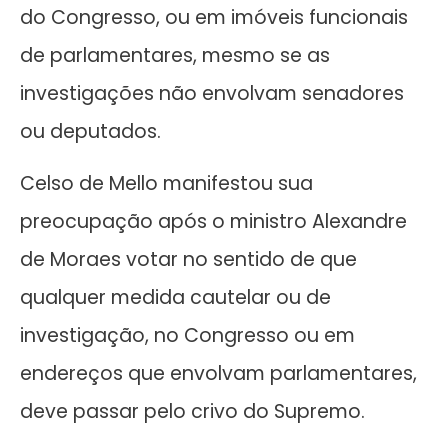
do Congresso, ou em imóveis funcionais
de parlamentares, mesmo se as
investigações não envolvam senadores
ou deputados.
Celso de Mello manifestou sua
preocupação após o ministro Alexandre
de Moraes votar no sentido de que
qualquer medida cautelar ou de
investigação, no Congresso ou em
endereços que envolvam parlamentares,
deve passar pelo crivo do Supremo.