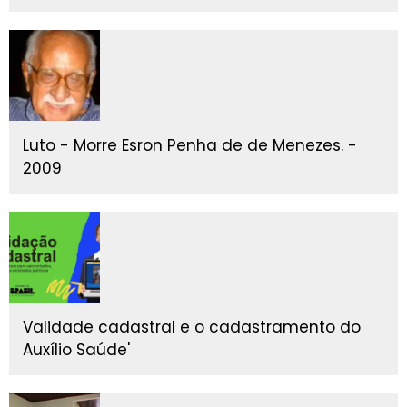
Luto - Morre Esron Penha de de Menezes. -
2009
Validade cadastral e o cadastramento do
Auxílio Saúde'