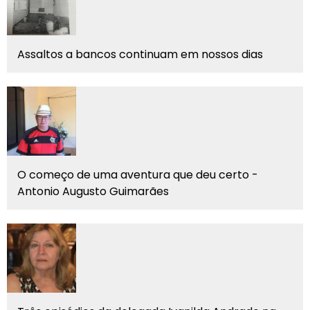
Assaltos a bancos continuam em nossos dias
O começo de uma aventura que deu certo -
Antonio Augusto Guimarães