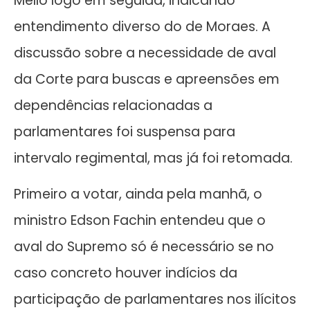
Mello logo em seguida, indicando
entendimento diverso do de Moraes. A
discussão sobre a necessidade de aval
da Corte para buscas e apreensões em
dependências relacionadas a
parlamentares foi suspensa para
intervalo regimental, mas já foi retomada.
Primeiro a votar, ainda pela manhã, o
ministro Edson Fachin entendeu que o
aval do Supremo só é necessário se no
caso concreto houver indícios da
participação de parlamentares nos ilícitos