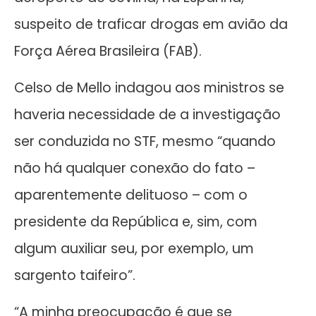
suspeito de traficar drogas em avião da
Força Aérea Brasileira (FAB).
Celso de Mello indagou aos ministros se
haveria necessidade de a investigação
ser conduzida no STF, mesmo “quando
não há qualquer conexão do fato –
aparentemente delituoso – com o
presidente da República e, sim, com
algum auxiliar seu, por exemplo, um
sargento taifeiro”.
“A minha preocupação é que se