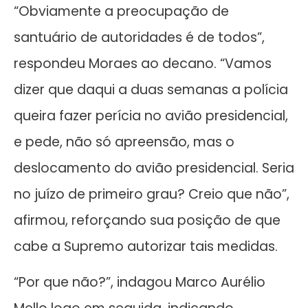
“Obviamente a preocupação de
santuário de autoridades é de todos”,
respondeu Moraes ao decano. “Vamos
dizer que daqui a duas semanas a polícia
queira fazer perícia no avião presidencial,
e pede, não só apreensão, mas o
deslocamento do avião presidencial. Seria
no juízo de primeiro grau? Creio que não”,
afirmou, reforçando sua posição de que
cabe a Supremo autorizar tais medidas.
“Por que não?”, indagou Marco Aurélio