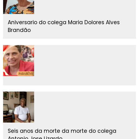
Aniversario do colega Maria Dolores Alves
Brandão
Seis anos da morte da morte do colega
Antonio Jose Lizardo.