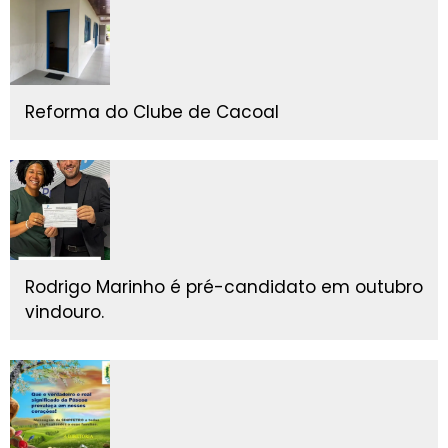
Reforma do Clube de Cacoal
Rodrigo Marinho é pré-candidato em outubro
vindouro.