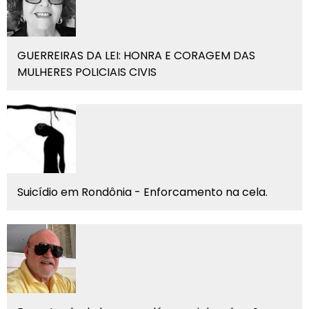
GUERREIRAS DA LEI: HONRA E CORAGEM DAS
MULHERES POLICIAIS CIVIS
Suicídio em Rondônia - Enforcamento na cela.