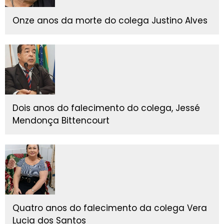
Onze anos da morte do colega Justino Alves
Dois anos do falecimento do colega, Jessé
Mendonça Bittencourt
Quatro anos do falecimento da colega Vera
Lucia dos Santos