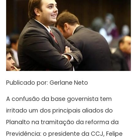
Publicado por: Gerlane Neto
A confusão da base governista tem
irritado um dos principais aliados do
Planalto na tramitação da reforma da
Previdência: o presidente da CCJ, Felipe