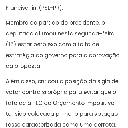
Francischini (PSL-PR).
Membro do partido do presidente, o
deputado afirmou nesta segunda-feira
(15) estar perplexo com a falta de
estratégia do governo para a aprovação
da proposta.
Além disso, criticou a posição da sigla de
votar contra si própria para evitar que o
fato de a PEC do Orçamento impositivo
ter sido colocada primeiro para votação
fosse caracterizada como uma derrota.