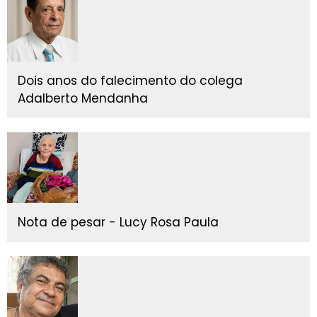
Dois anos do falecimento do colega
Adalberto Mendanha
Nota de pesar - Lucy Rosa Paula