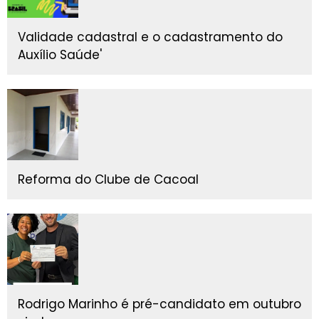
Validade cadastral e o cadastramento do
Auxílio Saúde'
Reforma do Clube de Cacoal
Rodrigo Marinho é pré-candidato em outubro