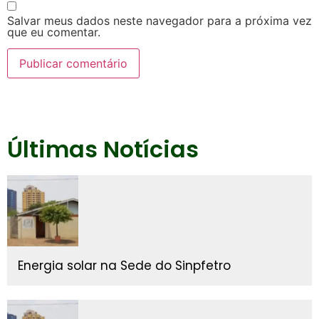
Salvar meus dados neste navegador para a próxima vez
que eu comentar.
Últimas Notícias
Energia solar na Sede do Sinpfetro