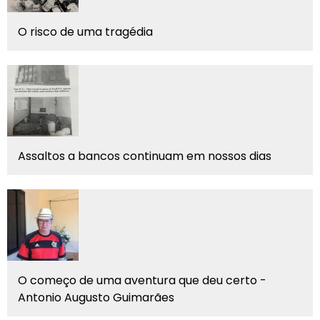
O risco de uma tragédia
Assaltos a bancos continuam em nossos dias
O começo de uma aventura que deu certo -
Antonio Augusto Guimarães