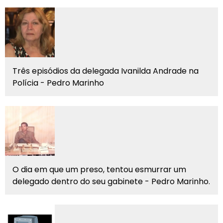
Três episódios da delegada Ivanilda Andrade na
Polícia - Pedro Marinho
O dia em que um preso, tentou esmurrar um
delegado dentro do seu gabinete - Pedro Marinho.