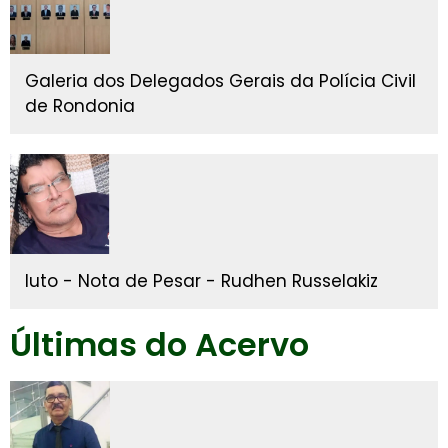
Galeria dos Delegados Gerais da Polícia Civil
de Rondonia
luto - Nota de Pesar - Rudhen Russelakiz
Últimas do Acervo