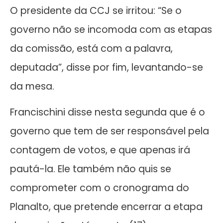
O presidente da CCJ se irritou: “Se o
governo não se incomoda com as etapas
da comissão, está com a palavra,
deputada”, disse por fim, levantando-se
da mesa.
Francischini disse nesta segunda que é o
governo que tem de ser responsável pela
contagem de votos, e que apenas irá
pautá-la. Ele também não quis se
comprometer com o cronograma do
Planalto, que pretende encerrar a etapa