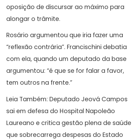
oposição de discursar ao máximo para
alongar o trâmite.
Rosário argumentou que iria fazer uma
“reflexão contrária”. Francischini debatia
com ela, quando um deputado da base
argumentou: “é que se for falar a favor,
tem outros na frente.”
Leia Também: Deputado Jeová Campos
sai em defesa do Hospital Napoleão
Laureano e critica gestão plena de saúde
que sobrecarrega despesas do Estado