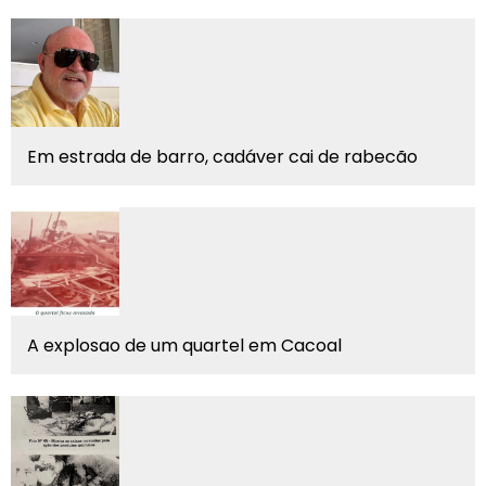
Em estrada de barro, cadáver cai de rabecão
A explosao de um quartel em Cacoal