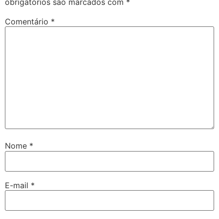
obrigatórios são marcados com
*
Comentário
*
Nome
*
E-mail
*