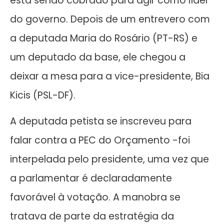
está sendo cobrado para agir como líder
do governo. Depois de um entrevero com
a deputada Maria do Rosário (PT-RS) e
um deputado da base, ele chegou a
deixar a mesa para a vice-presidente, Bia
Kicis (PSL-DF).
A deputada petista se inscreveu para
falar contra a PEC do Orçamento -foi
interpelada pelo presidente, uma vez que
a parlamentar é declaradamente
favorável à votação. A manobra se
tratava de parte da estratégia da