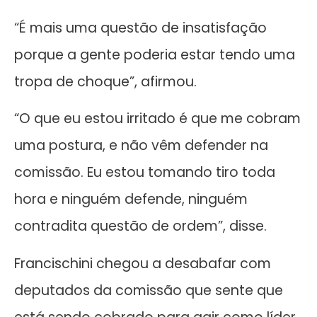
“É mais uma questão de insatisfação
porque a gente poderia estar tendo uma
tropa de choque”, afirmou.
“O que eu estou irritado é que me cobram
uma postura, e não vêm defender na
comissão. Eu estou tomando tiro toda
hora e ninguém defende, ninguém
contradita questão de ordem”, disse.
Francischini chegou a desabafar com
deputados da comissão que sente que