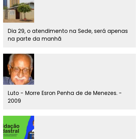
Dia 29, o atendimento na Sede, será apenas
na parte da manhã
Luto - Morre Esron Penha de de Menezes. -
2009