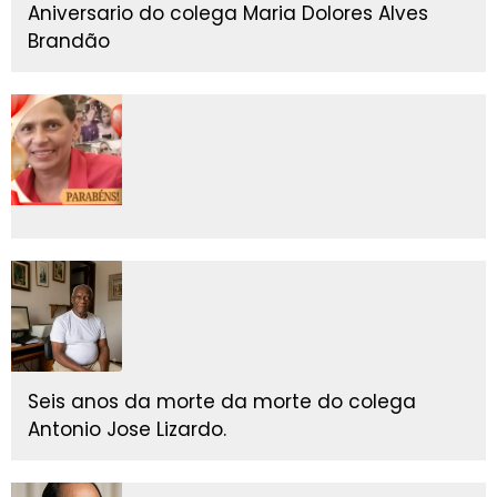
Aniversario do colega Maria Dolores Alves
Brandão
Seis anos da morte da morte do colega
Antonio Jose Lizardo.