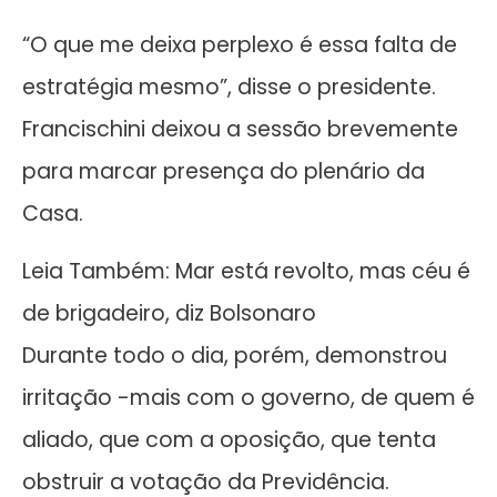
“O que me deixa perplexo é essa falta de
estratégia mesmo”, disse o presidente.
Francischini deixou a sessão brevemente
para marcar presença do plenário da
Casa.
Leia Também: Mar está revolto, mas céu é
de brigadeiro, diz Bolsonaro
Durante todo o dia, porém, demonstrou
irritação -mais com o governo, de quem é
aliado, que com a oposição, que tenta
obstruir a votação da Previdência.