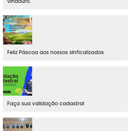
vindouro.
Feliz Páscoa aos nossos sinficalizados
Faça sua validação cadastral