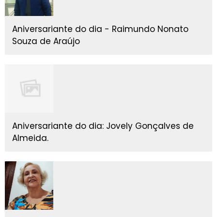
Aniversariante do dia - Raimundo Nonato
Souza de Araújo
Aniversariante do dia: Jovely Gonçalves de
Almeida.