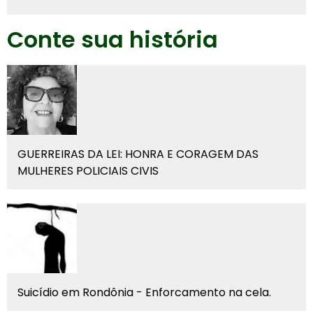
Conte sua história
GUERREIRAS DA LEI: HONRA E CORAGEM DAS
MULHERES POLICIAIS CIVIS
Suicídio em Rondônia - Enforcamento na cela.