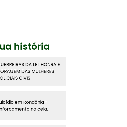
ua história
UERREIRAS DA LEI: HONRA E
ORAGEM DAS MULHERES
OLICIAIS CIVIS
uicídio em Rondônia -
nforcamento na cela.