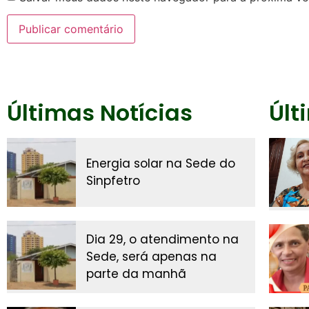
Últimas Notícias
Últ
Energia solar na Sede do
Sinpfetro
Dia 29, o atendimento na
Sede, será apenas na
parte da manhã