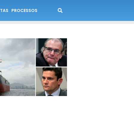
TAS
PROCESSOS