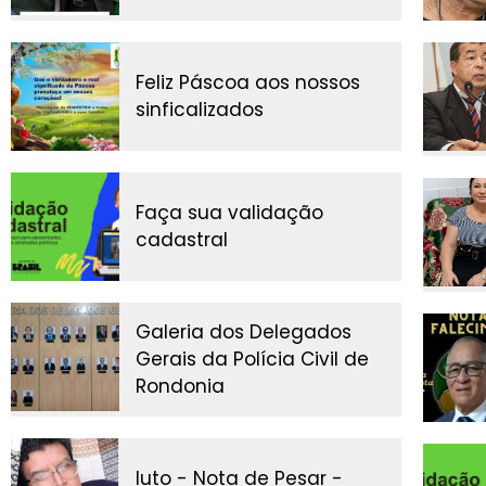
Feliz Páscoa aos nossos
sinficalizados
Faça sua validação
cadastral
Galeria dos Delegados
Gerais da Polícia Civil de
Rondonia
luto - Nota de Pesar -