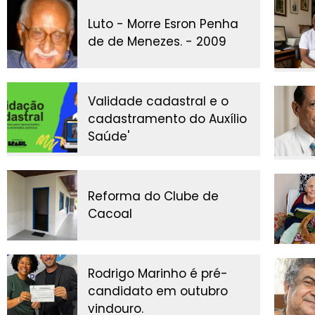
Luto - Morre Esron Penha
de de Menezes. - 2009
Validade cadastral e o
cadastramento do Auxílio
Saúde'
Reforma do Clube de
Cacoal
Rodrigo Marinho é pré-
candidato em outubro
vindouro.