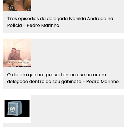
Três episódios da delegada Ivanilda Andrade na
Polícia - Pedro Marinho
O dia em que um preso, tentou esmurrar um
delegado dentro do seu gabinete - Pedro Marinho.