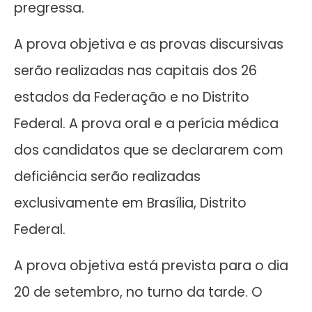
pregressa.
A prova objetiva e as provas discursivas
serão realizadas nas capitais dos 26
estados da Federação e no Distrito
Federal. A prova oral e a perícia médica
dos candidatos que se declararem com
deficiência serão realizadas
exclusivamente em Brasília, Distrito
Federal.
A prova objetiva está prevista para o dia
20 de setembro, no turno da tarde. O