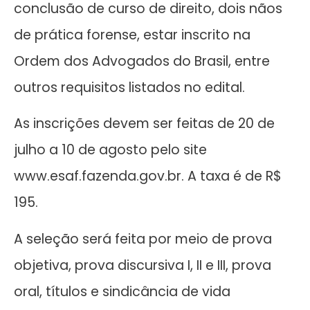
conclusão de curso de direito, dois nãos
de prática forense, estar inscrito na
Ordem dos Advogados do Brasil, entre
outros requisitos listados no edital.
As inscrições devem ser feitas de 20 de
julho a 10 de agosto pelo site
www.esaf.fazenda.gov.br. A taxa é de R$
195.
A seleção será feita por meio de prova
objetiva, prova discursiva I, II e III, prova
oral, títulos e sindicância de vida