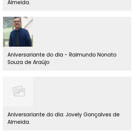
Almeida.
Aniversariante do dia - Raimundo Nonato
Souza de Araújo
Aniversariante do dia: Jovely Gonçalves de
Almeida.