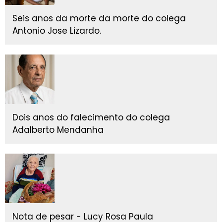
Seis anos da morte da morte do colega
Antonio Jose Lizardo.
Dois anos do falecimento do colega
Adalberto Mendanha
Nota de pesar - Lucy Rosa Paula