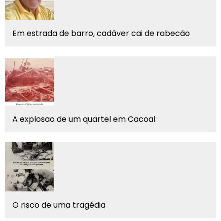
Em estrada de barro, cadáver cai de rabecão
A explosao de um quartel em Cacoal
O risco de uma tragédia