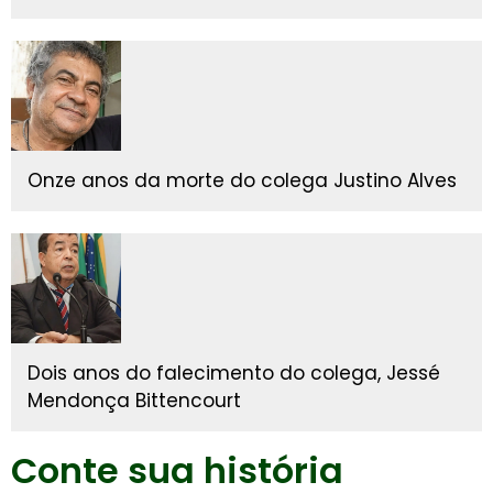
Onze anos da morte do colega Justino Alves
Dois anos do falecimento do colega, Jessé
Mendonça Bittencourt
Conte sua história