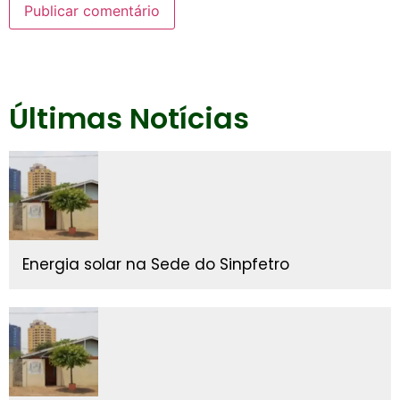
Últimas Notícias
Energia solar na Sede do Sinpfetro