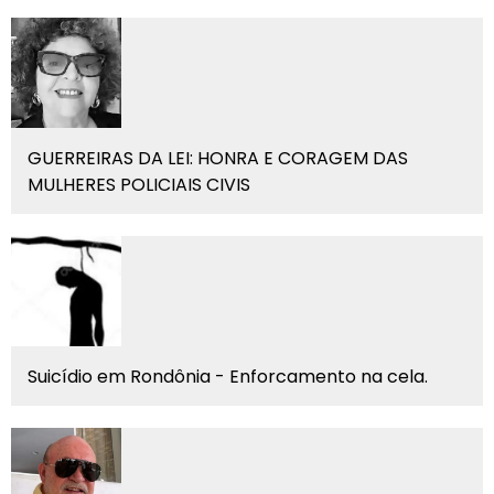
GUERREIRAS DA LEI: HONRA E CORAGEM DAS
MULHERES POLICIAIS CIVIS
Suicídio em Rondônia - Enforcamento na cela.