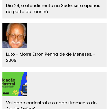
Dia 29, o atendimento na Sede, será apenas
na parte da manhã
Luto - Morre Esron Penha de de Menezes. -
2009
Validade cadastral e o cadastramento do