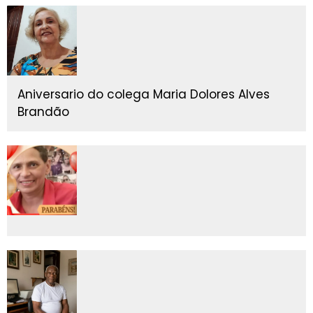
Aniversario do colega Maria Dolores Alves
Brandão