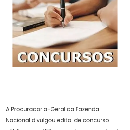
A Procuradoria-Geral da Fazenda
Nacional divulgou edital de concurso