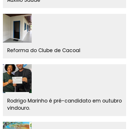
Auxílio Saúde'
Reforma do Clube de Cacoal
Rodrigo Marinho é pré-candidato em outubro
vindouro.