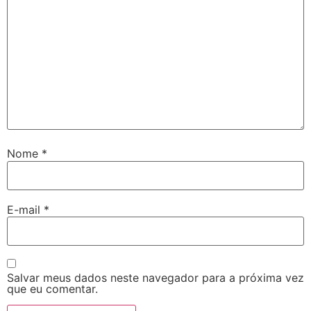
Nome
*
E-mail
*
Salvar meus dados neste navegador para a próxima vez
que eu comentar.