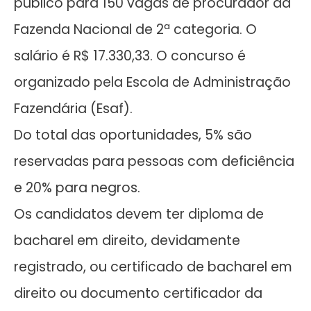
público para 150 vagas de procurador da
Fazenda Nacional de 2ª categoria. O
salário é R$ 17.330,33. O concurso é
organizado pela Escola de Administração
Fazendária (Esaf).
Do total das oportunidades, 5% são
reservadas para pessoas com deficiência
e 20% para negros.
Os candidatos devem ter diploma de
bacharel em direito, devidamente
registrado, ou certificado de bacharel em
direito ou documento certificador da