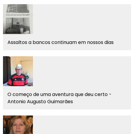
Assaltos a bancos continuam em nossos dias
O começo de uma aventura que deu certo -
Antonio Augusto Guimarães