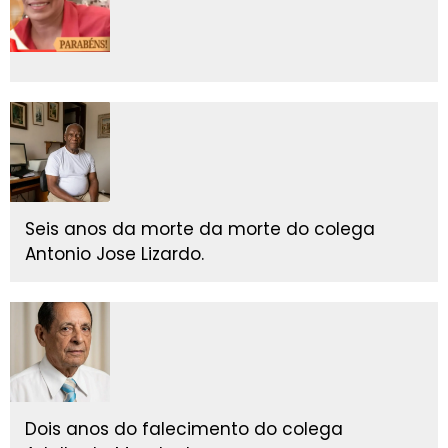
Seis anos da morte da morte do colega
Antonio Jose Lizardo.
Dois anos do falecimento do colega