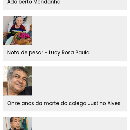
Adalberto Mendanha
Nota de pesar - Lucy Rosa Paula
Onze anos da morte do colega Justino Alves