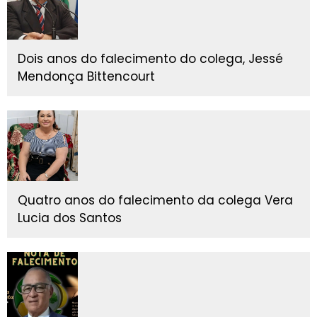
Dois anos do falecimento do colega, Jessé
Mendonça Bittencourt
Quatro anos do falecimento da colega Vera
Lucia dos Santos