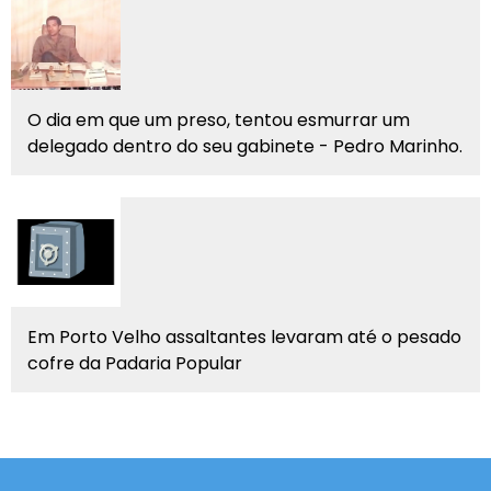
O dia em que um preso, tentou esmurrar um
delegado dentro do seu gabinete - Pedro Marinho.
Em Porto Velho assaltantes levaram até o pesado
cofre da Padaria Popular