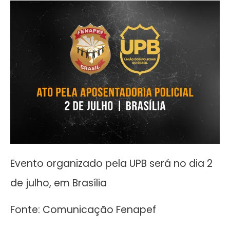
Evento organizado pela UPB será no dia 2
de julho, em Brasília
Fonte: Comunicação Fenapef