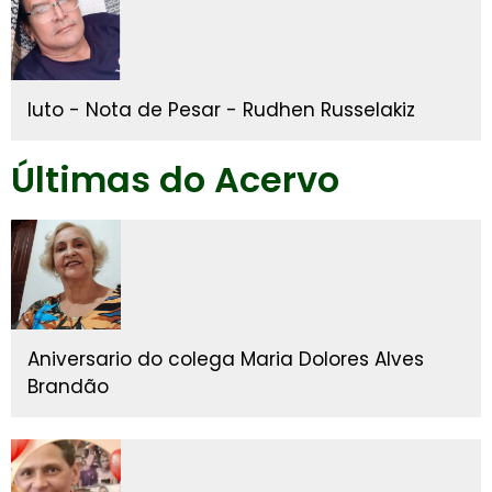
luto - Nota de Pesar - Rudhen Russelakiz
Últimas do Acervo
Aniversario do colega Maria Dolores Alves
Brandão