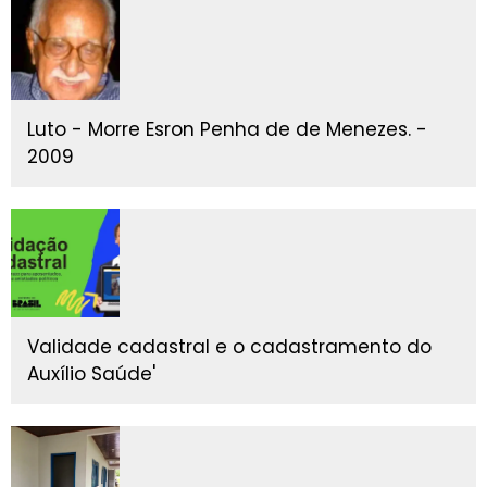
Luto - Morre Esron Penha de de Menezes. -
2009
Validade cadastral e o cadastramento do
Auxílio Saúde'