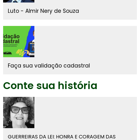
Luto - Almir Nery de Souza
Faça sua validação cadastral
Conte sua história
GUERREIRAS DA LEI: HONRA E CORAGEM DAS