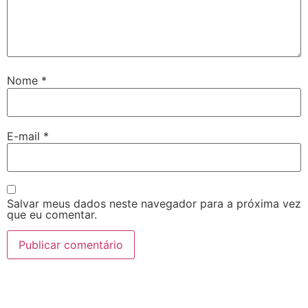
Nome
*
E-mail
*
Salvar meus dados neste navegador para a próxima vez
que eu comentar.