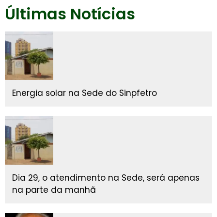
Últimas Notícias
Energia solar na Sede do Sinpfetro
Dia 29, o atendimento na Sede, será apenas
na parte da manhã