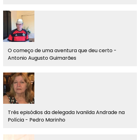
O começo de uma aventura que deu certo -
Antonio Augusto Guimarães
Três episódios da delegada Ivanilda Andrade na
Polícia - Pedro Marinho