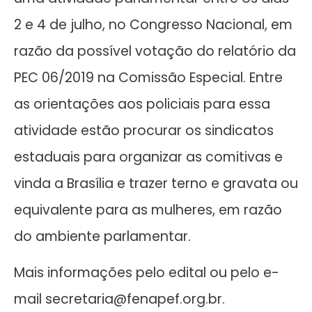
2 e 4 de julho, no Congresso Nacional, em
razão da possível votação do relatório da
PEC 06/2019 na Comissão Especial. Entre
as orientações aos policiais para essa
atividade estão procurar os sindicatos
estaduais para organizar as comitivas e
vinda a Brasília e trazer terno e gravata ou
equivalente para as mulheres, em razão
do ambiente parlamentar.
Mais informações pelo edital ou pelo e-
mail secretaria@fenapef.org.br.