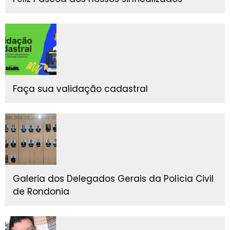
Faça sua validação cadastral
Galeria dos Delegados Gerais da Polícia Civil
de Rondonia