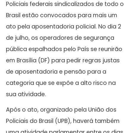
Policiais federais sindicalizados de todo o
Brasil estão convocados para mais um
ato pela aposentadoria policial. No dia 2
de julho, os operadores de segurança
pública espalhados pelo País se reunirão
em Brasília (DF) para pedir regras justas
de aposentadoria e pensão para a
categoria que se expõe a alto risco na
sua atividade.
Após o ato, organizado pela União dos
Policiais do Brasil (UPB), haverá também
uma atividade parlamentar entre os dias