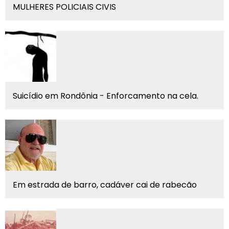
MULHERES POLICIAIS CIVIS
Suicídio em Rondônia - Enforcamento na cela.
Em estrada de barro, cadáver cai de rabecão