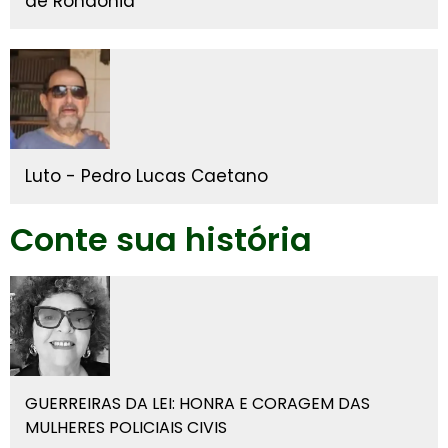
de Rondonia
Luto - Pedro Lucas Caetano
Conte sua história
GUERREIRAS DA LEI: HONRA E CORAGEM DAS
MULHERES POLICIAIS CIVIS