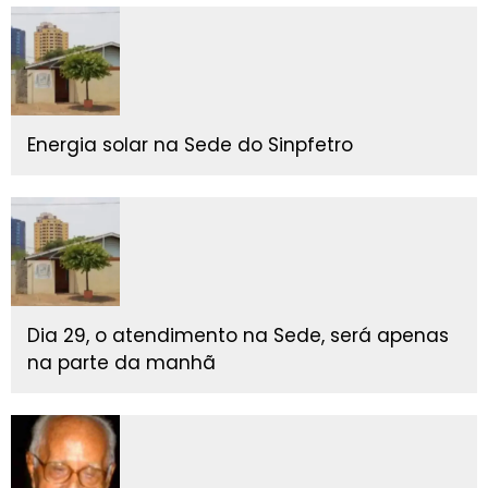
Energia solar na Sede do Sinpfetro
Dia 29, o atendimento na Sede, será apenas
na parte da manhã