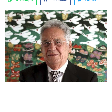
WhatsApp
Facebook
Twitter