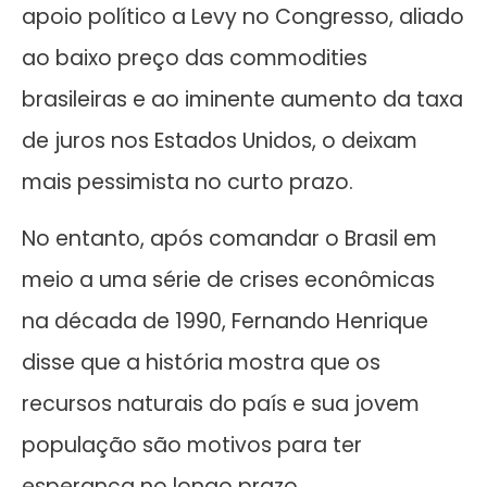
apoio político a Levy no Congresso, aliado
ao baixo preço das commodities
brasileiras e ao iminente aumento da taxa
de juros nos Estados Unidos, o deixam
mais pessimista no curto prazo.
No entanto, após comandar o Brasil em
meio a uma série de crises econômicas
na década de 1990, Fernando Henrique
disse que a história mostra que os
recursos naturais do país e sua jovem
população são motivos para ter
esperança no longo prazo.