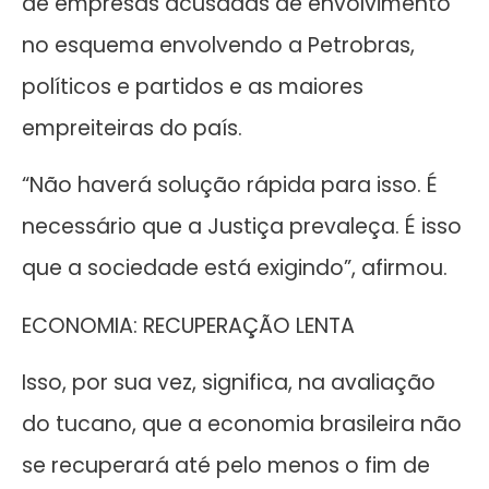
de empresas acusadas de envolvimento
no esquema envolvendo a Petrobras,
políticos e partidos e as maiores
empreiteiras do país.
“Não haverá solução rápida para isso. É
necessário que a Justiça prevaleça. É isso
que a sociedade está exigindo”, afirmou.
ECONOMIA: RECUPERAÇÃO LENTA
Isso, por sua vez, significa, na avaliação
do tucano, que a economia brasileira não
se recuperará até pelo menos o fim de