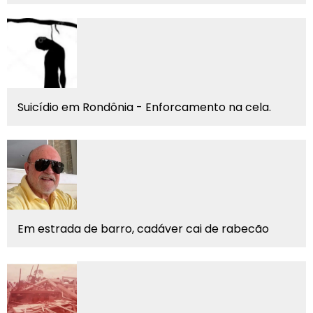
Suicídio em Rondônia - Enforcamento na cela.
Em estrada de barro, cadáver cai de rabecão