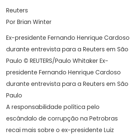
Reuters
Por Brian Winter
Ex-presidente Fernando Henrique Cardoso
durante entrevista para a Reuters em São
Paulo © REUTERS/Paulo Whitaker Ex-
presidente Fernando Henrique Cardoso
durante entrevista para a Reuters em São
Paulo
A responsabilidade política pelo
escândalo de corrupção na Petrobras
recai mais sobre o ex-presidente Luiz