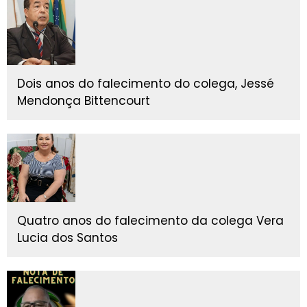
Dois anos do falecimento do colega, Jessé
Mendonça Bittencourt
Quatro anos do falecimento da colega Vera
Lucia dos Santos