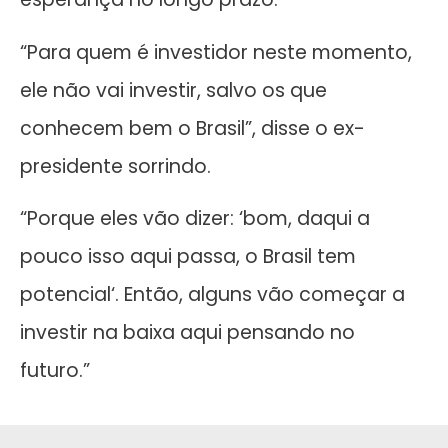
“Para quem é investidor neste momento,
ele não vai investir, salvo os que
conhecem bem o Brasil”, disse o ex-
presidente sorrindo.
“Porque eles vão dizer: ‘bom, daqui a
pouco isso aqui passa, o Brasil tem
potencial‘. Então, alguns vão começar a
investir na baixa aqui pensando no
futuro.”