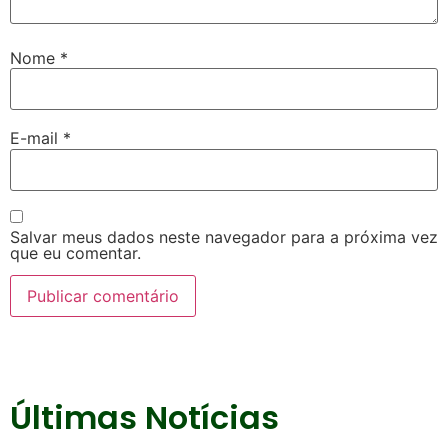
Nome
*
E-mail
*
Salvar meus dados neste navegador para a próxima vez
que eu comentar.
Últimas Notícias