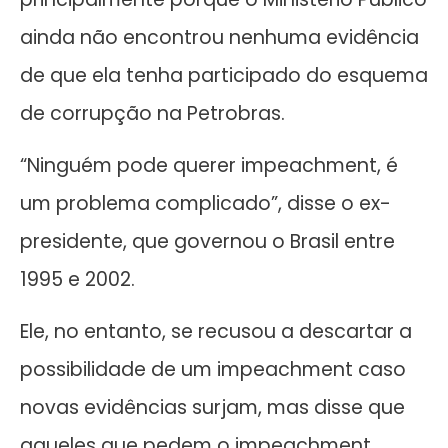
ainda não encontrou nenhuma evidência
de que ela tenha participado do esquema
de corrupção na Petrobras.
“Ninguém pode querer impeachment, é
um problema complicado”, disse o ex-
presidente, que governou o Brasil entre
1995 e 2002.
Ele, no entanto, se recusou a descartar a
possibilidade de um impeachment caso
novas evidências surjam, mas disse que
aqueles que pedem o impeachment