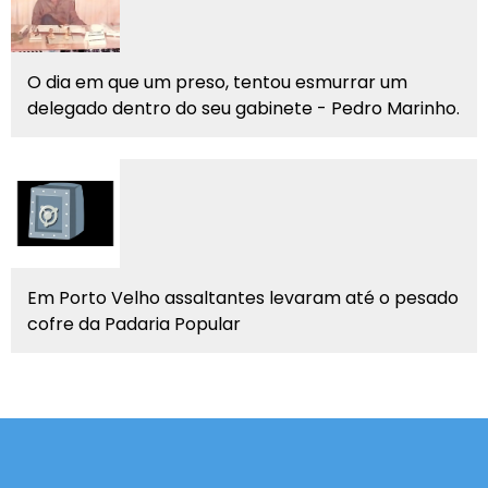
O dia em que um preso, tentou esmurrar um
delegado dentro do seu gabinete - Pedro Marinho.
Em Porto Velho assaltantes levaram até o pesado
cofre da Padaria Popular