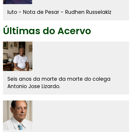
luto - Nota de Pesar - Rudhen Russelakiz
Últimas do Acervo
Seis anos da morte da morte do colega
Antonio Jose Lizardo.