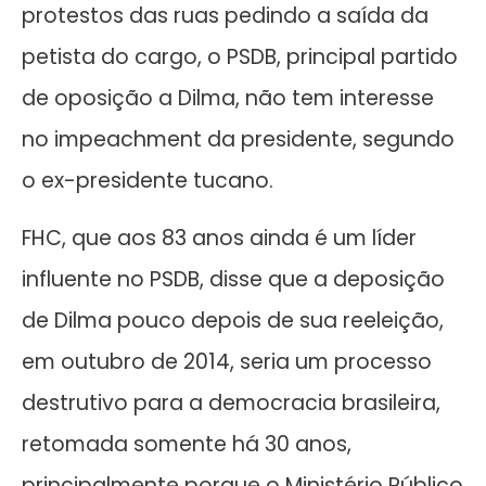
protestos das ruas pedindo a saída da
petista do cargo, o PSDB, principal partido
de oposição a Dilma, não tem interesse
no impeachment da presidente, segundo
o ex-presidente tucano.
FHC, que aos 83 anos ainda é um líder
influente no PSDB, disse que a deposição
de Dilma pouco depois de sua reeleição,
em outubro de 2014, seria um processo
destrutivo para a democracia brasileira,
retomada somente há 30 anos,
principalmente porque o Ministério Público