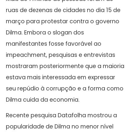
ruas de dezenas de cidades no dia 15 de
março para protestar contra o governo
Dilma. Embora o slogan dos
manifestantes fosse favorável ao
impeachment, pesquisas e entrevistas
mostraram posteriormente que a maioria
estava mais interessada em expressar
seu repúdio à corrupção e a forma como
Dilma cuida da economia.
Recente pesquisa Datafolha mostrou a
popularidade de Dilma no menor nível