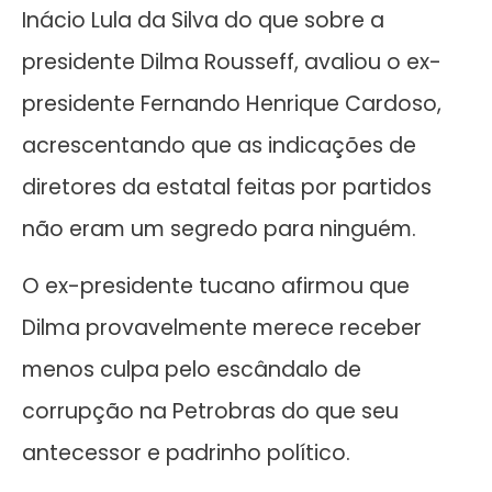
Inácio Lula da Silva do que sobre a
presidente Dilma Rousseff, avaliou o ex-
presidente Fernando Henrique Cardoso,
acrescentando que as indicações de
diretores da estatal feitas por partidos
não eram um segredo para ninguém.
O ex-presidente tucano afirmou que
Dilma provavelmente merece receber
menos culpa pelo escândalo de
corrupção na Petrobras do que seu
antecessor e padrinho político.