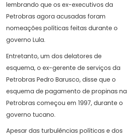
lembrando que os ex-executivos da
Petrobras agora acusadas foram
nomeações políticas feitas durante o
governo Lula.
Entretanto, um dos delatores de
esquema, o ex-gerente de serviços da
Petrobras Pedro Barusco, disse que o
esquema de pagamento de propinas na
Petrobras começou em 1997, durante o
governo tucano.
Apesar das turbulências políticas e dos