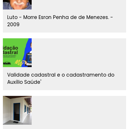
Luto - Morre Esron Penha de de Menezes. -
2009
Validade cadastral e o cadastramento do
Auxílio Saúde'