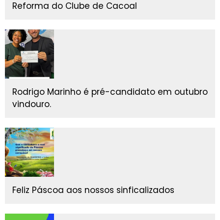
Reforma do Clube de Cacoal
Rodrigo Marinho é pré-candidato em outubro
vindouro.
Feliz Páscoa aos nossos sinficalizados