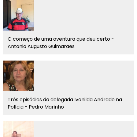
O começo de uma aventura que deu certo -
Antonio Augusto Guimarães
Três episódios da delegada Ivanilda Andrade na
Polícia - Pedro Marinho