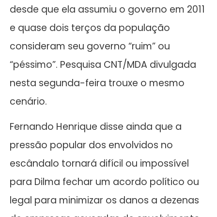
desde que ela assumiu o governo em 2011
e quase dois terços da população
consideram seu governo “ruim” ou
“péssimo”. Pesquisa CNT/MDA divulgada
nesta segunda-feira trouxe o mesmo
cenário.
Fernando Henrique disse ainda que a
pressão popular dos envolvidos no
escândalo tornará difícil ou impossível
para Dilma fechar um acordo político ou
legal para minimizar os danos a dezenas