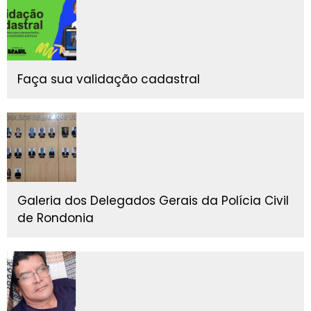
Faça sua validação cadastral
Galeria dos Delegados Gerais da Polícia Civil
de Rondonia