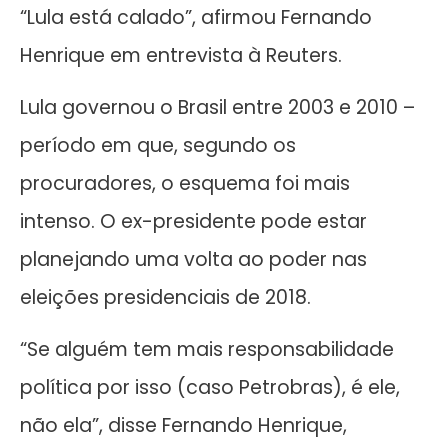
“Lula está calado”, afirmou Fernando
Henrique em entrevista à Reuters.
Lula governou o Brasil entre 2003 e 2010 –
período em que, segundo os
procuradores, o esquema foi mais
intenso. O ex-presidente pode estar
planejando uma volta ao poder nas
eleições presidenciais de 2018.
“Se alguém tem mais responsabilidade
política por isso (caso Petrobras), é ele,
não ela”, disse Fernando Henrique,