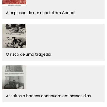
A explosao de um quartel em Cacoal
O risco de uma tragédia
Assaltos a bancos continuam em nossos dias