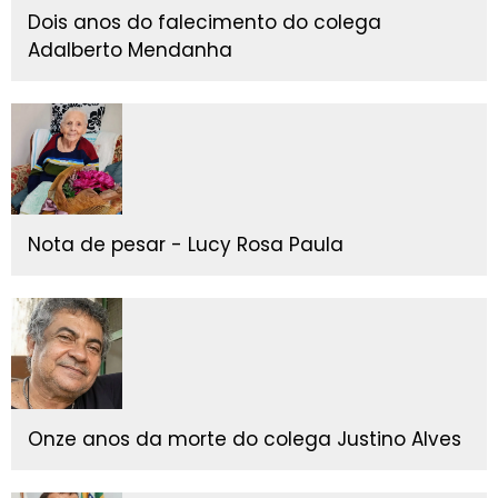
Dois anos do falecimento do colega
Adalberto Mendanha
Nota de pesar - Lucy Rosa Paula
Onze anos da morte do colega Justino Alves