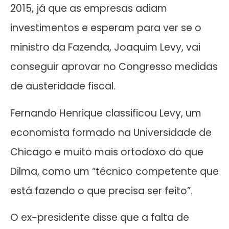
2015, já que as empresas adiam
investimentos e esperam para ver se o
ministro da Fazenda, Joaquim Levy, vai
conseguir aprovar no Congresso medidas
de austeridade fiscal.
Fernando Henrique classificou Levy, um
economista formado na Universidade de
Chicago e muito mais ortodoxo do que
Dilma, como um “técnico competente que
está fazendo o que precisa ser feito”.
O ex-presidente disse que a falta de