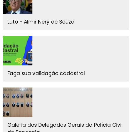
Luto - Almir Nery de Souza
Faça sua validação cadastral
Galeria dos Delegados Gerais da Polícia Civil