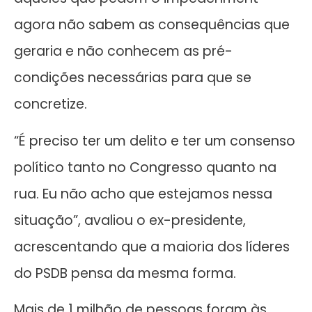
agora não sabem as consequências que
geraria e não conhecem as pré-
condições necessárias para que se
concretize.
“É preciso ter um delito e ter um consenso
político tanto no Congresso quanto na
rua. Eu não acho que estejamos nessa
situação”, avaliou o ex-presidente,
acrescentando que a maioria dos líderes
do PSDB pensa da mesma forma.
Mais de 1 milhão de pessoas foram às