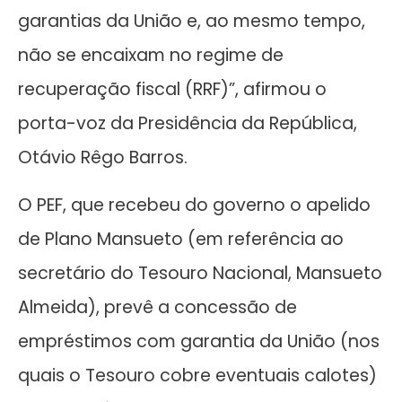
garantias da União e, ao mesmo tempo,
não se encaixam no regime de
recuperação fiscal (RRF)”, afirmou o
porta-voz da Presidência da República,
Otávio Rêgo Barros.
O PEF, que recebeu do governo o apelido
de Plano Mansueto (em referência ao
secretário do Tesouro Nacional, Mansueto
Almeida), prevê a concessão de
empréstimos com garantia da União (nos
quais o Tesouro cobre eventuais calotes)