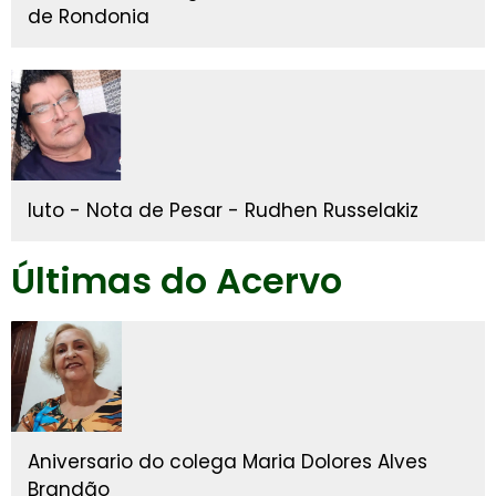
de Rondonia
luto - Nota de Pesar - Rudhen Russelakiz
Últimas do Acervo
Aniversario do colega Maria Dolores Alves
Brandão