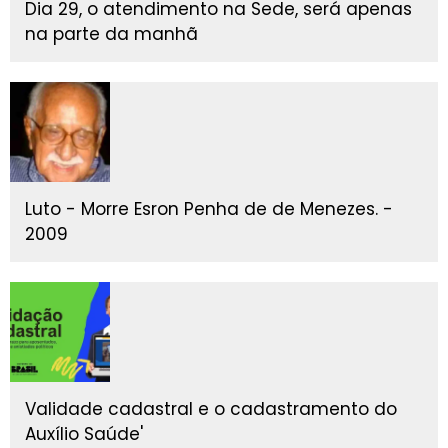
Dia 29, o atendimento na Sede, será apenas
na parte da manhã
Luto - Morre Esron Penha de de Menezes. -
2009
Validade cadastral e o cadastramento do
Auxílio Saúde'