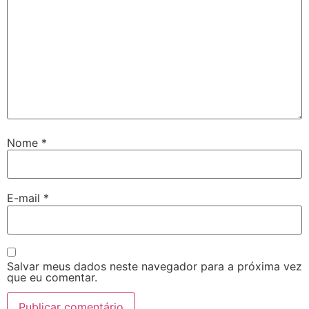
Nome
*
E-mail
*
Salvar meus dados neste navegador para a próxima vez
que eu comentar.