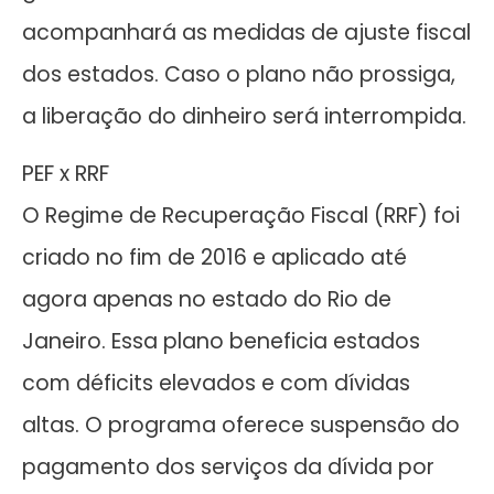
acompanhará as medidas de ajuste fiscal
dos estados. Caso o plano não prossiga,
a liberação do dinheiro será interrompida.
PEF x RRF
O Regime de Recuperação Fiscal (RRF) foi
criado no fim de 2016 e aplicado até
agora apenas no estado do Rio de
Janeiro. Essa plano beneficia estados
com déficits elevados e com dívidas
altas. O programa oferece suspensão do
pagamento dos serviços da dívida por