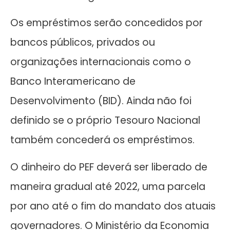
Os empréstimos serão concedidos por
bancos públicos, privados ou
organizações internacionais como o
Banco Interamericano de
Desenvolvimento (BID). Ainda não foi
definido se o próprio Tesouro Nacional
também concederá os empréstimos.
O dinheiro do PEF deverá ser liberado de
maneira gradual até 2022, uma parcela
por ano até o fim do mandato dos atuais
governadores. O Ministério da Economia