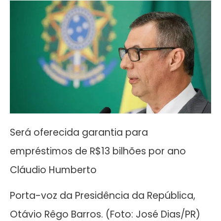
Será oferecida garantia para
empréstimos de R$13 bilhões por ano
Cláudio Humberto
Porta-voz da Presidência da República,
Otávio Rêgo Barros. (Foto: José Dias/PR)