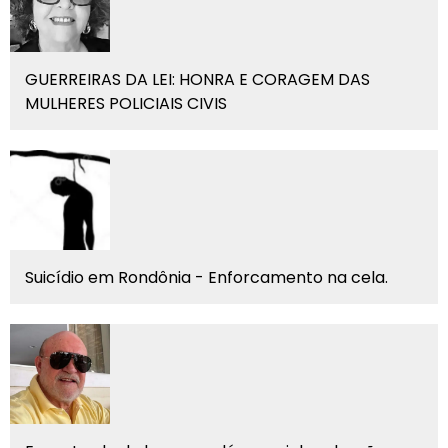
GUERREIRAS DA LEI: HONRA E CORAGEM DAS
MULHERES POLICIAIS CIVIS
Suicídio em Rondônia - Enforcamento na cela.