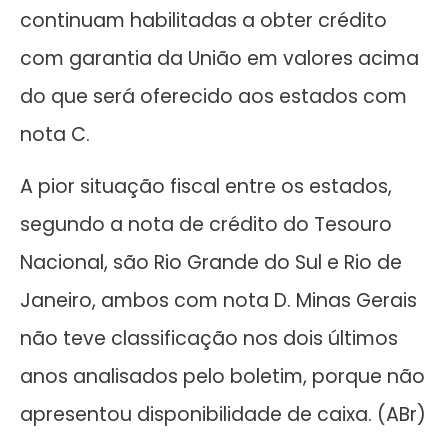
continuam habilitadas a obter crédito
com garantia da União em valores acima
do que será oferecido aos estados com
nota C.
A pior situação fiscal entre os estados,
segundo a nota de crédito do Tesouro
Nacional, são Rio Grande do Sul e Rio de
Janeiro, ambos com nota D. Minas Gerais
não teve classificação nos dois últimos
anos analisados pelo boletim, porque não
apresentou disponibilidade de caixa. (ABr)