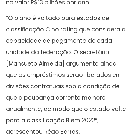
no valor R$13 bilhões por ano.
“O plano é voltado para estados de
classificação C no rating que considera a
capacidade de pagamento de cada
unidade da federação. O secretário
[Mansueto Almeida] argumenta ainda
que os empréstimos serão liberados em
divisões contratuais sob a condição de
que a poupança corrente melhore
anualmente, de modo que o estado volte
para a classificação B em 2022″,
acrescentou Rêgo Barros.