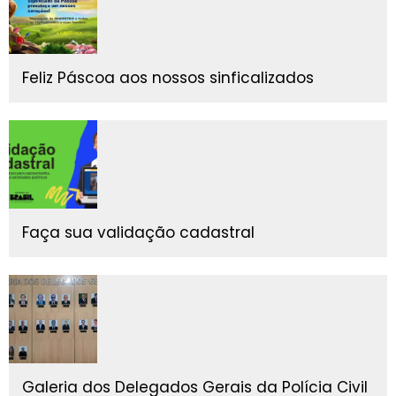
Feliz Páscoa aos nossos sinficalizados
Faça sua validação cadastral
Galeria dos Delegados Gerais da Polícia Civil