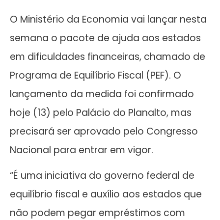
O Ministério da Economia vai lançar nesta
semana o pacote de ajuda aos estados
em dificuldades financeiras, chamado de
Programa de Equilíbrio Fiscal (PEF). O
lançamento da medida foi confirmado
hoje (13) pelo Palácio do Planalto, mas
precisará ser aprovado pelo Congresso
Nacional para entrar em vigor.
“É uma iniciativa do governo federal de
equilíbrio fiscal e auxílio aos estados que
não podem pegar empréstimos com