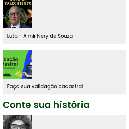
Luto - Almir Nery de Souza
Faça sua validação cadastral
Conte sua história