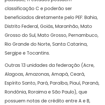
classificação C e poderão ser
beneficiados diretamente pelo PEF: Bahia,
Distrito Federal, Goiás, Maranhão, Mato
Grosso do Sul, Mato Grosso, Pernambuco,
Rio Grande do Norte, Santa Catarina,
Sergipe e Tocantins.
Outras 13 unidades da federação (Acre,
Alagoas, Amazonas, Amapá, Ceará,
Espírito Santo, Pará, Paraíba, Piauí, Paraná,
Rondônia, Roraima e São Paulo), que
possuem notas de crédito entre A e B,