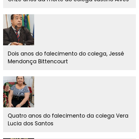
Dois anos do falecimento do colega, Jessé
Mendonça Bittencourt
Quatro anos do falecimento da colega Vera
Lucia dos Santos