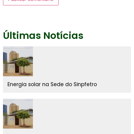
Últimas Notícias
Energia solar na Sede do Sinpfetro