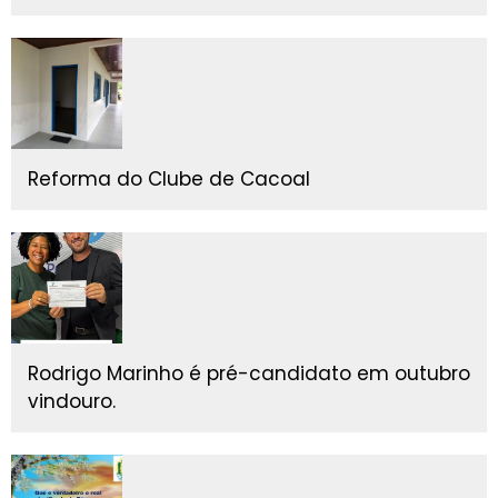
Reforma do Clube de Cacoal
Rodrigo Marinho é pré-candidato em outubro
vindouro.