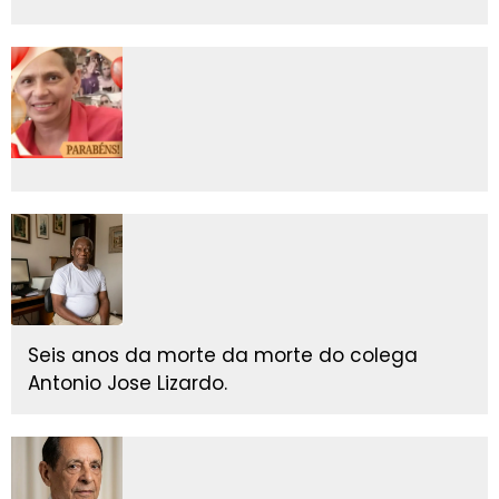
Seis anos da morte da morte do colega
Antonio Jose Lizardo.