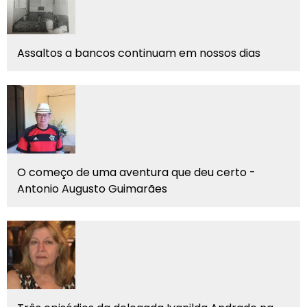
Assaltos a bancos continuam em nossos dias
O começo de uma aventura que deu certo -
Antonio Augusto Guimarães