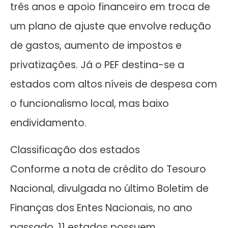
três anos e apoio financeiro em troca de
um plano de ajuste que envolve redução
de gastos, aumento de impostos e
privatizações. Já o PEF destina-se a
estados com altos níveis de despesa com
o funcionalismo local, mas baixo
endividamento.
Classificação dos estados
Conforme a nota de crédito do Tesouro
Nacional, divulgada no último Boletim de
Finanças dos Entes Nacionais, no ano
passado, 11 estados possuem