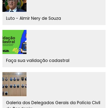
Luto - Almir Nery de Souza
Faça sua validação cadastral
Galeria dos Delegados Gerais da Polícia Civil