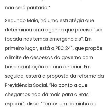
não será pautado.”
Segundo Maia, há uma estratégia que
determinou uma agenda que precisa “ser
focada nos temas emergenciais”. Em
primeiro lugar, está a PEC 241, que propõe
o limite de despesas do governo com
base na inflação do ano anterior. Em
seguida, estará a proposta da reforma da
Previdência Social. “No ponto a que
chegamos não dá mais para o Brasil
esperar”, disse. “Temos um caminho de