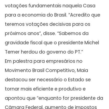
votações fundamentais naquela Casa
para a economia do Brasil. “Acredito que
teremos votações decisivas para os
próximos anos”, disse. “Sabemos da
gravidade fiscal que o presidente Michel
Temer herdou do governo do PT.”
Em palestra para empresários no
Movimento Brasil Competitivo, Maia
destacou ser necessário o Estado se
tornar mais eficiente e produtivo e
apontou que “enquanto for presidente da
Câmara Federal, aumento de impostos