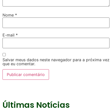
Nome
*
E-mail
*
Salvar meus dados neste navegador para a próxima vez
que eu comentar.
Últimas Notícias