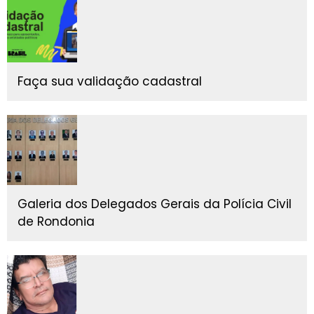
Faça sua validação cadastral
Galeria dos Delegados Gerais da Polícia Civil
de Rondonia