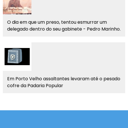
O dia em que um preso, tentou esmurrar um
delegado dentro do seu gabinete - Pedro Marinho.
Em Porto Velho assaltantes levaram até o pesado
cofre da Padaria Popular