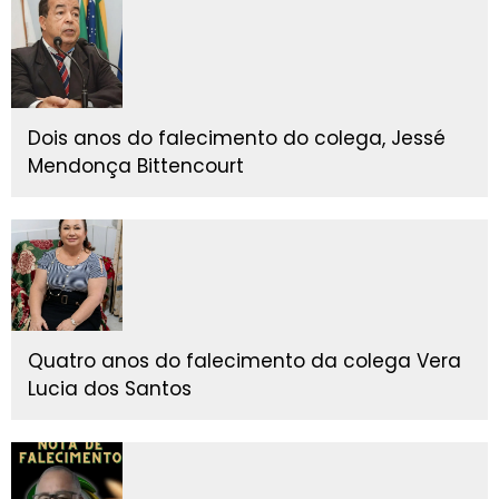
Dois anos do falecimento do colega, Jessé
Mendonça Bittencourt
Quatro anos do falecimento da colega Vera
Lucia dos Santos