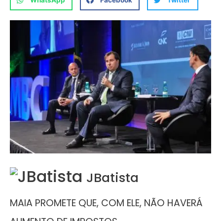
WhatsApp
Facebook
Twitter
JBatista
MAIA PROMETE QUE, COM ELE, NÃO HAVERÁ