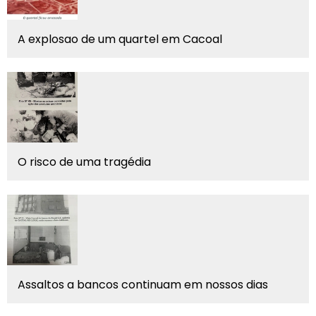
A explosao de um quartel em Cacoal
O risco de uma tragédia
Assaltos a bancos continuam em nossos dias