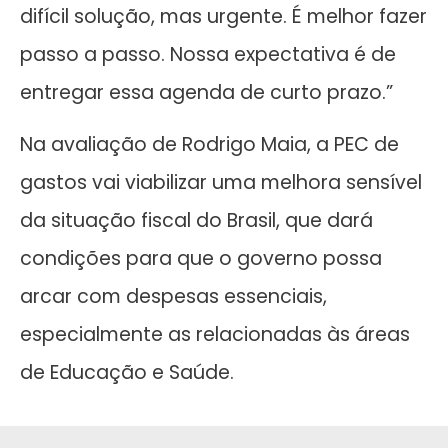
difícil solução, mas urgente. É melhor fazer
passo a passo. Nossa expectativa é de
entregar essa agenda de curto prazo.”
Na avaliação de Rodrigo Maia, a PEC de
gastos vai viabilizar uma melhora sensível
da situação fiscal do Brasil, que dará
condições para que o governo possa
arcar com despesas essenciais,
especialmente as relacionadas às áreas
de Educação e Saúde.