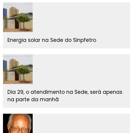
Energia solar na Sede do Sinpfetro
Dia 29, o atendimento na Sede, será apenas
na parte da manhã