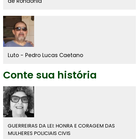
de Rondonia
Luto - Pedro Lucas Caetano
Conte sua história
GUERREIRAS DA LEI: HONRA E CORAGEM DAS
MULHERES POLICIAIS CIVIS