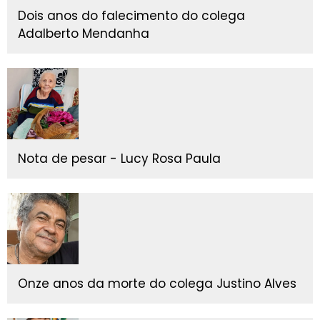
Dois anos do falecimento do colega
Adalberto Mendanha
Nota de pesar - Lucy Rosa Paula
Onze anos da morte do colega Justino Alves