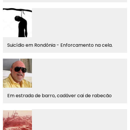
Suicídio em Rondônia - Enforcamento na cela.
Em estrada de barro, cadáver cai de rabecão