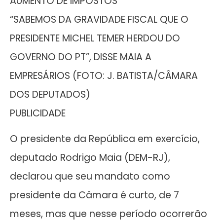
AUMENTO DE IMPOSTOS
“SABEMOS DA GRAVIDADE FISCAL QUE O
PRESIDENTE MICHEL TEMER HERDOU DO
GOVERNO DO PT”, DISSE MAIA A
EMPRESÁRIOS (FOTO: J. BATISTA/CÂMARA
DOS DEPUTADOS)
PUBLICIDADE
O presidente da República em exercício,
deputado Rodrigo Maia (DEM-RJ),
declarou que seu mandato como
presidente da Câmara é curto, de 7
meses, mas que nesse período ocorrerão