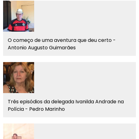
O começo de uma aventura que deu certo -
Antonio Augusto Guimarães
Três episódios da delegada Ivanilda Andrade na
Polícia - Pedro Marinho