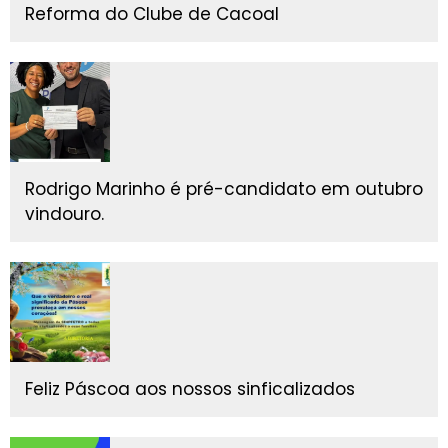
Reforma do Clube de Cacoal
Rodrigo Marinho é pré-candidato em outubro
vindouro.
Feliz Páscoa aos nossos sinficalizados