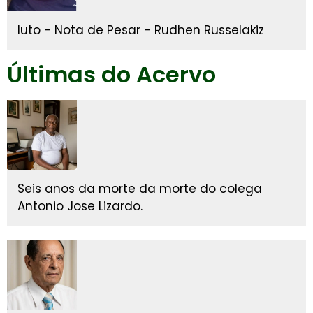
luto - Nota de Pesar - Rudhen Russelakiz
Últimas do Acervo
Seis anos da morte da morte do colega
Antonio Jose Lizardo.