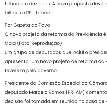
trilhão em dez anos. A nova proposta deve r
bilhões e R$ 1 trilhão.
Por Gazeta do Povo
O novo projeto da reforma da Previdência é
Maia (Foto: Reprodução)
Um grupo de deputados que inclui o preside
apresentar um novo projeto de reforma da P
fevereiro pelo governo.
Presidente da Comissão Especial da Câmara 
deputado Marcelo Ramos (PR-AM) comentou 
decisão foi tomada em reunião na casa de Ro