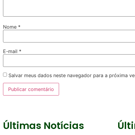
Nome
*
E-mail
*
Salvar meus dados neste navegador para a próxima ve
Últimas Notícias
Últ