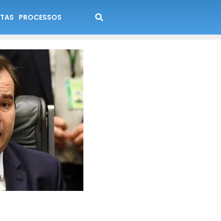
TAS
PROCESSOS