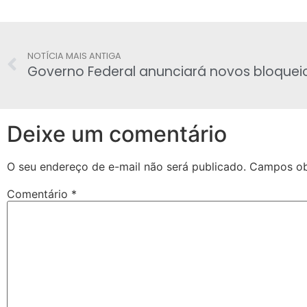
NOTÍCIA MAIS ANTIGA
Deixe um comentário
O seu endereço de e-mail não será publicado.
Campos ob
Comentário
*