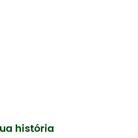
ua história