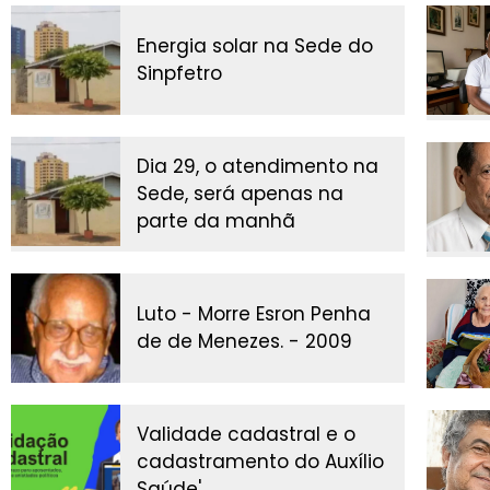
Energia solar na Sede do
Sinpfetro
Dia 29, o atendimento na
Sede, será apenas na
parte da manhã
Luto - Morre Esron Penha
de de Menezes. - 2009
Validade cadastral e o
cadastramento do Auxílio
Saúde'