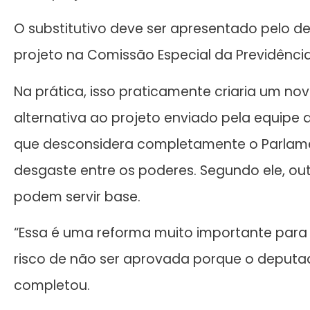
O substitutivo deve ser apresentado pelo d
projeto na Comissão Especial da Previdência
Na prática, isso praticamente criaria um no
alternativa ao projeto enviado pela equipe 
que desconsidera completamente o Parlame
desgaste entre os poderes. Segundo ele, ou
podem servir base.
“Essa é uma reforma muito importante para 
risco de não ser aprovada porque o deputa
completou.