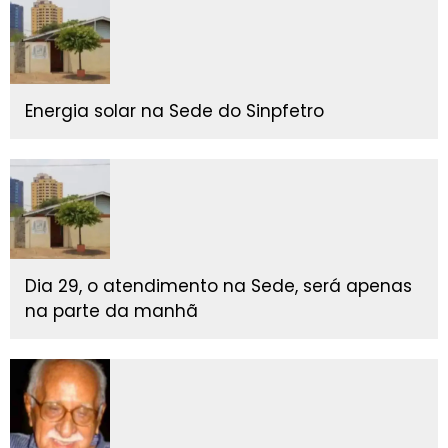
Energia solar na Sede do Sinpfetro
Dia 29, o atendimento na Sede, será apenas
na parte da manhã