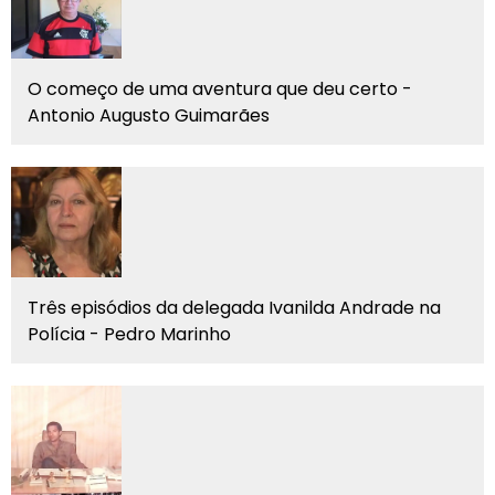
O começo de uma aventura que deu certo -
Antonio Augusto Guimarães
Três episódios da delegada Ivanilda Andrade na
Polícia - Pedro Marinho