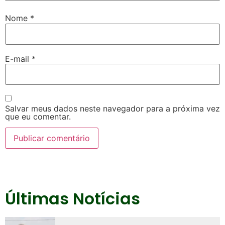
Nome
*
E-mail
*
Salvar meus dados neste navegador para a próxima vez
que eu comentar.
Últimas Notícias