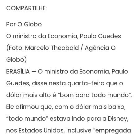
COMPARTILHE:
Por O Globo
O ministro da Economia, Paulo Guedes
(Foto: Marcelo Theobald / Agência O
Globo)
BRASÍLIA — O ministro da Economia, Paulo
Guedes, disse nesta quarta-feira que o
dólar mais alto é “bom para todo mundo”.
Ele afirmou que, com o dólar mais baixo,
“todo mundo” estava indo para a Disney,
nos Estados Unidos, inclusive “empregada