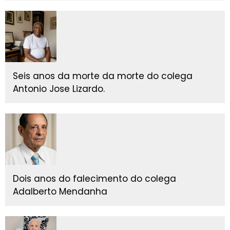
Seis anos da morte da morte do colega
Antonio Jose Lizardo.
Dois anos do falecimento do colega
Adalberto Mendanha