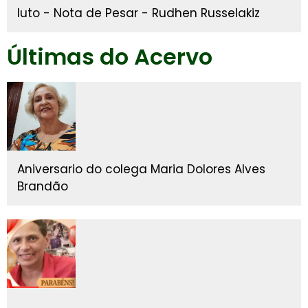
luto - Nota de Pesar - Rudhen Russelakiz
Últimas do Acervo
Aniversario do colega Maria Dolores Alves
Brandão