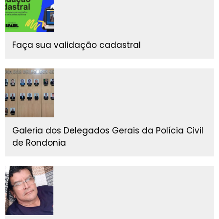
Faça sua validação cadastral
Galeria dos Delegados Gerais da Polícia Civil
de Rondonia