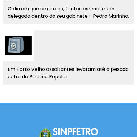
O dia em que um preso, tentou esmurrar um
delegado dentro do seu gabinete - Pedro Marinho.
Em Porto Velho assaltantes levaram até o pesado
cofre da Padaria Popular