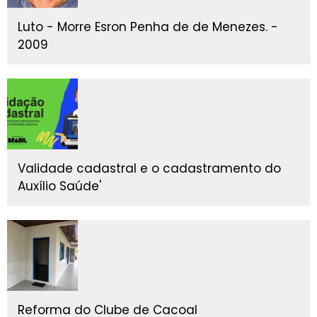
Luto - Morre Esron Penha de de Menezes. -
2009
Validade cadastral e o cadastramento do
Auxílio Saúde'
Reforma do Clube de Cacoal