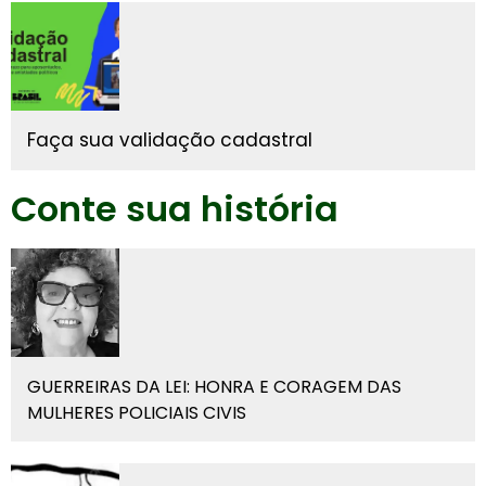
Faça sua validação cadastral
Conte sua história
GUERREIRAS DA LEI: HONRA E CORAGEM DAS
MULHERES POLICIAIS CIVIS