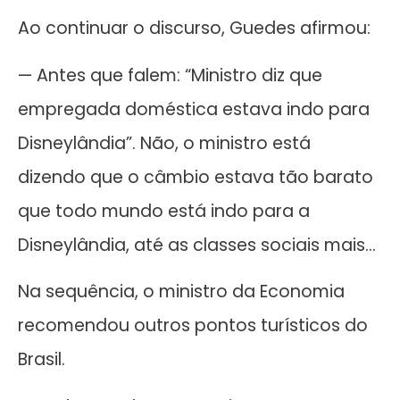
Ao continuar o discurso, Guedes afirmou:
— Antes que falem: “Ministro diz que
empregada doméstica estava indo para
Disneylândia”. Não, o ministro está
dizendo que o câmbio estava tão barato
que todo mundo está indo para a
Disneylândia, até as classes sociais mais…
Na sequência, o ministro da Economia
recomendou outros pontos turísticos do
Brasil.