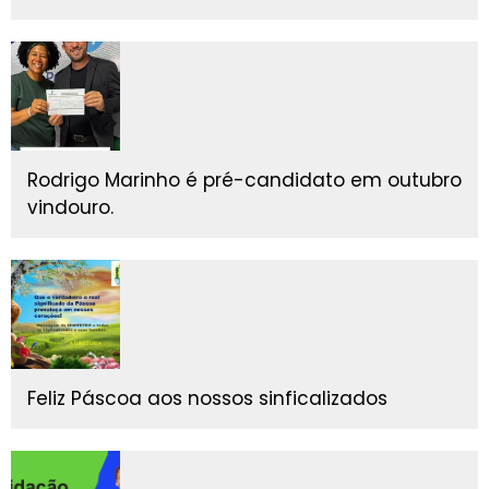
Rodrigo Marinho é pré-candidato em outubro
vindouro.
Feliz Páscoa aos nossos sinficalizados