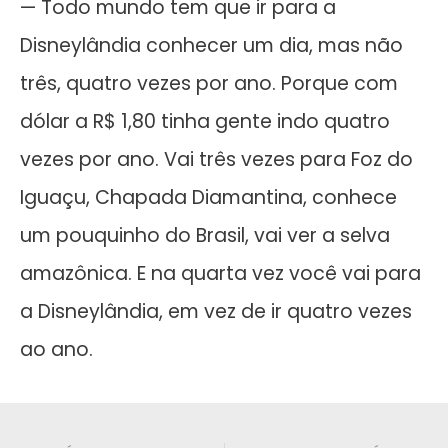
— Todo mundo tem que ir para a
Disneylândia conhecer um dia, mas não
três, quatro vezes por ano. Porque com
dólar a R$ 1,80 tinha gente indo quatro
vezes por ano. Vai três vezes para Foz do
Iguaçu, Chapada Diamantina, conhece
um pouquinho do Brasil, vai ver a selva
amazônica. E na quarta vez você vai para
a Disneylândia, em vez de ir quatro vezes
ao ano.