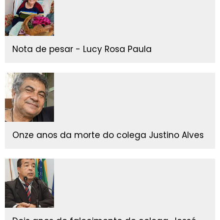
Nota de pesar - Lucy Rosa Paula
Onze anos da morte do colega Justino Alves