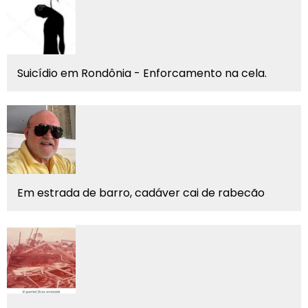
Suicídio em Rondônia - Enforcamento na cela.
Em estrada de barro, cadáver cai de rabecão