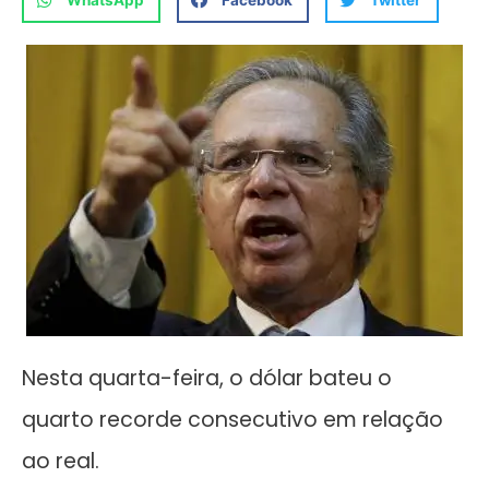
WhatsApp
Facebook
Twitter
Nesta quarta-feira, o dólar bateu o
quarto recorde consecutivo em relação
ao real.