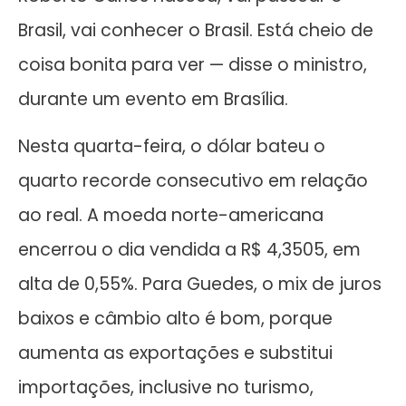
Brasil, vai conhecer o Brasil. Está cheio de
coisa bonita para ver — disse o ministro,
durante um evento em Brasília.
Nesta quarta-feira, o dólar bateu o
quarto recorde consecutivo em relação
ao real. A moeda norte-americana
encerrou o dia vendida a R$ 4,3505, em
alta de 0,55%. Para Guedes, o mix de juros
baixos e câmbio alto é bom, porque
aumenta as exportações e substitui
importações, inclusive no turismo,