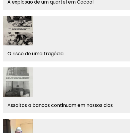
A explosao de um quartel em Cacoal
O risco de uma tragédia
Assaltos a bancos continuam em nossos dias